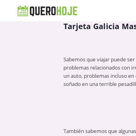
Tarjeta Galicia Mas
Sabemos que viajar puede ser 
problemas relacionados con irr
un auto, problemas incluso en 
soñado en una terrible pesadill
También sabemos que algunas ta