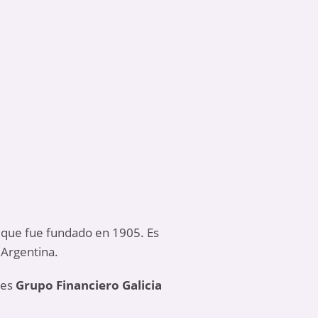
ya que fue fundado en 1905. Es
 Argentina.
 es
Grupo Financiero Galicia