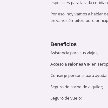
especiales para la vida cotidian
Por eso, hoy vamos a hablar d
en varios ámbitos, pero princi
Beneficios
Asistencia para sus viajes;
Acceso a
salones VIP
en aerop
Conserje personal para ayudarl
Seguro de coche de alquiler;
Seguro de vuelo;