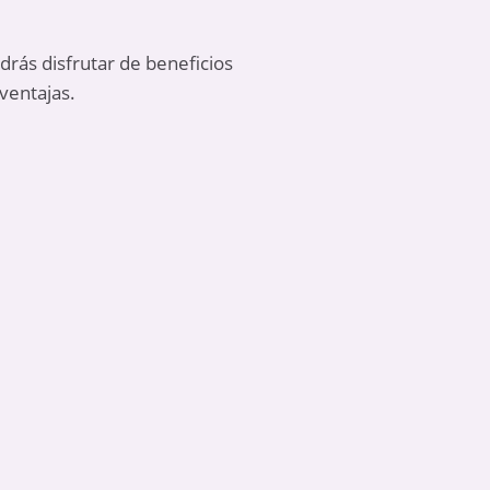
odrás disfrutar de beneficios
ventajas.