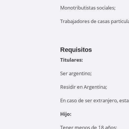
Monotributistas sociales;
Trabajadores de casas particul
Requisitos
Titulares:
Ser argentino;
Residir en Argentina;
En caso de ser extranjero, est
Hijo:
Tener menos de 18 años;