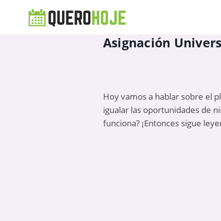
Asignación Univers
Hoy vamos a hablar sobre el p
igualar las oportunidades de 
funciona? ¡Entonces sigue ley