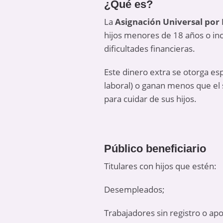
¿Qué es?
La
Asignación Universal por 
hijos menores de 18 años o in
dificultades financieras.
Este dinero extra se otorga e
laboral) o ganan menos que el 
para cuidar de sus hijos.
Público beneficiario
Titulares con hijos que estén:
Desempleados;
Trabajadores sin registro o apo