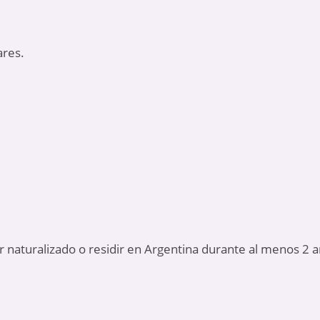
ares.
ar naturalizado o residir en Argentina durante al menos 2 