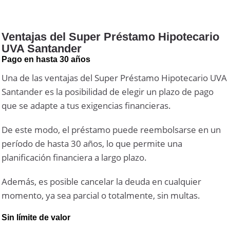
Ventajas del Super Préstamo Hipotecario
UVA Santander
Pago en hasta 30 años
Una de las ventajas del Super Préstamo Hipotecario UVA
Santander es la posibilidad de elegir un plazo de pago
que se adapte a tus exigencias financieras.
De este modo, el préstamo puede reembolsarse en un
período de hasta 30 años, lo que permite una
planificación financiera a largo plazo.
Además, es posible cancelar la deuda en cualquier
momento, ya sea parcial o totalmente, sin multas.
Sin límite de valor