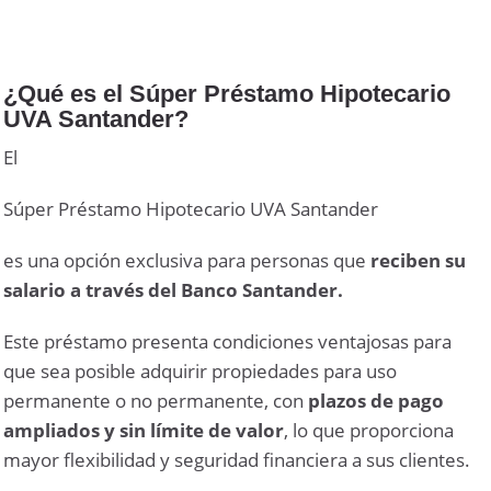
¿Qué es el Súper Préstamo Hipotecario
UVA Santander?
El
Súper Préstamo Hipotecario UVA Santander
es una opción exclusiva para personas que
reciben su
salario a través del Banco Santander.
Este préstamo presenta condiciones ventajosas para
que sea posible adquirir propiedades para uso
permanente o no permanente, con
plazos de pago
ampliados y sin límite de valor
, lo que proporciona
mayor flexibilidad y seguridad financiera a sus clientes.