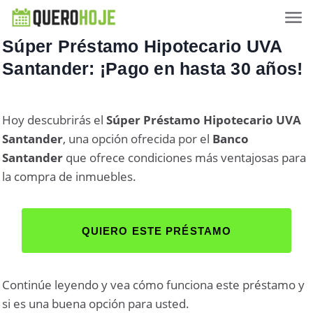
Súper Préstamo Hipotecario UVA
Santander: ¡Pago en hasta 30 años!
Hoy descubrirás el
Súper
Préstamo Hipotecario UVA
Santander
, una opción ofrecida por el
Banco
Santander
que ofrece condiciones más ventajosas para
la compra de inmuebles.
QUIERO ESTE PRÉSTAMO
Continúe leyendo y vea cómo funciona este préstamo y
si es una buena opción para usted.