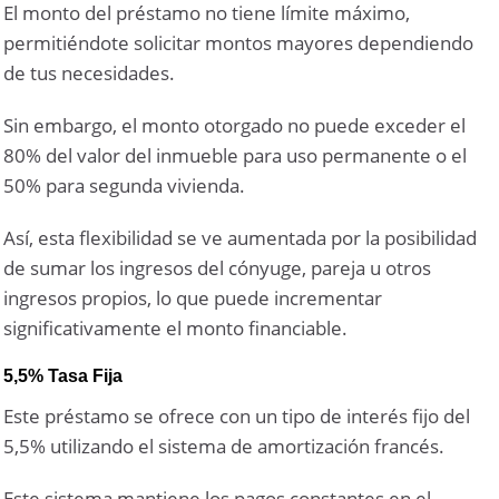
El monto del préstamo no tiene límite máximo,
permitiéndote solicitar montos mayores dependiendo
de tus necesidades.
Sin embargo, el monto otorgado no puede exceder el
80% del valor del inmueble para uso permanente o el
50% para segunda vivienda.
Así, esta flexibilidad se ve aumentada por la posibilidad
de sumar los ingresos del cónyuge, pareja u otros
ingresos propios, lo que puede incrementar
significativamente el monto financiable.
5,5% Tasa Fija
Este préstamo se ofrece con un tipo de interés fijo del
5,5% utilizando el sistema de amortización francés.
Este sistema mantiene los pagos constantes en el