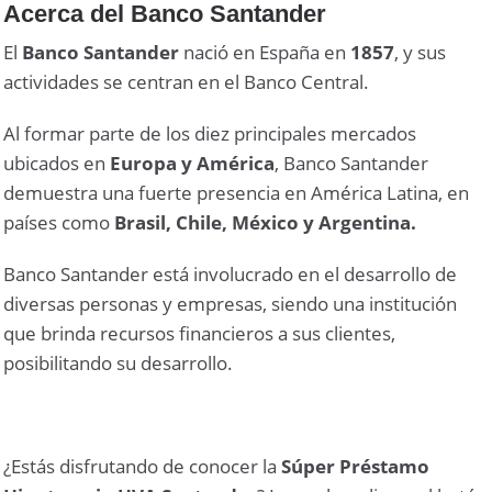
Acerca del Banco Santander
El
Banco Santander
nació en España en
1857
, y sus
actividades se centran en el Banco Central.
Al formar parte de los diez principales mercados
ubicados en
Europa y América
, Banco Santander
demuestra una fuerte presencia en América Latina, en
países como
Brasil, Chile, México y Argentina.
Banco Santander está involucrado en el desarrollo de
diversas personas y empresas, siendo una institución
que brinda recursos financieros a sus clientes,
posibilitando su desarrollo.
¿Estás disfrutando de conocer la
Súper Préstamo