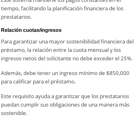
tiempo, facilitando la planificación financiera de los
prestatarios.
Relación cuotas/ingresos
Para garantizar una mayor sostenibilidad financiera del
préstamo, la relación entre la cuota mensual y los
ingresos netos del solicitante no debe exceder el 25%.
Además, debe tener un ingreso mínimo de $850,000
para calificar para el préstamo.
Este requisito ayuda a garantizar que los prestatarios
puedan cumplir sus obligaciones de una manera más
sostenible.