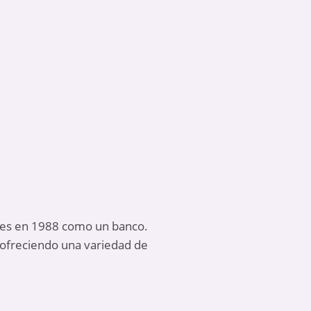
des en 1988 como un banco.
 ofreciendo una variedad de