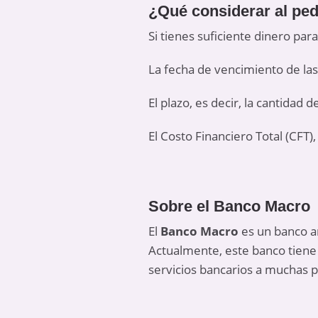
¿Qué considerar al pe
Si tienes suficiente dinero par
La fecha de vencimiento de las
El plazo, es decir, la cantidad
El Costo Financiero Total (CFT
Sobre el Banco Macro
El
Banco Macro
es un banco a
Actualmente, este banco tiene 
servicios bancarios a muchas 