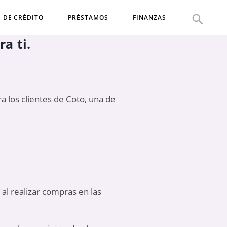
S DE CRÉDITO
PRÉSTAMOS
FINANZAS
a ti.
 los clientes de Coto, una de
al realizar compras en las