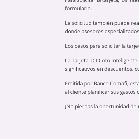
formulario.
La solicitud también puede reali
donde asesores especializados
Los pasos para solicitar la tar
La Tarjeta TCI Coto Inteligente
significativos en descuentos, 
Emitida por Banco Comafi, est
al cliente planificar sus gastos
¡No pierdas la oportunidad de