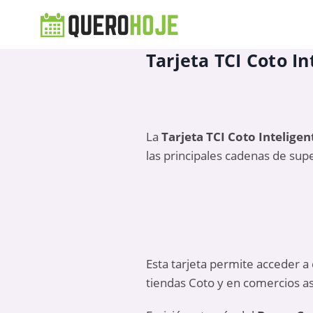
Tarjeta TCI Coto In
La
Tarjeta TCI Coto Inteligen
las principales cadenas de su
Esta tarjeta permite acceder a
tiendas Coto y en comercios a