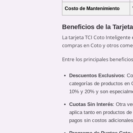
Costo de Mantenimiento
Beneficios de la Tarjeta
La tarjeta TCI Coto Inteligen
compras en Coto y otros comer
Entre los principales beneficio
Descuentos Exclusivos
: Co
categorías de productos en 
10% y 20% y son especialme
Cuotas Sin Interés
: Otra ve
aplica tanto en productos de 
pagos sin costos adicionales