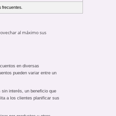
 frecuentes.
provechar al máximo sus
escuentos en diversas
entos pueden variar entre un
 sin interés, un beneficio que
ta a los clientes planificar sus