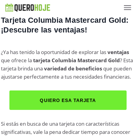
Tarjeta Columbia Mastercard Gold:
¡Descubre las ventajas!
¿Ya has tenido la oportunidad de explorar las
ventajas
que ofrece la
tarjeta Columbia Mastercard Gold
? Esta
tarjeta brinda una
variedad de beneficios
que pueden
ajustarse perfectamente a tus necesidades financieras.
QUIERO ESA TARJETA
Si estás en busca de una tarjeta con características
significativas, vale la pena dedicar tiempo para conocer