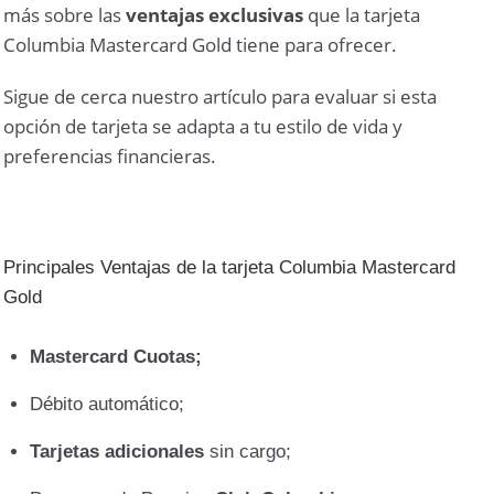
más sobre las
ventajas exclusivas
que la tarjeta
Columbia Mastercard Gold tiene para ofrecer.
Sigue de cerca nuestro artículo para evaluar si esta
opción de tarjeta se adapta a tu estilo de vida y
preferencias financieras.
Principales Ventajas de la tarjeta Columbia Mastercard
Gold
Mastercard Cuotas;
Débito automático;
Tarjetas adicionales
sin cargo;