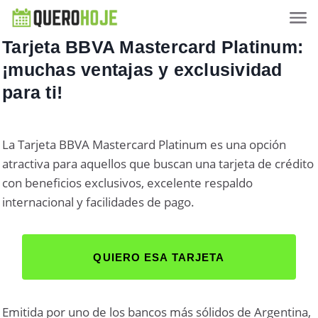
Tarjeta BBVA Mastercard Platinum:
¡muchas ventajas y exclusividad
para ti!
La Tarjeta BBVA Mastercard Platinum es una opción
atractiva para aquellos que buscan una tarjeta de crédito
con beneficios exclusivos, excelente respaldo
internacional y facilidades de pago.
QUIERO ESA TARJETA
Emitida por uno de los bancos más sólidos de Argentina,