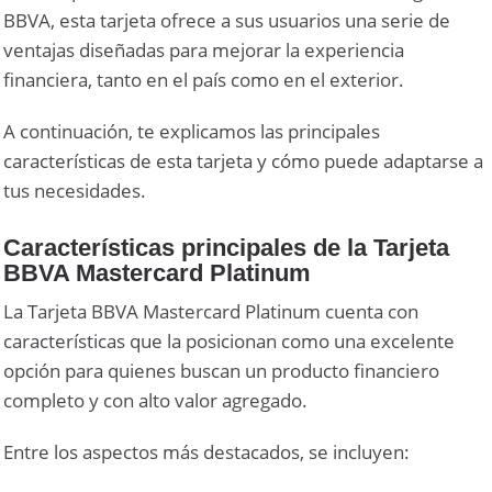
BBVA, esta tarjeta ofrece a sus usuarios una serie de
ventajas diseñadas para mejorar la experiencia
financiera, tanto en el país como en el exterior.
A continuación, te explicamos las principales
características de esta tarjeta y cómo puede adaptarse a
tus necesidades.
Características principales de la Tarjeta
BBVA Mastercard Platinum
La Tarjeta BBVA Mastercard Platinum cuenta con
características que la posicionan como una excelente
opción para quienes buscan un producto financiero
completo y con alto valor agregado.
Entre los aspectos más destacados, se incluyen: