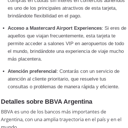
compras en cuotas sin interés en comercios adheridos
es uno de los principales atractivos de esta tarjeta,
brindándote flexibilidad en el pago.
Acceso a Mastercard Airport Experiences
: Si eres de
aquellos que viajan frecuentemente, esta tarjeta te
permite acceder a salones VIP en aeropuertos de todo
el mundo, brindándote una experiencia de viaje mucho
más placentera.
Atención preferencial
: Contarás con un servicio de
atención al cliente prioritario, que resuelve tus
consultas o problemas de manera rápida y eficiente.
Detalles sobre BBVA Argentina
BBVA es uno de los bancos más importantes de
Argentina, con una amplia trayectoria en el país y en el
mundo.