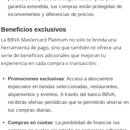
garantía extendida, tus compras están protegidas de
inconvenientes y diferencias de precios.
Beneficios exclusivos
La BBVA Mastercard Platinum no solo te brinda una
herramienta de pago, sino que también te ofrece una
serie de beneficios adicionales que mejoran tu
experiencia en cada compra o transacción:
Promociones exclusivas
: Acceso a descuentos
especiales en tiendas seleccionadas, restaurantes,
alojamientos y eventos. A través del banco BBVA,
recibirás ofertas periódicas que te permitirán ahorrar en
tus compras diarias.
Compras en cuotas
: La posibilidad de financiar tus