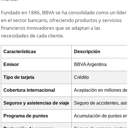
Fundado en 1886, BBVA se ha consolidado como un líder
en el sector bancario, ofreciendo productos y servicios
financieros innovadores que se adaptan a las
necesidades de cada cliente.
Características
Descripción
Emisor
BBVA Argentina
Tipo de tarjeta
Crédito
Cobertura internacional
Aceptación en millones de
Seguros y asistencias de viaje
Seguro de accidentes, asi
Programa de puntos
Acumulación de puntos e