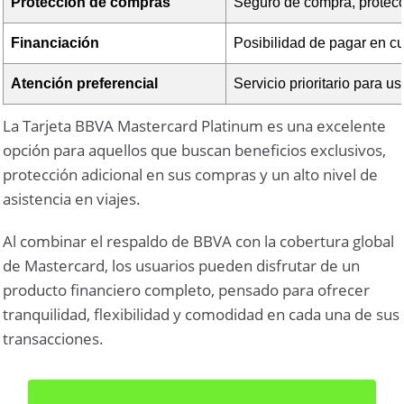
Protección de compras
Seguro de compra, protecc
Financiación
Posibilidad de pagar en cu
Atención preferencial
Servicio prioritario para us
La Tarjeta BBVA Mastercard Platinum es una excelente
opción para aquellos que buscan beneficios exclusivos,
protección adicional en sus compras y un alto nivel de
asistencia en viajes.
Al combinar el respaldo de BBVA con la cobertura global
de Mastercard, los usuarios pueden disfrutar de un
producto financiero completo, pensado para ofrecer
tranquilidad, flexibilidad y comodidad en cada una de sus
transacciones.