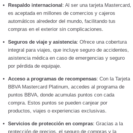
Respaldo internacional
: Al ser una tarjeta Mastercard,
es aceptada en millones de comercios y cajeros
automáticos alrededor del mundo, facilitando tus
compras en el exterior sin complicaciones.
Seguros de viaje y asistencia
: Ofrece una cobertura
integral para viajes, que incluye seguro de accidentes,
asistencia médica en caso de emergencias y seguro
por pérdida de equipaje.
Acceso a programas de recompensas
: Con la Tarjeta
BBVA Mastercard Platinum, accedes al programa de
puntos BBVA, donde acumulas puntos con cada
compra. Estos puntos se pueden canjear por
productos, viajes o experiencias exclusivas.
Servicios de protección en compras
: Gracias a la
protección de precios, el seguro de compras y la