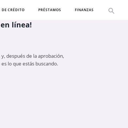
S DE CRÉDITO
PRÉSTAMOS
FINANZAS
en línea!
a y, después de la aprobación,
 es lo que estás buscando.