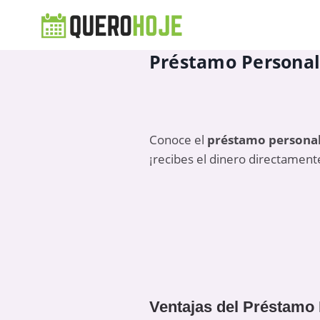
Préstamo Personal
Conoce el
préstamo personal
¡recibes el dinero directament
Ventajas del Préstamo