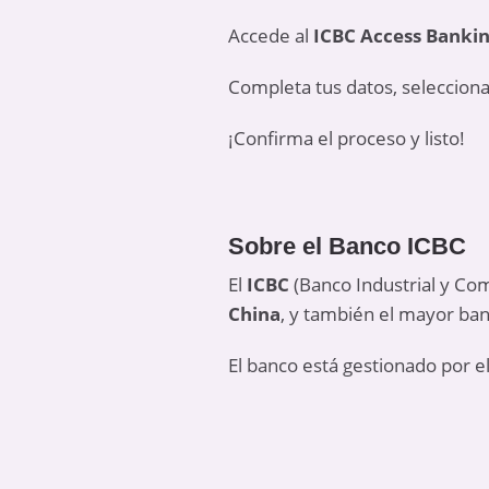
Accede al
ICBC Access Banki
Completa tus datos, selecciona
¡Confirma el proceso y listo!
Sobre el Banco ICBC
El
ICBC
(Banco Industrial y Com
China
, y también el mayor ban
El banco está gestionado por e