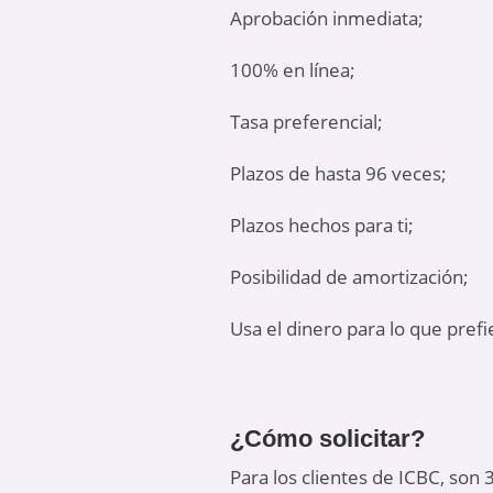
Aprobación inmediata;
100% en línea;
Tasa preferencial;
Plazos de hasta 96 veces;
Plazos hechos para ti;
Posibilidad de amortización;
Usa el dinero para lo que prefi
¿Cómo solicitar?
Para los clientes de ICBC, son 