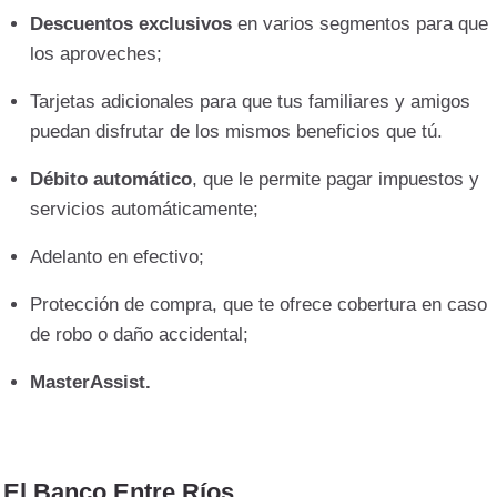
Descuentos exclusivos
en varios segmentos para que
los aproveches;
Tarjetas adicionales para que tus familiares y amigos
puedan disfrutar de los mismos beneficios que tú.
Débito automático
, que le permite pagar impuestos y
servicios automáticamente;
Adelanto en efectivo;
Protección de compra, que te ofrece cobertura en caso
de robo o daño accidental;
MasterAssist.
El Banco Entre Ríos