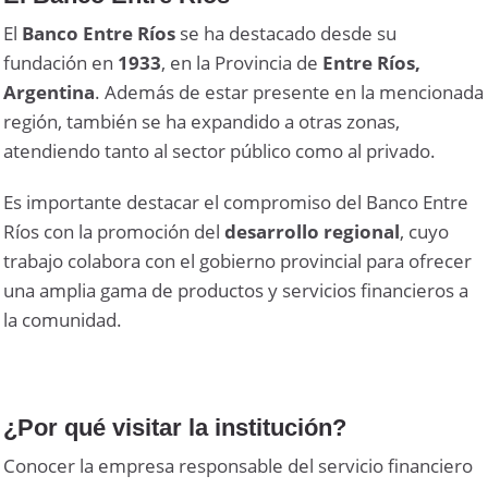
El
Banco Entre Ríos
se ha destacado desde su
fundación en
1933
, en la Provincia de
Entre Ríos,
Argentina
. Además de estar presente en la mencionada
región, también se ha expandido a otras zonas,
atendiendo tanto al sector público como al privado.
Es importante destacar el compromiso del Banco Entre
Ríos con la promoción del
desarrollo regional
, cuyo
trabajo colabora con el gobierno provincial para ofrecer
una amplia gama de productos y servicios financieros a
la comunidad.
¿Por qué visitar la institución?
Conocer la empresa responsable del servicio financiero