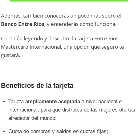
Además, también conocerás un poco más sobre el
Banco Entre Ríos
, y entenderás cómo funciona.
Continúa leyendo y descubre la tarjeta Entre Ríos
Mastercard Internacional, una opción que seguro te
gustará.
Beneficios de la tarjeta
Tarjeta
ampliamente aceptada
a nivel nacional e
internacional, para que disfrutes de las mejores ofertas
alrededor del mundo;
Cuota de compras y saldos en cuotas fijas;