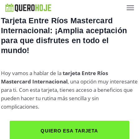
Tarjeta Entre Ríos Mastercard
Internacional: ¡Amplia aceptación
para que disfrutes en todo el
mundo!
Hoy vamos a hablar de la
tarjeta Entre Ríos
Mastercard Internacional
, una opción muy interesante
para ti. Con esta tarjeta, tienes acceso a beneficios que
pueden hacer tu rutina más sencilla y sin
complicaciones.
QUIERO ESA TARJETA