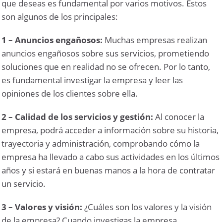
que deseas es fundamental por varios motivos. Estos
son algunos de los principales:
1 – Anuncios engañosos:
Muchas empresas realizan
anuncios engañosos sobre sus servicios, prometiendo
soluciones que en realidad no se ofrecen. Por lo tanto,
es fundamental investigar la empresa y leer las
opiniones de los clientes sobre ella.
2 – Calidad de los servicios y gestión:
Al conocer la
empresa, podrá acceder a información sobre su historia,
trayectoria y administración, comprobando cómo la
empresa ha llevado a cabo sus actividades en los últimos
años y si estará en buenas manos a la hora de contratar
un servicio.
3 – Valores y visión:
¿Cuáles son los valores y la visión
de la empresa? Cuando investigas la empresa,