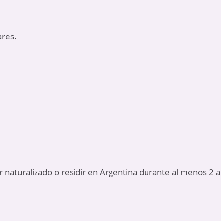
ares.
ar naturalizado o residir en Argentina durante al menos 2 