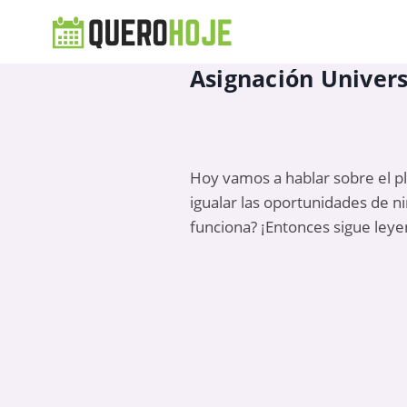
Asignación Univers
Hoy vamos a hablar sobre el p
igualar las oportunidades de 
funciona? ¡Entonces sigue ley