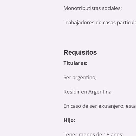
Monotributistas sociales;
Trabajadores de casas particul
Requisitos
Titulares:
Ser argentino;
Residir en Argentina;
En caso de ser extranjero, est
Hijo:
Tener menos de 18 años;