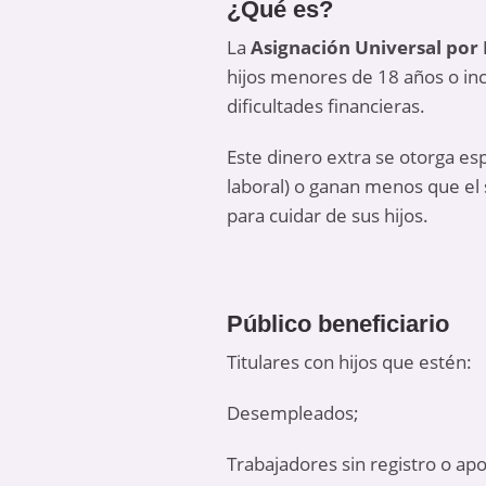
¿Qué es?
La
Asignación Universal por 
hijos menores de 18 años o in
dificultades financieras.
Este dinero extra se otorga e
laboral) o ganan menos que el 
para cuidar de sus hijos.
Público beneficiario
Titulares con hijos que estén:
Desempleados;
Trabajadores sin registro o apo