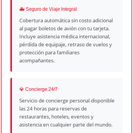
🚑 Seguro de Viaje Integral
Cobertura automática sin costo adicional
al pagar boletos de avión con tu tarjeta.
Incluye asistencia médica internacional,
pérdida de equipaje, retraso de vuelos y
protección para familiares
acompañantes.
💎 Concierge 24/7
Servicio de concierge personal disponible
las 24 horas para reservas de
restaurantes, hoteles, eventos y
asistencia en cualquier parte del mundo.