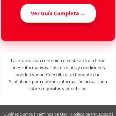
Ver Guía Completa →
La información contenida en este artículo tiene
fines informativos. Los términos y condiciones
pueden variar. Consulta directamente con
Scotiabank para obtener información actualizada
sobre requisitos y beneficios.
Quiénes Somos
|
Términos de Uso
|
Política de Privacidad
|