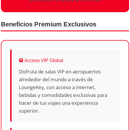
Beneficios Premium Exclusivos
🏨 Acceso VIP Global
Disfruta de salas VIP en aeropuertos
alrededor del mundo a través de
LoungeKey, con acceso a internet,
bebidas y comodidades exclusivas para
hacer de tus viajes una experiencia
superior.