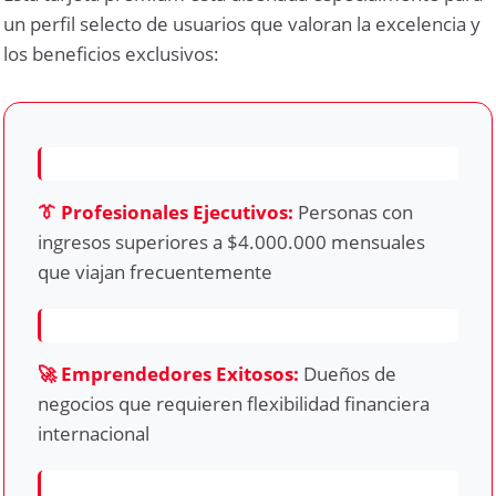
un perfil selecto de usuarios que valoran la excelencia y
los beneficios exclusivos:
👔 Profesionales Ejecutivos:
Personas con
ingresos superiores a $4.000.000 mensuales
que viajan frecuentemente
🚀 Emprendedores Exitosos:
Dueños de
negocios que requieren flexibilidad financiera
internacional