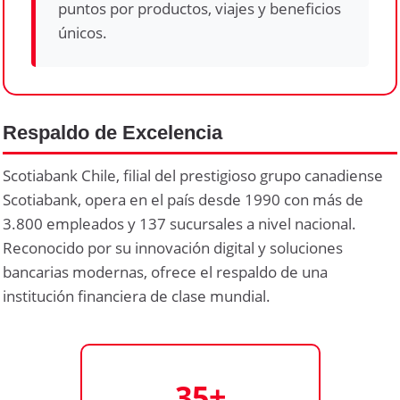
puntos por productos, viajes y beneficios
únicos.
Respaldo de Excelencia
Scotiabank Chile, filial del prestigioso grupo canadiense
Scotiabank, opera en el país desde 1990 con más de
3.800 empleados y 137 sucursales a nivel nacional.
Reconocido por su innovación digital y soluciones
bancarias modernas, ofrece el respaldo de una
institución financiera de clase mundial.
35+