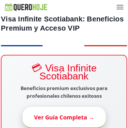
Visa Infinite Scotiabank: Beneficios
Premium y Acceso VIP
💳 Visa Infinite
Scotiabank
Beneficios premium exclusivos para
profesionales chilenos exitosos
Ver Guía Completa →