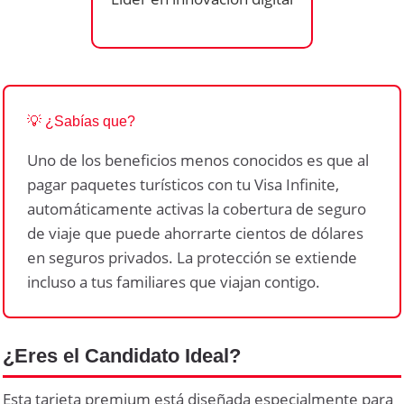
💡 ¿Sabías que?
Uno de los beneficios menos conocidos es que al
pagar paquetes turísticos con tu Visa Infinite,
automáticamente activas la cobertura de seguro
de viaje que puede ahorrarte cientos de dólares
en seguros privados. La protección se extiende
incluso a tus familiares que viajan contigo.
¿Eres el Candidato Ideal?
Esta tarjeta premium está diseñada especialmente para