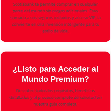
Scotiabank te permite comprar en cualquier
parte del mundo sin cargos adicionales. Esto,
sumado a sus seguros incluidos y acceso VIP, la
convierte en una inversión inteligente para tu
estilo de vida.
¿Listo para Acceder al
Mundo Premium?
Descubre todos los requisitos, beneficios
detallados y el proceso completo de solicitud en
nuestra guía completa.