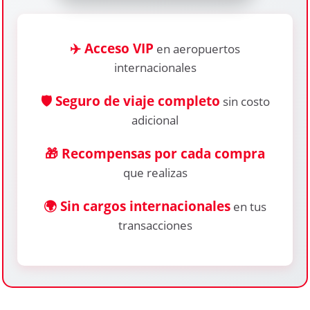
✈️ Acceso VIP
en aeropuertos
internacionales
🛡️ Seguro de viaje completo
sin costo
adicional
🎁 Recompensas por cada compra
que realizas
🌍 Sin cargos internacionales
en tus
transacciones