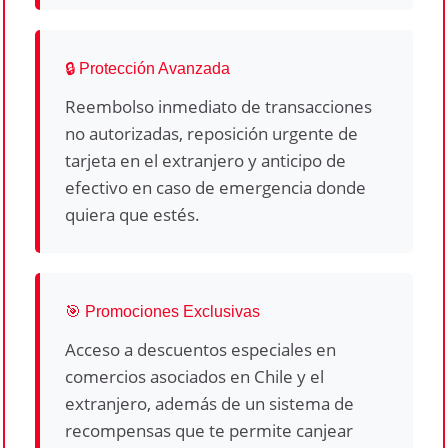
🔒 Protección Avanzada
Reembolso inmediato de transacciones
no autorizadas, reposición urgente de
tarjeta en el extranjero y anticipo de
efectivo en caso de emergencia donde
quiera que estés.
🎯 Promociones Exclusivas
Acceso a descuentos especiales en
comercios asociados en Chile y el
extranjero, además de un sistema de
recompensas que te permite canjear