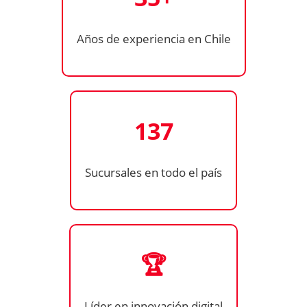
Años de experiencia en Chile
137
Sucursales en todo el país
🏆
Líder en innovación digital