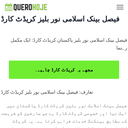
فیصل بینک اسلامی نور بلیز کریڈٹ کارڈ
فیصل بینک اسلامی نور بلیز پاکستان کریڈٹ کارڈ: ایک مکمل
رہنما
مجھے یہ کریڈٹ کارڈ چاہیے۔
تعارف: فیصل بینک اسلامی نور بلیز کریڈٹ کارڈ
فیصل بینک اسلامک نور بلیز کریڈٹ کارڈ پاکستان میں
ایک نیا اور خصوصی کریڈٹ کارڈ ہے جو صارفین کو شریعت
کے مطابق بینکنگ خدمات فراہم کرتا ہے۔ یہ کریڈٹ