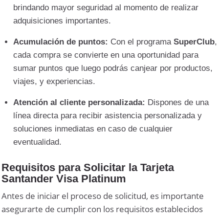
brindando mayor seguridad al momento de realizar
adquisiciones importantes.
Acumulación de puntos:
Con el programa
SuperClub
,
cada compra se convierte en una oportunidad para
sumar puntos que luego podrás canjear por productos,
viajes, y experiencias.
Atención al cliente personalizada:
Dispones de una
línea directa para recibir asistencia personalizada y
soluciones inmediatas en caso de cualquier
eventualidad.
Requisitos para Solicitar la Tarjeta
Santander Visa Platinum
Antes de iniciar el proceso de solicitud, es importante
asegurarte de cumplir con los requisitos establecidos