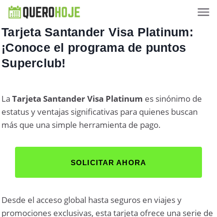
Tarjeta Santander Visa Platinum:
¡Conoce el programa de puntos
Superclub!
La
Tarjeta Santander Visa Platinum
es sinónimo de
estatus y ventajas significativas para quienes buscan
más que una simple herramienta de pago.
SOLICITAR AHORA
Desde el acceso global hasta seguros en viajes y
promociones exclusivas, esta tarjeta ofrece una serie de