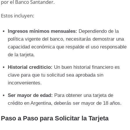
por el Banco Santander.
Estos incluyen:
Ingresos mínimos mensuales:
Dependiendo de la
política vigente del banco, necesitarás demostrar una
capacidad económica que respalde el uso responsable
de la tarjeta.
Historial crediticio:
Un buen historial financiero es
clave para que tu solicitud sea aprobada sin
inconvenientes.
Ser mayor de edad:
Para obtener una tarjeta de
crédito en Argentina, deberás ser mayor de 18 años.
Paso a Paso para Solicitar la Tarjeta