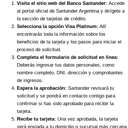
Visita el sitio web del Banco Santander:
Accede
al portal oficial de Santander Argentina y dirígete a
la sección de tarjetas de crédito.
Selecciona la opción Visa Platinum:
Allí
encontrarás toda la información sobre los
beneficios de la tarjeta y los pasos para iniciar el
proceso de solicitud.
Completa el formulario de solicitud en línea:
Deberás ingresar tus datos personales, como
nombre completo, DNI, dirección y comprobantes
de ingresos.
Espera la aprobación:
Santander revisará tu
solicitud y se pondrá en contacto contigo para
confirmar si has sido aprobado para recibir la
tarjeta.
Recibe tu tarjeta:
Una vez aprobada, la tarjeta
será enviada a tu domicilio o sucursal más cercana