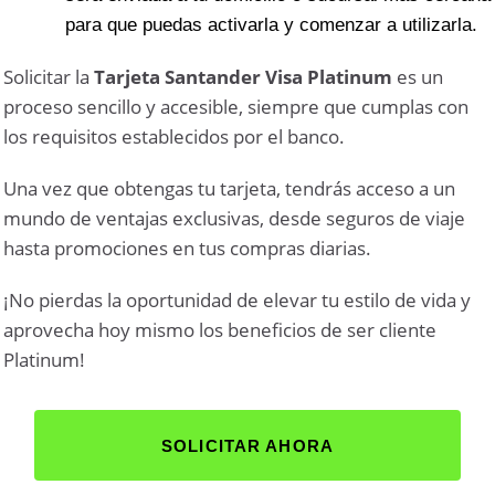
para que puedas activarla y comenzar a utilizarla.
Solicitar la
Tarjeta Santander Visa Platinum
es un
proceso sencillo y accesible, siempre que cumplas con
los requisitos establecidos por el banco.
Una vez que obtengas tu tarjeta, tendrás acceso a un
mundo de ventajas exclusivas, desde seguros de viaje
hasta promociones en tus compras diarias.
¡No pierdas la oportunidad de elevar tu estilo de vida y
aprovecha hoy mismo los beneficios de ser cliente
Platinum!
SOLICITAR AHORA