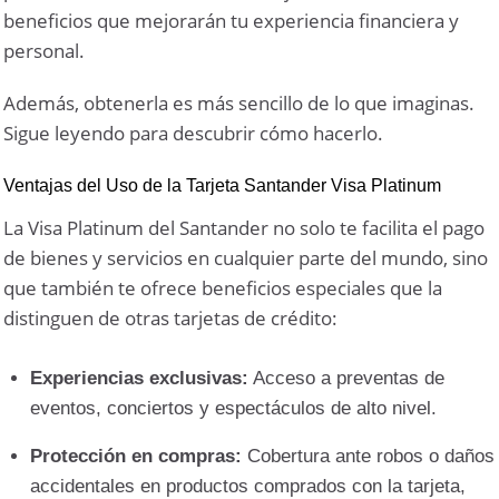
beneficios que mejorarán tu experiencia financiera y
personal.
Además, obtenerla es más sencillo de lo que imaginas.
Sigue leyendo para descubrir cómo hacerlo.
Ventajas del Uso de la Tarjeta Santander Visa Platinum
La Visa Platinum del Santander no solo te facilita el pago
de bienes y servicios en cualquier parte del mundo, sino
que también te ofrece beneficios especiales que la
distinguen de otras tarjetas de crédito:
Experiencias exclusivas:
Acceso a preventas de
eventos, conciertos y espectáculos de alto nivel.
Protección en compras:
Cobertura ante robos o daños
accidentales en productos comprados con la tarjeta,