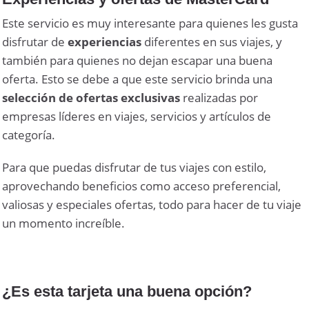
Este servicio es muy interesante para quienes les gusta
disfrutar de
experiencias
diferentes en sus viajes, y
también para quienes no dejan escapar una buena
oferta. Esto se debe a que este servicio brinda una
selección de ofertas exclusivas
realizadas por
empresas líderes en viajes, servicios y artículos de
categoría.
Para que puedas disfrutar de tus viajes con estilo,
aprovechando beneficios como acceso preferencial,
valiosas y especiales ofertas, todo para hacer de tu viaje
un momento increíble.
¿Es esta tarjeta una buena opción?