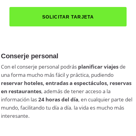
SOLICITAR TARJETA
Conserje personal
Con el conserje personal podrás
planificar viajes
de
una forma mucho más fácil y práctica, pudiendo
reservar hoteles, entradas a espectáculos, reservas
en restaurantes
, además de tener acceso a la
información las
24 horas del día
, en cualquier parte del
mundo, facilitando tu día a día. la vida es mucho más
interesante.