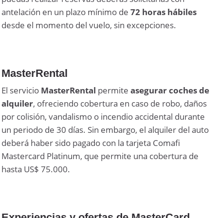
antelación en un plazo mínimo de
72 horas hábiles
desde el momento del vuelo, sin excepciones.
MasterRental
El servicio
MasterRental
permite
asegurar coches de
alquiler
, ofreciendo cobertura en caso de robo, daños
por colisión, vandalismo o incendio accidental durante
un periodo de 30 días. Sin embargo, el alquiler del auto
deberá haber sido pagado con la tarjeta Comafi
Mastercard Platinum, que permite una cobertura de
hasta US$ 75.000.
Experiencias y ofertas de MasterCard