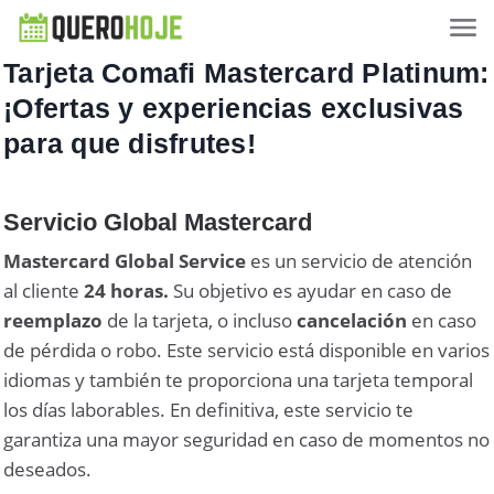
Tarjeta Comafi Mastercard Platinum:
¡Ofertas y experiencias exclusivas
para que disfrutes!
Servicio Global Mastercard
Mastercard Global Service
es un servicio de atención
al cliente
24 horas.
Su objetivo es ayudar en caso de
reemplazo
de la tarjeta, o incluso
cancelación
en caso
de pérdida o robo. Este servicio está disponible en varios
idiomas y también te proporciona una tarjeta temporal
los días laborables. En definitiva, este servicio te
garantiza una mayor seguridad en caso de momentos no
deseados.