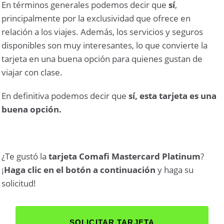
En términos generales podemos decir que
sí
,
principalmente por la exclusividad que ofrece en
relación a los viajes. Además, los servicios y seguros
disponibles son muy interesantes, lo que convierte la
tarjeta en una buena opción para quienes gustan de
viajar con clase.
En definitiva podemos decir que
sí, esta tarjeta es una
buena opción.
¿Te gustó la
tarjeta Comafi Mastercard Platinum
?
¡
Haga clic en el botón a continuación
y haga su
solicitud!
SOLICITAR TARJETA