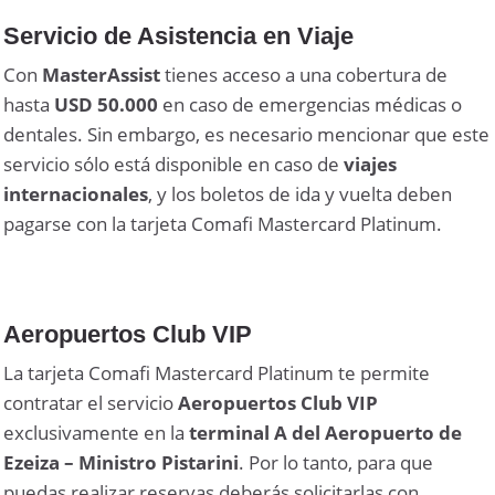
Servicio de Asistencia en Viaje
Con
MasterAssist
tienes acceso a una cobertura de
hasta
USD 50.000
en caso de emergencias médicas o
dentales. Sin embargo, es necesario mencionar que este
servicio sólo está disponible en caso de
viajes
internacionales
, y los boletos de ida y vuelta deben
pagarse con la tarjeta Comafi Mastercard Platinum.
Aeropuertos
Club VIP
La tarjeta Comafi Mastercard Platinum te permite
contratar el servicio
Aeropuertos Club VIP
exclusivamente en la
terminal A del Aeropuerto de
Ezeiza – Ministro Pistarini
. Por lo tanto, para que
puedas realizar reservas deberás solicitarlas con