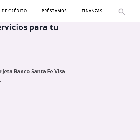
S DE CRÉDITO
PRÉSTAMOS
FINANZAS
rvicios para tu
rjeta Banco Santa Fe Visa
.