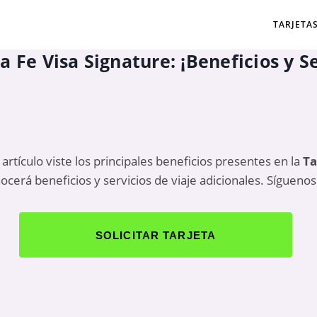
TARJETA
 Fe Visa Signature: ¡Beneficios y Se
artículo viste los principales beneficios presentes en la
Ta
ocerá beneficios y servicios de viaje adicionales. Síguenos
SOLICITAR TARJETA