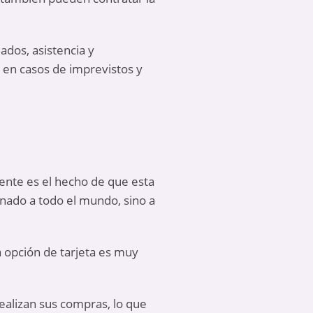
ados, asistencia y
 en casos de imprevistos y
ente es el hecho de que esta
tinado a todo el mundo, sino a
a opción de tarjeta es muy
ealizan sus compras, lo que