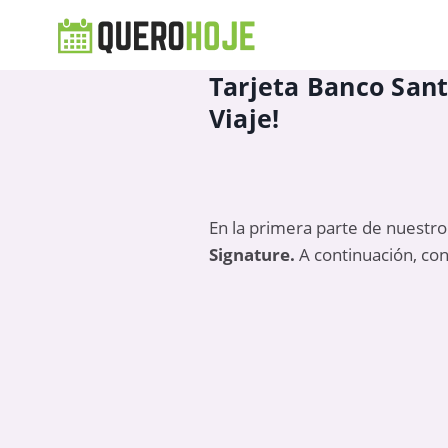
Tarjeta Banco Santa
Viaje!
En la primera parte de nuestro 
Signature
.
A continuación, con