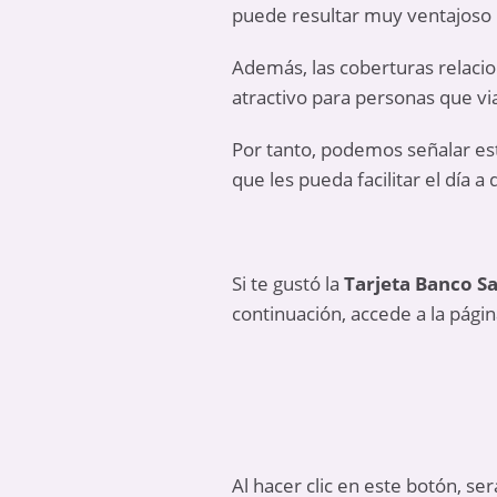
puede resultar muy ventajoso 
Además, las coberturas relacio
atractivo para personas que via
Por tanto, podemos señalar es
que les pueda facilitar el día 
Si te gustó la
Tarjeta Banco Sa
continuación, accede a la págin
Al hacer clic en este botón, ser