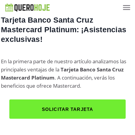
Tarjeta Banco Santa Cruz
Mastercard Platinum: ¡Asistencias
exclusivas!
En la primera parte de nuestro artículo analizamos las
principales ventajas de la
Tarjeta Banco Santa Cruz
Mastercard Platinum
. A continuación, verás los
beneficios que ofrece Mastercard.
SOLICITAR TARJETA