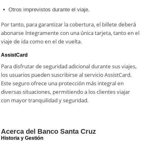
Otros imprevistos durante el viaje.
Por tanto, para garantizar la cobertura, el billete deberá
abonarse íntegramente con una única tarjeta, tanto en el
viaje de ida como en el de vuelta.
AssistCard
Para disfrutar de seguridad adicional durante sus viajes,
los usuarios pueden suscribirse al servicio AssistCard.
Este seguro ofrece una protección más integral en
diversas situaciones, permitiendo a los clientes viajar
con mayor tranquilidad y seguridad.
Acerca del Banco Santa Cruz
Historia y Gestión