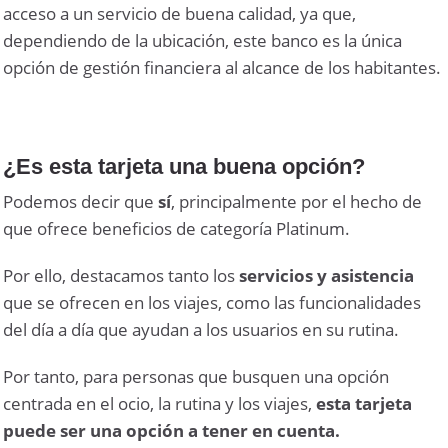
acceso a un servicio de buena calidad, ya que,
dependiendo de la ubicación, este banco es la única
opción de gestión financiera al alcance de los habitantes.
¿Es esta tarjeta una buena opción?
Podemos decir que
sí
, principalmente por el hecho de
que ofrece beneficios de categoría Platinum.
Por ello, destacamos tanto los
servicios y asistencia
que se ofrecen en los viajes, como las funcionalidades
del día a día que ayudan a los usuarios en su rutina.
Por tanto, para personas que busquen una opción
centrada en el ocio, la rutina y los viajes,
esta tarjeta
puede ser una opción a tener en cuenta.