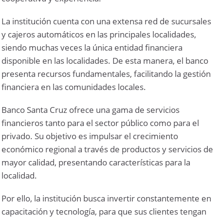
La institución cuenta con una extensa red de sucursales
y cajeros automáticos en las principales localidades,
siendo muchas veces la única entidad financiera
disponible en las localidades. De esta manera, el banco
presenta recursos fundamentales, facilitando la gestión
financiera en las comunidades locales.
Banco Santa Cruz ofrece una gama de servicios
financieros tanto para el sector público como para el
privado. Su objetivo es impulsar el crecimiento
económico regional a través de productos y servicios de
mayor calidad, presentando características para la
localidad.
Por ello, la institución busca invertir constantemente en
capacitación y tecnología, para que sus clientes tengan