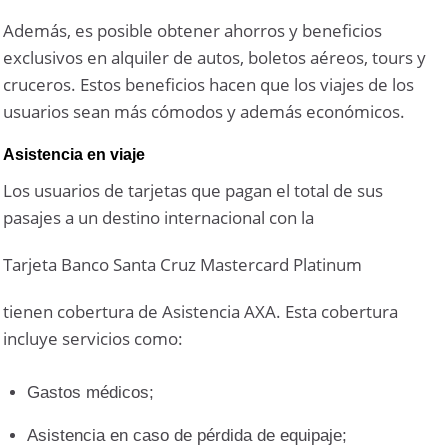
Además, es posible obtener ahorros y beneficios
exclusivos en alquiler de autos, boletos aéreos, tours y
cruceros. Estos beneficios hacen que los viajes de los
usuarios sean más cómodos y además económicos.
Asistencia en viaje
Los usuarios de tarjetas que pagan el total de sus
pasajes a un destino internacional con la
Tarjeta Banco Santa Cruz Mastercard Platinum
tienen cobertura de Asistencia AXA. Esta cobertura
incluye servicios como:
Gastos médicos;
Asistencia en caso de pérdida de equipaje;