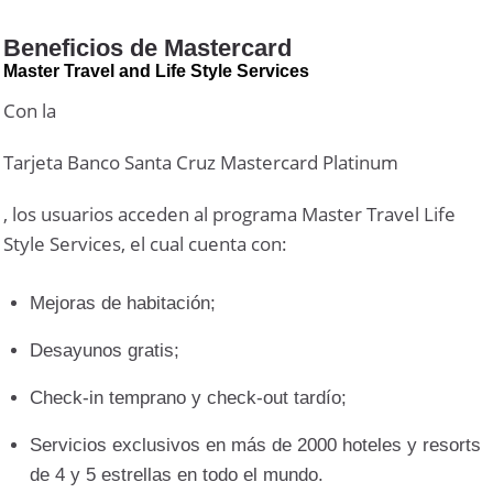
Beneficios de Mastercard
Master Travel and Life Style Services
Con la
Tarjeta Banco Santa Cruz Mastercard Platinum
, los usuarios acceden al programa Master Travel Life
Style Services, el cual cuenta con:
Mejoras de habitación;
Desayunos gratis;
Check-in temprano y check-out tardío;
Servicios exclusivos en más de 2000 hoteles y resorts
de 4 y 5 estrellas en todo el mundo.