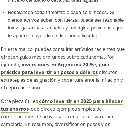
un cepo cambario o devaluaciones agudas.
Rebalancea cada trimestre o cada seis meses. Si
ciertos activos suben con fuerza, puede ser razonable
tomar ganancias parciales y redirigir a posiciones que
te aporten mayor diversificación o liquidez.
En este marco, puedes consultar artículos recientes que
ofrecen guías más profundas sobre cada tema. Por
ejemplo,
inversiones en Argentina 2025
y
guía
práctica para invertir en pesos o dólares
discuten
estrategias de asignación y cobertura ante la inflación y
el cepo cambiario.
Otra pieza útil es
cómo invertir en 2025 para blindar
tus ahorros
, que ofrece ejemplos simples de
combinaciones de activos y escenarios de variación
cambiaria. En resumen, diversificar en pesos y en