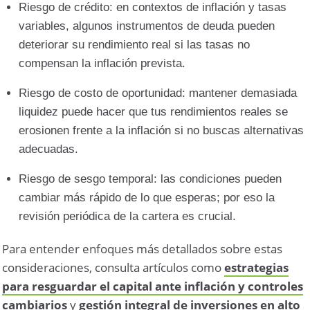
Riesgo de crédito: en contextos de inflación y tasas
variables, algunos instrumentos de deuda pueden
deteriorar su rendimiento real si las tasas no
compensan la inflación prevista.
Riesgo de costo de oportunidad: mantener demasiada
liquidez puede hacer que tus rendimientos reales se
erosionen frente a la inflación si no buscas alternativas
adecuadas.
Riesgo de sesgo temporal: las condiciones pueden
cambiar más rápido de lo que esperas; por eso la
revisión periódica de la cartera es crucial.
Para entender enfoques más detallados sobre estas
consideraciones, consulta artículos como
estrategias
para resguardar el capital ante inflación y controles
cambiarios
y
gestión integral de inversiones en alto