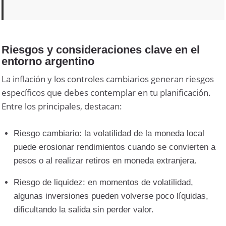
Riesgos y consideraciones clave en el
entorno argentino
La inflación y los controles cambiarios generan riesgos
específicos que debes contemplar en tu planificación.
Entre los principales, destacan:
Riesgo cambiario: la volatilidad de la moneda local
puede erosionar rendimientos cuando se convierten a
pesos o al realizar retiros en moneda extranjera.
Riesgo de liquidez: en momentos de volatilidad,
algunas inversiones pueden volverse poco líquidas,
dificultando la salida sin perder valor.