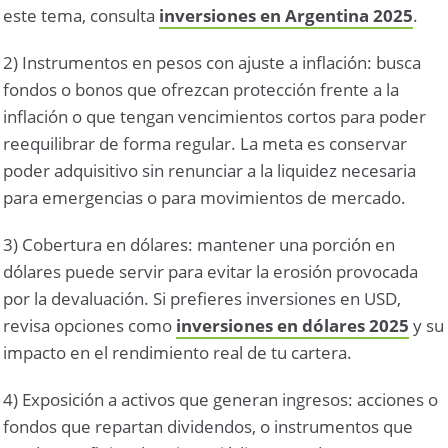
este tema, consulta
inversiones en Argentina 2025
.
2) Instrumentos en pesos con ajuste a inflación: busca
fondos o bonos que ofrezcan protección frente a la
inflación o que tengan vencimientos cortos para poder
reequilibrar de forma regular. La meta es conservar
poder adquisitivo sin renunciar a la liquidez necesaria
para emergencias o para movimientos de mercado.
3) Cobertura en dólares: mantener una porción en
dólares puede servir para evitar la erosión provocada
por la devaluación. Si prefieres inversiones en USD,
revisa opciones como
inversiones en dólares 2025
y su
impacto en el rendimiento real de tu cartera.
4) Exposición a activos que generan ingresos: acciones o
fondos que repartan dividendos, o instrumentos que