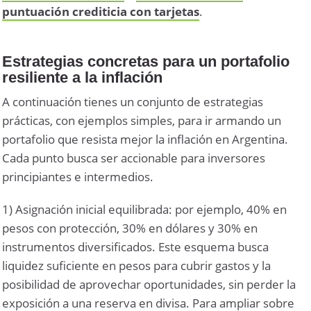
puntuación crediticia con tarjetas
.
Estrategias concretas para un portafolio
resiliente a la inflación
A continuación tienes un conjunto de estrategias
prácticas, con ejemplos simples, para ir armando un
portafolio que resista mejor la inflación en Argentina.
Cada punto busca ser accionable para inversores
principiantes e intermedios.
1) Asignación inicial equilibrada: por ejemplo, 40% en
pesos con protección, 30% en dólares y 30% en
instrumentos diversificados. Este esquema busca
liquidez suficiente en pesos para cubrir gastos y la
posibilidad de aprovechar oportunidades, sin perder la
exposición a una reserva en divisa. Para ampliar sobre