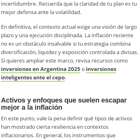
incertidumbre. Recuerda que la claridad de tu plan es tu
mejor defensa ante la volatilidad.
En definitiva, el contexto actual exige una visión de largo
plazo y una ejecución disciplinada. La inflación reciente
no es un obstáculo insalvable si tu estrategia combina
diversificación, liquidez y exposición controlada a divisas.
Si quieres ampliar este marco, revisa recursos como
inversiones en Argentina 2025
o
inversiones
inteligentes ante el cepo
.
Activos y enfoques que suelen escapar
mejor a la inflación
En este punto, vale la pena definir qué tipos de activos
han mostrado cierta resiliencia en contextos
inflacionarios. En general, los instrumentos que