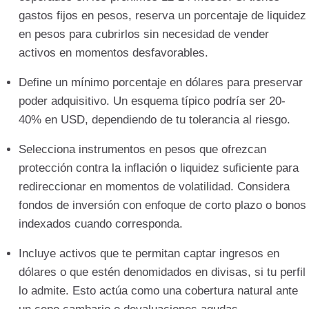
gastos fijos en pesos, reserva un porcentaje de liquidez
en pesos para cubrirlos sin necesidad de vender
activos en momentos desfavorables.
Define un mínimo porcentaje en dólares para preservar
poder adquisitivo. Un esquema típico podría ser 20-
40% en USD, dependiendo de tu tolerancia al riesgo.
Selecciona instrumentos en pesos que ofrezcan
protección contra la inflación o liquidez suficiente para
redireccionar en momentos de volatilidad. Considera
fondos de inversión con enfoque de corto plazo o bonos
indexados cuando corresponda.
Incluye activos que te permitan captar ingresos en
dólares o que estén denomidados en divisas, si tu perfil
lo admite. Esto actúa como una cobertura natural ante