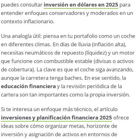
puedes consultar
inversión en dólares en 2025
para
entender enfoques conservadores y moderados en un
contexto inflacionario.
Una analogía útil: piensa en tu portafolio como un coche
en diferentes climas. En días de lluvia (inflación alta),
necesitas neumáticos de repuesto (líquidez) y un motor
que funcione con combustible estable (divisas o activos
de cobertura). La clave es que el coche siga avanzando,
aunque la carretera tenga baches. En ese sentido, la
educación financiera
y la revisión periódica de la
cartera son tan importantes como la propia inversión.
Si te interesa un enfoque más técnico, el artículo
inversiones y planificación financiera 2025
ofrece
ideas sobre cómo organizar metas, horizonte de
inversión y asignación de activos en entornos de