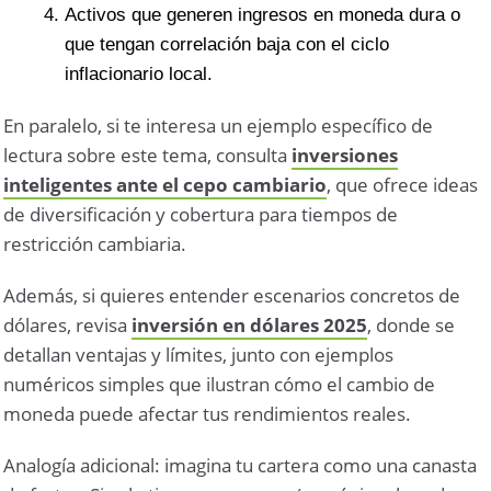
Activos que generen ingresos en moneda dura o
que tengan correlación baja con el ciclo
inflacionario local.
En paralelo, si te interesa un ejemplo específico de
lectura sobre este tema, consulta
inversiones
inteligentes ante el cepo cambiario
, que ofrece ideas
de diversificación y cobertura para tiempos de
restricción cambiaria.
Además, si quieres entender escenarios concretos de
dólares, revisa
inversión en dólares 2025
, donde se
detallan ventajas y límites, junto con ejemplos
numéricos simples que ilustran cómo el cambio de
moneda puede afectar tus rendimientos reales.
Analogía adicional: imagina tu cartera como una canasta