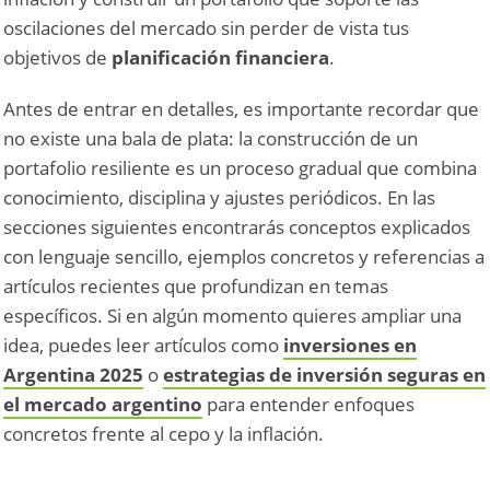
oscilaciones del mercado sin perder de vista tus
objetivos de
planificación financiera
.
Antes de entrar en detalles, es importante recordar que
no existe una bala de plata: la construcción de un
portafolio resiliente es un proceso gradual que combina
conocimiento, disciplina y ajustes periódicos. En las
secciones siguientes encontrarás conceptos explicados
con lenguaje sencillo, ejemplos concretos y referencias a
artículos recientes que profundizan en temas
específicos. Si en algún momento quieres ampliar una
idea, puedes leer artículos como
inversiones en
Argentina 2025
o
estrategias de inversión seguras en
el mercado argentino
para entender enfoques
concretos frente al cepo y la inflación.