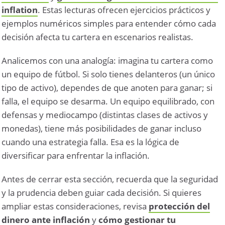
inflation
. Estas lecturas ofrecen ejercicios prácticos y
ejemplos numéricos simples para entender cómo cada
decisión afecta tu cartera en escenarios realistas.
Analicemos con una analogía: imagina tu cartera como
un equipo de fútbol. Si solo tienes delanteros (un único
tipo de activo), dependes de que anoten para ganar; si
falla, el equipo se desarma. Un equipo equilibrado, con
defensas y mediocampo (distintas clases de activos y
monedas), tiene más posibilidades de ganar incluso
cuando una estrategia falla. Esa es la lógica de
diversificar para enfrentar la inflación.
Antes de cerrar esta sección, recuerda que la seguridad
y la prudencia deben guiar cada decisión. Si quieres
ampliar estas consideraciones, revisa
protección del
dinero ante inflación
y
cómo gestionar tu