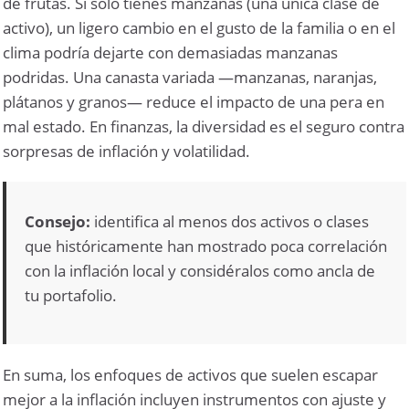
de frutas. Si solo tienes manzanas (una única clase de
activo), un ligero cambio en el gusto de la familia o en el
clima podría dejarte con demasiadas manzanas
podridas. Una canasta variada —manzanas, naranjas,
plátanos y granos— reduce el impacto de una pera en
mal estado. En finanzas, la diversidad es el seguro contra
sorpresas de inflación y volatilidad.
Consejo:
identifica al menos dos activos o clases
que históricamente han mostrado poca correlación
con la inflación local y considéralos como ancla de
tu portafolio.
En suma, los enfoques de activos que suelen escapar
mejor a la inflación incluyen instrumentos con ajuste y