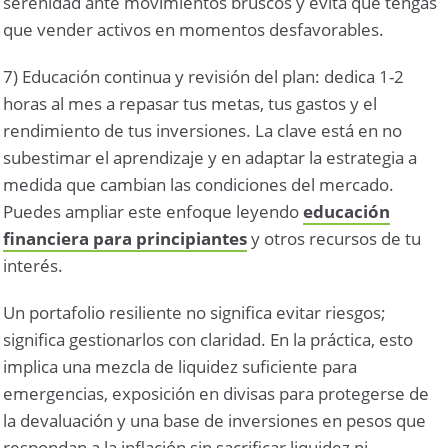
serenidad ante movimientos bruscos y evita que tengas
que vender activos en momentos desfavorables.
7) Educación continua y revisión del plan: dedica 1-2
horas al mes a repasar tus metas, tus gastos y el
rendimiento de tus inversiones. La clave está en no
subestimar el aprendizaje y en adaptar la estrategia a
medida que cambian las condiciones del mercado.
Puedes ampliar este enfoque leyendo
educación
financiera para principiantes
y otros recursos de tu
interés.
Un portafolio resiliente no significa evitar riesgos;
significa gestionarlos con claridad. En la práctica, esto
implica una mezcla de liquidez suficiente para
emergencias, exposición en divisas para protegerse de
la devaluación y una base de inversiones en pesos que
respondan a la inflación sin sacrificar liquidez ni