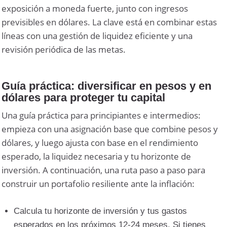
exposición a moneda fuerte, junto con ingresos
previsibles en dólares. La clave está en combinar estas
líneas con una gestión de liquidez eficiente y una
revisión periódica de las metas.
Guía práctica: diversificar en pesos y en
dólares para proteger tu capital
Una guía práctica para principiantes e intermedios:
empieza con una asignación base que combine pesos y
dólares, y luego ajusta con base en el rendimiento
esperado, la liquidez necesaria y tu horizonte de
inversión. A continuación, una ruta paso a paso para
construir un portafolio resiliente ante la inflación:
Calcula tu horizonte de inversión y tus gastos
esperados en los próximos 12-24 meses. Si tienes