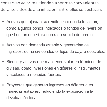
conservan valor real tienden a ser más convenientes
durante ciclos de alta inflación. Entre ellos se destacan:
Activos que ajustan su rendimiento con la inflación,
como algunos bonos indexados o fondos de inversión
que buscan cobertura contra la subida de precios.
Activos con demanda estable y generación de
ingresos, como dividendos o flujos de caja predecibles.
Bienes y activos que mantienen valor en términos de
divisas, como inversiones en dólares o instrumentos
vinculados a monedas fuertes.
Proyectos que generan ingresos en dólares o en
monedas estables, reduciendo la exposición a la
devaluación local.