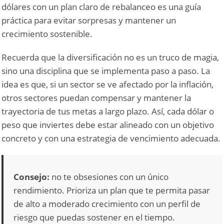
dólares con un plan claro de rebalanceo es una guía
práctica para evitar sorpresas y mantener un
crecimiento sostenible.
Recuerda que la diversificación no es un truco de magia,
sino una disciplina que se implementa paso a paso. La
idea es que, si un sector se ve afectado por la inflación,
otros sectores puedan compensar y mantener la
trayectoria de tus metas a largo plazo. Así, cada dólar o
peso que inviertes debe estar alineado con un objetivo
concreto y con una estrategia de vencimiento adecuada.
Consejo:
no te obsesiones con un único
rendimiento. Prioriza un plan que te permita pasar
de alto a moderado crecimiento con un perfil de
riesgo que puedas sostener en el tiempo.