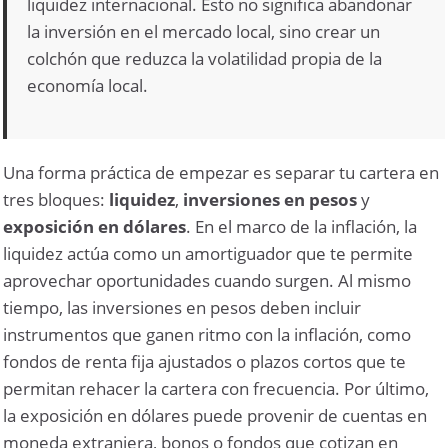
liquidez internacional. Esto no significa abandonar
la inversión en el mercado local, sino crear un
colchón que reduzca la volatilidad propia de la
economía local.
Una forma práctica de empezar es separar tu cartera en
tres bloques:
liquidez
,
inversiones en pesos
y
exposición en dólares
. En el marco de la inflación, la
liquidez actúa como un amortiguador que te permite
aprovechar oportunidades cuando surgen. Al mismo
tiempo, las inversiones en pesos deben incluir
instrumentos que ganen ritmo con la inflación, como
fondos de renta fija ajustados o plazos cortos que te
permitan rehacer la cartera con frecuencia. Por último,
la exposición en dólares puede provenir de cuentas en
moneda extranjera, bonos o fondos que cotizan en