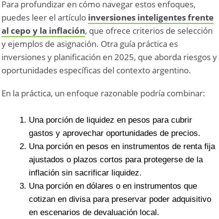
Para profundizar en cómo navegar estos enfoques,
puedes leer el artículo
inversiones inteligentes frente
al cepo y la inflación
, que ofrece criterios de selección
y ejemplos de asignación. Otra guía práctica es
inversiones y planificación en 2025, que aborda riesgos y
oportunidades específicas del contexto argentino.
En la práctica, un enfoque razonable podría combinar:
Una porción de liquidez en pesos para cubrir
gastos y aprovechar oportunidades de precios.
Una porción en pesos en instrumentos de renta fija
ajustados o plazos cortos para protegerse de la
inflación sin sacrificar liquidez.
Una porción en dólares o en instrumentos que
cotizan en divisa para preservar poder adquisitivo
en escenarios de devaluación local.