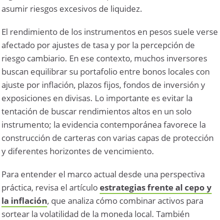
asumir riesgos excesivos de liquidez.
El rendimiento de los instrumentos en pesos suele verse
afectado por ajustes de tasa y por la percepción de
riesgo cambiario. En ese contexto, muchos inversores
buscan equilibrar su portafolio entre bonos locales con
ajuste por inflación, plazos fijos, fondos de inversión y
exposiciones en divisas. Lo importante es evitar la
tentación de buscar rendimientos altos en un solo
instrumento; la evidencia contemporánea favorece la
construcción de carteras con varias capas de protección
y diferentes horizontes de vencimiento.
Para entender el marco actual desde una perspectiva
práctica, revisa el artículo
estrategias frente al cepo y
la inflación
, que analiza cómo combinar activos para
sortear la volatilidad de la moneda local. También