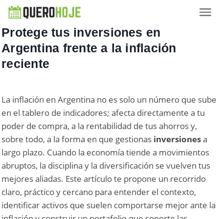
Protege tus inversiones en
Argentina frente a la inflación
reciente
La inflación en Argentina no es solo un número que sube
en el tablero de indicadores; afecta directamente a tu
poder de compra, a la rentabilidad de tus ahorros y,
sobre todo, a la forma en que gestionas
inversiones
a
largo plazo. Cuando la economía tiende a movimientos
abruptos, la disciplina y la diversificación se vuelven tus
mejores aliadas. Este artículo te propone un recorrido
claro, práctico y cercano para entender el contexto,
identificar activos que suelen comportarse mejor ante la
inflación y construir un portafolio que soporte las