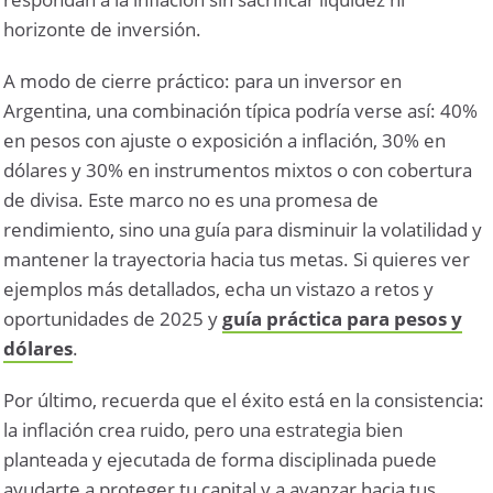
horizonte de inversión.
A modo de cierre práctico: para un inversor en
Argentina, una combinación típica podría verse así: 40%
en pesos con ajuste o exposición a inflación, 30% en
dólares y 30% en instrumentos mixtos o con cobertura
de divisa. Este marco no es una promesa de
rendimiento, sino una guía para disminuir la volatilidad y
mantener la trayectoria hacia tus metas. Si quieres ver
ejemplos más detallados, echa un vistazo a retos y
oportunidades de 2025 y
guía práctica para pesos y
dólares
.
Por último, recuerda que el éxito está en la consistencia:
la inflación crea ruido, pero una estrategia bien
planteada y ejecutada de forma disciplinada puede
ayudarte a proteger tu capital y a avanzar hacia tus