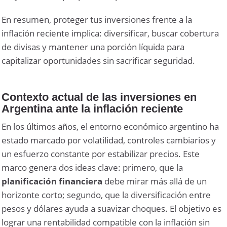
En resumen, proteger tus inversiones frente a la
inflación reciente implica: diversificar, buscar cobertura
de divisas y mantener una porción líquida para
capitalizar oportunidades sin sacrificar seguridad.
Contexto actual de las inversiones en
Argentina ante la inflación reciente
En los últimos años, el entorno económico argentino ha
estado marcado por volatilidad, controles cambiarios y
un esfuerzo constante por estabilizar precios. Este
marco genera dos ideas clave: primero, que la
planificación financiera
debe mirar más allá de un
horizonte corto; segundo, que la diversificación entre
pesos y dólares ayuda a suavizar choques. El objetivo es
lograr una rentabilidad compatible con la inflación sin