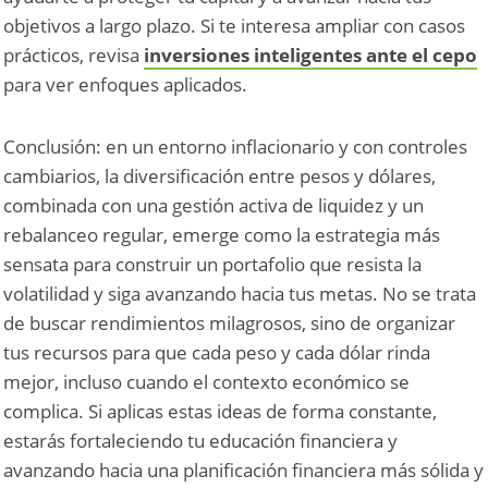
objetivos a largo plazo. Si te interesa ampliar con casos
prácticos, revisa
inversiones inteligentes ante el cepo
para ver enfoques aplicados.
Conclusión: en un entorno inflacionario y con controles
cambiarios, la diversificación entre pesos y dólares,
combinada con una gestión activa de liquidez y un
rebalanceo regular, emerge como la estrategia más
sensata para construir un portafolio que resista la
volatilidad y siga avanzando hacia tus metas. No se trata
de buscar rendimientos milagrosos, sino de organizar
tus recursos para que cada peso y cada dólar rinda
mejor, incluso cuando el contexto económico se
complica. Si aplicas estas ideas de forma constante,
estarás fortaleciendo tu educación financiera y
avanzando hacia una planificación financiera más sólida y