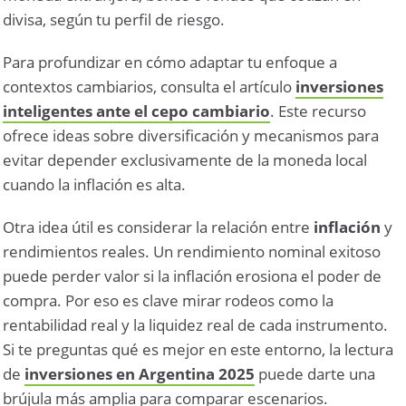
divisa, según tu perfil de riesgo.
Para profundizar en cómo adaptar tu enfoque a
contextos cambiarios, consulta el artículo
inversiones
inteligentes ante el cepo cambiario
. Este recurso
ofrece ideas sobre diversificación y mecanismos para
evitar depender exclusivamente de la moneda local
cuando la inflación es alta.
Otra idea útil es considerar la relación entre
inflación
y
rendimientos reales. Un rendimiento nominal exitoso
puede perder valor si la inflación erosiona el poder de
compra. Por eso es clave mirar rodeos como la
rentabilidad real y la liquidez real de cada instrumento.
Si te preguntas qué es mejor en este entorno, la lectura
de
inversiones en Argentina 2025
puede darte una
brújula más amplia para comparar escenarios.