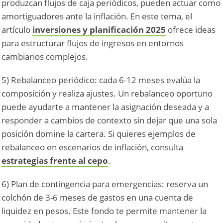
produzcan flujos de caja periódicos, pueden actuar como
amortiguadores ante la inflación. En este tema, el
artículo
inversiones y planificación 2025
ofrece ideas
para estructurar flujos de ingresos en entornos
cambiarios complejos.
5) Rebalanceo periódico: cada 6-12 meses evalúa la
composición y realiza ajustes. Un rebalanceo oportuno
puede ayudarte a mantener la asignación deseada y a
responder a cambios de contexto sin dejar que una sola
posición domine la cartera. Si quieres ejemplos de
rebalanceo en escenarios de inflación, consulta
estrategias frente al cepo
.
6) Plan de contingencia para emergencias: reserva un
colchón de 3-6 meses de gastos en una cuenta de
liquidez en pesos. Este fondo te permite mantener la