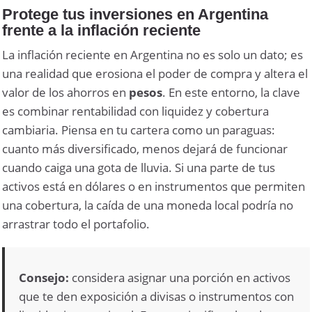
Protege tus inversiones en Argentina
frente a la inflación reciente
La inflación reciente en Argentina no es solo un dato; es
una realidad que erosiona el poder de compra y altera el
valor de los ahorros en
pesos
. En este entorno, la clave
es combinar rentabilidad con liquidez y cobertura
cambiaria. Piensa en tu cartera como un paraguas:
cuanto más diversificado, menos dejará de funcionar
cuando caiga una gota de lluvia. Si una parte de tus
activos está en dólares o en instrumentos que permiten
una cobertura, la caída de una moneda local podría no
arrastrar todo el portafolio.
Consejo:
considera asignar una porción en activos
que te den exposición a
divisas
o instrumentos con