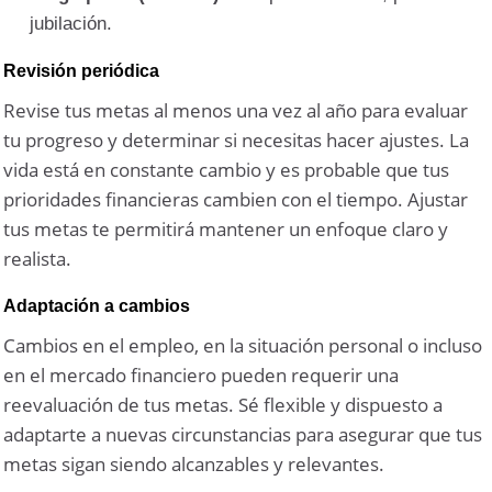
jubilación.
Revisión periódica
Revise tus metas al menos una vez al año para evaluar
tu progreso y determinar si necesitas hacer ajustes. La
vida está en constante cambio y es probable que tus
prioridades financieras cambien con el tiempo. Ajustar
tus metas te permitirá mantener un enfoque claro y
realista.
Adaptación a cambios
Cambios en el empleo, en la situación personal o incluso
en el mercado financiero pueden requerir una
reevaluación de tus metas. Sé flexible y dispuesto a
adaptarte a nuevas circunstancias para asegurar que tus
metas sigan siendo alcanzables y relevantes.