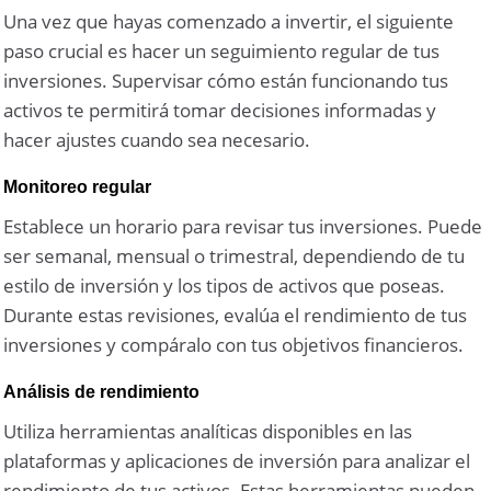
Una vez que hayas comenzado a invertir, el siguiente
paso crucial es hacer un seguimiento regular de tus
inversiones. Supervisar cómo están funcionando tus
activos te permitirá tomar decisiones informadas y
hacer ajustes cuando sea necesario.
Monitoreo regular
Establece un horario para revisar tus inversiones. Puede
ser semanal, mensual o trimestral, dependiendo de tu
estilo de inversión y los tipos de activos que poseas.
Durante estas revisiones, evalúa el rendimiento de tus
inversiones y compáralo con tus objetivos financieros.
Análisis de rendimiento
Utiliza herramientas analíticas disponibles en las
plataformas y aplicaciones de inversión para analizar el
rendimiento de tus activos. Estas herramientas pueden