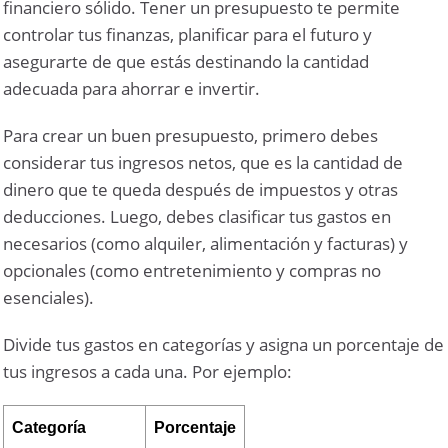
financiero sólido. Tener un presupuesto te permite
controlar tus finanzas, planificar para el futuro y
asegurarte de que estás destinando la cantidad
adecuada para ahorrar e invertir.
Para crear un buen presupuesto, primero debes
considerar tus ingresos netos, que es la cantidad de
dinero que te queda después de impuestos y otras
deducciones. Luego, debes clasificar tus gastos en
necesarios (como alquiler, alimentación y facturas) y
opcionales (como entretenimiento y compras no
esenciales).
Divide tus gastos en categorías y asigna un porcentaje de
tus ingresos a cada una. Por ejemplo:
Categoría
Porcentaje