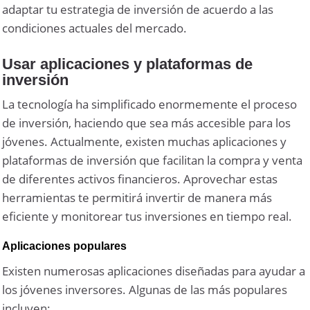
adaptar tu estrategia de inversión de acuerdo a las
condiciones actuales del mercado.
Usar aplicaciones y plataformas de
inversión
La tecnología ha simplificado enormemente el proceso
de inversión, haciendo que sea más accesible para los
jóvenes. Actualmente, existen muchas aplicaciones y
plataformas de inversión que facilitan la compra y venta
de diferentes activos financieros. Aprovechar estas
herramientas te permitirá invertir de manera más
eficiente y monitorear tus inversiones en tiempo real.
Aplicaciones populares
Existen numerosas aplicaciones diseñadas para ayudar a
los jóvenes inversores. Algunas de las más populares
incluyen: