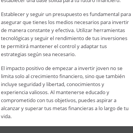
establecer una base sólida para tu futuro financiero.
Establecer y seguir un presupuesto es fundamental para
asegurar que tienes los medios necesarios para invertir
de manera constante y efectiva. Utilizar herramientas
tecnológicas y seguir el rendimiento de tus inversiones
te permitirá mantener el control y adaptar tus
estrategias según sea necesario.
El impacto positivo de empezar a invertir joven no se
limita solo al crecimiento financiero, sino que también
incluye seguridad y libertad, conocimientos y
experiencia valiosos. Al mantenerse educado y
comprometido con tus objetivos, puedes aspirar a
alcanzar y superar tus metas financieras a lo largo de tu
vida.