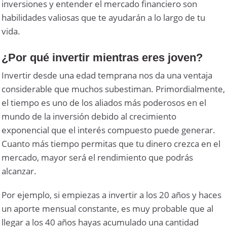
inversiones y entender el mercado financiero son
habilidades valiosas que te ayudarán a lo largo de tu
vida.
¿Por qué invertir mientras eres joven?
Invertir desde una edad temprana nos da una ventaja
considerable que muchos subestiman. Primordialmente,
el tiempo es uno de los aliados más poderosos en el
mundo de la inversión debido al crecimiento
exponencial que el interés compuesto puede generar.
Cuanto más tiempo permitas que tu dinero crezca en el
mercado, mayor será el rendimiento que podrás
alcanzar.
Por ejemplo, si empiezas a invertir a los 20 años y haces
un aporte mensual constante, es muy probable que al
llegar a los 40 años hayas acumulado una cantidad