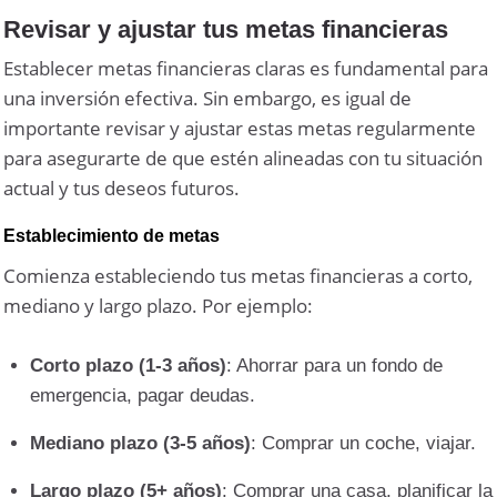
Revisar y ajustar tus metas financieras
Establecer metas financieras claras es fundamental para
una inversión efectiva. Sin embargo, es igual de
importante revisar y ajustar estas metas regularmente
para asegurarte de que estén alineadas con tu situación
actual y tus deseos futuros.
Establecimiento de metas
Comienza estableciendo tus metas financieras a corto,
mediano y largo plazo. Por ejemplo:
Corto plazo (1-3 años)
: Ahorrar para un fondo de
emergencia, pagar deudas.
Mediano plazo (3-5 años)
: Comprar un coche, viajar.
Largo plazo (5+ años)
: Comprar una casa, planificar la