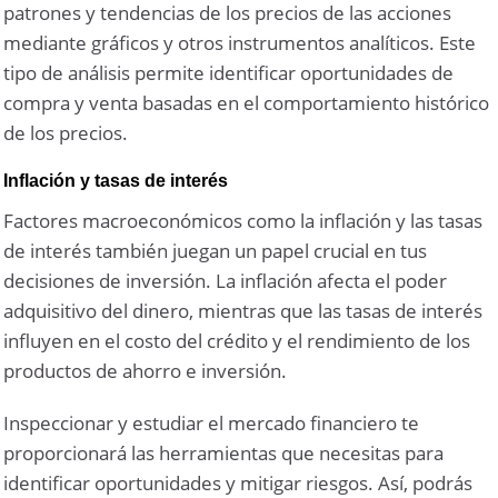
patrones y tendencias de los precios de las acciones
mediante gráficos y otros instrumentos analíticos. Este
tipo de análisis permite identificar oportunidades de
compra y venta basadas en el comportamiento histórico
de los precios.
Inflación y tasas de interés
Factores macroeconómicos como la inflación y las tasas
de interés también juegan un papel crucial en tus
decisiones de inversión. La inflación afecta el poder
adquisitivo del dinero, mientras que las tasas de interés
influyen en el costo del crédito y el rendimiento de los
productos de ahorro e inversión.
Inspeccionar y estudiar el mercado financiero te
proporcionará las herramientas que necesitas para
identificar oportunidades y mitigar riesgos. Así, podrás