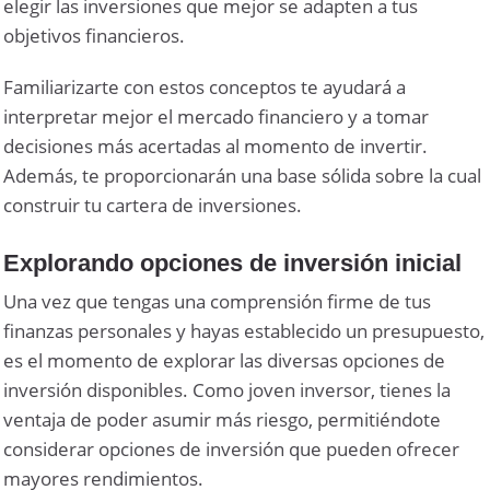
elegir las inversiones que mejor se adapten a tus
objetivos financieros.
Familiarizarte con estos conceptos te ayudará a
interpretar mejor el mercado financiero y a tomar
decisiones más acertadas al momento de invertir.
Además, te proporcionarán una base sólida sobre la cual
construir tu cartera de inversiones.
Explorando opciones de inversión inicial
Una vez que tengas una comprensión firme de tus
finanzas personales y hayas establecido un presupuesto,
es el momento de explorar las diversas opciones de
inversión disponibles. Como joven inversor, tienes la
ventaja de poder asumir más riesgo, permitiéndote
considerar opciones de inversión que pueden ofrecer
mayores rendimientos.