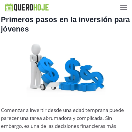
Primeros pasos en la inversión para
jóvenes
Comenzar a invertir desde una edad temprana puede
parecer una tarea abrumadora y complicada. Sin
embargo, es una de las decisiones financieras más