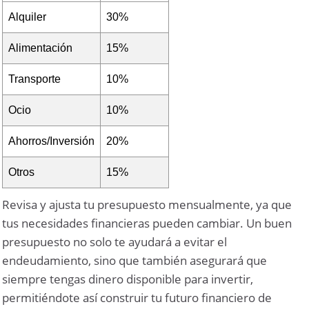
Alquiler
30%
Alimentación
15%
Transporte
10%
Ocio
10%
Ahorros/Inversión
20%
Otros
15%
Revisa y ajusta tu presupuesto mensualmente, ya que
tus necesidades financieras pueden cambiar. Un buen
presupuesto no solo te ayudará a evitar el
endeudamiento, sino que también asegurará que
siempre tengas dinero disponible para invertir,
permitiéndote así construir tu futuro financiero de