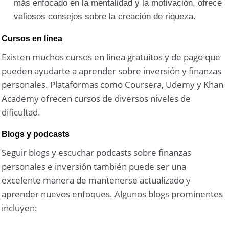
más enfocado en la mentalidad y la motivación, ofrece
valiosos consejos sobre la creación de riqueza.
Cursos en línea
Existen muchos cursos en línea gratuitos y de pago que
pueden ayudarte a aprender sobre inversión y finanzas
personales. Plataformas como Coursera, Udemy y Khan
Academy ofrecen cursos de diversos niveles de
dificultad.
Blogs y podcasts
Seguir blogs y escuchar podcasts sobre finanzas
personales e inversión también puede ser una
excelente manera de mantenerse actualizado y
aprender nuevos enfoques. Algunos blogs prominentes
incluyen: