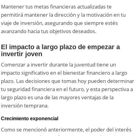
Mantener tus metas financieras actualizadas te
permitirá mantener la dirección y la motivación en tu
viaje de inversión, asegurando que siempre estés
avanzando hacia tus objetivos deseados.
El impacto a largo plazo de empezar a
invertir joven
Comenzar a invertir durante la juventud tiene un
impacto significativo en el bienestar financiero a largo
plazo. Las decisiones que tomas hoy pueden determinar
tu seguridad financiera en el futuro, y esta perspectiva a
largo plazo es una de las mayores ventajas de la
inversión temprana.
Crecimiento exponencial
Como se mencionó anteriormente, el poder del interés