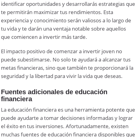
identificar oportunidades y desarrollarás estrategias que
te permitirán maximizar tus rendimientos. Esta
experiencia y conocimiento serán valiosos a lo largo de
tu vida y te darán una ventaja notable sobre aquellos
que comiencen a invertir más tarde.
El impacto positivo de comenzar a invertir joven no
puede subestimarse. No solo te ayudará a alcanzar tus
metas financieras, sino que también te proporcionará la
seguridad y la libertad para vivir la vida que deseas.
Fuentes adicionales de educación
financiera
La educación financiera es una herramienta potente que
puede ayudarte a tomar decisiones informadas y lograr
el éxito en tus inversiones. Afortunadamente, existen
muchas fuentes de educación financiera disponibles que