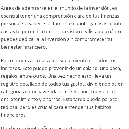
Antes de adentrarse en el mundo de la inversión, es
esencial tener una comprensión clara de tus finanzas
personales. Saber exactamente cuánto ganas y cuánto
gastas te permitirá tener una visión realista de cuánto
puedes dedicar a la inversión sin comprometer tu
bienestar financiero.
Para comenzar, realiza un seguimiento de todos tus
ingresos. Este puede provenir de un salario, una beca,
regalos, entre otros. Una vez hecho esto, lleva un
registro detallado de todos tus gastos, dividiéndolos en
categorías como vivienda, alimentación, transporte,
entretenimiento y ahorros. Esta tarea puede parecer
tediosa, pero es crucial para entender tus hábitos
financieros.
Una herramienta eficaz para esta tarea es utilizar una