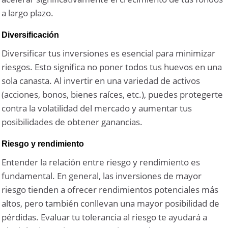
a largo plazo.
Diversificación
Diversificar tus inversiones es esencial para minimizar
riesgos. Esto significa no poner todos tus huevos en una
sola canasta. Al invertir en una variedad de activos
(acciones, bonos, bienes raíces, etc.), puedes protegerte
contra la volatilidad del mercado y aumentar tus
posibilidades de obtener ganancias.
Riesgo y rendimiento
Entender la relación entre riesgo y rendimiento es
fundamental. En general, las inversiones de mayor
riesgo tienden a ofrecer rendimientos potenciales más
altos, pero también conllevan una mayor posibilidad de
pérdidas. Evaluar tu tolerancia al riesgo te ayudará a