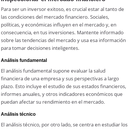
Para ser un inversor exitoso, es crucial estar al tanto de
las condiciones del mercado financiero. Sociales,
políticas, y económicas influyen en el mercado y, en
consecuencia, en tus inversiones. Mantente informado
sobre las tendencias del mercado y usa esa información
para tomar decisiones inteligentes.
Análisis fundamental
El análisis fundamental supone evaluar la salud
financiera de una empresa y sus perspectivas a largo
plazo. Esto incluye el estudio de sus estados financieros,
informes anuales, y otros indicadores económicos que
puedan afectar su rendimiento en el mercado.
Análisis técnico
El análisis técnico, por otro lado, se centra en estudiar los