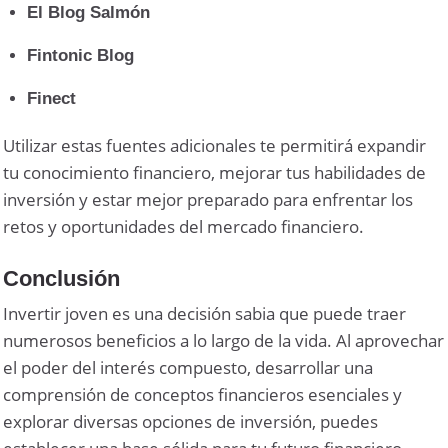
El Blog Salmón
Fintonic Blog
Finect
Utilizar estas fuentes adicionales te permitirá expandir
tu conocimiento financiero, mejorar tus habilidades de
inversión y estar mejor preparado para enfrentar los
retos y oportunidades del mercado financiero.
Conclusión
Invertir joven es una decisión sabia que puede traer
numerosos beneficios a lo largo de la vida. Al aprovechar
el poder del interés compuesto, desarrollar una
comprensión de conceptos financieros esenciales y
explorar diversas opciones de inversión, puedes