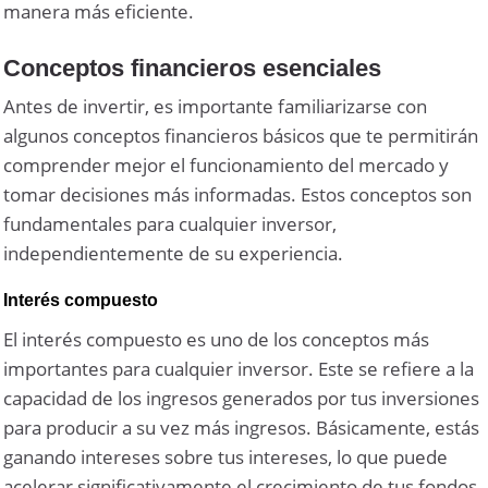
manera más eficiente.
Conceptos financieros esenciales
Antes de invertir, es importante familiarizarse con
algunos conceptos financieros básicos que te permitirán
comprender mejor el funcionamiento del mercado y
tomar decisiones más informadas. Estos conceptos son
fundamentales para cualquier inversor,
independientemente de su experiencia.
Interés compuesto
El interés compuesto es uno de los conceptos más
importantes para cualquier inversor. Este se refiere a la
capacidad de los ingresos generados por tus inversiones
para producir a su vez más ingresos. Básicamente, estás
ganando intereses sobre tus intereses, lo que puede
acelerar significativamente el crecimiento de tus fondos