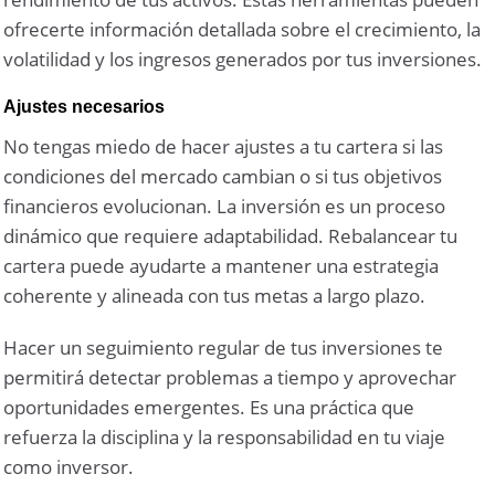
ofrecerte información detallada sobre el crecimiento, la
volatilidad y los ingresos generados por tus inversiones.
Ajustes necesarios
No tengas miedo de hacer ajustes a tu cartera si las
condiciones del mercado cambian o si tus objetivos
financieros evolucionan. La inversión es un proceso
dinámico que requiere adaptabilidad. Rebalancear tu
cartera puede ayudarte a mantener una estrategia
coherente y alineada con tus metas a largo plazo.
Hacer un seguimiento regular de tus inversiones te
permitirá detectar problemas a tiempo y aprovechar
oportunidades emergentes. Es una práctica que
refuerza la disciplina y la responsabilidad en tu viaje
como inversor.