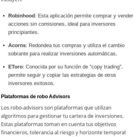
Robinhood
: Esta aplicación permite comprar y vender
acciones sin comisiones, ideal para inversores
principiantes.
Acorns
: Redondea tus compras y utiliza el cambio
sobrante para realizar inversiones automáticas.
EToro
: Conocida por su función de “copy trading”,
permite seguir y copiar las estrategias de otros
inversores exitosos.
Plataformas de robo Advisors
Los robo-advisors son plataformas que utilizan
algoritmos para gestionar tu cartera de inversiones.
Estas plataformas toman en cuenta tus objetivos
financieros, tolerancia al riesgo y horizonte temporal