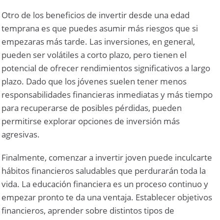
Otro de los beneficios de invertir desde una edad
temprana es que puedes asumir más riesgos que si
empezaras más tarde. Las inversiones, en general,
pueden ser volátiles a corto plazo, pero tienen el
potencial de ofrecer rendimientos significativos a largo
plazo. Dado que los jóvenes suelen tener menos
responsabilidades financieras inmediatas y más tiempo
para recuperarse de posibles pérdidas, pueden
permitirse explorar opciones de inversión más
agresivas.
Finalmente, comenzar a invertir joven puede inculcarte
hábitos financieros saludables que perdurarán toda la
vida. La educación financiera es un proceso continuo y
empezar pronto te da una ventaja. Establecer objetivos
financieros, aprender sobre distintos tipos de