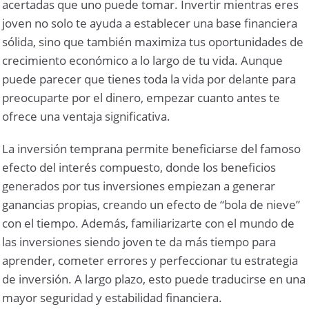
acertadas que uno puede tomar. Invertir mientras eres
joven no solo te ayuda a establecer una base financiera
sólida, sino que también maximiza tus oportunidades de
crecimiento económico a lo largo de tu vida. Aunque
puede parecer que tienes toda la vida por delante para
preocuparte por el dinero, empezar cuanto antes te
ofrece una ventaja significativa.
La inversión temprana permite beneficiarse del famoso
efecto del interés compuesto, donde los beneficios
generados por tus inversiones empiezan a generar
ganancias propias, creando un efecto de “bola de nieve”
con el tiempo. Además, familiarizarte con el mundo de
las inversiones siendo joven te da más tiempo para
aprender, cometer errores y perfeccionar tu estrategia
de inversión. A largo plazo, esto puede traducirse en una
mayor seguridad y estabilidad financiera.