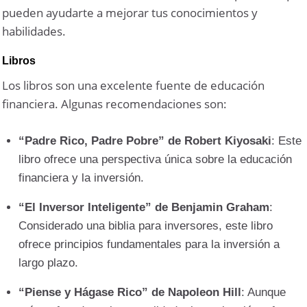
pueden ayudarte a mejorar tus conocimientos y
habilidades.
Libros
Los libros son una excelente fuente de educación
financiera. Algunas recomendaciones son:
“Padre Rico, Padre Pobre” de Robert Kiyosaki
: Este
libro ofrece una perspectiva única sobre la educación
financiera y la inversión.
“El Inversor Inteligente” de Benjamin Graham
:
Considerado una biblia para inversores, este libro
ofrece principios fundamentales para la inversión a
largo plazo.
“Piense y Hágase Rico” de Napoleon Hill
: Aunque