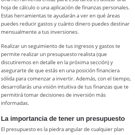
hoja de cálculo o una aplicación de finanzas personales.
Estas herramientas te ayudarán a ver en qué áreas
puedes reducir gastos y cuánto dinero puedes destinar
mensualmente a tus inversiones.
Realizar un seguimiento de tus ingresos y gastos te
permite realizar un presupuesto realista (que
discutiremos en detalle en la próxima sección) y
asegurarte de que estás en una posición financiera
sólida para comenzar a invertir. Además, con el tiempo,
desarrollarás una visión intuitiva de tus finanzas que te
permitirá tomar decisiones de inversión más
informadas.
La importancia de tener un presupuesto
El presupuesto es la piedra angular de cualquier plan