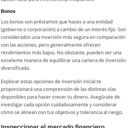
Bonos
Los bonos son préstamos que haces a una entidad
(gobierno o corporación) a cambio de un interés fijo. Son
considerados una inversión más segura en comparación
con las acciones, pero generalmente ofrecen
rendimientos más bajos. No obstante, pueden ser una
excelente manera de equilibrar una cartera de inversión
diversificada.
Explorar estas opciones de inversión inicial te
proporcionará una comprensión de las distintas vías
disponibles para hacer crecer tu dinero. Asegúrate de
investigar cada opción cuidadosamente y considerar
cómo se alinean con tus objetivos y tolerancia al riesgo.
Inspeccionar el mercado financiero