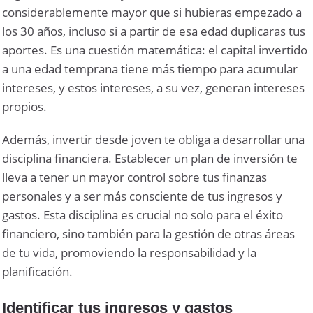
considerablemente mayor que si hubieras empezado a
los 30 años, incluso si a partir de esa edad duplicaras tus
aportes. Es una cuestión matemática: el capital invertido
a una edad temprana tiene más tiempo para acumular
intereses, y estos intereses, a su vez, generan intereses
propios.
Además, invertir desde joven te obliga a desarrollar una
disciplina financiera. Establecer un plan de inversión te
lleva a tener un mayor control sobre tus finanzas
personales y a ser más consciente de tus ingresos y
gastos. Esta disciplina es crucial no solo para el éxito
financiero, sino también para la gestión de otras áreas
de tu vida, promoviendo la responsabilidad y la
planificación.
Identificar tus ingresos y gastos