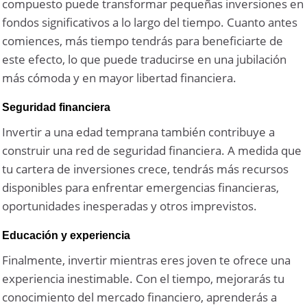
compuesto puede transformar pequeñas inversiones en
fondos significativos a lo largo del tiempo. Cuanto antes
comiences, más tiempo tendrás para beneficiarte de
este efecto, lo que puede traducirse en una jubilación
más cómoda y en mayor libertad financiera.
Seguridad financiera
Invertir a una edad temprana también contribuye a
construir una red de seguridad financiera. A medida que
tu cartera de inversiones crece, tendrás más recursos
disponibles para enfrentar emergencias financieras,
oportunidades inesperadas y otros imprevistos.
Educación y experiencia
Finalmente, invertir mientras eres joven te ofrece una
experiencia inestimable. Con el tiempo, mejorarás tu
conocimiento del mercado financiero, aprenderás a