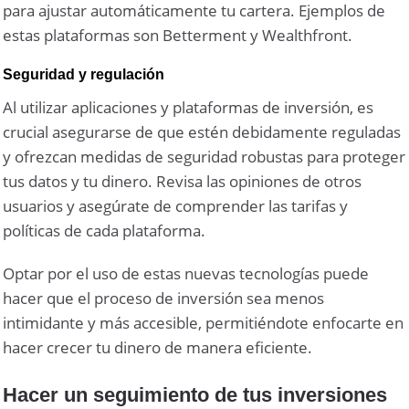
para ajustar automáticamente tu cartera. Ejemplos de
estas plataformas son Betterment y Wealthfront.
Seguridad y regulación
Al utilizar aplicaciones y plataformas de inversión, es
crucial asegurarse de que estén debidamente reguladas
y ofrezcan medidas de seguridad robustas para proteger
tus datos y tu dinero. Revisa las opiniones de otros
usuarios y asegúrate de comprender las tarifas y
políticas de cada plataforma.
Optar por el uso de estas nuevas tecnologías puede
hacer que el proceso de inversión sea menos
intimidante y más accesible, permitiéndote enfocarte en
hacer crecer tu dinero de manera eficiente.
Hacer un seguimiento de tus inversiones