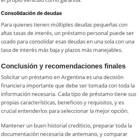
Consolidación de deudas
Para quienes tienen múltiples deudas pequeñas con
altas tasas de interés, un préstamo personal puede ser
usado para consolidar esas deudas en una sola con una
tasa de interés más baja y plazos más manejables.
Conclusión y recomendaciones finales
Solicitar un préstamo en Argentina es una decisión
financiera importante que debe ser tomada con toda la
información necesaria. Cada tipo de préstamo tiene sus
propias características, beneficios y requisitos, y es
crucial entenderlos para seleccionar la mejor opción.
Mantener un buen historial crediticio, preparar toda la
documentación necesaria de antemano, y comparar