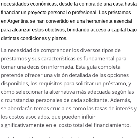
necesidades económicas, desde la compra de una casa hasta
financiar un proyecto personal o profesional. Los préstamos
en Argentina se han convertido en una herramienta esencial
para alcanzar estos objetivos, brindando acceso a capital bajo
distintas condiciones y plazos.
La necesidad de comprender los diversos tipos de
préstamos y sus características es fundamental para
tomar una decisión informada. Esta guía completa
pretende ofrecer una visión detallada de las opciones
disponibles, los requisitos para solicitar un préstamo, y
cómo seleccionar la alternativa más adecuada según las
circunstancias personales de cada solicitante. Además,
se abordarán temas cruciales como las tasas de interés y
los costos asociados, que pueden influir
significativamente en el costo total del financiamiento.