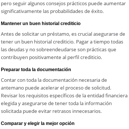
pero seguir algunos consejos prácticos puede aumentar
significativamente las probabilidades de éxito.
Mantener un buen historial crediticio
Antes de solicitar un préstamo, es crucial asegurarse de
tener un buen historial crediticio. Pagar a tiempo todas
las deudas y no sobreendeudarse son prácticas que
contribuyen positivamente al perfil crediticio.
Preparar toda la documentación
Contar con toda la documentación necesaria de
antemano puede acelerar el proceso de solicitud.
Revisar los requisitos específicos de la entidad financiera
elegida y asegurarse de tener toda la información
solicitada puede evitar retrasos innecesarios.
Comparar y elegir la mejor opción