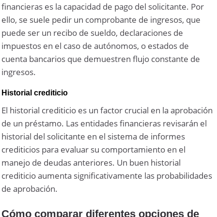
financieras es la capacidad de pago del solicitante. Por
ello, se suele pedir un comprobante de ingresos, que
puede ser un recibo de sueldo, declaraciones de
impuestos en el caso de autónomos, o estados de
cuenta bancarios que demuestren flujo constante de
ingresos.
Historial crediticio
El historial crediticio es un factor crucial en la aprobación
de un préstamo. Las entidades financieras revisarán el
historial del solicitante en el sistema de informes
crediticios para evaluar su comportamiento en el
manejo de deudas anteriores. Un buen historial
crediticio aumenta significativamente las probabilidades
de aprobación.
Cómo comparar diferentes opciones de