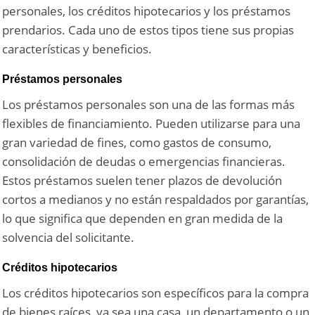
personales, los créditos hipotecarios y los préstamos
prendarios. Cada uno de estos tipos tiene sus propias
características y beneficios.
Préstamos personales
Los préstamos personales son una de las formas más
flexibles de financiamiento. Pueden utilizarse para una
gran variedad de fines, como gastos de consumo,
consolidación de deudas o emergencias financieras.
Estos préstamos suelen tener plazos de devolución
cortos a medianos y no están respaldados por garantías,
lo que significa que dependen en gran medida de la
solvencia del solicitante.
Créditos hipotecarios
Los créditos hipotecarios son específicos para la compra
de bienes raíces, ya sea una casa, un departamento o un