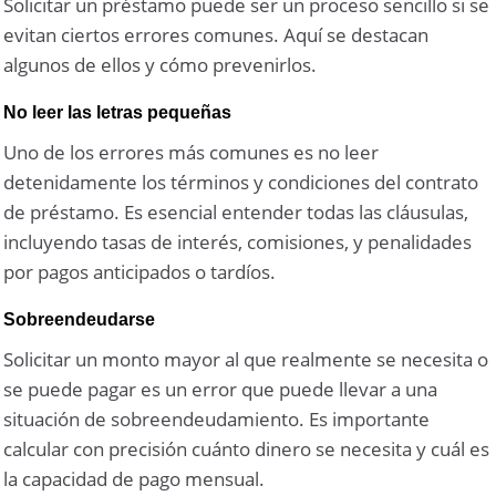
Solicitar un préstamo puede ser un proceso sencillo si se
evitan ciertos errores comunes. Aquí se destacan
algunos de ellos y cómo prevenirlos.
No leer las letras pequeñas
Uno de los errores más comunes es no leer
detenidamente los términos y condiciones del contrato
de préstamo. Es esencial entender todas las cláusulas,
incluyendo tasas de interés, comisiones, y penalidades
por pagos anticipados o tardíos.
Sobreendeudarse
Solicitar un monto mayor al que realmente se necesita o
se puede pagar es un error que puede llevar a una
situación de sobreendeudamiento. Es importante
calcular con precisión cuánto dinero se necesita y cuál es
la capacidad de pago mensual.