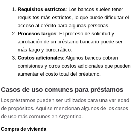
Requisitos estrictos
: Los bancos suelen tener
requisitos más estrictos, lo que puede dificultar el
acceso al crédito para algunas personas.
Procesos largos
: El proceso de solicitud y
aprobación de un préstamo bancario puede ser
más largo y burocrático.
Costos adicionales
: Algunos bancos cobran
comisiones y otros costos adicionales que pueden
aumentar el costo total del préstamo.
Casos de uso comunes para préstamos
Los préstamos pueden ser utilizados para una variedad
de propósitos. Aquí se mencionan algunos de los casos
de uso más comunes en Argentina.
Compra de vivienda