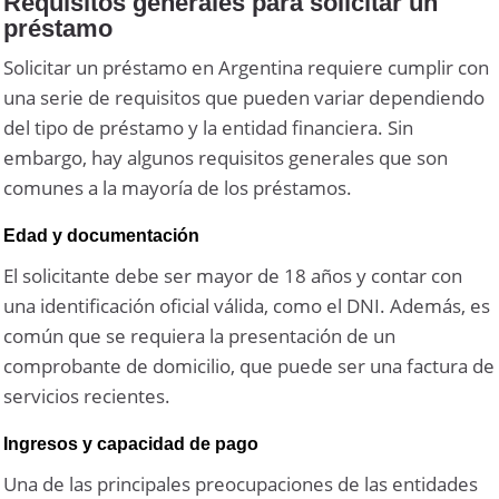
Requisitos generales para solicitar un
préstamo
Solicitar un préstamo en Argentina requiere cumplir con
una serie de requisitos que pueden variar dependiendo
del tipo de préstamo y la entidad financiera. Sin
embargo, hay algunos requisitos generales que son
comunes a la mayoría de los préstamos.
Edad y documentación
El solicitante debe ser mayor de 18 años y contar con
una identificación oficial válida, como el DNI. Además, es
común que se requiera la presentación de un
comprobante de domicilio, que puede ser una factura de
servicios recientes.
Ingresos y capacidad de pago
Una de las principales preocupaciones de las entidades