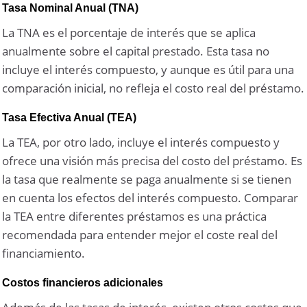
Tasa Nominal Anual (TNA)
La TNA es el porcentaje de interés que se aplica
anualmente sobre el capital prestado. Esta tasa no
incluye el interés compuesto, y aunque es útil para una
comparación inicial, no refleja el costo real del préstamo.
Tasa Efectiva Anual (TEA)
La TEA, por otro lado, incluye el interés compuesto y
ofrece una visión más precisa del costo del préstamo. Es
la tasa que realmente se paga anualmente si se tienen
en cuenta los efectos del interés compuesto. Comparar
la TEA entre diferentes préstamos es una práctica
recomendada para entender mejor el coste real del
financiamiento.
Costos financieros adicionales