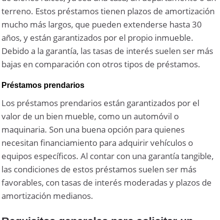
terreno. Estos préstamos tienen plazos de amortización
mucho más largos, que pueden extenderse hasta 30
años, y están garantizados por el propio inmueble.
Debido a la garantía, las tasas de interés suelen ser más
bajas en comparación con otros tipos de préstamos.
Préstamos prendarios
Los préstamos prendarios están garantizados por el
valor de un bien mueble, como un automóvil o
maquinaria. Son una buena opción para quienes
necesitan financiamiento para adquirir vehículos o
equipos específicos. Al contar con una garantía tangible,
las condiciones de estos préstamos suelen ser más
favorables, con tasas de interés moderadas y plazos de
amortización medianos.