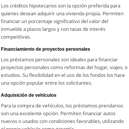
Los créditos hipotecarios son la opción preferida para
quienes desean adquirir una vivienda propia. Permiten
financiar un porcentaje significativo del valor del
inmueble a plazos largos y con tasas de interés
competitivas.
Financiamiento de proyectos personales
Los préstamos personales son ideales para financiar
proyectos personales como reformas del hogar, viajes, o
estudios. Su flexibilidad en el uso de los fondos los hace
una opción popular entre los solicitantes.
Adquisición de vehículos
Para la compra de vehículos, los préstamos prendarios
son una excelente opción. Permiten financiar autos
nuevos o usados con condiciones favorables, utilizando
el propio vehículo como garantía.