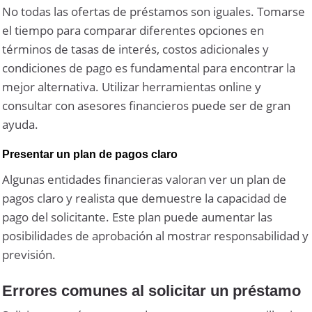
No todas las ofertas de préstamos son iguales. Tomarse
el tiempo para comparar diferentes opciones en
términos de tasas de interés, costos adicionales y
condiciones de pago es fundamental para encontrar la
mejor alternativa. Utilizar herramientas online y
consultar con asesores financieros puede ser de gran
ayuda.
Presentar un plan de pagos claro
Algunas entidades financieras valoran ver un plan de
pagos claro y realista que demuestre la capacidad de
pago del solicitante. Este plan puede aumentar las
posibilidades de aprobación al mostrar responsabilidad y
previsión.
Errores comunes al solicitar un préstamo