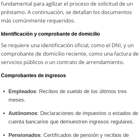
fundamental para agilizar el proceso de solicitud de un
préstamo. A continuación, se detallan los documentos
más comúnmente requeridos.
Identificación y comprobante de domicilio
Se requiere una identificación oficial, como el DNI, y un
comprobante de domicilio reciente, como una factura de
servicios públicos o un contrato de arrendamiento.
Comprobantes de ingresos
Empleados
: Recibos de sueldo de los últimos tres
meses.
Autónomos
: Declaraciones de impuestos o estados de
cuenta bancarios que demuestren ingresos regulares.
Pensionados
: Certificados de pensión y recibos de