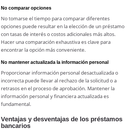
No comparar opciones
No tomarse el tiempo para comparar diferentes
opciones puede resultar en la elección de un préstamo
con tasas de interés o costos adicionales más altos.
Hacer una comparación exhaustiva es clave para
encontrar la opción más conveniente.
No mantener actualizada la información personal
Proporcionar información personal desactualizada o
incorrecta puede llevar al rechazo de la solicitud o a
retrasos en el proceso de aprobación. Mantener la
información personal y financiera actualizada es
fundamental.
Ventajas y desventajas de los préstamos
bancarios