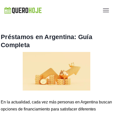
Préstamos en Argentina: Guía
Completa
En la actualidad, cada vez más personas en Argentina buscan
opciones de financiamiento para satisfacer diferentes