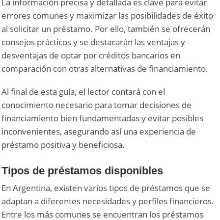
La información precisa y detallada es clave para evitar
errores comunes y maximizar las posibilidades de éxito
al solicitar un préstamo. Por ello, también se ofrecerán
consejos prácticos y se destacarán las ventajas y
desventajas de optar por créditos bancarios en
comparación con otras alternativas de financiamiento.
Al final de esta guía, el lector contará con el
conocimiento necesario para tomar decisiones de
financiamiento bien fundamentadas y evitar posibles
inconvenientes, asegurando así una experiencia de
préstamo positiva y beneficiosa.
Tipos de préstamos disponibles
En Argentina, existen varios tipos de préstamos que se
adaptan a diferentes necesidades y perfiles financieros.
Entre los más comunes se encuentran los préstamos