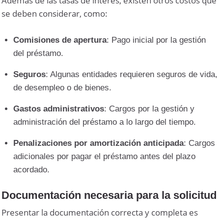
Además de las tasas de interés, existen otros costos que
se deben considerar, como:
Comisiones de apertura
: Pago inicial por la gestión
del préstamo.
Seguros
: Algunas entidades requieren seguros de vida,
de desempleo o de bienes.
Gastos administrativos
: Cargos por la gestión y
administración del préstamo a lo largo del tiempo.
Penalizaciones por amortización anticipada
: Cargos
adicionales por pagar el préstamo antes del plazo
acordado.
Documentación necesaria para la solicitud
Presentar la documentación correcta y completa es