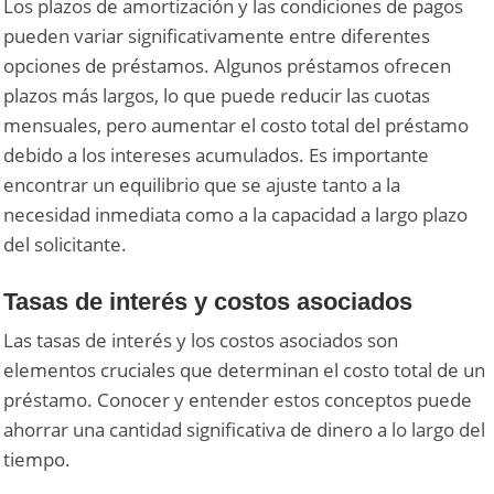
Los plazos de amortización y las condiciones de pagos
pueden variar significativamente entre diferentes
opciones de préstamos. Algunos préstamos ofrecen
plazos más largos, lo que puede reducir las cuotas
mensuales, pero aumentar el costo total del préstamo
debido a los intereses acumulados. Es importante
encontrar un equilibrio que se ajuste tanto a la
necesidad inmediata como a la capacidad a largo plazo
del solicitante.
Tasas de interés y costos asociados
Las tasas de interés y los costos asociados son
elementos cruciales que determinan el costo total de un
préstamo. Conocer y entender estos conceptos puede
ahorrar una cantidad significativa de dinero a lo largo del
tiempo.