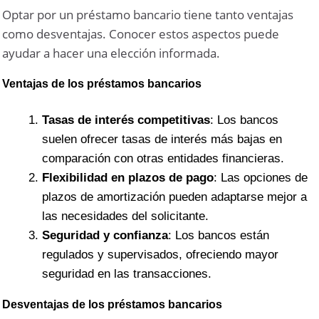
Optar por un préstamo bancario tiene tanto ventajas
como desventajas. Conocer estos aspectos puede
ayudar a hacer una elección informada.
Ventajas de los préstamos bancarios
Tasas de interés competitivas
: Los bancos
suelen ofrecer tasas de interés más bajas en
comparación con otras entidades financieras.
Flexibilidad en plazos de pago
: Las opciones de
plazos de amortización pueden adaptarse mejor a
las necesidades del solicitante.
Seguridad y confianza
: Los bancos están
regulados y supervisados, ofreciendo mayor
seguridad en las transacciones.
Desventajas de los préstamos bancarios