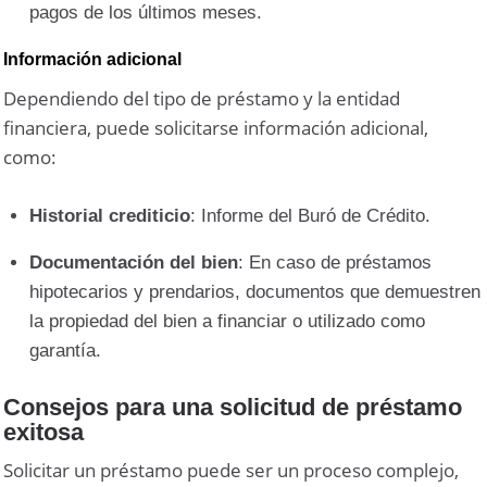
pagos de los últimos meses.
Información adicional
Dependiendo del tipo de préstamo y la entidad
financiera, puede solicitarse información adicional,
como:
Historial crediticio
: Informe del Buró de Crédito.
Documentación del bien
: En caso de préstamos
hipotecarios y prendarios, documentos que demuestren
la propiedad del bien a financiar o utilizado como
garantía.
Consejos para una solicitud de préstamo
exitosa
Solicitar un préstamo puede ser un proceso complejo,