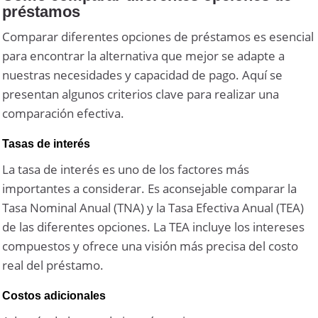
préstamos
Comparar diferentes opciones de préstamos es esencial
para encontrar la alternativa que mejor se adapte a
nuestras necesidades y capacidad de pago. Aquí se
presentan algunos criterios clave para realizar una
comparación efectiva.
Tasas de interés
La tasa de interés es uno de los factores más
importantes a considerar. Es aconsejable comparar la
Tasa Nominal Anual (TNA) y la Tasa Efectiva Anual (TEA)
de las diferentes opciones. La TEA incluye los intereses
compuestos y ofrece una visión más precisa del costo
real del préstamo.
Costos adicionales