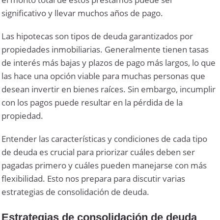
significativo y llevar muchos años de pago.
Las hipotecas son tipos de deuda garantizados por
propiedades inmobiliarias. Generalmente tienen tasas
de interés más bajas y plazos de pago más largos, lo que
las hace una opción viable para muchas personas que
desean invertir en bienes raíces. Sin embargo, incumplir
con los pagos puede resultar en la pérdida de la
propiedad.
Entender las características y condiciones de cada tipo
de deuda es crucial para priorizar cuáles deben ser
pagadas primero y cuáles pueden manejarse con más
flexibilidad. Esto nos prepara para discutir varias
estrategias de consolidación de deuda.
Estrategias de consolidación de deuda