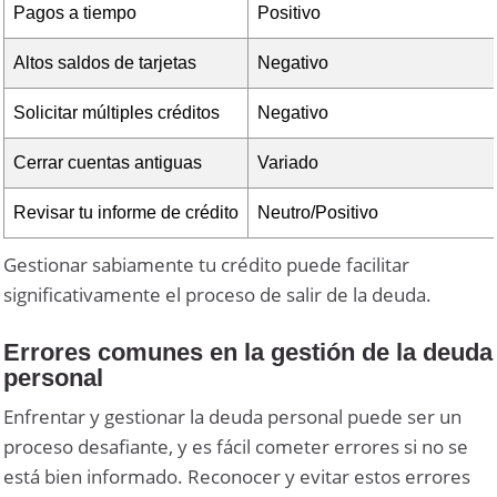
Pagos a tiempo
Positivo
Altos saldos de tarjetas
Negativo
Solicitar múltiples créditos
Negativo
Cerrar cuentas antiguas
Variado
Revisar tu informe de crédito
Neutro/Positivo
Gestionar sabiamente tu crédito puede facilitar
significativamente el proceso de salir de la deuda.
Errores comunes en la gestión de la deuda
personal
Enfrentar y gestionar la deuda personal puede ser un
proceso desafiante, y es fácil cometer errores si no se
está bien informado. Reconocer y evitar estos errores