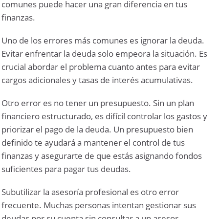
comunes puede hacer una gran diferencia en tus
finanzas.
Uno de los errores más comunes es ignorar la deuda.
Evitar enfrentar la deuda solo empeora la situación. Es
crucial abordar el problema cuanto antes para evitar
cargos adicionales y tasas de interés acumulativas.
Otro error es no tener un presupuesto. Sin un plan
financiero estructurado, es difícil controlar los gastos y
priorizar el pago de la deuda. Un presupuesto bien
definido te ayudará a mantener el control de tus
finanzas y asegurarte de que estás asignando fondos
suficientes para pagar tus deudas.
Subutilizar la asesoría profesional es otro error
frecuente. Muchas personas intentan gestionar sus
deudas por su cuenta sin consultar a un asesor