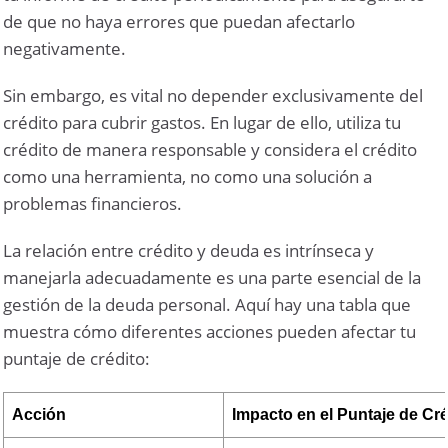
de que no haya errores que puedan afectarlo
negativamente.
Sin embargo, es vital no depender exclusivamente del
crédito para cubrir gastos. En lugar de ello, utiliza tu
crédito de manera responsable y considera el crédito
como una herramienta, no como una solución a
problemas financieros.
La relación entre crédito y deuda es intrínseca y
manejarla adecuadamente es una parte esencial de la
gestión de la deuda personal. Aquí hay una tabla que
muestra cómo diferentes acciones pueden afectar tu
puntaje de crédito:
Acción
Impacto en el Puntaje de Cré