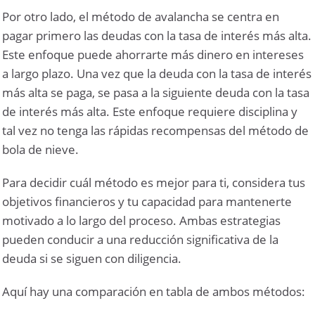
Por otro lado, el método de avalancha se centra en
pagar primero las deudas con la tasa de interés más alta.
Este enfoque puede ahorrarte más dinero en intereses
a largo plazo. Una vez que la deuda con la tasa de interés
más alta se paga, se pasa a la siguiente deuda con la tasa
de interés más alta. Este enfoque requiere disciplina y
tal vez no tenga las rápidas recompensas del método de
bola de nieve.
Para decidir cuál método es mejor para ti, considera tus
objetivos financieros y tu capacidad para mantenerte
motivado a lo largo del proceso. Ambas estrategias
pueden conducir a una reducción significativa de la
deuda si se siguen con diligencia.
Aquí hay una comparación en tabla de ambos métodos: