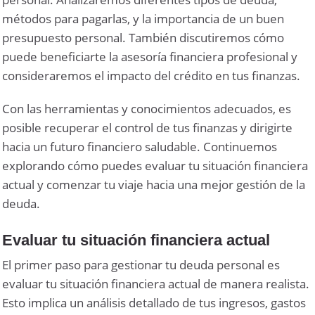
métodos para pagarlas, y la importancia de un buen
presupuesto personal. También discutiremos cómo
puede beneficiarte la asesoría financiera profesional y
consideraremos el impacto del crédito en tus finanzas.
Con las herramientas y conocimientos adecuados, es
posible recuperar el control de tus finanzas y dirigirte
hacia un futuro financiero saludable. Continuemos
explorando cómo puedes evaluar tu situación financiera
actual y comenzar tu viaje hacia una mejor gestión de la
deuda.
Evaluar tu situación financiera actual
El primer paso para gestionar tu deuda personal es
evaluar tu situación financiera actual de manera realista.
Esto implica un análisis detallado de tus ingresos, gastos