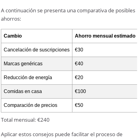
A continuación se presenta una comparativa de posibles
ahorros:
Cambio
Ahorro mensual estimado
Cancelación de suscripciones
€30
Marcas genéricas
€40
Reducción de energía
€20
Comidas en casa
€100
Comparación de precios
€50
Total mensual: €240
Aplicar estos consejos puede facilitar el proceso de