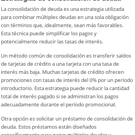
La consolidación de deuda es una estrategia utilizada
para combinar múltiples deudas en una sola obligación
con términos que, idealmente, sean más favorables.
Esta técnica puede simplificar los pagos y
potencialmente reducir las tasas de interés.
Un método común de consolidación es transferir saldos
de tarjetas de crédito a una tarjeta con una tasa de
interés más baja. Muchas tarjetas de crédito ofrecen
promociones con tasas de interés del 0% por un período
introductorio. Esta estrategia puede reducir la cantidad
total de interés pagado si se administran los pagos
adecuadamente durante el período promocional.
Otra opción es solicitar un préstamo de consolidación de
deuda. Estos préstamos están diseñados
específicamente para pagar múltiples deudas y