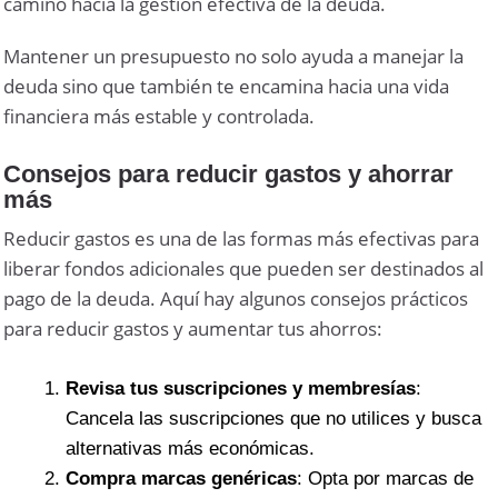
camino hacia la gestión efectiva de la deuda.
Mantener un presupuesto no solo ayuda a manejar la
deuda sino que también te encamina hacia una vida
financiera más estable y controlada.
Consejos para reducir gastos y ahorrar
más
Reducir gastos es una de las formas más efectivas para
liberar fondos adicionales que pueden ser destinados al
pago de la deuda. Aquí hay algunos consejos prácticos
para reducir gastos y aumentar tus ahorros:
Revisa tus suscripciones y membresías
:
Cancela las suscripciones que no utilices y busca
alternativas más económicas.
Compra marcas genéricas
: Opta por marcas de