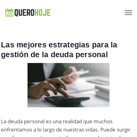
Las mejores estrategias para la
gestión de la deuda personal
La deuda personal es una realidad que muchos
enfrentamos a lo largo de nuestras vidas. Puede surgir