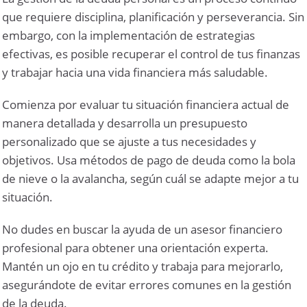
que requiere disciplina, planificación y perseverancia. Sin
embargo, con la implementación de estrategias
efectivas, es posible recuperar el control de tus finanzas
y trabajar hacia una vida financiera más saludable.
Comienza por evaluar tu situación financiera actual de
manera detallada y desarrolla un presupuesto
personalizado que se ajuste a tus necesidades y
objetivos. Usa métodos de pago de deuda como la bola
de nieve o la avalancha, según cuál se adapte mejor a tu
situación.
No dudes en buscar la ayuda de un asesor financiero
profesional para obtener una orientación experta.
Mantén un ojo en tu crédito y trabaja para mejorarlo,
asegurándote de evitar errores comunes en la gestión
de la deuda.