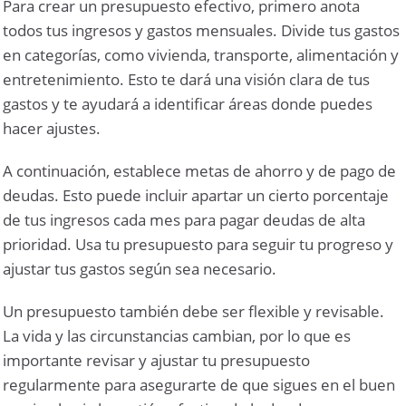
Para crear un presupuesto efectivo, primero anota
todos tus ingresos y gastos mensuales. Divide tus gastos
en categorías, como vivienda, transporte, alimentación y
entretenimiento. Esto te dará una visión clara de tus
gastos y te ayudará a identificar áreas donde puedes
hacer ajustes.
A continuación, establece metas de ahorro y de pago de
deudas. Esto puede incluir apartar un cierto porcentaje
de tus ingresos cada mes para pagar deudas de alta
prioridad. Usa tu presupuesto para seguir tu progreso y
ajustar tus gastos según sea necesario.
Un presupuesto también debe ser flexible y revisable.
La vida y las circunstancias cambian, por lo que es
importante revisar y ajustar tu presupuesto
regularmente para asegurarte de que sigues en el buen