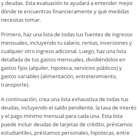
y deudas. Esta evaluación te ayudará a entender mejor
dónde te encuentras financieramente y qué medidas
necesitas tomar.
Primero, haz una lista de todas tus fuentes de ingresos
mensuales, incluyendo tu salario, rentas, inversiones y
cualquier otro ingreso adicional. Luego, haz una lista
detallada de tus gastos mensuales, dividiéndolos en
gastos fijos (alquiler, hipoteca, servicios públicos) y
gastos variables (alimentación, entretenimiento,
transporte).
A continuación, crea una lista exhaustiva de todas tus
deudas, incluyendo el saldo pendiente, la tasa de interés
y el pago mínimo mensual para cada una. Esta lista
puede incluir deudas de tarjetas de crédito, préstamos
estudiantiles, préstamos personales, hipotecas, entre