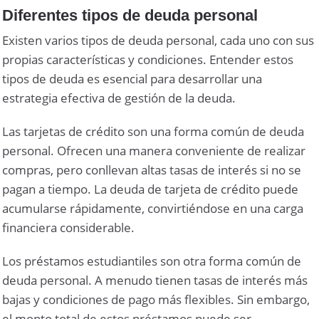
Diferentes tipos de deuda personal
Existen varios tipos de deuda personal, cada uno con sus
propias características y condiciones. Entender estos
tipos de deuda es esencial para desarrollar una
estrategia efectiva de gestión de la deuda.
Las tarjetas de crédito son una forma común de deuda
personal. Ofrecen una manera conveniente de realizar
compras, pero conllevan altas tasas de interés si no se
pagan a tiempo. La deuda de tarjeta de crédito puede
acumularse rápidamente, convirtiéndose en una carga
financiera considerable.
Los préstamos estudiantiles son otra forma común de
deuda personal. A menudo tienen tasas de interés más
bajas y condiciones de pago más flexibles. Sin embargo,
el monto total de estos préstamos puede ser