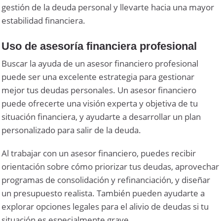
gestión de la deuda personal y llevarte hacia una mayor
estabilidad financiera.
Uso de asesoría financiera profesional
Buscar la ayuda de un asesor financiero profesional
puede ser una excelente estrategia para gestionar
mejor tus deudas personales. Un asesor financiero
puede ofrecerte una visión experta y objetiva de tu
situación financiera, y ayudarte a desarrollar un plan
personalizado para salir de la deuda.
Al trabajar con un asesor financiero, puedes recibir
orientación sobre cómo priorizar tus deudas, aprovechar
programas de consolidación y refinanciación, y diseñar
un presupuesto realista. También pueden ayudarte a
explorar opciones legales para el alivio de deudas si tu
situación es especialmente grave.