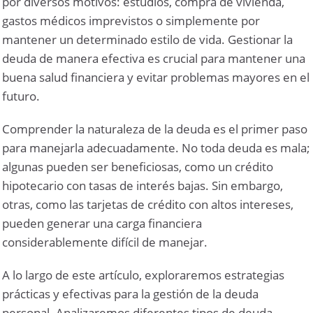
por diversos motivos: estudios, compra de vivienda,
gastos médicos imprevistos o simplemente por
mantener un determinado estilo de vida. Gestionar la
deuda de manera efectiva es crucial para mantener una
buena salud financiera y evitar problemas mayores en el
futuro.
Comprender la naturaleza de la deuda es el primer paso
para manejarla adecuadamente. No toda deuda es mala;
algunas pueden ser beneficiosas, como un crédito
hipotecario con tasas de interés bajas. Sin embargo,
otras, como las tarjetas de crédito con altos intereses,
pueden generar una carga financiera
considerablemente difícil de manejar.
A lo largo de este artículo, exploraremos estrategias
prácticas y efectivas para la gestión de la deuda
personal. Analizaremos diferentes tipos de deuda,