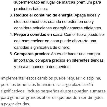
supermercado en lugar de marcas premium para
productos básicos.
Reduce el consumo de energía
: Apaga luces y
electrodomésticos cuando no estén en uso y
considera soluciones energéticamente eficientes.
Prepara comidas en casa
: Comer fuera puede ser
costoso; cocinar en casa puede ahorrarte una
cantidad significativa de dinero.
Comparas precios
: Antes de hacer una compra
importante, compara precios en diferentes tiendas
y busca cupones o descuentos.
Implementar estos cambios puede requerir disciplina,
pero los beneficios financieros a largo plazo serán
significativos. Incluso pequeños ajustes pueden sumarse
para generar grandes ahorros que pueden ser dirigidos
a pagar deudas.