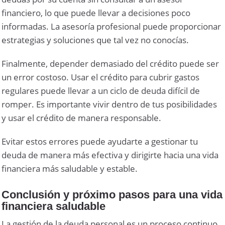
financiero, lo que puede llevar a decisiones poco
informadas. La asesoría profesional puede proporcionar
estrategias y soluciones que tal vez no conocías.
Finalmente, depender demasiado del crédito puede ser
un error costoso. Usar el crédito para cubrir gastos
regulares puede llevar a un ciclo de deuda difícil de
romper. Es importante vivir dentro de tus posibilidades
y usar el crédito de manera responsable.
Evitar estos errores puede ayudarte a gestionar tu
deuda de manera más efectiva y dirigirte hacia una vida
financiera más saludable y estable.
Conclusión y próximo pasos para una vida
financiera saludable
La gestión de la deuda personal es un proceso continuo