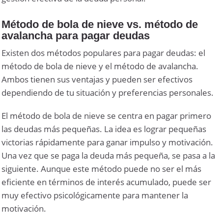
Método de bola de nieve vs. método de
avalancha para pagar deudas
Existen dos métodos populares para pagar deudas: el
método de bola de nieve y el método de avalancha.
Ambos tienen sus ventajas y pueden ser efectivos
dependiendo de tu situación y preferencias personales.
El método de bola de nieve se centra en pagar primero
las deudas más pequeñas. La idea es lograr pequeñas
victorias rápidamente para ganar impulso y motivación.
Una vez que se paga la deuda más pequeña, se pasa a la
siguiente. Aunque este método puede no ser el más
eficiente en términos de interés acumulado, puede ser
muy efectivo psicológicamente para mantener la
motivación.