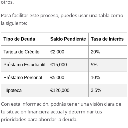
otros.
Para facilitar este proceso, puedes usar una tabla como
la siguiente:
Tipo de Deuda
Saldo Pendiente
Tasa de Interés
Tarjeta de Crédito
€2,000
20%
Préstamo Estudiantil
€15,000
5%
Préstamo Personal
€5,000
10%
Hipoteca
€120,000
3.5%
Con esta información, podrás tener una visión clara de
tu situación financiera actual y determinar tus
prioridades para abordar la deuda.