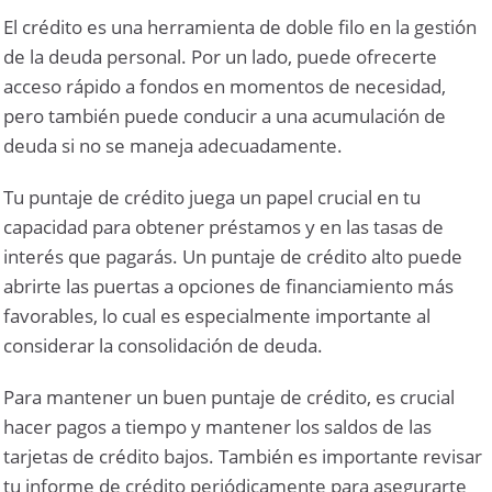
El crédito es una herramienta de doble filo en la gestión
de la deuda personal. Por un lado, puede ofrecerte
acceso rápido a fondos en momentos de necesidad,
pero también puede conducir a una acumulación de
deuda si no se maneja adecuadamente.
Tu puntaje de crédito juega un papel crucial en tu
capacidad para obtener préstamos y en las tasas de
interés que pagarás. Un puntaje de crédito alto puede
abrirte las puertas a opciones de financiamiento más
favorables, lo cual es especialmente importante al
considerar la consolidación de deuda.
Para mantener un buen puntaje de crédito, es crucial
hacer pagos a tiempo y mantener los saldos de las
tarjetas de crédito bajos. También es importante revisar
tu informe de crédito periódicamente para asegurarte