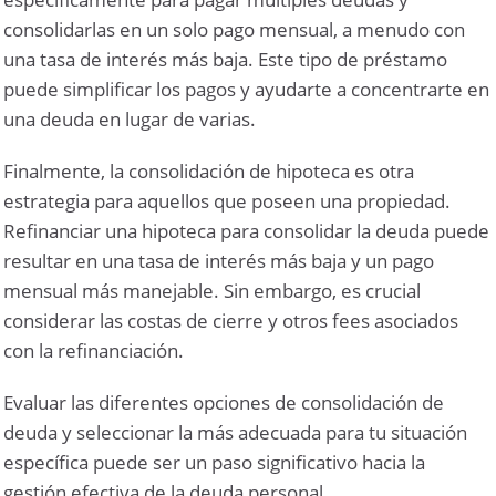
consolidarlas en un solo pago mensual, a menudo con
una tasa de interés más baja. Este tipo de préstamo
puede simplificar los pagos y ayudarte a concentrarte en
una deuda en lugar de varias.
Finalmente, la consolidación de hipoteca es otra
estrategia para aquellos que poseen una propiedad.
Refinanciar una hipoteca para consolidar la deuda puede
resultar en una tasa de interés más baja y un pago
mensual más manejable. Sin embargo, es crucial
considerar las costas de cierre y otros fees asociados
con la refinanciación.
Evaluar las diferentes opciones de consolidación de
deuda y seleccionar la más adecuada para tu situación
específica puede ser un paso significativo hacia la
gestión efectiva de la deuda personal.