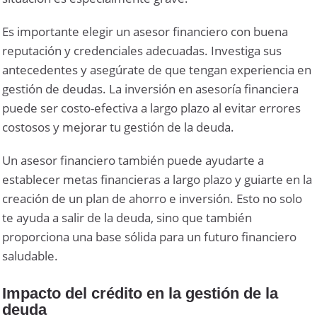
Es importante elegir un asesor financiero con buena
reputación y credenciales adecuadas. Investiga sus
antecedentes y asegúrate de que tengan experiencia en
gestión de deudas. La inversión en asesoría financiera
puede ser costo-efectiva a largo plazo al evitar errores
costosos y mejorar tu gestión de la deuda.
Un asesor financiero también puede ayudarte a
establecer metas financieras a largo plazo y guiarte en la
creación de un plan de ahorro e inversión. Esto no solo
te ayuda a salir de la deuda, sino que también
proporciona una base sólida para un futuro financiero
saludable.
Impacto del crédito en la gestión de la
deuda