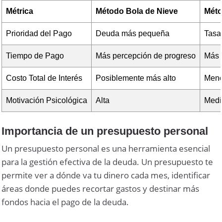
Métrica
Método Bola de Nieve
Méto
Prioridad del Pago
Deuda más pequeña
Tasa
Tiempo de Pago
Más percepción de progreso
Más 
Costo Total de Interés
Posiblemente más alto
Men
Motivación Psicológica
Alta
Medi
Importancia de un presupuesto personal
Un presupuesto personal es una herramienta esencial
para la gestión efectiva de la deuda. Un presupuesto te
permite ver a dónde va tu dinero cada mes, identificar
áreas donde puedes recortar gastos y destinar más
fondos hacia el pago de la deuda.