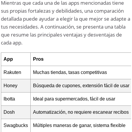
Mientras que cada una de las apps mencionadas tiene
sus propias fortalezas y debilidades, una comparación
detallada puede ayudar a elegir la que mejor se adapte a
tus necesidades. A continuación, se presenta una tabla
que resume las principales ventajas y desventajas de
cada app.
App
Pros
Rakuten
Muchas tiendas, tasas competitivas
Honey
Búsqueda de cupones, extensión fácil de usar
Ibotta
Ideal para supermercados, fácil de usar
Dosh
Automatización, no requiere escanear recibos
Swagbucks
Múltiples maneras de ganar, sistema flexible