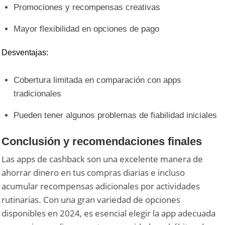
Promociones y recompensas creativas
Mayor flexibilidad en opciones de pago
Desventajas:
Cobertura limitada en comparación con apps
tradicionales
Pueden tener algunos problemas de fiabilidad iniciales
Conclusión y recomendaciones finales
Las apps de cashback son una excelente manera de
ahorrar dinero en tus compras diarias e incluso
acumular recompensas adicionales por actividades
rutinarias. Con una gran variedad de opciones
disponibles en 2024, es esencial elegir la app adecuada