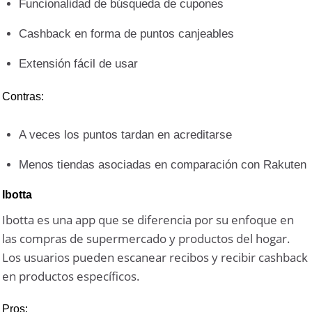
Funcionalidad de búsqueda de cupones
Cashback en forma de puntos canjeables
Extensión fácil de usar
Contras:
A veces los puntos tardan en acreditarse
Menos tiendas asociadas en comparación con Rakuten
Ibotta
Ibotta es una app que se diferencia por su enfoque en
las compras de supermercado y productos del hogar.
Los usuarios pueden escanear recibos y recibir cashback
en productos específicos.
Pros: