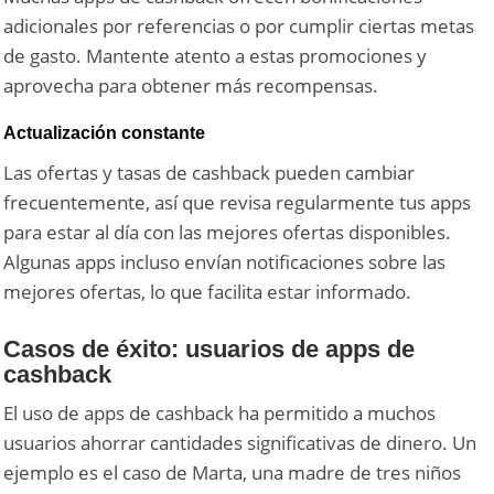
adicionales por referencias o por cumplir ciertas metas
de gasto. Mantente atento a estas promociones y
aprovecha para obtener más recompensas.
Actualización constante
Las ofertas y tasas de cashback pueden cambiar
frecuentemente, así que revisa regularmente tus apps
para estar al día con las mejores ofertas disponibles.
Algunas apps incluso envían notificaciones sobre las
mejores ofertas, lo que facilita estar informado.
Casos de éxito: usuarios de apps de
cashback
El uso de apps de cashback ha permitido a muchos
usuarios ahorrar cantidades significativas de dinero. Un
ejemplo es el caso de Marta, una madre de tres niños