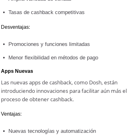
Tasas de cashback competitivas
Desventajas:
Promociones y funciones limitadas
Menor flexibilidad en métodos de pago
Apps Nuevas
Las nuevas apps de cashback, como Dosh, están
introduciendo innovaciones para facilitar aún más el
proceso de obtener cashback.
Ventajas:
Nuevas tecnologías y automatización