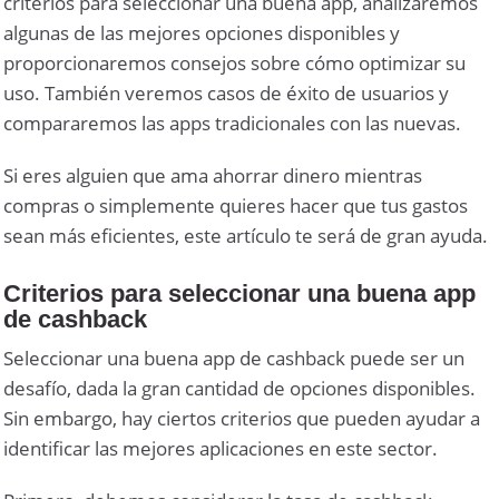
criterios para seleccionar una buena app, analizaremos
algunas de las mejores opciones disponibles y
proporcionaremos consejos sobre cómo optimizar su
uso. También veremos casos de éxito de usuarios y
compararemos las apps tradicionales con las nuevas.
Si eres alguien que ama ahorrar dinero mientras
compras o simplemente quieres hacer que tus gastos
sean más eficientes, este artículo te será de gran ayuda.
Criterios para seleccionar una buena app
de cashback
Seleccionar una buena app de cashback puede ser un
desafío, dada la gran cantidad de opciones disponibles.
Sin embargo, hay ciertos criterios que pueden ayudar a
identificar las mejores aplicaciones en este sector.