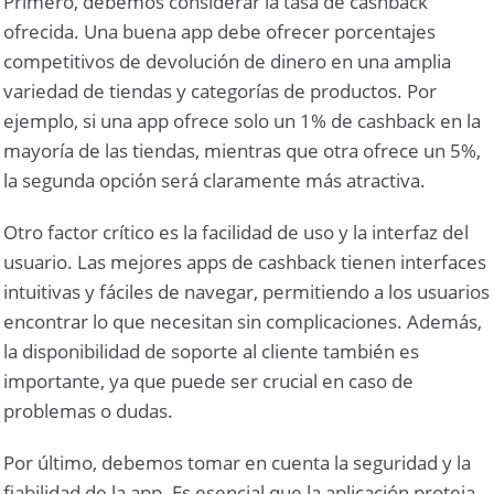
Primero, debemos considerar la tasa de cashback
ofrecida. Una buena app debe ofrecer porcentajes
competitivos de devolución de dinero en una amplia
variedad de tiendas y categorías de productos. Por
ejemplo, si una app ofrece solo un 1% de cashback en la
mayoría de las tiendas, mientras que otra ofrece un 5%,
la segunda opción será claramente más atractiva.
Otro factor crítico es la facilidad de uso y la interfaz del
usuario. Las mejores apps de cashback tienen interfaces
intuitivas y fáciles de navegar, permitiendo a los usuarios
encontrar lo que necesitan sin complicaciones. Además,
la disponibilidad de soporte al cliente también es
importante, ya que puede ser crucial en caso de
problemas o dudas.
Por último, debemos tomar en cuenta la seguridad y la
fiabilidad de la app. Es esencial que la aplicación proteja