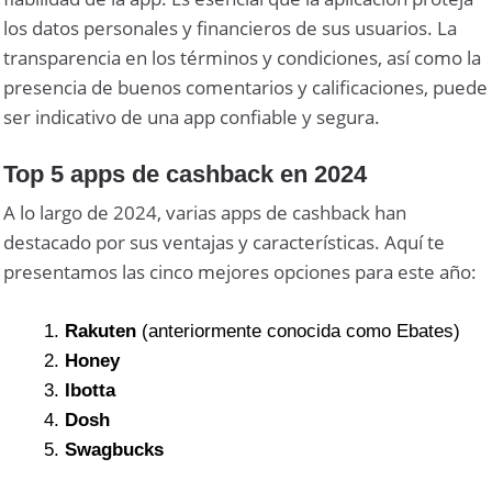
los datos personales y financieros de sus usuarios. La
transparencia en los términos y condiciones, así como la
presencia de buenos comentarios y calificaciones, puede
ser indicativo de una app confiable y segura.
Top 5 apps de cashback en 2024
A lo largo de 2024, varias apps de cashback han
destacado por sus ventajas y características. Aquí te
presentamos las cinco mejores opciones para este año:
Rakuten
(anteriormente conocida como Ebates)
Honey
Ibotta
Dosh
Swagbucks