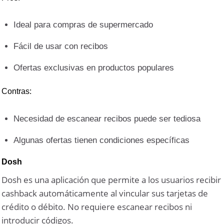
Ideal para compras de supermercado
Fácil de usar con recibos
Ofertas exclusivas en productos populares
Contras:
Necesidad de escanear recibos puede ser tediosa
Algunas ofertas tienen condiciones específicas
Dosh
Dosh es una aplicación que permite a los usuarios recibir
cashback automáticamente al vincular sus tarjetas de
crédito o débito. No requiere escanear recibos ni
introducir códigos.