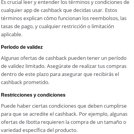
Es crucial leer y entender los términos y condiciones de
cualquier app de cashback que decidas usar. Estos
términos explican cómo funcionan los reembolsos, las
tasas de pago, y cualquier restricción o limitación
aplicable.
Período de validez
Algunas ofertas de cashback pueden tener un período
de validez limitado. Asegúrate de realizar tus compras
dentro de este plazo para asegurar que recibirás el
cashback prometido.
Restricciones y condiciones
Puede haber ciertas condiciones que deben cumplirse
para que se acredite el cashback. Por ejemplo, algunas
ofertas de Ibotta requieren la compra de un tamaño o
variedad específica del producto.