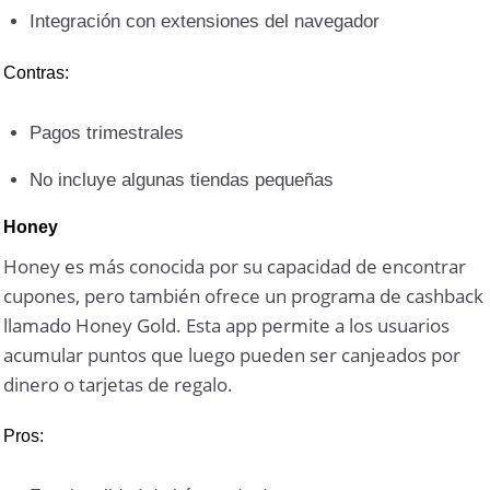
Integración con extensiones del navegador
Contras:
Pagos trimestrales
No incluye algunas tiendas pequeñas
Honey
Honey es más conocida por su capacidad de encontrar
cupones, pero también ofrece un programa de cashback
llamado Honey Gold. Esta app permite a los usuarios
acumular puntos que luego pueden ser canjeados por
dinero o tarjetas de regalo.
Pros: