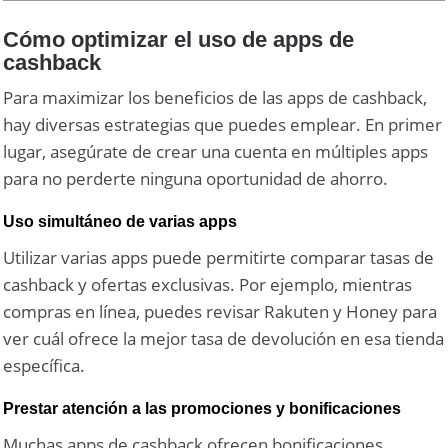
Cómo optimizar el uso de apps de
cashback
Para maximizar los beneficios de las apps de cashback,
hay diversas estrategias que puedes emplear. En primer
lugar, asegúrate de crear una cuenta en múltiples apps
para no perderte ninguna oportunidad de ahorro.
Uso simultáneo de varias apps
Utilizar varias apps puede permitirte comparar tasas de
cashback y ofertas exclusivas. Por ejemplo, mientras
compras en línea, puedes revisar Rakuten y Honey para
ver cuál ofrece la mejor tasa de devolución en esa tienda
específica.
Prestar atención a las promociones y bonificaciones
Muchas apps de cashback ofrecen bonificaciones