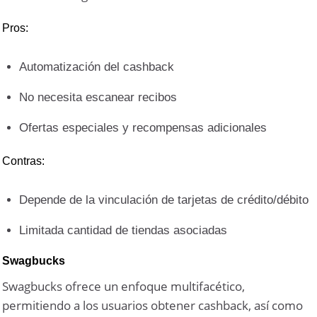
Pros:
Automatización del cashback
No necesita escanear recibos
Ofertas especiales y recompensas adicionales
Contras:
Depende de la vinculación de tarjetas de crédito/débito
Limitada cantidad de tiendas asociadas
Swagbucks
Swagbucks ofrece un enfoque multifacético,
permitiendo a los usuarios obtener cashback, así como