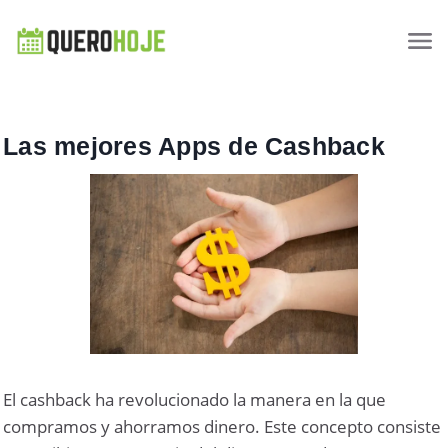
Las mejores Apps de Cashback
El cashback ha revolucionado la manera en la que
compramos y ahorramos dinero. Este concepto consiste