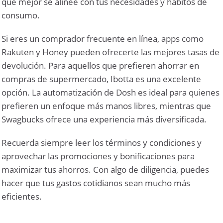
que mejor se alinee con tus necesidades y hábitos de
consumo.
Si eres un comprador frecuente en línea, apps como
Rakuten y Honey pueden ofrecerte las mejores tasas de
devolución. Para aquellos que prefieren ahorrar en
compras de supermercado, Ibotta es una excelente
opción. La automatización de Dosh es ideal para quienes
prefieren un enfoque más manos libres, mientras que
Swagbucks ofrece una experiencia más diversificada.
Recuerda siempre leer los términos y condiciones y
aprovechar las promociones y bonificaciones para
maximizar tus ahorros. Con algo de diligencia, puedes
hacer que tus gastos cotidianos sean mucho más
eficientes.