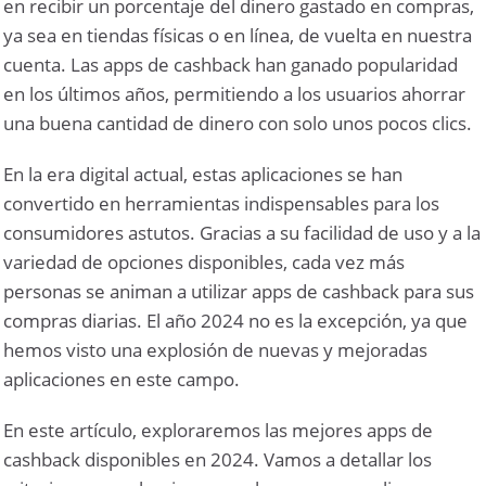
en recibir un porcentaje del dinero gastado en compras,
ya sea en tiendas físicas o en línea, de vuelta en nuestra
cuenta. Las apps de cashback han ganado popularidad
en los últimos años, permitiendo a los usuarios ahorrar
una buena cantidad de dinero con solo unos pocos clics.
En la era digital actual, estas aplicaciones se han
convertido en herramientas indispensables para los
consumidores astutos. Gracias a su facilidad de uso y a la
variedad de opciones disponibles, cada vez más
personas se animan a utilizar apps de cashback para sus
compras diarias. El año 2024 no es la excepción, ya que
hemos visto una explosión de nuevas y mejoradas
aplicaciones en este campo.
En este artículo, exploraremos las mejores apps de
cashback disponibles en 2024. Vamos a detallar los