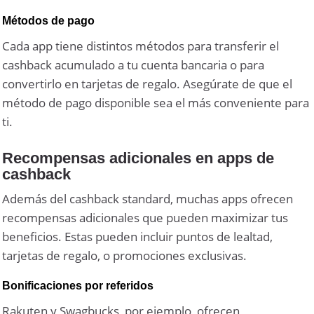
Métodos de pago
Cada app tiene distintos métodos para transferir el
cashback acumulado a tu cuenta bancaria o para
convertirlo en tarjetas de regalo. Asegúrate de que el
método de pago disponible sea el más conveniente para
ti.
Recompensas adicionales en apps de
cashback
Además del cashback standard, muchas apps ofrecen
recompensas adicionales que pueden maximizar tus
beneficios. Estas pueden incluir puntos de lealtad,
tarjetas de regalo, o promociones exclusivas.
Bonificaciones por referidos
Rakuten y Swagbucks, por ejemplo, ofrecen