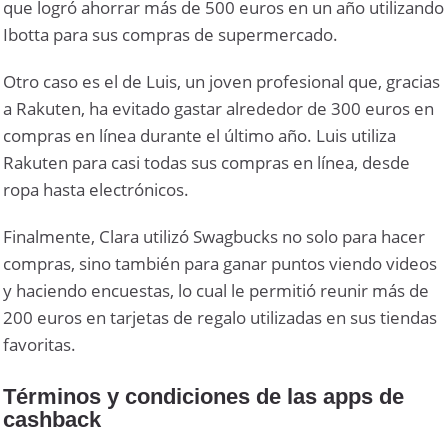
que logró ahorrar más de 500 euros en un año utilizando
Ibotta para sus compras de supermercado.
Otro caso es el de Luis, un joven profesional que, gracias
a Rakuten, ha evitado gastar alrededor de 300 euros en
compras en línea durante el último año. Luis utiliza
Rakuten para casi todas sus compras en línea, desde
ropa hasta electrónicos.
Finalmente, Clara utilizó Swagbucks no solo para hacer
compras, sino también para ganar puntos viendo videos
y haciendo encuestas, lo cual le permitió reunir más de
200 euros en tarjetas de regalo utilizadas en sus tiendas
favoritas.
Términos y condiciones de las apps de
cashback