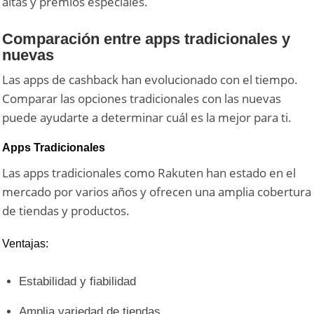
altas y premios especiales.
Comparación entre apps tradicionales y
nuevas
Las apps de cashback han evolucionado con el tiempo.
Comparar las opciones tradicionales con las nuevas
puede ayudarte a determinar cuál es la mejor para ti.
Apps Tradicionales
Las apps tradicionales como Rakuten han estado en el
mercado por varios años y ofrecen una amplia cobertura
de tiendas y productos.
Ventajas:
Estabilidad y fiabilidad
Amplia variedad de tiendas