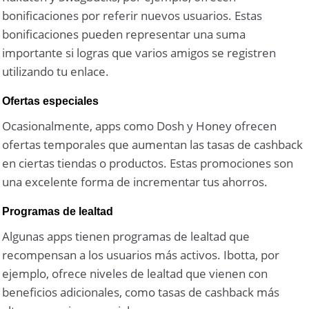
bonificaciones por referir nuevos usuarios. Estas
bonificaciones pueden representar una suma
importante si logras que varios amigos se registren
utilizando tu enlace.
Ofertas especiales
Ocasionalmente, apps como Dosh y Honey ofrecen
ofertas temporales que aumentan las tasas de cashback
en ciertas tiendas o productos. Estas promociones son
una excelente forma de incrementar tus ahorros.
Programas de lealtad
Algunas apps tienen programas de lealtad que
recompensan a los usuarios más activos. Ibotta, por
ejemplo, ofrece niveles de lealtad que vienen con
beneficios adicionales, como tasas de cashback más