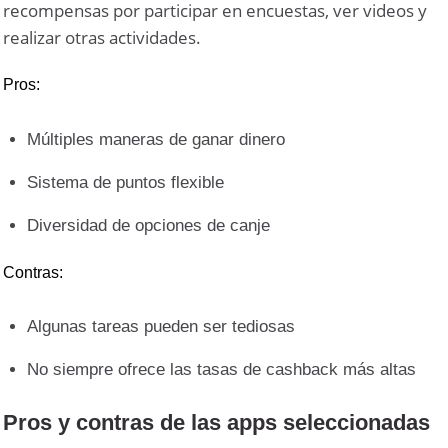
recompensas por participar en encuestas, ver videos y
realizar otras actividades.
Pros:
Múltiples maneras de ganar dinero
Sistema de puntos flexible
Diversidad de opciones de canje
Contras:
Algunas tareas pueden ser tediosas
No siempre ofrece las tasas de cashback más altas
Pros y contras de las apps seleccionadas