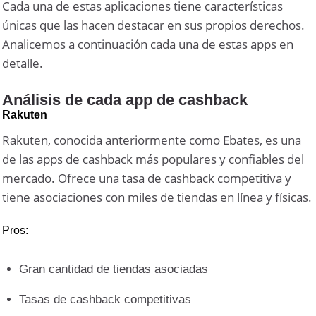
Cada una de estas aplicaciones tiene características
únicas que las hacen destacar en sus propios derechos.
Analicemos a continuación cada una de estas apps en
detalle.
Análisis de cada app de cashback
Rakuten
Rakuten, conocida anteriormente como Ebates, es una
de las apps de cashback más populares y confiables del
mercado. Ofrece una tasa de cashback competitiva y
tiene asociaciones con miles de tiendas en línea y físicas.
Pros:
Gran cantidad de tiendas asociadas
Tasas de cashback competitivas