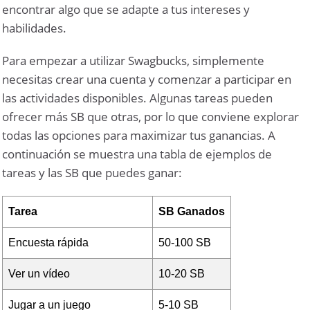
encontrar algo que se adapte a tus intereses y
habilidades.
Para empezar a utilizar Swagbucks, simplemente
necesitas crear una cuenta y comenzar a participar en
las actividades disponibles. Algunas tareas pueden
ofrecer más SB que otras, por lo que conviene explorar
todas las opciones para maximizar tus ganancias. A
continuación se muestra una tabla de ejemplos de
tareas y las SB que puedes ganar:
Tarea
SB Ganados
Encuesta rápida
50-100 SB
Ver un vídeo
10-20 SB
Jugar a un juego
5-10 SB