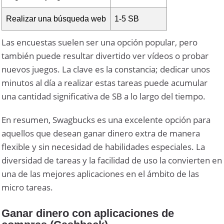
Realizar una búsqueda web
1-5 SB
Las encuestas suelen ser una opción popular, pero
también puede resultar divertido ver vídeos o probar
nuevos juegos. La clave es la constancia; dedicar unos
minutos al día a realizar estas tareas puede acumular
una cantidad significativa de SB a lo largo del tiempo.
En resumen, Swagbucks es una excelente opción para
aquellos que desean ganar dinero extra de manera
flexible y sin necesidad de habilidades especiales. La
diversidad de tareas y la facilidad de uso la convierten en
una de las mejores aplicaciones en el ámbito de las
micro tareas.
Ganar dinero con aplicaciones de