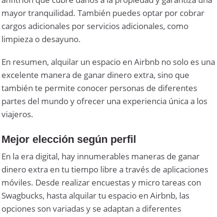
mayor tranquilidad. También puedes optar por cobrar
cargos adicionales por servicios adicionales, como
limpieza o desayuno.
En resumen, alquilar un espacio en Airbnb no solo es una
excelente manera de ganar dinero extra, sino que
también te permite conocer personas de diferentes
partes del mundo y ofrecer una experiencia única a los
viajeros.
Mejor elección según perfil
En la era digital, hay innumerables maneras de ganar
dinero extra en tu tiempo libre a través de aplicaciones
móviles. Desde realizar encuestas y micro tareas con
Swagbucks, hasta alquilar tu espacio en Airbnb, las
opciones son variadas y se adaptan a diferentes