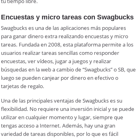
tu tiempo libre.
Encuestas y micro tareas con Swagbucks
Swagbucks es una de las aplicaciones más populares
para ganar dinero extra realizando encuestas y micro
tareas. Fundada en 2008, esta plataforma permite a los
usuarios realizar tareas sencillas como responder
encuestas, ver vídeos, jugar a juegos y realizar
búsquedas en la web a cambio de “Swagbucks” o SB, que
luego se pueden canjear por dinero en efectivo o
tarjetas de regalo.
Una de las principales ventajas de Swagbucks es su
flexibilidad. No requiere una inversión inicial y se puede
utilizar en cualquier momento y lugar, siempre que
tengas acceso a Internet. Además, hay una gran
variedad de tareas disponibles, por lo que es fácil