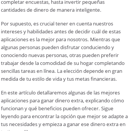
completar encuestas, hasta invertir pequeñas
cantidades de dinero de manera inteligente.
Por supuesto, es crucial tener en cuenta nuestros
intereses y habilidades antes de decidir cuál de estas
aplicaciones es la mejor para nosotros. Mientras que
algunas personas pueden disfrutar conduciendo y
conociendo nuevas personas, otras pueden preferir
trabajar desde la comodidad de su hogar completando
sencillas tareas en línea. La elección depende en gran
medida de tu estilo de vida y tus metas financieras.
En este artículo detallaremos algunas de las mejores
aplicaciones para ganar dinero extra, explicando cómo
funcionan y qué beneficios pueden ofrecer. Sigue
leyendo para encontrar la opción que mejor se adapte a
tus necesidades y empieza a ganar ese dinero extra en