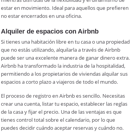
estar en movimiento. Ideal para aquellos que prefieren
no estar encerrados en una oficina.
Alquiler de espacios con Airbnb
Si tienes una habitación libre en tu casa o una propiedad
que no estás utilizando, alquilarla a través de Airbnb
puede ser una excelente manera de ganar dinero extra.
Airbnb ha transformado la industria de la hospitalidad,
permitiendo a los propietarios de viviendas alquilar sus
espacios a corto plazo a viajeros de todo el mundo.
El proceso de registro en Airbnb es sencillo. Necesitas
crear una cuenta, listar tu espacio, establecer las reglas
de la casa y fijar el precio. Una de las ventajas es que
tienes control total sobre el calendario, por lo que
puedes decidir cuándo aceptar reservas y cuándo no.