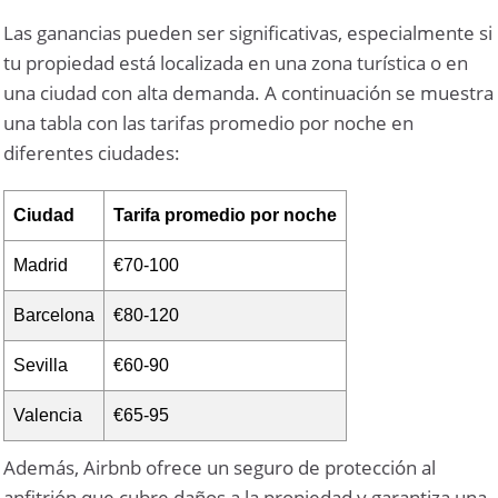
Las ganancias pueden ser significativas, especialmente si
tu propiedad está localizada en una zona turística o en
una ciudad con alta demanda. A continuación se muestra
una tabla con las tarifas promedio por noche en
diferentes ciudades:
Ciudad
Tarifa promedio por noche
Madrid
€70-100
Barcelona
€80-120
Sevilla
€60-90
Valencia
€65-95
Además, Airbnb ofrece un seguro de protección al
anfitrión que cubre daños a la propiedad y garantiza una