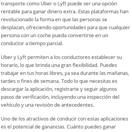
transporte como Uber o Lyft puede ser una opción
rentable para ganar dinero extra. Estas plataformas han
revolucionado la forma en que las personas se
desplazan, ofreciendo oportunidades para que cualquier
persona con un coche pueda convertirse en un
conductor a tiempo parcial.
Uber y Lyft permiten a los conductores establecer su
horario, lo que brinda una gran flexibilidad. Puedes
trabajar en tus horas libres, ya sea durante las mañanas,
tardes o fines de semana. Todo lo que necesitas es
descargar la aplicación, registrarte y seguir algunos
pasos de verificación, incluyendo una inspección del
vehículo y una revisión de antecedentes.
Uno de los atractivos de conducir con estas aplicaciones
es el potencial de ganancias. Cuánto puedes ganar