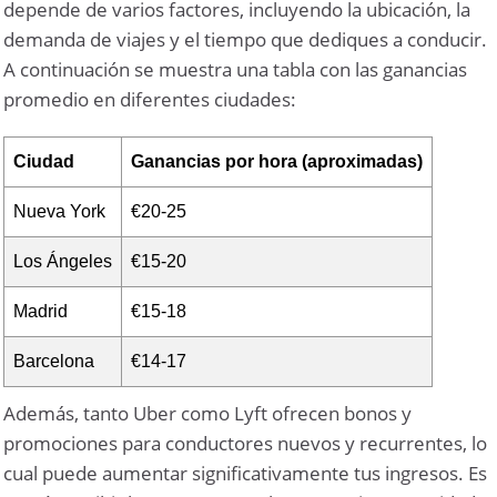
depende de varios factores, incluyendo la ubicación, la
demanda de viajes y el tiempo que dediques a conducir.
A continuación se muestra una tabla con las ganancias
promedio en diferentes ciudades:
Ciudad
Ganancias por hora (aproximadas)
Nueva York
€20-25
Los Ángeles
€15-20
Madrid
€15-18
Barcelona
€14-17
Además, tanto Uber como Lyft ofrecen bonos y
promociones para conductores nuevos y recurrentes, lo
cual puede aumentar significativamente tus ingresos. Es