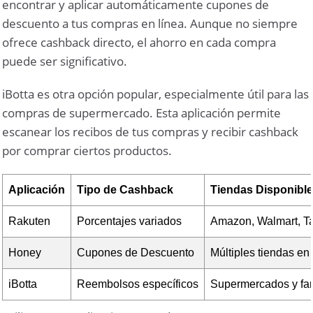
encontrar y aplicar automáticamente cupones de
descuento a tus compras en línea. Aunque no siempre
ofrece cashback directo, el ahorro en cada compra
puede ser significativo.
iBotta es otra opción popular, especialmente útil para las
compras de supermercado. Esta aplicación permite
escanear los recibos de tus compras y recibir cashback
por comprar ciertos productos.
Aplicación
Tipo de Cashback
Tiendas Disponibl
Rakuten
Porcentajes variados
Amazon, Walmart, Ta
Honey
Cupones de Descuento
Múltiples tiendas en 
iBotta
Reembolsos específicos
Supermercados y fa