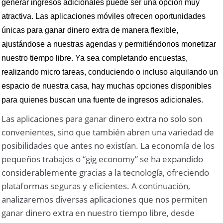
generar ingresos adicionales puede ser una opción muy
atractiva. Las aplicaciones móviles ofrecen oportunidades
únicas para ganar dinero extra de manera flexible,
ajustándose a nuestras agendas y permitiéndonos monetizar
nuestro tiempo libre. Ya sea completando encuestas,
realizando micro tareas, conduciendo o incluso alquilando un
espacio de nuestra casa, hay muchas opciones disponibles
para quienes buscan una fuente de ingresos adicionales.
Las aplicaciones para ganar dinero extra no solo son
convenientes, sino que también abren una variedad de
posibilidades que antes no existían. La economía de los
pequeños trabajos o “gig economy” se ha expandido
considerablemente gracias a la tecnología, ofreciendo
plataformas seguras y eficientes. A continuación,
analizaremos diversas aplicaciones que nos permiten
ganar dinero extra en nuestro tiempo libre, desde