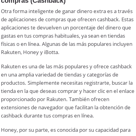
compras (Cashback)
Otra forma inteligente de ganar dinero extra es a través
de aplicaciones de compras que ofrecen cashback. Estas
aplicaciones te devuelven un porcentaje del dinero que
gastas en tus compras habituales, ya sean en tiendas
físicas o en línea. Algunas de las más populares incluyen
Rakuten, Honey y iBotta.
Rakuten es una de las más populares y ofrece cashback
en una amplia variedad de tiendas y categorías de
productos. Simplemente necesitas registrarte, buscar la
tienda en la que deseas comprar y hacer clic en el enlace
proporcionado por Rakuten. También ofrecen
extensiones de navegador que facilitan la obtención de
cashback durante tus compras en línea.
Honey, por su parte, es conocida por su capacidad para