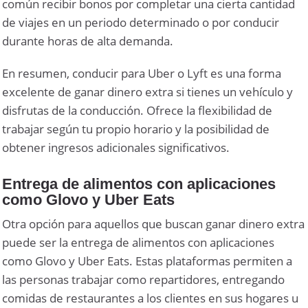
común recibir bonos por completar una cierta cantidad
de viajes en un periodo determinado o por conducir
durante horas de alta demanda.
En resumen, conducir para Uber o Lyft es una forma
excelente de ganar dinero extra si tienes un vehículo y
disfrutas de la conducción. Ofrece la flexibilidad de
trabajar según tu propio horario y la posibilidad de
obtener ingresos adicionales significativos.
Entrega de alimentos con aplicaciones
como Glovo y Uber Eats
Otra opción para aquellos que buscan ganar dinero extra
puede ser la entrega de alimentos con aplicaciones
como Glovo y Uber Eats. Estas plataformas permiten a
las personas trabajar como repartidores, entregando
comidas de restaurantes a los clientes en sus hogares u