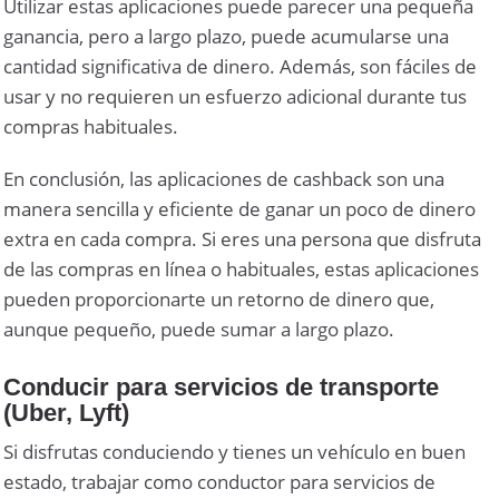
Utilizar estas aplicaciones puede parecer una pequeña
ganancia, pero a largo plazo, puede acumularse una
cantidad significativa de dinero. Además, son fáciles de
usar y no requieren un esfuerzo adicional durante tus
compras habituales.
En conclusión, las aplicaciones de cashback son una
manera sencilla y eficiente de ganar un poco de dinero
extra en cada compra. Si eres una persona que disfruta
de las compras en línea o habituales, estas aplicaciones
pueden proporcionarte un retorno de dinero que,
aunque pequeño, puede sumar a largo plazo.
Conducir para servicios de transporte
(Uber, Lyft)
Si disfrutas conduciendo y tienes un vehículo en buen
estado, trabajar como conductor para servicios de