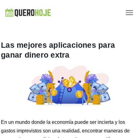
Las mejores aplicaciones para
ganar dinero extra
En un mundo donde la economía puede ser incierta y los
gastos imprevistos son una realidad, encontrar maneras de