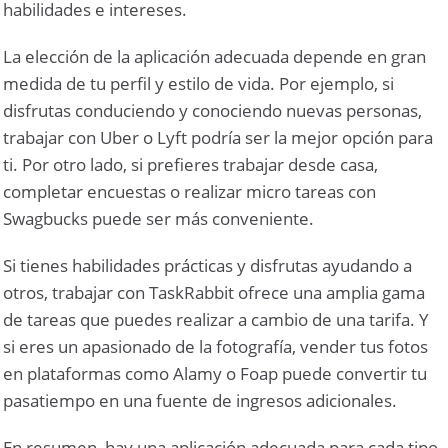
habilidades e intereses.
La elección de la aplicación adecuada depende en gran
medida de tu perfil y estilo de vida. Por ejemplo, si
disfrutas conduciendo y conociendo nuevas personas,
trabajar con Uber o Lyft podría ser la mejor opción para
ti. Por otro lado, si prefieres trabajar desde casa,
completar encuestas o realizar micro tareas con
Swagbucks puede ser más conveniente.
Si tienes habilidades prácticas y disfrutas ayudando a
otros, trabajar con TaskRabbit ofrece una amplia gama
de tareas que puedes realizar a cambio de una tarifa. Y
si eres un apasionado de la fotografía, vender tus fotos
en plataformas como Alamy o Foap puede convertir tu
pasatiempo en una fuente de ingresos adicionales.
En resumen, hay una aplicación adecuada para cada tipo