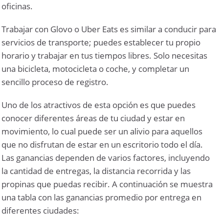
oficinas.
Trabajar con Glovo o Uber Eats es similar a conducir para
servicios de transporte; puedes establecer tu propio
horario y trabajar en tus tiempos libres. Solo necesitas
una bicicleta, motocicleta o coche, y completar un
sencillo proceso de registro.
Uno de los atractivos de esta opción es que puedes
conocer diferentes áreas de tu ciudad y estar en
movimiento, lo cual puede ser un alivio para aquellos
que no disfrutan de estar en un escritorio todo el día.
Las ganancias dependen de varios factores, incluyendo
la cantidad de entregas, la distancia recorrida y las
propinas que puedas recibir. A continuación se muestra
una tabla con las ganancias promedio por entrega en
diferentes ciudades: