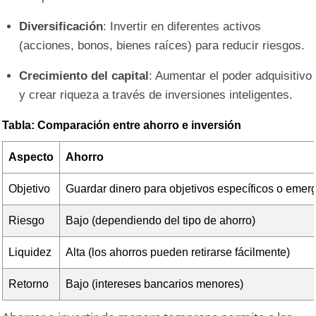
Diversificación
: Invertir en diferentes activos
(acciones, bonos, bienes raíces) para reducir riesgos.
Crecimiento del capital
: Aumentar el poder adquisitivo
y crear riqueza a través de inversiones inteligentes.
Tabla: Comparación entre ahorro e inversión
Aspecto
Ahorro
Objetivo
Guardar dinero para objetivos específicos o emer
Riesgo
Bajo (dependiendo del tipo de ahorro)
Liquidez
Alta (los ahorros pueden retirarse fácilmente)
Retorno
Bajo (intereses bancarios menores)