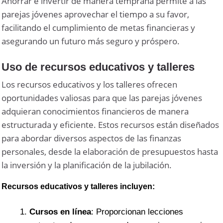
Ahorrar e invertir de manera temprana permite a las
parejas jóvenes aprovechar el tiempo a su favor,
facilitando el cumplimiento de metas financieras y
asegurando un futuro más seguro y próspero.
Uso de recursos educativos y talleres
Los recursos educativos y los talleres ofrecen
oportunidades valiosas para que las parejas jóvenes
adquieran conocimientos financieros de manera
estructurada y eficiente. Estos recursos están diseñados
para abordar diversos aspectos de las finanzas
personales, desde la elaboración de presupuestos hasta
la inversión y la planificación de la jubilación.
Recursos educativos y talleres incluyen:
Cursos en línea
: Proporcionan lecciones