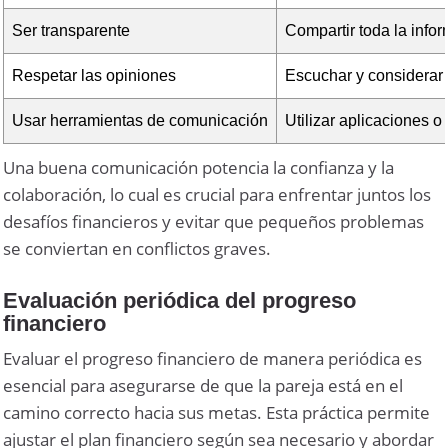
Ser transparente
Compartir toda la info
Respetar las opiniones
Escuchar y considerar 
Usar herramientas de comunicación
Utilizar aplicaciones 
Una buena comunicación potencia la confianza y la
colaboración, lo cual es crucial para enfrentar juntos los
desafíos financieros y evitar que pequeños problemas
se conviertan en conflictos graves.
Evaluación periódica del progreso
financiero
Evaluar el progreso financiero de manera periódica es
esencial para asegurarse de que la pareja está en el
camino correcto hacia sus metas. Esta práctica permite
ajustar el plan financiero según sea necesario y abordar