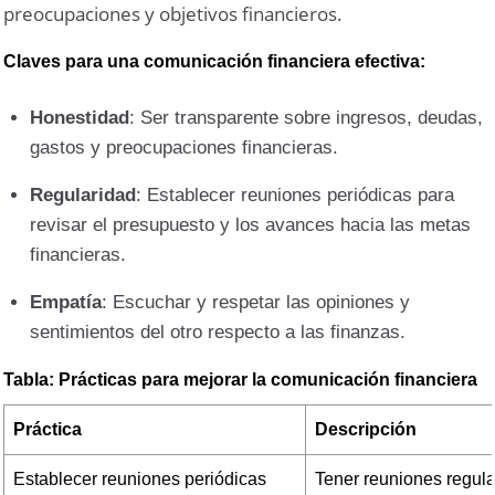
preocupaciones y objetivos financieros.
Claves para una comunicación financiera efectiva:
Honestidad
: Ser transparente sobre ingresos, deudas,
gastos y preocupaciones financieras.
Regularidad
: Establecer reuniones periódicas para
revisar el presupuesto y los avances hacia las metas
financieras.
Empatía
: Escuchar y respetar las opiniones y
sentimientos del otro respecto a las finanzas.
Tabla: Prácticas para mejorar la comunicación financiera
Práctica
Descripción
Establecer reuniones periódicas
Tener reuniones regular