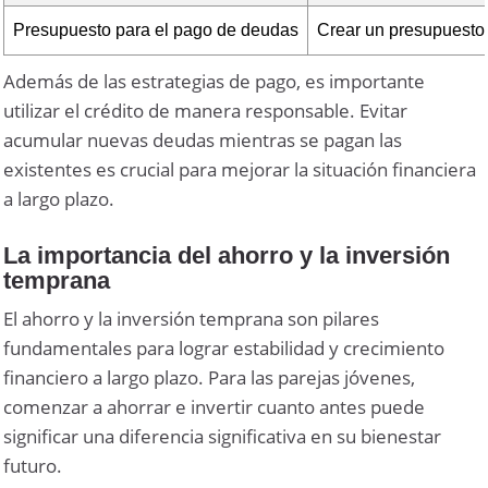
Presupuesto para el pago de deudas
Crear un presupuesto 
Además de las estrategias de pago, es importante
utilizar el crédito de manera responsable. Evitar
acumular nuevas deudas mientras se pagan las
existentes es crucial para mejorar la situación financiera
a largo plazo.
La importancia del ahorro y la inversión
temprana
El ahorro y la inversión temprana son pilares
fundamentales para lograr estabilidad y crecimiento
financiero a largo plazo. Para las parejas jóvenes,
comenzar a ahorrar e invertir cuanto antes puede
significar una diferencia significativa en su bienestar
futuro.