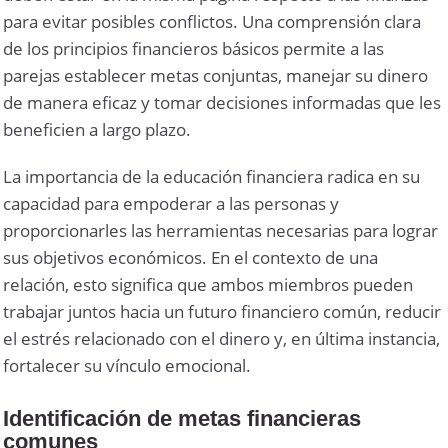
para evitar posibles conflictos. Una comprensión clara
de los principios financieros básicos permite a las
parejas establecer metas conjuntas, manejar su dinero
de manera eficaz y tomar decisiones informadas que les
beneficien a largo plazo.
La importancia de la educación financiera radica en su
capacidad para empoderar a las personas y
proporcionarles las herramientas necesarias para lograr
sus objetivos económicos. En el contexto de una
relación, esto significa que ambos miembros pueden
trabajar juntos hacia un futuro financiero común, reducir
el estrés relacionado con el dinero y, en última instancia,
fortalecer su vínculo emocional.
Identificación de metas financieras
comunes