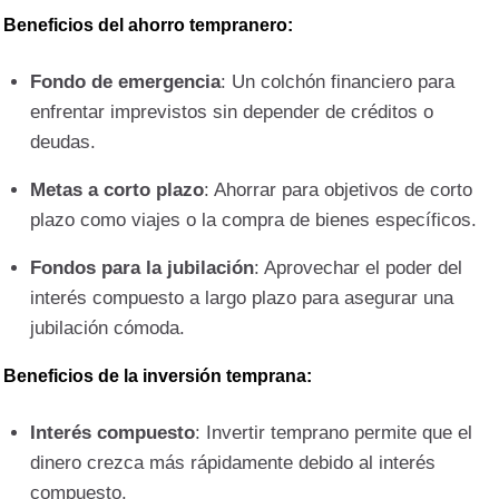
Beneficios del ahorro tempranero:
Fondo de emergencia
: Un colchón financiero para
enfrentar imprevistos sin depender de créditos o
deudas.
Metas a corto plazo
: Ahorrar para objetivos de corto
plazo como viajes o la compra de bienes específicos.
Fondos para la jubilación
: Aprovechar el poder del
interés compuesto a largo plazo para asegurar una
jubilación cómoda.
Beneficios de la inversión temprana:
Interés compuesto
: Invertir temprano permite que el
dinero crezca más rápidamente debido al interés
compuesto.