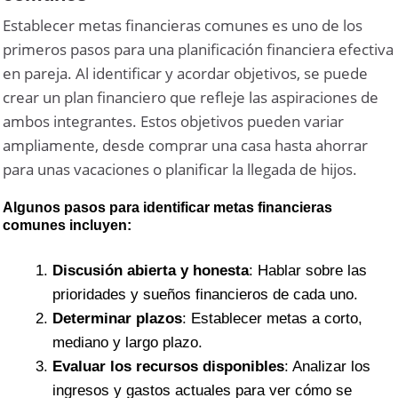
Establecer metas financieras comunes es uno de los
primeros pasos para una planificación financiera efectiva
en pareja. Al identificar y acordar objetivos, se puede
crear un plan financiero que refleje las aspiraciones de
ambos integrantes. Estos objetivos pueden variar
ampliamente, desde comprar una casa hasta ahorrar
para unas vacaciones o planificar la llegada de hijos.
Algunos pasos para identificar metas financieras
comunes incluyen:
Discusión abierta y honesta
: Hablar sobre las
prioridades y sueños financieros de cada uno.
Determinar plazos
: Establecer metas a corto,
mediano y largo plazo.
Evaluar los recursos disponibles
: Analizar los
ingresos y gastos actuales para ver cómo se