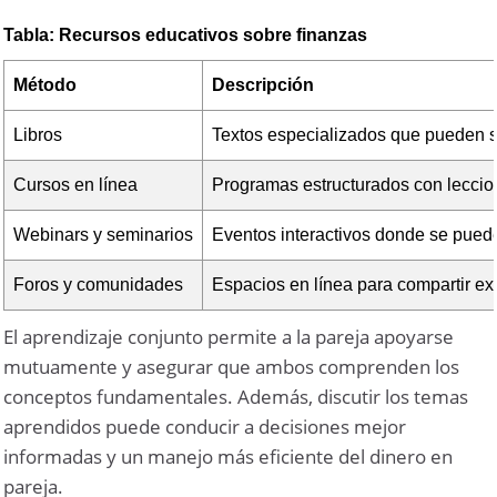
Tabla: Recursos educativos sobre finanzas
Método
Descripción
Libros
Textos especializados que pueden se
Cursos en línea
Programas estructurados con leccion
Webinars y seminarios
Eventos interactivos donde se pued
Foros y comunidades
Espacios en línea para compartir ex
El aprendizaje conjunto permite a la pareja apoyarse
mutuamente y asegurar que ambos comprenden los
conceptos fundamentales. Además, discutir los temas
aprendidos puede conducir a decisiones mejor
informadas y un manejo más eficiente del dinero en
pareja.