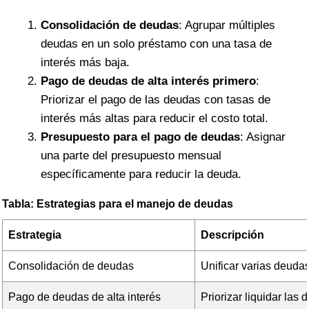
Consolidación de deudas
: Agrupar múltiples
deudas en un solo préstamo con una tasa de
interés más baja.
Pago de deudas de alta interés primero
:
Priorizar el pago de las deudas con tasas de
interés más altas para reducir el costo total.
Presupuesto para el pago de deudas
: Asignar
una parte del presupuesto mensual
específicamente para reducir la deuda.
Tabla: Estrategias para el manejo de deudas
Estrategia
Descripción
Consolidación de deudas
Unificar varias deuda
Pago de deudas de alta interés
Priorizar liquidar las