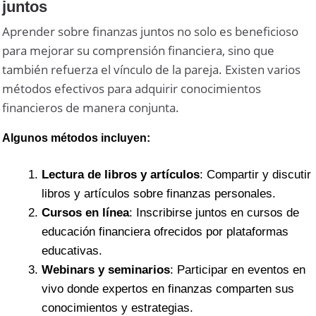
juntos
Aprender sobre finanzas juntos no solo es beneficioso
para mejorar su comprensión financiera, sino que
también refuerza el vínculo de la pareja. Existen varios
métodos efectivos para adquirir conocimientos
financieros de manera conjunta.
Algunos métodos incluyen:
Lectura de libros y artículos
: Compartir y discutir
libros y artículos sobre finanzas personales.
Cursos en línea
: Inscribirse juntos en cursos de
educación financiera ofrecidos por plataformas
educativas.
Webinars y seminarios
: Participar en eventos en
vivo donde expertos en finanzas comparten sus
conocimientos y estrategias.