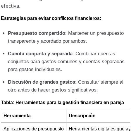
efectiva.
Estrategias para evitar conflictos financieros:
Presupuesto compartido
: Mantener un presupuesto
transparente y acordado por ambos.
Cuenta conjunta y separada
: Combinar cuentas
conjuntas para gastos comunes y cuentas separadas
para gastos individuales.
Discusión de grandes gastos
: Consultar siempre al
otro antes de hacer gastos significativos.
Tabla: Herramientas para la gestión financiera en pareja
Herramienta
Descripción
Aplicaciones de presupuesto
Herramientas digitales que ay