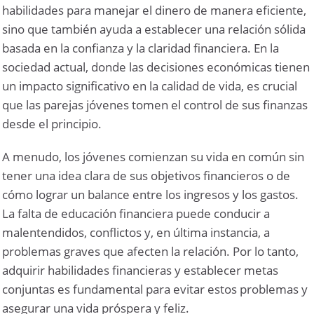
habilidades para manejar el dinero de manera eficiente,
sino que también ayuda a establecer una relación sólida
basada en la confianza y la claridad financiera. En la
sociedad actual, donde las decisiones económicas tienen
un impacto significativo en la calidad de vida, es crucial
que las parejas jóvenes tomen el control de sus finanzas
desde el principio.
A menudo, los jóvenes comienzan su vida en común sin
tener una idea clara de sus objetivos financieros o de
cómo lograr un balance entre los ingresos y los gastos.
La falta de educación financiera puede conducir a
malentendidos, conflictos y, en última instancia, a
problemas graves que afecten la relación. Por lo tanto,
adquirir habilidades financieras y establecer metas
conjuntas es fundamental para evitar estos problemas y
asegurar una vida próspera y feliz.