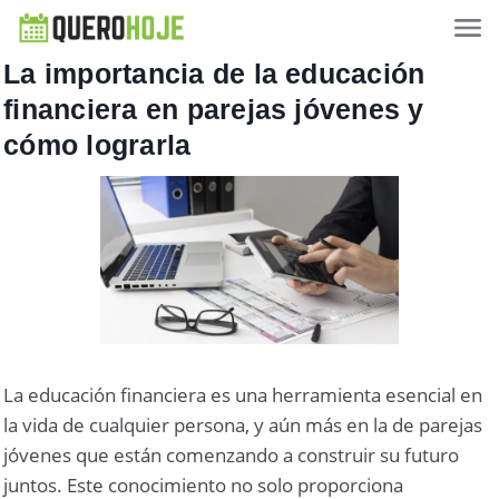
La importancia de la educación
financiera en parejas jóvenes y
cómo lograrla
La educación financiera es una herramienta esencial en
la vida de cualquier persona, y aún más en la de parejas
jóvenes que están comenzando a construir su futuro
juntos. Este conocimiento no solo proporciona