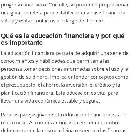
progreso financiero. Con ello, se pretende proporcionar
una guía completa para establecer una base financiera
sólida y evitar conflictos a lo largo del tiempo.
Qué es la educación financiera y por qué
es importante
La educación financiera se trata de adquirir una serie de
conocimientos y habilidades que permiten a las
personas tomar decisiones informadas sobre el uso y la
gestión de su dinero. Implica entender conceptos como
el presupuesto, el ahorro, la inversión, el crédito y la
planificación financiera. Esta educación es vital para
llevar una vida económica estable y segura.
Para las parejas jóvenes, la educación financiera es aún
más crucial. Al comenzar una vida en común, ambos
deben estar en la misma página respecto a las finanzas