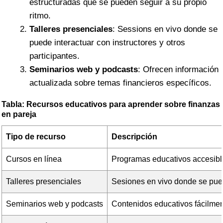
estructuradas que se pueden seguir a su propio
ritmo.
Talleres presenciales
: Sessions en vivo donde se
puede interactuar con instructores y otros
participantes.
Seminarios web y podcasts
: Ofrecen información
actualizada sobre temas financieros específicos.
Tabla: Recursos educativos para aprender sobre finanzas
en pareja
Tipo de recurso
Descripción
Cursos en línea
Programas educativos accesible
Talleres presenciales
Sesiones en vivo donde se pued
Seminarios web y podcasts
Contenidos educativos fácilment