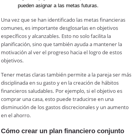
pueden asignar a las metas futuras.
Una vez que se han identificado las metas financieras
comunes, es importante desglosarlas en objetivos
específicos y alcanzables. Esto no solo facilita la
planificación, sino que también ayuda a mantener la
motivación al ver el progreso hacia el logro de estos
objetivos.
Tener metas claras también permite a la pareja ser más
disciplinada en su gasto y en la creación de hábitos
financieros saludables. Por ejemplo, si el objetivo es
comprar una casa, esto puede traducirse en una
disminución de los gastos discrecionales y un aumento
en el ahorro.
Cómo crear un plan financiero conjunto