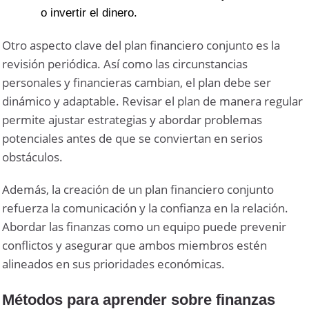
o invertir el dinero.
Otro aspecto clave del plan financiero conjunto es la
revisión periódica. Así como las circunstancias
personales y financieras cambian, el plan debe ser
dinámico y adaptable. Revisar el plan de manera regular
permite ajustar estrategias y abordar problemas
potenciales antes de que se conviertan en serios
obstáculos.
Además, la creación de un plan financiero conjunto
refuerza la comunicación y la confianza en la relación.
Abordar las finanzas como un equipo puede prevenir
conflictos y asegurar que ambos miembros estén
alineados en sus prioridades económicas.
Métodos para aprender sobre finanzas