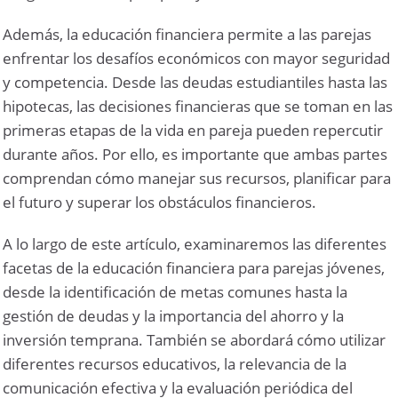
Además, la educación financiera permite a las parejas
enfrentar los desafíos económicos con mayor seguridad
y competencia. Desde las deudas estudiantiles hasta las
hipotecas, las decisiones financieras que se toman en las
primeras etapas de la vida en pareja pueden repercutir
durante años. Por ello, es importante que ambas partes
comprendan cómo manejar sus recursos, planificar para
el futuro y superar los obstáculos financieros.
A lo largo de este artículo, examinaremos las diferentes
facetas de la educación financiera para parejas jóvenes,
desde la identificación de metas comunes hasta la
gestión de deudas y la importancia del ahorro y la
inversión temprana. También se abordará cómo utilizar
diferentes recursos educativos, la relevancia de la
comunicación efectiva y la evaluación periódica del