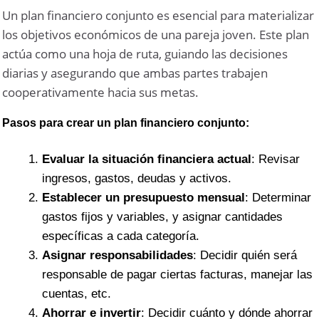
Un plan financiero conjunto es esencial para materializar
los objetivos económicos de una pareja joven. Este plan
actúa como una hoja de ruta, guiando las decisiones
diarias y asegurando que ambas partes trabajen
cooperativamente hacia sus metas.
Pasos para crear un plan financiero conjunto:
Evaluar la situación financiera actual
: Revisar
ingresos, gastos, deudas y activos.
Establecer un presupuesto mensual
: Determinar
gastos fijos y variables, y asignar cantidades
específicas a cada categoría.
Asignar responsabilidades
: Decidir quién será
responsable de pagar ciertas facturas, manejar las
cuentas, etc.
Ahorrar e invertir
: Decidir cuánto y dónde ahorrar