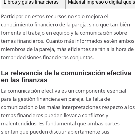
Libros y guías financieras
Material impreso o digital que s
Participar en estos recursos no solo mejora el
conocimiento financiero de la pareja, sino que también
fomenta el trabajo en equipo y la comunicación sobre
temas financieros. Cuanto más informados estén ambos
miembros de la pareja, más eficientes serán a la hora de
tomar decisiones financieras conjuntas.
La relevancia de la comunicación efectiva
en las finanzas
La comunicación efectiva es un componente esencial
para la gestión financiera en pareja. La falta de
comunicación o las malas interpretaciones respecto a los
temas financieros pueden llevar a conflictos y
malentendidos. Es fundamental que ambas partes
sientan que pueden discutir abiertamente sus