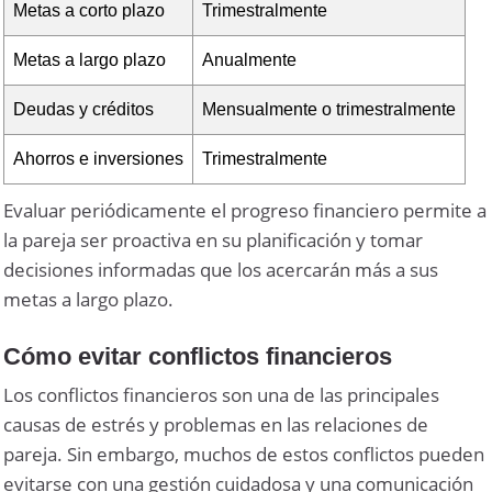
Metas a corto plazo
Trimestralmente
Metas a largo plazo
Anualmente
Deudas y créditos
Mensualmente o trimestralmente
Ahorros e inversiones
Trimestralmente
Evaluar periódicamente el progreso financiero permite a
la pareja ser proactiva en su planificación y tomar
decisiones informadas que los acercarán más a sus
metas a largo plazo.
Cómo evitar conflictos financieros
Los conflictos financieros son una de las principales
causas de estrés y problemas en las relaciones de
pareja. Sin embargo, muchos de estos conflictos pueden
evitarse con una gestión cuidadosa y una comunicación