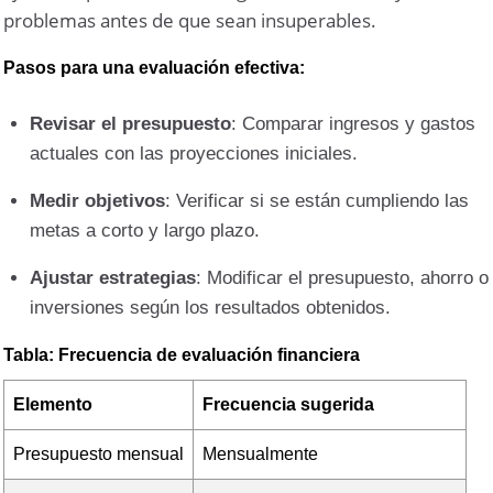
problemas antes de que sean insuperables.
Pasos para una evaluación efectiva:
Revisar el presupuesto
: Comparar ingresos y gastos
actuales con las proyecciones iniciales.
Medir objetivos
: Verificar si se están cumpliendo las
metas a corto y largo plazo.
Ajustar estrategias
: Modificar el presupuesto, ahorro o
inversiones según los resultados obtenidos.
Tabla: Frecuencia de evaluación financiera
Elemento
Frecuencia sugerida
Presupuesto mensual
Mensualmente