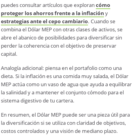
puedes consultar artículos que exploran
cómo
proteger los ahorros frente a la inflación
y
estrategias ante el cepo cambiario
. Cuando se
combina el Dólar MEP con otras clases de activos, se
abre el abanico de posibilidades para diversificar sin
perder la coherencia con el objetivo de preservar
capital.
Analogía adicional: piensa en el portafolio como una
dieta. Si la inflación es una comida muy salada, el Dólar
MEP actúa como un vaso de agua que ayuda a equilibrar
la salinidad y a mantener el conjunto cómodo para el
sistema digestivo de tu cartera.
En resumen, el Dólar MEP puede ser una pieza útil para
la diversificación si se utiliza con claridad de objetivos,
costos controlados y una visión de mediano plazo.