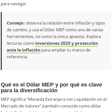
para navegar.
Consejo:
observa la relación entre inflación y tipos
de cambio, y usa el Dólar MEP como una de varias
herramientas, no como la única apuesta. Explora
lecturas como
inversiones 2025 y protección
ante la inflación
para ampliar tu marco de
referencia.
Qué es el Dólar MEP y por qué es clave
para la diversificación
MEP significa “Moneda Extranjera con Liquidación en el
Mercado de Valores” (también conocido como dólar