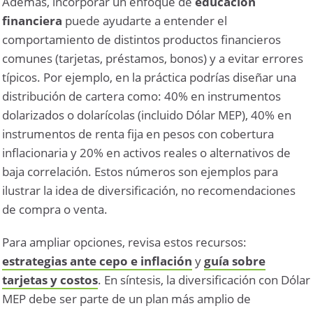
Además, incorporar un enfoque de
educación
financiera
puede ayudarte a entender el
comportamiento de distintos productos financieros
comunes (tarjetas, préstamos, bonos) y a evitar errores
típicos. Por ejemplo, en la práctica podrías diseñar una
distribución de cartera como: 40% en instrumentos
dolarizados o dolarícolas (incluido Dólar MEP), 40% en
instrumentos de renta fija en pesos con cobertura
inflacionaria y 20% en activos reales o alternativos de
baja correlación. Estos números son ejemplos para
ilustrar la idea de diversificación, no recomendaciones
de compra o venta.
Para ampliar opciones, revisa estos recursos:
estrategias ante cepo e inflación
y
guía sobre
tarjetas y costos
. En síntesis, la diversificación con Dólar
MEP debe ser parte de un plan más amplio de