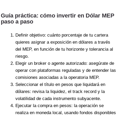
Guía práctica: cómo invertir en Dólar MEP
paso a paso
Definir objetivo: cuánto porcentaje de tu cartera
quieres asignar a exposición en dólares a través
del MEP, en función de tu horizonte y tolerancia al
riesgo.
Elegir un broker o agente autorizado: asegúrate de
operar con plataformas reguladas y de entender las
comisiones asociadas a la operatoria MEP.
Seleccionar el título en pesos que liquidará en
dólares: revisa la liquidez, el track record y la
volatilidad de cada instrumento subyacente.
Ejecutar la compra en pesos: la operación se
realiza en moneda local, usando fondos disponibles