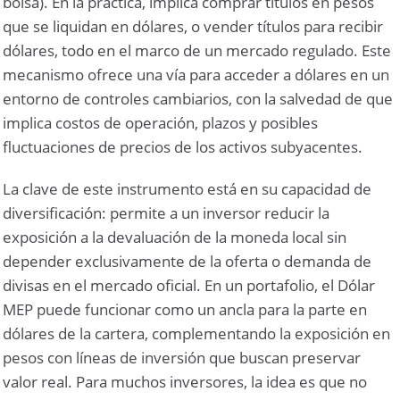
bolsa). En la práctica, implica comprar títulos en pesos
que se liquidan en dólares, o vender títulos para recibir
dólares, todo en el marco de un mercado regulado. Este
mecanismo ofrece una vía para acceder a dólares en un
entorno de controles cambiarios, con la salvedad de que
implica costos de operación, plazos y posibles
fluctuaciones de precios de los activos subyacentes.
La clave de este instrumento está en su capacidad de
diversificación: permite a un inversor reducir la
exposición a la devaluación de la moneda local sin
depender exclusivamente de la oferta o demanda de
divisas en el mercado oficial. En un portafolio, el Dólar
MEP puede funcionar como un ancla para la parte en
dólares de la cartera, complementando la exposición en
pesos con líneas de inversión que buscan preservar
valor real. Para muchos inversores, la idea es que no