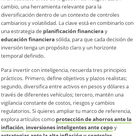
cambio, una herramienta relevante para la
diversificación dentro de un contexto de controles
cambiarios y volatilidad. La clave está en combinarlo con
una estrategia de
planificación financiera
y
educación financiera
sólida, para que cada decisión de
inversión tenga un propósito claro y un horizonte
temporal definido.
Para invertir con inteligencia, recuerda tres principios
prácticos. Primero, define objetivos y plazos realistas;
segundo, diversifica entre activos en pesos y dólares a
través de diferentes vehículos; tercero, mantén una
vigilancia constante de costos, riesgos y cambios
regulatorios. Si quieres ampliar tu marco de referencia,
explora artículos como
protección de ahorros ante la
inflación
,
inversiones inteligentes ante cepo
y
estrategias ante la alta inflación y controles
.