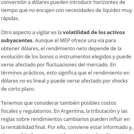
conversión a dólares pueden introducir horizontes de
tiempo que no encajen con necesidades de liquidez muy
rápidas.
Otro aspecto a vigilar es la
volatilidad de los activos
subyacentes
. Aunque el MEP ofrece una vía para
obtener dólares, el rendimiento neto depende de la
evolución de los bonos o instrumentos elegidos y puede
verse afectado por fluctuaciones del mercado. En
términos prácticos, esto significa que el rendimiento en
dólares no es lineal y puede verse afectado por shocks
de corto plazo.
Tenemos que considerar también posibles costos
fiscales y regulatorios. En Argentina, la tributación y las
reglas sobre rendimientos cambiarios pueden influir en
la rentabilidad final. Por ello, conviene estar informado y,