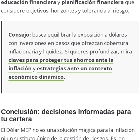
educación financiera
y
planificación financiera
que
considere objetivos, horizontes y tolerancia al riesgo.
Consejo:
busca equilibrar la exposición a dólares
con inversiones en pesos que ofrezcan cobertura
inflacionaria y liquidez. Si quieres profundizar, mira
claves para proteger tus ahorros ante la
inflación
y
estrategias ante un contexto
económico dinámico
.
Conclusión: decisiones informadas para
tu cartera
El Dólar MEP no es una solución mágica para la inflación
ni un sustituto único de la gestión de riesgos. Es, en