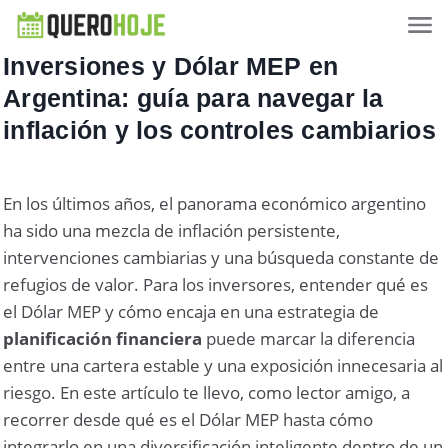
Inversiones y Dólar MEP en
Argentina: guía para navegar la
inflación y los controles cambiarios
En los últimos años, el panorama económico argentino
ha sido una mezcla de inflación persistente,
intervenciones cambiarias y una búsqueda constante de
refugios de valor. Para los inversores, entender qué es
el Dólar MEP y cómo encaja en una estrategia de
planificación financiera
puede marcar la diferencia
entre una cartera estable y una exposición innecesaria al
riesgo. En este artículo te llevo, como lector amigo, a
recorrer desde qué es el Dólar MEP hasta cómo
integrarlo en una diversificación inteligente dentro de un