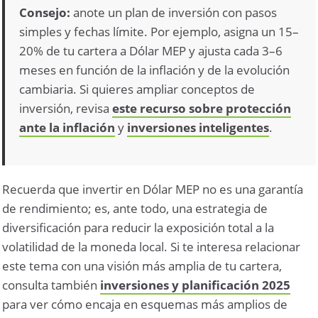
Consejo:
anote un plan de inversión con pasos
simples y fechas límite. Por ejemplo, asigna un 15–
20% de tu cartera a Dólar MEP y ajusta cada 3–6
meses en función de la inflación y de la evolución
cambiaria. Si quieres ampliar conceptos de
inversión, revisa
este recurso sobre protección
ante la inflación
y
inversiones inteligentes
.
Recuerda que invertir en Dólar MEP no es una garantía
de rendimiento; es, ante todo, una estrategia de
diversificación para reducir la exposición total a la
volatilidad de la moneda local. Si te interesa relacionar
este tema con una visión más amplia de tu cartera,
consulta también
inversiones y planificación 2025
para ver cómo encaja en esquemas más amplios de