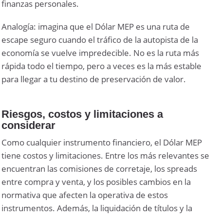
finanzas personales.
Analogía: imagina que el Dólar MEP es una ruta de
escape seguro cuando el tráfico de la autopista de la
economía se vuelve impredecible. No es la ruta más
rápida todo el tiempo, pero a veces es la más estable
para llegar a tu destino de preservación de valor.
Riesgos, costos y limitaciones a
considerar
Como cualquier instrumento financiero, el Dólar MEP
tiene costos y limitaciones. Entre los más relevantes se
encuentran las comisiones de corretaje, los spreads
entre compra y venta, y los posibles cambios en la
normativa que afecten la operativa de estos
instrumentos. Además, la liquidación de títulos y la