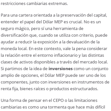
restricciones cambiarias extremas.
Para una cartera orientada a la preservación del capital,
entender el papel del Dólar MEP es crucial. No es un
seguro mágico, pero sí una herramienta de
diversificación que, cuando se utiliza con criterio, puede
ayudar a reducir la exposición a la devaluación de la
moneda local. En este contexto, vale la pena considerar
la relación entre el entorno inflacionario y las distintas
clases de activos disponibles a través del mercado local.
Si partimos de la idea de
inversiones
como un conjunto
amplio de opciones, el Dólar MEP puede ser uno de los
componentes, junto con inversiones en instrumentos de
renta fija, bienes raíces o productos estructurados.
Una forma de pensar en el CEPO o las limitaciones
cambiarias es como una tormenta que hace más difícil