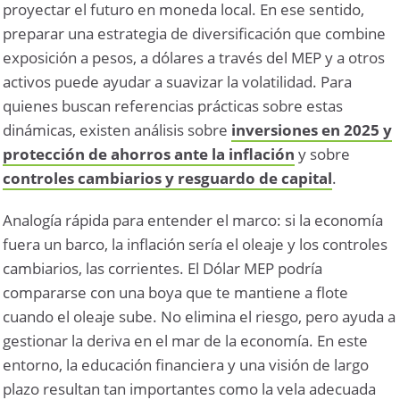
proyectar el futuro en moneda local. En ese sentido,
preparar una estrategia de diversificación que combine
exposición a pesos, a dólares a través del MEP y a otros
activos puede ayudar a suavizar la volatilidad. Para
quienes buscan referencias prácticas sobre estas
dinámicas, existen análisis sobre
inversiones en 2025 y
protección de ahorros ante la inflación
y sobre
controles cambiarios y resguardo de capital
.
Analogía rápida para entender el marco: si la economía
fuera un barco, la inflación sería el oleaje y los controles
cambiarios, las corrientes. El Dólar MEP podría
compararse con una boya que te mantiene a flote
cuando el oleaje sube. No elimina el riesgo, pero ayuda a
gestionar la deriva en el mar de la economía. En este
entorno, la educación financiera y una visión de largo
plazo resultan tan importantes como la vela adecuada