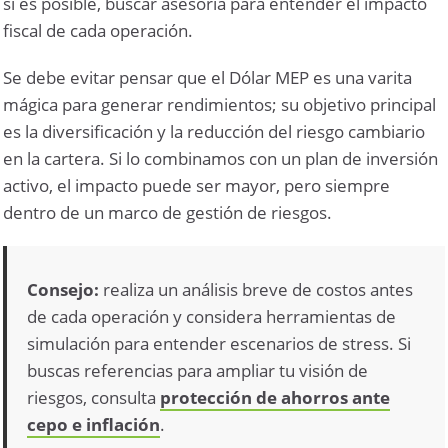
si es posible, buscar asesoría para entender el impacto
fiscal de cada operación.
Se debe evitar pensar que el Dólar MEP es una varita
mágica para generar rendimientos; su objetivo principal
es la diversificación y la reducción del riesgo cambiario
en la cartera. Si lo combinamos con un plan de inversión
activo, el impacto puede ser mayor, pero siempre
dentro de un marco de gestión de riesgos.
Consejo:
realiza un análisis breve de costos antes
de cada operación y considera herramientas de
simulación para entender escenarios de stress. Si
buscas referencias para ampliar tu visión de
riesgos, consulta
protección de ahorros ante
cepo e inflación
.