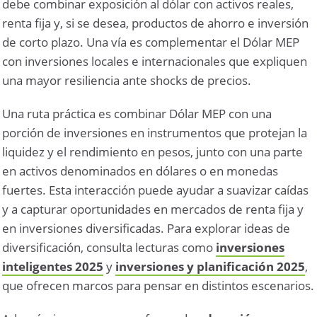
debe combinar exposición al dólar con activos reales,
renta fija y, si se desea, productos de ahorro e inversión
de corto plazo. Una vía es complementar el Dólar MEP
con inversiones locales e internacionales que expliquen
una mayor resiliencia ante shocks de precios.
Una ruta práctica es combinar Dólar MEP con una
porción de inversiones en instrumentos que protejan la
liquidez y el rendimiento en pesos, junto con una parte
en activos denominados en dólares o en monedas
fuertes. Esta interacción puede ayudar a suavizar caídas
y a capturar oportunidades en mercados de renta fija y
en inversiones diversificadas. Para explorar ideas de
diversificación, consulta lecturas como
inversiones
inteligentes 2025
y
inversiones y planificación 2025
,
que ofrecen marcos para pensar en distintos escenarios.