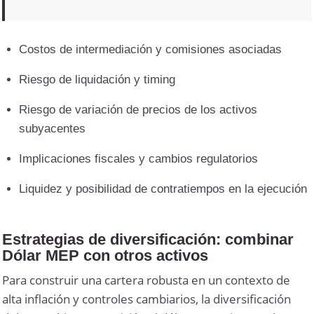
Costos de intermediación y comisiones asociadas
Riesgo de liquidación y timing
Riesgo de variación de precios de los activos
subyacentes
Implicaciones fiscales y cambios regulatorios
Liquidez y posibilidad de contratiempos en la ejecución
Estrategias de diversificación: combinar
Dólar MEP con otros activos
Para construir una cartera robusta en un contexto de
alta inflación y controles cambiarios, la diversificación