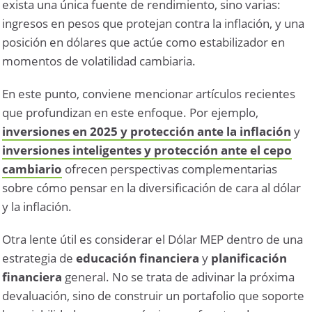
exista una única fuente de rendimiento, sino varias:
ingresos en pesos que protejan contra la inflación, y una
posición en dólares que actúe como estabilizador en
momentos de volatilidad cambiaria.
En este punto, conviene mencionar artículos recientes
que profundizan en este enfoque. Por ejemplo,
inversiones en 2025 y protección ante la inflación
y
inversiones inteligentes y protección ante el cepo
cambiario
ofrecen perspectivas complementarias
sobre cómo pensar en la diversificación de cara al dólar
y la inflación.
Otra lente útil es considerar el Dólar MEP dentro de una
estrategia de
educación financiera
y
planificación
financiera
general. No se trata de adivinar la próxima
devaluación, sino de construir un portafolio que soporte