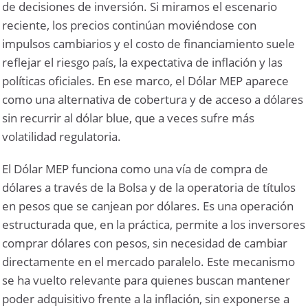
de decisiones de inversión. Si miramos el escenario
reciente, los precios continúan moviéndose con
impulsos cambiarios y el costo de financiamiento suele
reflejar el riesgo país, la expectativa de inflación y las
políticas oficiales. En ese marco, el Dólar MEP aparece
como una alternativa de cobertura y de acceso a dólares
sin recurrir al dólar blue, que a veces sufre más
volatilidad regulatoria.
El Dólar MEP funciona como una vía de compra de
dólares a través de la Bolsa y de la operatoria de títulos
en pesos que se canjean por dólares. Es una operación
estructurada que, en la práctica, permite a los inversores
comprar dólares con pesos, sin necesidad de cambiar
directamente en el mercado paralelo. Este mecanismo
se ha vuelto relevante para quienes buscan mantener
poder adquisitivo frente a la inflación, sin exponerse a