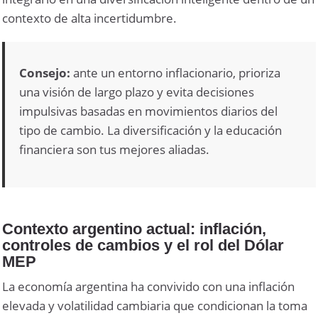
contexto de alta incertidumbre.
Consejo:
ante un entorno inflacionario, prioriza
una visión de largo plazo y evita decisiones
impulsivas basadas en movimientos diarios del
tipo de cambio. La diversificación y la educación
financiera son tus mejores aliadas.
Contexto argentino actual: inflación,
controles de cambios y el rol del Dólar
MEP
La economía argentina ha convivido con una inflación
elevada y volatilidad cambiaria que condicionan la toma