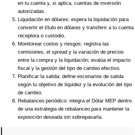
en tu cuenta y, si aplica, cuentas de inversión
autorizadas.
Liquidación en dólares: espera la liquidación para
convertir el título en dólares y transferir a tu cuenta
receptora o custodio.
Monitorear costos y riesgos: registra las
comisiones, el spread y la variación de precios
entre la compra y la liquidación; evalúa el impacto
fiscal y la gestión del tipo de cambio efectivo.
Planificar la salida: define escenarios de salida
según tu objetivo de liquidez y la evolución del tipo
de cambio.
Rebalanceo periódico: integra el Dólar MEP dentro
de una estrategia de rebalanceo para mantener la
exposición deseada sin sobrepasarla.