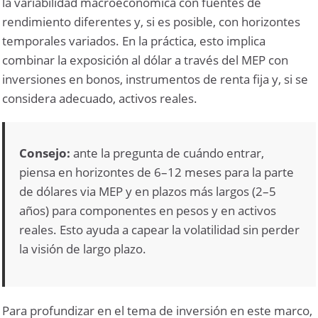
la variabilidad macroeconómica con fuentes de
rendimiento diferentes y, si es posible, con horizontes
temporales variados. En la práctica, esto implica
combinar la exposición al dólar a través del MEP con
inversiones en bonos, instrumentos de renta fija y, si se
considera adecuado, activos reales.
Consejo:
ante la pregunta de cuándo entrar,
piensa en horizontes de 6–12 meses para la parte
de dólares via MEP y en plazos más largos (2–5
años) para componentes en pesos y en activos
reales. Esto ayuda a capear la volatilidad sin perder
la visión de largo plazo.
Para profundizar en el tema de inversión en este marco,