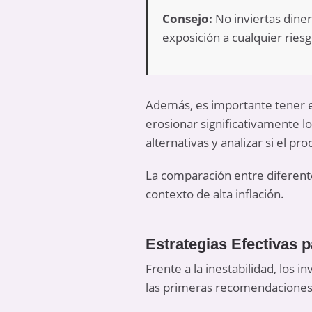
Consejo:
No inviertas diner
exposición a cualquier riesg
Además, es importante tener e
erosionar significativamente l
alternativas y analizar si el pr
La comparación entre diferent
contexto de alta inflación.
Estrategias Efectivas 
Frente a la inestabilidad, los 
las primeras recomendaciones es