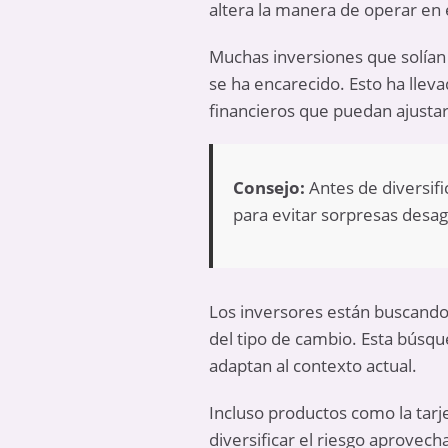
altera la manera de operar en 
Muchas inversiones que solían 
se ha encarecido. Esto ha llev
financieros que puedan ajustar
Consejo:
Antes de diversifi
para evitar sorpresas desa
Los inversores están buscando 
del tipo de cambio. Esta búsqu
adaptan al contexto actual.
Incluso productos como la tar
diversificar el riesgo aprovech