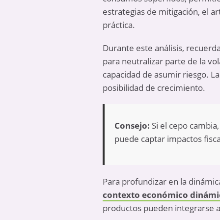
estrategias de mitigación, el ar
práctica.
Durante este análisis, recuerda
para neutralizar parte de la v
capacidad de asumir riesgo. La 
posibilidad de crecimiento.
Consejo:
Si el cepo cambia, 
puede captar impactos fisca
Para profundizar en la dinámic
contexto económico dinámi
productos pueden integrarse a 