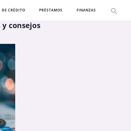
S DE CRÉDITO
PRÉSTAMOS
FINANZAS
 y consejos