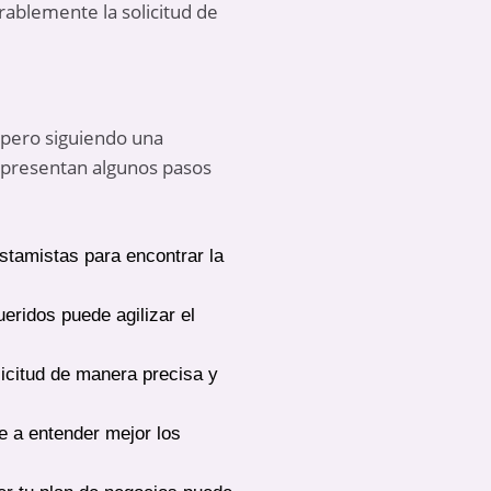
rablemente la solicitud de
 pero siguiendo una
e presentan algunos pasos
estamistas para encontrar la
eridos puede agilizar el
licitud de manera precisa y
e a entender mejor los