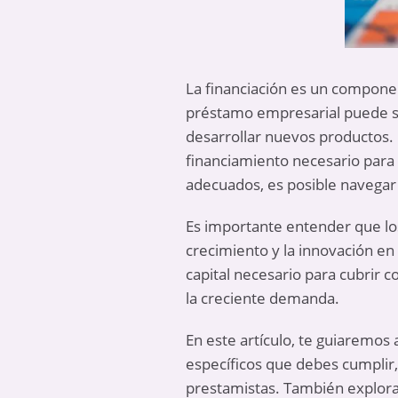
La financiación es un componen
préstamo empresarial puede se
desarrollar nuevos productos. 
financiamiento necesario para
adecuados, es posible navegar 
Es importante entender que l
crecimiento y la innovación e
capital necesario para cubrir co
la creciente demanda.
En este artículo, te guiaremos 
específicos que debes cumplir,
prestamistas. También explorar