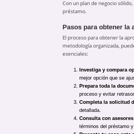
Con un plan de negocio sólido,
préstamo.
Pasos para obtener la
El proceso para obtener la ap
metodología organizada, puede
esenciales:
Investiga y compara o
mejor opción que se aju
Prepara toda la docum
proceso y evitar retraso
Completa la solicitud 
detallada.
Consulta con asesores
términos del préstamo y 