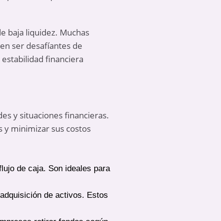
 baja liquidez. Muchas
en ser desafíantes de
estabilidad financiera
es y situaciones financieras.
 y minimizar sus costos
flujo de caja. Son ideales para
adquisición de activos. Estos