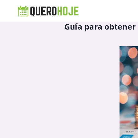
Guía para obtener