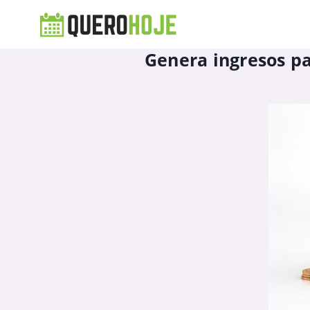
Genera ingresos pa