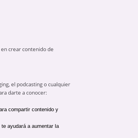
e en crear contenido de
ging, el podcasting o cualquier
ara darte a conocer:
ara compartir contenido y
 te ayudará a aumentar la