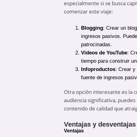
especialmente si se busca capi
comenzar este viaje:
Blogging
: Crear un blo
ingresos pasivos. Puedes
patrocinadas.
Videos de YouTube
: Cr
tiempo para construir un
Infoproductos
: Crear y
fuente de ingresos pasi
Otra opción interesante es la 
audiencia significativa, puede
contenido de calidad que atrai
Ventajas y desventajas
Ventajas