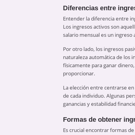
Diferencias entre ingre
Entender la diferencia entre in
Los ingresos activos son aquel
salario mensual es un ingreso
Por otro lado, los ingresos pas
naturaleza automática de los i
físicamente para ganar dinero,
proporcionar.
La elección entre centrarse en
de cada individuo. Algunas per
ganancias y estabilidad financi
Formas de obtener ingr
Es crucial encontrar formas de