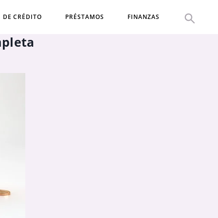
S DE CRÉDITO
PRÉSTAMOS
FINANZAS
mpleta