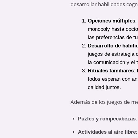
desarrollar habilidades cogni
Opciones múltiples
:
monopoly hasta opcio
las preferencias de tu
Desarrollo de habili
juegos de estrategia 
la comunicación y el 
Rituales familiares
:
todos esperan con an
calidad juntos.
Además de los juegos de mes
Puzles y rompecabezas
:
Actividades al aire libre