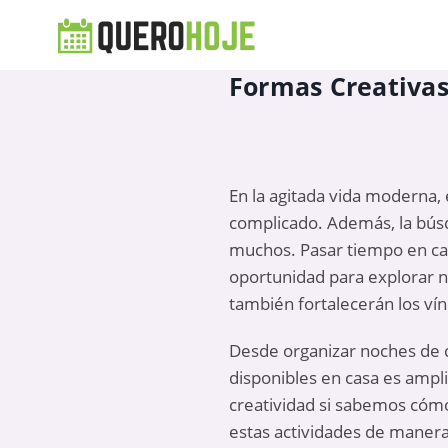
Formas Creativas
En la agitada vida moderna,
complicado. Además, la bús
muchos. Pasar tiempo en casa
oportunidad para explorar 
también fortalecerán los vín
Desde organizar noches de c
disponibles en casa es ampl
creatividad si sabemos cóm
estas actividades de manera