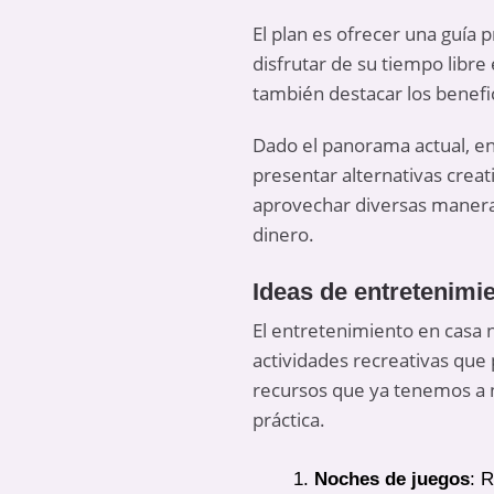
El plan es ofrecer una guía 
disfrutar de su tiempo libre
también destacar los benefic
Dado el panorama actual, en
presentar alternativas creat
aprovechar diversas maneras 
dinero.
Ideas de entretenimie
El entretenimiento en casa
actividades recreativas que 
recursos que ya tenemos a 
práctica.
Noches de juegos
: 