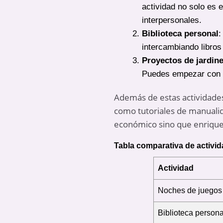
actividad no solo es 
interpersonales.
Biblioteca personal
:
intercambiando libros
Proyectos de jardine
Puedes empezar con p
Además de estas actividades
como tutoriales de manualid
económico sino que enrique
Tabla comparativa de activi
Actividad
Noches de juegos
Biblioteca persona