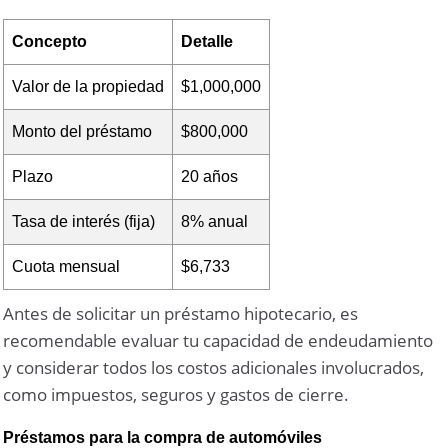
Concepto
Detalle
Valor de la propiedad
$1,000,000
Monto del préstamo
$800,000
Plazo
20 años
Tasa de interés (fija)
8% anual
Cuota mensual
$6,733
Antes de solicitar un préstamo hipotecario, es
recomendable evaluar tu capacidad de endeudamiento
y considerar todos los costos adicionales involucrados,
como impuestos, seguros y gastos de cierre.
Préstamos para la compra de automóviles