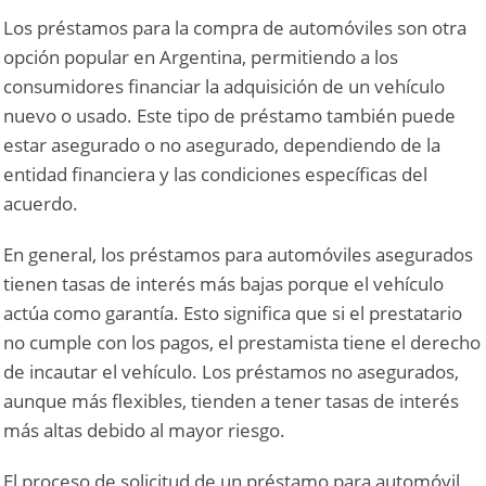
Los préstamos para la compra de automóviles son otra
opción popular en Argentina, permitiendo a los
consumidores financiar la adquisición de un vehículo
nuevo o usado. Este tipo de préstamo también puede
estar asegurado o no asegurado, dependiendo de la
entidad financiera y las condiciones específicas del
acuerdo.
En general, los préstamos para automóviles asegurados
tienen tasas de interés más bajas porque el vehículo
actúa como garantía. Esto significa que si el prestatario
no cumple con los pagos, el prestamista tiene el derecho
de incautar el vehículo. Los préstamos no asegurados,
aunque más flexibles, tienden a tener tasas de interés
más altas debido al mayor riesgo.
El proceso de solicitud de un préstamo para automóvil