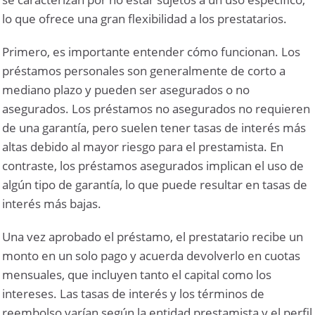
lo que ofrece una gran flexibilidad a los prestatarios.
Primero, es importante entender cómo funcionan. Los
préstamos personales son generalmente de corto a
mediano plazo y pueden ser asegurados o no
asegurados. Los préstamos no asegurados no requieren
de una garantía, pero suelen tener tasas de interés más
altas debido al mayor riesgo para el prestamista. En
contraste, los préstamos asegurados implican el uso de
algún tipo de garantía, lo que puede resultar en tasas de
interés más bajas.
Una vez aprobado el préstamo, el prestatario recibe un
monto en un solo pago y acuerda devolverlo en cuotas
mensuales, que incluyen tanto el capital como los
intereses. Las tasas de interés y los términos de
reembolso varían según la entidad prestamista y el perfil