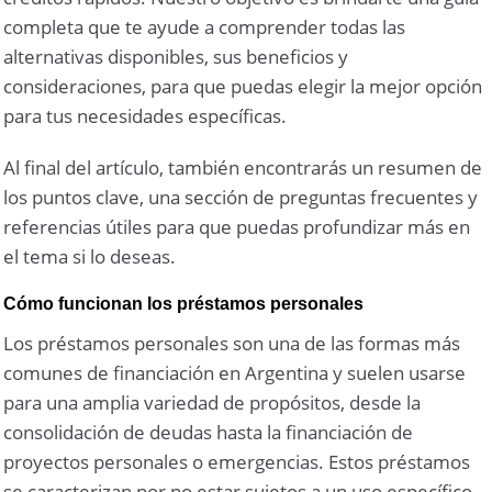
completa que te ayude a comprender todas las
alternativas disponibles, sus beneficios y
consideraciones, para que puedas elegir la mejor opción
para tus necesidades específicas.
Al final del artículo, también encontrarás un resumen de
los puntos clave, una sección de preguntas frecuentes y
referencias útiles para que puedas profundizar más en
el tema si lo deseas.
Cómo funcionan los préstamos personales
Los préstamos personales son una de las formas más
comunes de financiación en Argentina y suelen usarse
para una amplia variedad de propósitos, desde la
consolidación de deudas hasta la financiación de
proyectos personales o emergencias. Estos préstamos
se caracterizan por no estar sujetos a un uso específico,