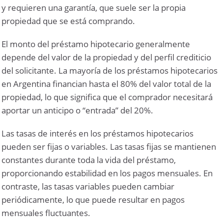
y requieren una garantía, que suele ser la propia
propiedad que se está comprando.
El monto del préstamo hipotecario generalmente
depende del valor de la propiedad y del perfil crediticio
del solicitante. La mayoría de los préstamos hipotecarios
en Argentina financian hasta el 80% del valor total de la
propiedad, lo que significa que el comprador necesitará
aportar un anticipo o “entrada” del 20%.
Las tasas de interés en los préstamos hipotecarios
pueden ser fijas o variables. Las tasas fijas se mantienen
constantes durante toda la vida del préstamo,
proporcionando estabilidad en los pagos mensuales. En
contraste, las tasas variables pueden cambiar
periódicamente, lo que puede resultar en pagos
mensuales fluctuantes.