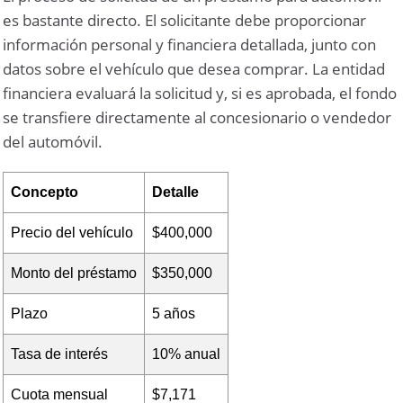
es bastante directo. El solicitante debe proporcionar
información personal y financiera detallada, junto con
datos sobre el vehículo que desea comprar. La entidad
financiera evaluará la solicitud y, si es aprobada, el fondo
se transfiere directamente al concesionario o vendedor
del automóvil.
Concepto
Detalle
Precio del vehículo
$400,000
Monto del préstamo
$350,000
Plazo
5 años
Tasa de interés
10% anual
Cuota mensual
$7,171