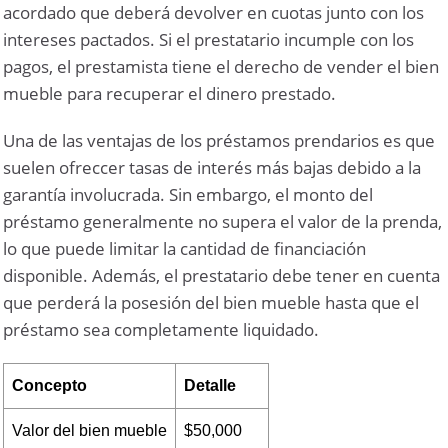
acordado que deberá devolver en cuotas junto con los
intereses pactados. Si el prestatario incumple con los
pagos, el prestamista tiene el derecho de vender el bien
mueble para recuperar el dinero prestado.
Una de las ventajas de los préstamos prendarios es que
suelen ofreccer tasas de interés más bajas debido a la
garantía involucrada. Sin embargo, el monto del
préstamo generalmente no supera el valor de la prenda,
lo que puede limitar la cantidad de financiación
disponible. Además, el prestatario debe tener en cuenta
que perderá la posesión del bien mueble hasta que el
préstamo sea completamente liquidado.
Concepto
Detalle
Valor del bien mueble
$50,000