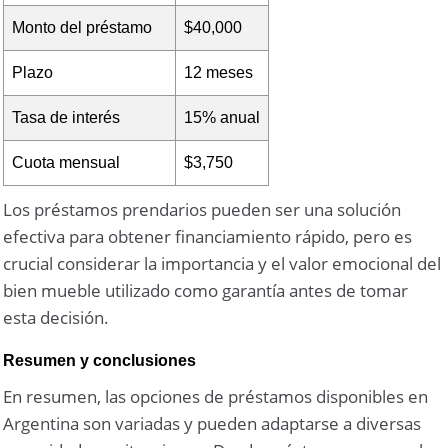
Monto del préstamo
$40,000
Plazo
12 meses
Tasa de interés
15% anual
Cuota mensual
$3,750
Los préstamos prendarios pueden ser una solución
efectiva para obtener financiamiento rápido, pero es
crucial considerar la importancia y el valor emocional del
bien mueble utilizado como garantía antes de tomar
esta decisión.
Resumen y conclusiones
En resumen, las opciones de préstamos disponibles en
Argentina son variadas y pueden adaptarse a diversas