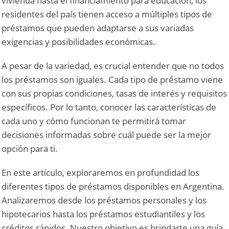
vivienda hasta el financiamiento para educación, los
residentes del país tienen acceso a múltiples tipos de
préstamos que pueden adaptarse a sus variadas
exigencias y posibilidades económicas.
A pesar de la variedad, es crucial entender que no todos
los préstamos son iguales. Cada tipo de préstamo viene
con sus propias condiciones, tasas de interés y requisitos
específicos. Por lo tanto, conocer las características de
cada uno y cómo funcionan te permitirá tomar
decisiones informadas sobre cuál puede ser la mejor
opción para ti.
En este artículo, exploraremos en profundidad los
diferentes tipos de préstamos disponibles en Argentina.
Analizaremos desde los préstamos personales y los
hipotecarios hasta los préstamos estudiantiles y los
créditos rápidos. Nuestro objetivo es brindarte una guía