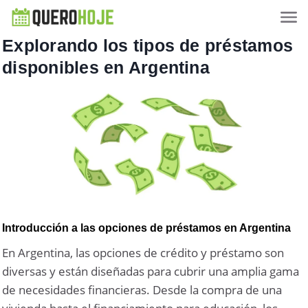
Explorando los tipos de préstamos
disponibles en Argentina
Introducción a las opciones de préstamos en Argentina
En Argentina, las opciones de crédito y préstamo son
diversas y están diseñadas para cubrir una amplia gama
de necesidades financieras. Desde la compra de una