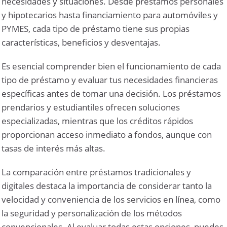
necesidades y situaciones. Desde préstamos personales
y hipotecarios hasta financiamiento para automóviles y
PYMES, cada tipo de préstamo tiene sus propias
características, beneficios y desventajas.
Es esencial comprender bien el funcionamiento de cada
tipo de préstamo y evaluar tus necesidades financieras
específicas antes de tomar una decisión. Los préstamos
prendarios y estudiantiles ofrecen soluciones
especializadas, mientras que los créditos rápidos
proporcionan acceso inmediato a fondos, aunque con
tasas de interés más altas.
La comparación entre préstamos tradicionales y
digitales destaca la importancia de considerar tanto la
velocidad y conveniencia de los servicios en línea, como
la seguridad y personalización de los métodos
convencionales. Al evaluar todas estas opciones, puedes