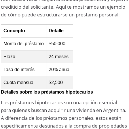
crediticio del solicitante. Aquí te mostramos un ejemplo
de cómo puede estructurarse un préstamo personal:
Concepto
Detalle
Monto del préstamo
$50,000
Plazo
24 meses
Tasa de interés
20% anual
Cuota mensual
$2,500
Detalles sobre los préstamos hipotecarios
Los préstamos hipotecarios son una opción esencial
para quienes buscan adquirir una vivienda en Argentina.
A diferencia de los préstamos personales, estos están
específicamente destinados a la compra de propiedades