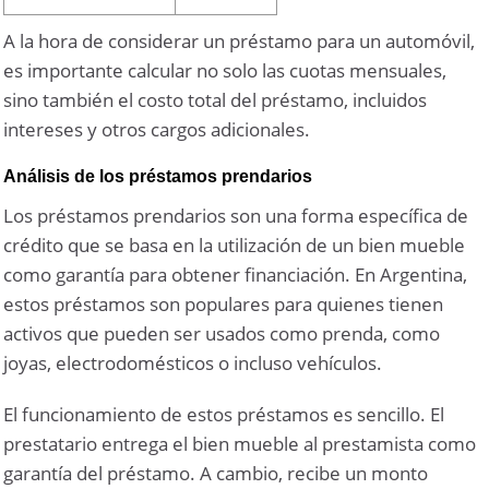
A la hora de considerar un préstamo para un automóvil,
es importante calcular no solo las cuotas mensuales,
sino también el costo total del préstamo, incluidos
intereses y otros cargos adicionales.
Análisis de los préstamos prendarios
Los préstamos prendarios son una forma específica de
crédito que se basa en la utilización de un bien mueble
como garantía para obtener financiación. En Argentina,
estos préstamos son populares para quienes tienen
activos que pueden ser usados como prenda, como
joyas, electrodomésticos o incluso vehículos.
El funcionamiento de estos préstamos es sencillo. El
prestatario entrega el bien mueble al prestamista como
garantía del préstamo. A cambio, recibe un monto