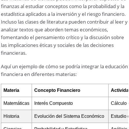
finanzas al estudiar conceptos como la probabilidad y la
estadística aplicados a la inversión y el riesgo financiero.
Incluso las clases de literatura pueden contribuir al leer y
analizar textos que aborden temas económicos,
fomentando el pensamiento crítico y la discusión sobre
las implicaciones éticas y sociales de las decisiones
financieras.
Aquí un ejemplo de cómo se podría integrar la educación
financiera en diferentes materias:
Materia
Concepto Financiero
Activid
Matemáticas
Interés Compuesto
Cálculo 
Historia
Evolución del Sistema Económico
Estudio 