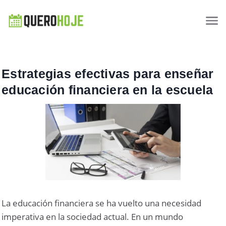
Estrategias efectivas para enseñar
educación financiera en la escuela
La educación financiera se ha vuelto una necesidad
imperativa en la sociedad actual. En un mundo