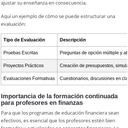
ajustar su enseñanza en consecuencia.
Aquí un ejemplo de cómo se puede estructurar una
evaluación:
Tipo de Evaluación
Descripción
Pruebas Escritas
Preguntas de opción múltiple y ab
Proyectos Prácticos
Creación de presupuestos, simul
Evaluaciones Formativas
Cuestionarios, discusiones en cl
Importancia de la formación continuada
para profesores en finanzas
Para que los programas de educación financiera sean
efectivos, es esencial que los profesores estén bien