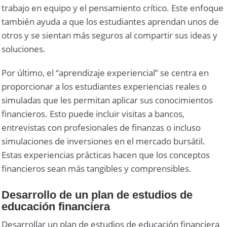
trabajo en equipo y el pensamiento crítico. Este enfoque
también ayuda a que los estudiantes aprendan unos de
otros y se sientan más seguros al compartir sus ideas y
soluciones.
Por último, el “aprendizaje experiencial” se centra en
proporcionar a los estudiantes experiencias reales o
simuladas que les permitan aplicar sus conocimientos
financieros. Esto puede incluir visitas a bancos,
entrevistas con profesionales de finanzas o incluso
simulaciones de inversiones en el mercado bursátil.
Estas experiencias prácticas hacen que los conceptos
financieros sean más tangibles y comprensibles.
Desarrollo de un plan de estudios de
educación financiera
Desarrollar un plan de estudios de educación financiera