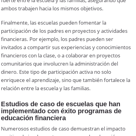
fuerte entre la escuela y las familias, asegurando que
ambos trabajen hacia los mismos objetivos.
Finalmente, las escuelas pueden fomentar la
participación de los padres en proyectos y actividades
financieras. Por ejemplo, los padres pueden ser
invitados a compartir sus experiencias y conocimientos
financieros con la clase, o a colaborar en proyectos
comunitarios que involucren la administración del
dinero. Este tipo de participación activa no solo
enriquece el aprendizaje, sino que también fortalece la
relación entre la escuela y las familias.
Estudios de caso de escuelas que han
implementado con éxito programas de
educación financiera
Numerosos estudios de caso demuestran el impacto