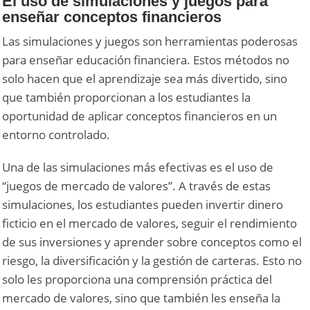
El uso de simulaciones y juegos para
enseñar conceptos financieros
Las simulaciones y juegos son herramientas poderosas
para enseñar educación financiera. Estos métodos no
solo hacen que el aprendizaje sea más divertido, sino
que también proporcionan a los estudiantes la
oportunidad de aplicar conceptos financieros en un
entorno controlado.
Una de las simulaciones más efectivas es el uso de
“juegos de mercado de valores”. A través de estas
simulaciones, los estudiantes pueden invertir dinero
ficticio en el mercado de valores, seguir el rendimiento
de sus inversiones y aprender sobre conceptos como el
riesgo, la diversificación y la gestión de carteras. Esto no
solo les proporciona una comprensión práctica del
mercado de valores, sino que también les enseña la