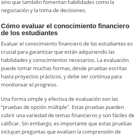
sino que también fomentan habilidades como la
negociación y la toma de decisiones.
Cómo evaluar el conocimiento financiero
de los estudiantes
Evaluar el conocimiento financiero de los estudiantes es
crucial para garantizar que están adquiriendo las
habilidades y conocimientos necesarios. La evaluación
puede tomar muchas formas, desde pruebas escritas
hasta proyectos prácticos, y debe ser continua para
monitorear el progreso.
Una forma simple y efectiva de evaluación son las
“pruebas de opción múltiple”. Estas pruebas pueden
cubrir una variedad de temas financieros y son fáciles de
calificar. Sin embargo, es importante que estas pruebas
incluyan preguntas que evalúen la comprensión de