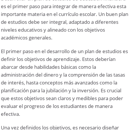
es el primer paso para integrar de manera efectiva esta
importante materia en el currículo escolar. Un buen plan
de estudios debe ser integral, adaptado a diferentes
niveles educativos y alineado con los objetivos
académicos generales.
El primer paso en el desarrollo de un plan de estudios es
definir los objetivos de aprendizaje. Estos deberían
abarcar desde habilidades básicas como la
administración del dinero y la comprensión de las tasas
de interés, hasta conceptos más avanzados como la
planificación para la jubilación y la inversión. Es crucial
que estos objetivos sean claros y medibles para poder
evaluar el progreso de los estudiantes de manera
efectiva.
Una vez definidos los objetivos, es necesario diseñar