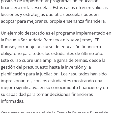
positivo de implementar programas de educación
financiera en las escuelas. Estos casos ofrecen valiosas
lecciones y estrategias que otras escuelas pueden
adoptar para mejorar su propia enseñanza financiera.
Un ejemplo destacado es el programa implementado en
la Escuela Secundaria Ramsey en Nueva Jersey, EE. UU.
Ramsey introdujo un curso de educación financiera
obligatorio para todos los estudiantes de último año.
Este curso cubre una amplia gama de temas, desde la
gestión del presupuesto hasta la inversión y la
planificación para la jubilación. Los resultados han sido
impresionantes, con los estudiantes mostrando una
mejora significativa en su conocimiento financiero y en
su capacidad para tomar decisiones financieras
informadas.
Otro caso exitoso es el de la Escuela Primaria Riverside