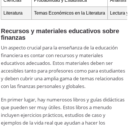
Ciencias
Probabilidad y Estadística
Análisis
Literatura
Temas Económicos en la Literatura
Lectura 
Recursos y materiales educativos sobre
finanzas
Un aspecto crucial para la enseñanza de la educación
financiera es contar con recursos y materiales
educativos adecuados. Estos materiales deben ser
accesibles tanto para profesores como para estudiantes
y deben cubrir una amplia gama de temas relacionados
con las finanzas personales y globales.
En primer lugar, hay numerosos libros y guías didácticas
que pueden ser muy útiles. Estos libros a menudo
incluyen ejercicios prácticos, estudios de caso y
ejemplos de la vida real que ayudan a hacer los