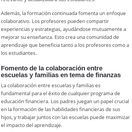
Además, la formación continuada fomenta un enfoque
colaborativo. Los profesores pueden compartir
experiencias y estrategias, ayudándose mutuamente a
mejorar su enseñanza. Esto crea una comunidad de
aprendizaje que beneficia tanto a los profesores como a
los estudiantes.
Fomento de la colaboración entre
escuelas y familias en tema de finanzas
La colaboración entre escuelas y familias es
fundamental para el éxito de cualquier programa de
educación financiera. Los padres juegan un papel crucial
en la formación de las habilidades financieras de sus
hijos, y trabajar juntos con las escuelas puede maximizar
el impacto del aprendizaje.