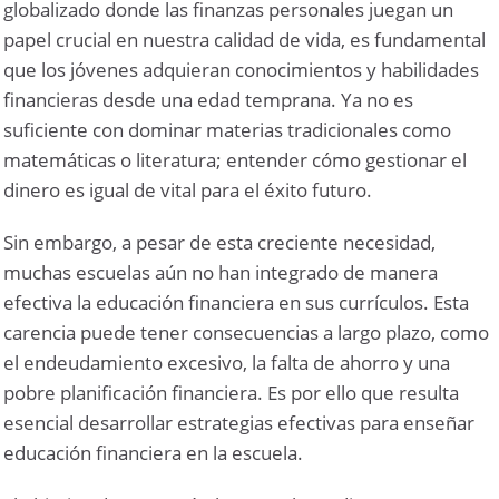
globalizado donde las finanzas personales juegan un
papel crucial en nuestra calidad de vida, es fundamental
que los jóvenes adquieran conocimientos y habilidades
financieras desde una edad temprana. Ya no es
suficiente con dominar materias tradicionales como
matemáticas o literatura; entender cómo gestionar el
dinero es igual de vital para el éxito futuro.
Sin embargo, a pesar de esta creciente necesidad,
muchas escuelas aún no han integrado de manera
efectiva la educación financiera en sus currículos. Esta
carencia puede tener consecuencias a largo plazo, como
el endeudamiento excesivo, la falta de ahorro y una
pobre planificación financiera. Es por ello que resulta
esencial desarrollar estrategias efectivas para enseñar
educación financiera en la escuela.