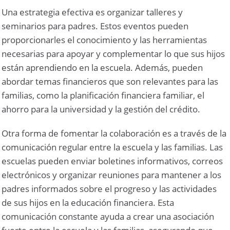
Una estrategia efectiva es organizar talleres y
seminarios para padres. Estos eventos pueden
proporcionarles el conocimiento y las herramientas
necesarias para apoyar y complementar lo que sus hijos
están aprendiendo en la escuela. Además, pueden
abordar temas financieros que son relevantes para las
familias, como la planificación financiera familiar, el
ahorro para la universidad y la gestión del crédito.
Otra forma de fomentar la colaboración es a través de la
comunicación regular entre la escuela y las familias. Las
escuelas pueden enviar boletines informativos, correos
electrónicos y organizar reuniones para mantener a los
padres informados sobre el progreso y las actividades
de sus hijos en la educación financiera. Esta
comunicación constante ayuda a crear una asociación