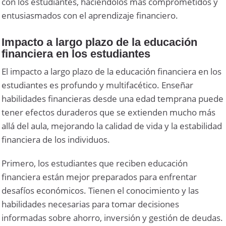
con los estudiantes, haciéndolos más comprometidos y
entusiasmados con el aprendizaje financiero.
Impacto a largo plazo de la educación
financiera en los estudiantes
El impacto a largo plazo de la educación financiera en los
estudiantes es profundo y multifacético. Enseñar
habilidades financieras desde una edad temprana puede
tener efectos duraderos que se extienden mucho más
allá del aula, mejorando la calidad de vida y la estabilidad
financiera de los individuos.
Primero, los estudiantes que reciben educación
financiera están mejor preparados para enfrentar
desafíos económicos. Tienen el conocimiento y las
habilidades necesarias para tomar decisiones
informadas sobre ahorro, inversión y gestión de deudas.