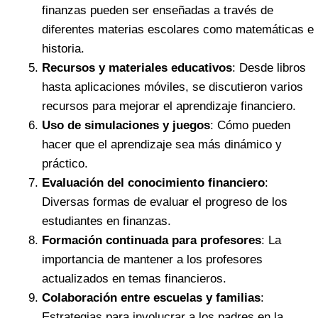
finanzas pueden ser enseñadas a través de
diferentes materias escolares como matemáticas e
historia.
Recursos y materiales educativos
: Desde libros
hasta aplicaciones móviles, se discutieron varios
recursos para mejorar el aprendizaje financiero.
Uso de simulaciones y juegos
: Cómo pueden
hacer que el aprendizaje sea más dinámico y
práctico.
Evaluación del conocimiento financiero
:
Diversas formas de evaluar el progreso de los
estudiantes en finanzas.
Formación continuada para profesores
: La
importancia de mantener a los profesores
actualizados en temas financieros.
Colaboración entre escuelas y familias
:
Estrategias para involucrar a los padres en la