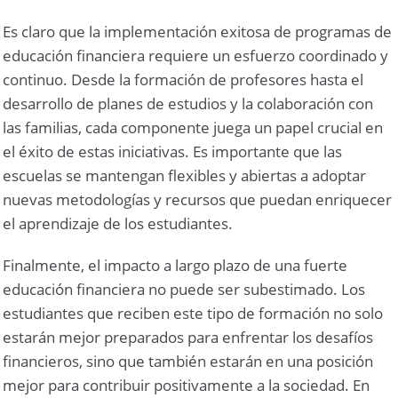
Es claro que la implementación exitosa de programas de
educación financiera requiere un esfuerzo coordinado y
continuo. Desde la formación de profesores hasta el
desarrollo de planes de estudios y la colaboración con
las familias, cada componente juega un papel crucial en
el éxito de estas iniciativas. Es importante que las
escuelas se mantengan flexibles y abiertas a adoptar
nuevas metodologías y recursos que puedan enriquecer
el aprendizaje de los estudiantes.
Finalmente, el impacto a largo plazo de una fuerte
educación financiera no puede ser subestimado. Los
estudiantes que reciben este tipo de formación no solo
estarán mejor preparados para enfrentar los desafíos
financieros, sino que también estarán en una posición
mejor para contribuir positivamente a la sociedad. En