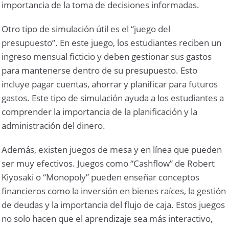
importancia de la toma de decisiones informadas.
Otro tipo de simulación útil es el “juego del
presupuesto”. En este juego, los estudiantes reciben un
ingreso mensual ficticio y deben gestionar sus gastos
para mantenerse dentro de su presupuesto. Esto
incluye pagar cuentas, ahorrar y planificar para futuros
gastos. Este tipo de simulación ayuda a los estudiantes a
comprender la importancia de la planificación y la
administración del dinero.
Además, existen juegos de mesa y en línea que pueden
ser muy efectivos. Juegos como “Cashflow” de Robert
Kiyosaki o “Monopoly” pueden enseñar conceptos
financieros como la inversión en bienes raíces, la gestión
de deudas y la importancia del flujo de caja. Estos juegos
no solo hacen que el aprendizaje sea más interactivo,