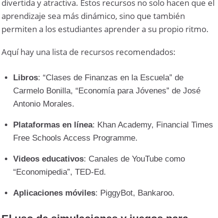
divertida y atractiva. Estos recursos no solo hacen que el
aprendizaje sea más dinámico, sino que también
permiten a los estudiantes aprender a su propio ritmo.
Aquí hay una lista de recursos recomendados:
Libros
: “Clases de Finanzas en la Escuela” de
Carmelo Bonilla, “Economía para Jóvenes” de José
Antonio Morales.
Plataformas en línea
: Khan Academy, Financial Times
Free Schools Access Programme.
Videos educativos
: Canales de YouTube como
“Economipedia”, TED-Ed.
Aplicaciones móviles
: PiggyBot, Bankaroo.