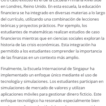
en Londres, Reino Unido. En esta escuela, la educación
financiera se ha integrado en diversas materias a lo largo
del currículo, utilizando una combinación de lecciones
teóricas y proyectos prácticos. Por ejemplo, los
estudiantes de matemáticas realizan estudios de caso
financieros mientras que en ciencias sociales exploran la
historia de las crisis económicas. Esta integración ha
permitido a los estudiantes comprender la importancia
de las finanzas en un contexto más amplio.
Finalmente, la Escuela Internacional de Singapur ha
implementado un enfoque único mediante el uso de
tecnología y simulaciones. Los estudiantes participan en
simulaciones de mercado de valores y utilizan
aplicaciones móviles para gestionar dinero ficticio. Este
enfoque tecnológico ha resonado especialmente bien