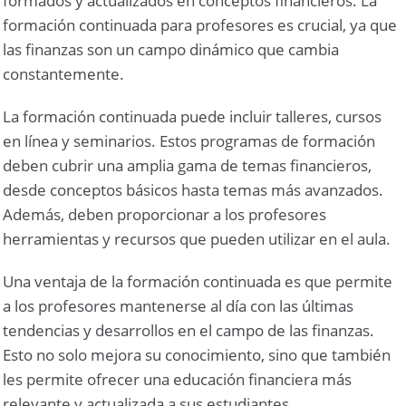
formados y actualizados en conceptos financieros. La
formación continuada para profesores es crucial, ya que
las finanzas son un campo dinámico que cambia
constantemente.
La formación continuada puede incluir talleres, cursos
en línea y seminarios. Estos programas de formación
deben cubrir una amplia gama de temas financieros,
desde conceptos básicos hasta temas más avanzados.
Además, deben proporcionar a los profesores
herramientas y recursos que pueden utilizar en el aula.
Una ventaja de la formación continuada es que permite
a los profesores mantenerse al día con las últimas
tendencias y desarrollos en el campo de las finanzas.
Esto no solo mejora su conocimiento, sino que también
les permite ofrecer una educación financiera más
relevante y actualizada a sus estudiantes.