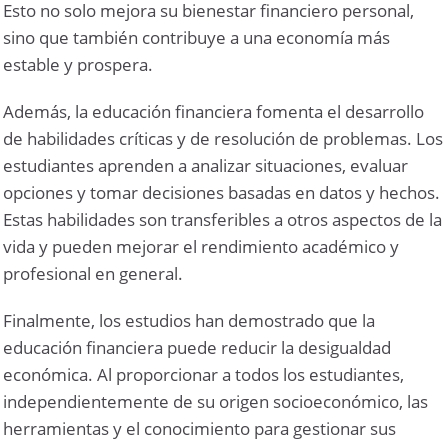
Esto no solo mejora su bienestar financiero personal,
sino que también contribuye a una economía más
estable y prospera.
Además, la educación financiera fomenta el desarrollo
de habilidades críticas y de resolución de problemas. Los
estudiantes aprenden a analizar situaciones, evaluar
opciones y tomar decisiones basadas en datos y hechos.
Estas habilidades son transferibles a otros aspectos de la
vida y pueden mejorar el rendimiento académico y
profesional en general.
Finalmente, los estudios han demostrado que la
educación financiera puede reducir la desigualdad
económica. Al proporcionar a todos los estudiantes,
independientemente de su origen socioeconómico, las
herramientas y el conocimiento para gestionar sus