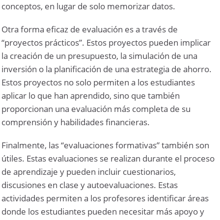
conceptos, en lugar de solo memorizar datos.
Otra forma eficaz de evaluación es a través de
“proyectos prácticos”. Estos proyectos pueden implicar
la creación de un presupuesto, la simulación de una
inversión o la planificación de una estrategia de ahorro.
Estos proyectos no solo permiten a los estudiantes
aplicar lo que han aprendido, sino que también
proporcionan una evaluación más completa de su
comprensión y habilidades financieras.
Finalmente, las “evaluaciones formativas” también son
útiles. Estas evaluaciones se realizan durante el proceso
de aprendizaje y pueden incluir cuestionarios,
discusiones en clase y autoevaluaciones. Estas
actividades permiten a los profesores identificar áreas
donde los estudiantes pueden necesitar más apoyo y