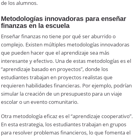
de los alumnos.
Metodologías innovadoras para enseñar
finanzas en la escuela
Enseñar finanzas no tiene por qué ser aburrido o
complejo. Existen múltiples metodologías innovadoras
que pueden hacer que el aprendizaje sea más
interesante y efectivo. Una de estas metodologías es el
“aprendizaje basado en proyectos”, donde los
estudiantes trabajan en proyectos realistas que
requieren habilidades financieras. Por ejemplo, podrían
simular la creación de un presupuesto para un viaje
escolar o un evento comunitario.
Otra metodología eficaz es el “aprendizaje cooperativo”.
En esta estrategia, los estudiantes trabajan en grupos
para resolver problemas financieros, lo que fomenta el