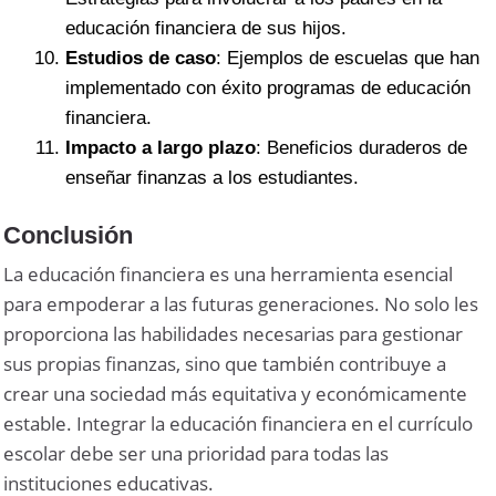
educación financiera de sus hijos.
Estudios de caso
: Ejemplos de escuelas que han
implementado con éxito programas de educación
financiera.
Impacto a largo plazo
: Beneficios duraderos de
enseñar finanzas a los estudiantes.
Conclusión
La educación financiera es una herramienta esencial
para empoderar a las futuras generaciones. No solo les
proporciona las habilidades necesarias para gestionar
sus propias finanzas, sino que también contribuye a
crear una sociedad más equitativa y económicamente
estable. Integrar la educación financiera en el currículo
escolar debe ser una prioridad para todas las
instituciones educativas.