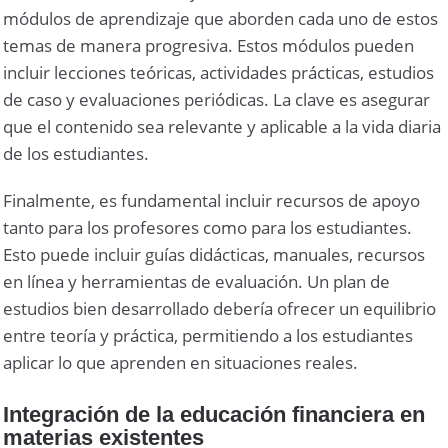
módulos de aprendizaje que aborden cada uno de estos
temas de manera progresiva. Estos módulos pueden
incluir lecciones teóricas, actividades prácticas, estudios
de caso y evaluaciones periódicas. La clave es asegurar
que el contenido sea relevante y aplicable a la vida diaria
de los estudiantes.
Finalmente, es fundamental incluir recursos de apoyo
tanto para los profesores como para los estudiantes.
Esto puede incluir guías didácticas, manuales, recursos
en línea y herramientas de evaluación. Un plan de
estudios bien desarrollado debería ofrecer un equilibrio
entre teoría y práctica, permitiendo a los estudiantes
aplicar lo que aprenden en situaciones reales.
Integración de la educación financiera en
materias existentes