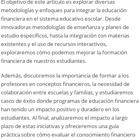
El objetivo de este artículo es explorar diversas
metodologías y enfoques para integrar la educación
financiera en el sistema educativo escolar. Desde
innovadoras metodologías de enseñanza y planes de
estudio específicos, hasta la integración con materias
existentes y el uso de recursos interactivos,
exploraremos cómo podemos mejorar la formación
financiera de nuestros estudiantes.
Además, discutiremos la importancia de formar a los
profesores en conceptos financieros, la necesidad de
colaboración entre escuelas y familias, y estudiaremos
casos de éxito donde programas de educación financiera
han tenido un impacto positivo y duradero en los
estudiantes. Al final, analizaremos el impacto a largo
plazo de estas iniciativas y ofreceremos una guía
práctica sobre cómo evaluar el conocimiento financiero