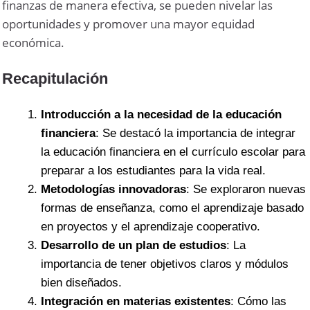
finanzas de manera efectiva, se pueden nivelar las
oportunidades y promover una mayor equidad
económica.
Recapitulación
Introducción a la necesidad de la educación
financiera
: Se destacó la importancia de integrar
la educación financiera en el currículo escolar para
preparar a los estudiantes para la vida real.
Metodologías innovadoras
: Se exploraron nuevas
formas de enseñanza, como el aprendizaje basado
en proyectos y el aprendizaje cooperativo.
Desarrollo de un plan de estudios
: La
importancia de tener objetivos claros y módulos
bien diseñados.
Integración en materias existentes
: Cómo las