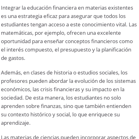
Integrar la educación financiera en materias existentes
es una estrategia eficaz para asegurar que todos los
estudiantes tengan acceso a este conocimiento vital. Las
matemáticas, por ejemplo, ofrecen una excelente
oportunidad para enseñar conceptos financieros como
el interés compuesto, el presupuesto y la planificación
de gastos.
Además, en clases de historia o estudios sociales, los
profesores pueden abordar la evolución de los sistemas
económicos, las crisis financieras y su impacto en la
sociedad. De esta manera, los estudiantes no solo
aprenden sobre finanzas, sino que también entienden
su contexto histórico y social, lo que enriquece su
aprendizaje.
Las materias de ciencias pueden incorporar aspectos de