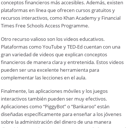
conceptos financieros más accesibles. Además, existen
plataformas en línea que ofrecen cursos gratuitos y
recursos interactivos, como Khan Academy y Financial
Times Free Schools Access Programme.
Otro recurso valioso son los videos educativos.
Plataformas como YouTube y TED-Ed cuentan con una
gran variedad de videos que explican conceptos
financieros de manera clara y entretenida. Estos videos
pueden ser una excelente herramienta para
complementar las lecciones en el aula.
Finalmente, las aplicaciones móviles y los juegos
interactivos también pueden ser muy efectivos.
Aplicaciones como “PiggyBot” o “Bankaroo” están
diseñadas específicamente para enseñar a los jóvenes
sobre la administración del dinero de una manera