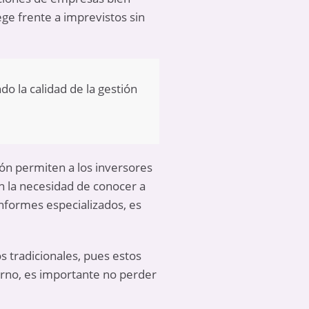
ge frente a imprevistos sin
o la calidad de la gestión
ón permiten a los inversores
in la necesidad de conocer a
informes especializados, es
 tradicionales, pues estos
rno, es importante no perder