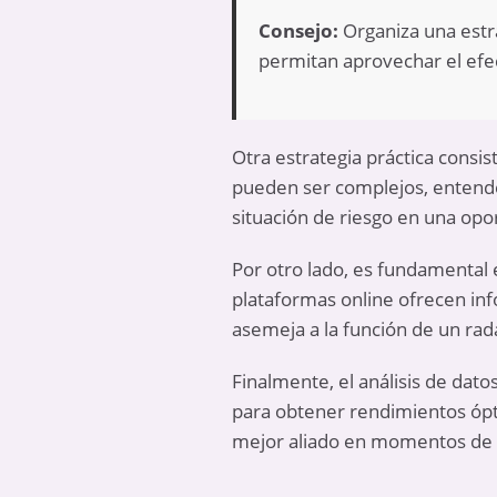
Consejo:
Organiza una estra
permitan aprovechar el efe
Otra estrategia práctica consis
pueden ser complejos, entende
situación de riesgo en una opo
Por otro lado, es fundamental 
plataformas online ofrecen inf
asemeja a la función de un rad
Finalmente, el análisis de dato
para obtener rendimientos ópti
mejor aliado en momentos de 