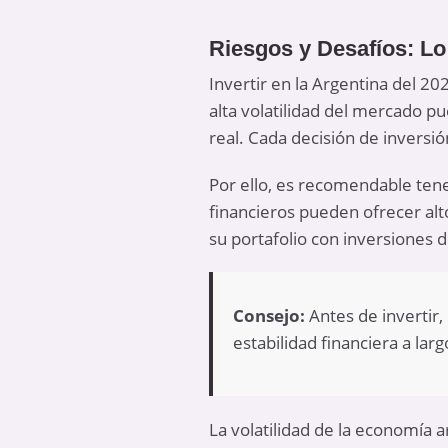
Riesgos y Desafíos: Lo
Invertir en la Argentina del 20
alta volatilidad del mercado p
real. Cada decisión de inversi
Por ello, es recomendable ten
financieros pueden ofrecer a
su portafolio con inversiones 
Consejo:
Antes de invertir
estabilidad financiera a larg
La volatilidad de la economía 