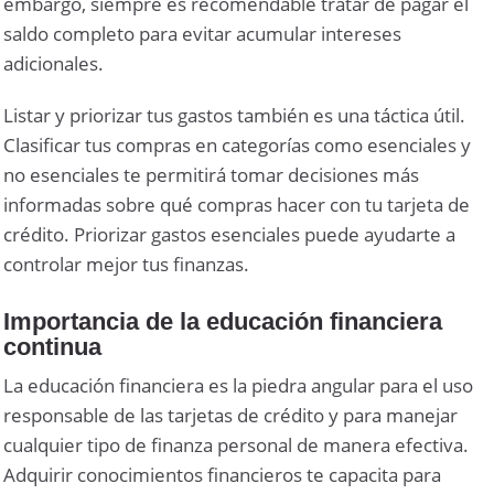
embargo, siempre es recomendable tratar de pagar el
saldo completo para evitar acumular intereses
adicionales.
Listar y priorizar tus gastos también es una táctica útil.
Clasificar tus compras en categorías como esenciales y
no esenciales te permitirá tomar decisiones más
informadas sobre qué compras hacer con tu tarjeta de
crédito. Priorizar gastos esenciales puede ayudarte a
controlar mejor tus finanzas.
Importancia de la educación financiera
continua
La educación financiera es la piedra angular para el uso
responsable de las tarjetas de crédito y para manejar
cualquier tipo de finanza personal de manera efectiva.
Adquirir conocimientos financieros te capacita para