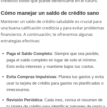
crediticio sólido que puede beneficiarte en el futuro.
Cómo manejar un saldo de crédito sano
Mantener un saldo de crédito saludable es crucial para
una buena calificación crediticia y para evitar problemas
financieros. A continuación, te ofrecemos algunas
estrategias efectivas:
Paga el Saldo Completo
: Siempre que sea posible,
paga el saldo completo en lugar de solo el mínimo.
Esto evita intereses y mantiene bajos tus costos.
Evita Compras Impulsivas
: Planea tus gastos y evita
usar la tarjeta de crédito para gastos no planificados o
innecesarios.
Revisión Periódica
: Cada mes, revisa el resumen de
tu tarjeta de crédito para identificar patrones de gasto y