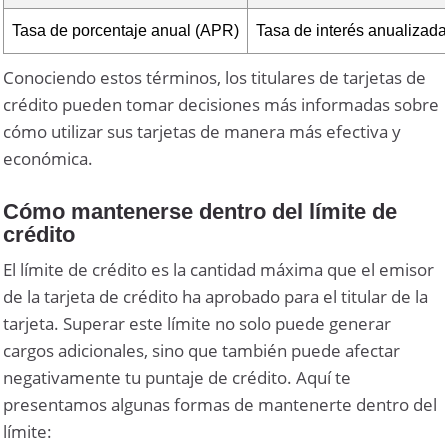
Tasa de porcentaje anual (APR)
Tasa de interés anualizada
Conociendo estos términos, los titulares de tarjetas de
crédito pueden tomar decisiones más informadas sobre
cómo utilizar sus tarjetas de manera más efectiva y
económica.
Cómo mantenerse dentro del límite de
crédito
El límite de crédito es la cantidad máxima que el emisor
de la tarjeta de crédito ha aprobado para el titular de la
tarjeta. Superar este límite no solo puede generar
cargos adicionales, sino que también puede afectar
negativamente tu puntaje de crédito. Aquí te
presentamos algunas formas de mantenerte dentro del
límite: