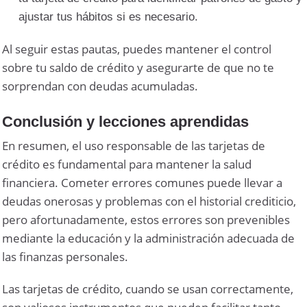
ajustar tus hábitos si es necesario.
Al seguir estas pautas, puedes mantener el control
sobre tu saldo de crédito y asegurarte de que no te
sorprendan con deudas acumuladas.
Conclusión y lecciones aprendidas
En resumen, el uso responsable de las tarjetas de
crédito es fundamental para mantener la salud
financiera. Cometer errores comunes puede llevar a
deudas onerosas y problemas con el historial crediticio,
pero afortunadamente, estos errores son prevenibles
mediante la educación y la administración adecuada de
las finanzas personales.
Las tarjetas de crédito, cuando se usan correctamente,