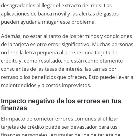
desagradables al llegar el extracto del mes. Las
aplicaciones de banca móvil y las alertas de gastos
pueden ayudar a mitigar este problema.
Además, no estar al tanto de los términos y condiciones
de la tarjeta es otro error significativo. Muchas personas
no leen la letra pequeña al obtener una tarjeta de
crédito y, como resultado, no están completamente
conscientes de las tasas de interés, las tarifas por
retraso o los beneficios que ofrecen. Esto puede llevar a
malentendidos y a costos imprevistos.
Impacto negativo de los errores en tus
finanzas
El impacto de cometer errores comunes al utilizar
tarjetas de crédito puede ser devastador para tus
finanzas personales. Acumular deuda de tarjeta de