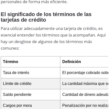
personales de forma más eficiente.
El significado de los términos de las
tarjetas de crédito
Para utilizar adecuadamente una tarjeta de crédito, es
esencial entender los términos que la acompañan. Aquí
hay un desglose de algunos de los términos más
comunes:
Término
Definición
Tasa de interés
El porcentaje cobrado sobr
Límite de crédito
La cantidad máxima que se 
Saldo pendiente
Cantidad de dinero adeuda
Cargos por mora
Penalización por no realiz