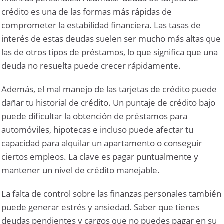
crédito es una de las formas más rápidas de
comprometer la estabilidad financiera. Las tasas de
interés de estas deudas suelen ser mucho más altas que
las de otros tipos de préstamos, lo que significa que una
deuda no resuelta puede crecer rápidamente.
Además, el mal manejo de las tarjetas de crédito puede
dañar tu historial de crédito. Un puntaje de crédito bajo
puede dificultar la obtención de préstamos para
automóviles, hipotecas e incluso puede afectar tu
capacidad para alquilar un apartamento o conseguir
ciertos empleos. La clave es pagar puntualmente y
mantener un nivel de crédito manejable.
La falta de control sobre las finanzas personales también
puede generar estrés y ansiedad. Saber que tienes
deudas pendientes y cargos que no puedes pagar en su