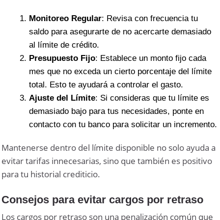
Monitoreo Regular
: Revisa con frecuencia tu
saldo para asegurarte de no acercarte demasiado
al límite de crédito.
Presupuesto Fijo
: Establece un monto fijo cada
mes que no exceda un cierto porcentaje del límite
total. Esto te ayudará a controlar el gasto.
Ajuste del Límite
: Si consideras que tu límite es
demasiado bajo para tus necesidades, ponte en
contacto con tu banco para solicitar un incremento.
Mantenerse dentro del límite disponible no solo ayuda a
evitar tarifas innecesarias, sino que también es positivo
para tu historial crediticio.
Consejos para evitar cargos por retraso
Los cargos por retraso son una penalización común que