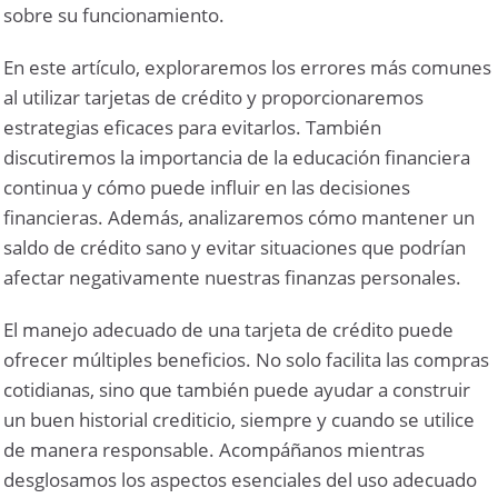
sobre su funcionamiento.
En este artículo, exploraremos los errores más comunes
al utilizar tarjetas de crédito y proporcionaremos
estrategias eficaces para evitarlos. También
discutiremos la importancia de la educación financiera
continua y cómo puede influir en las decisiones
financieras. Además, analizaremos cómo mantener un
saldo de crédito sano y evitar situaciones que podrían
afectar negativamente nuestras finanzas personales.
El manejo adecuado de una tarjeta de crédito puede
ofrecer múltiples beneficios. No solo facilita las compras
cotidianas, sino que también puede ayudar a construir
un buen historial crediticio, siempre y cuando se utilice
de manera responsable. Acompáñanos mientras
desglosamos los aspectos esenciales del uso adecuado