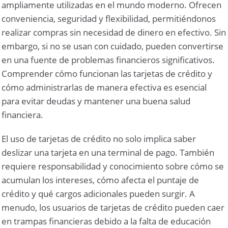
ampliamente utilizadas en el mundo moderno. Ofrecen
conveniencia, seguridad y flexibilidad, permitiéndonos
realizar compras sin necesidad de dinero en efectivo. Sin
embargo, si no se usan con cuidado, pueden convertirse
en una fuente de problemas financieros significativos.
Comprender cómo funcionan las tarjetas de crédito y
cómo administrarlas de manera efectiva es esencial
para evitar deudas y mantener una buena salud
financiera.
El uso de tarjetas de crédito no solo implica saber
deslizar una tarjeta en una terminal de pago. También
requiere responsabilidad y conocimiento sobre cómo se
acumulan los intereses, cómo afecta el puntaje de
crédito y qué cargos adicionales pueden surgir. A
menudo, los usuarios de tarjetas de crédito pueden caer
en trampas financieras debido a la falta de educación