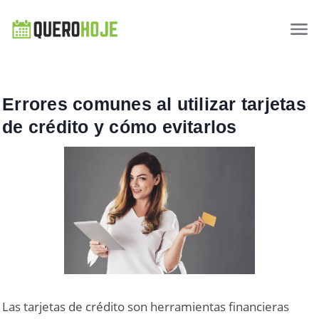
Errores comunes al utilizar tarjetas
de crédito y cómo evitarlos
Las tarjetas de crédito son herramientas financieras