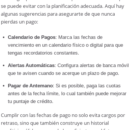
se puede evitar con la planificación adecuada. Aquí hay
algunas sugerencias para asegurarte de que nunca
pierdas un pago:
Calendario de Pagos
: Marca las fechas de
vencimiento en un calendario físico o digital para que
tengas recordatorios constantes.
Alertas Automáticas
: Configura alertas de banca móvil
que te avisen cuando se acerque un plazo de pago.
Pagar de Antemano
: Si es posible, paga las cuotas
antes de la fecha límite, lo cual también puede mejorar
tu puntaje de crédito.
Cumplir con las fechas de pago no solo evita cargos por
retraso, sino que también construye un historial