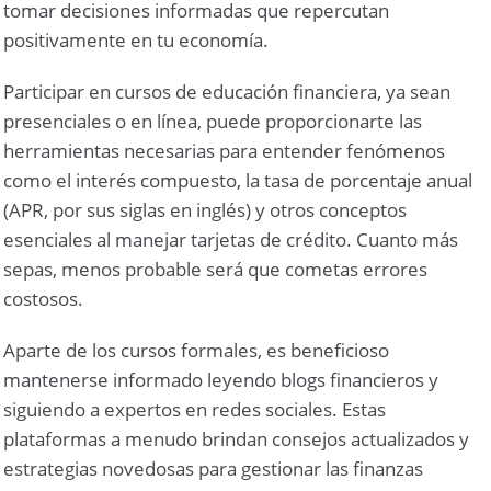
tomar decisiones informadas que repercutan
positivamente en tu economía.
Participar en cursos de educación financiera, ya sean
presenciales o en línea, puede proporcionarte las
herramientas necesarias para entender fenómenos
como el interés compuesto, la tasa de porcentaje anual
(APR, por sus siglas en inglés) y otros conceptos
esenciales al manejar tarjetas de crédito. Cuanto más
sepas, menos probable será que cometas errores
costosos.
Aparte de los cursos formales, es beneficioso
mantenerse informado leyendo blogs financieros y
siguiendo a expertos en redes sociales. Estas
plataformas a menudo brindan consejos actualizados y
estrategias novedosas para gestionar las finanzas