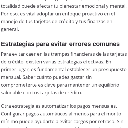
totalidad puede afectar tu bienestar emocional y mental.
Por eso, es vital adoptar un enfoque proactivo en el
manejo de tus tarjetas de crédito y tus finanzas en
general.
Estrategias para evitar errores comunes
Para evitar caer en las trampas financieras de las tarjetas
de crédito, existen varias estrategias efectivas. En
primer lugar, es fundamental establecer un presupuesto
mensual. Saber cuánto puedes gastar sin
comprometerte es clave para mantener un equilibrio
saludable con tus tarjetas de crédito.
Otra estrategia es automatizar los pagos mensuales.
Configurar pagos automáticos al menos para el monto
mínimo puede ayudarte a evitar cargos por retraso. Sin