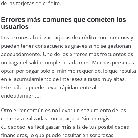
de las tarjetas de crédito.
Errores más comunes que cometen los
usuarios
Los errores al utilizar tarjetas de crédito son comunes y
pueden tener consecuencias graves si no se gestionan
adecuadamente. Uno de los errores más frecuentes es
no pagar el saldo completo cada mes. Muchas personas
optan por pagar solo el mínimo requerido, lo que resulta
en el acumulamiento de intereses a tasas muy altas.
Este hábito puede llevar rápidamente al
endeudamiento.
Otro error común es no llevar un seguimiento de las
compras realizadas con la tarjeta. Sin un registro
cuidadoso, es fácil gastar más allá de tus posibilidades
financieras, lo que puede resultar en sorpresas