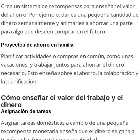
Crea un sistema de recompensas para enseñar el valor
del ahorro. Por ejemplo, darles una pequeña cantidad de
dinero semanalmente y animarles a ahorrar una parte
para algo que deseen comprar en el futuro.
Proyectos de ahorro en familia
Planificar actividades o compras en común, como unas
vacaciones, y trabajar juntos para ahorrar el dinero
necesario. Esto enseña sobre el ahorro, la colaboración y
la planificación.
Cómo enseñar el valor del trabajo y el
dinero
Asignación de tareas
Asignar tareas domésticas a cambio de una pequeña
recompensa monetaria enseña que el dinero se gana a
través del esfuerzo y la responsabilidad.