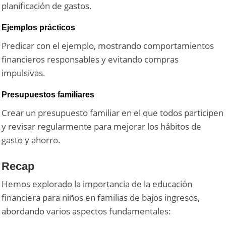
planificación de gastos.
Ejemplos prácticos
Predicar con el ejemplo, mostrando comportamientos
financieros responsables y evitando compras
impulsivas.
Presupuestos familiares
Crear un presupuesto familiar en el que todos participen
y revisar regularmente para mejorar los hábitos de
gasto y ahorro.
Recap
Hemos explorado la importancia de la educación
financiera para niños en familias de bajos ingresos,
abordando varios aspectos fundamentales: