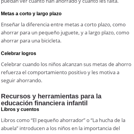
puedan ver cuánto han ahorrado y cuánto les falta.
Metas a corto y largo plazo
Enseñar la diferencia entre metas a corto plazo, como
ahorrar para un pequeño juguete, y a largo plazo, como
ahorrar para una bicicleta.
Celebrar logros
Celebrar cuando los niños alcanzan sus metas de ahorro
refuerza el comportamiento positivo y les motiva a
seguir ahorrando.
Recursos y herramientas para la
educación financiera infantil
Libros y cuentos
Libros como “El pequeño ahorrador” o “La hucha de la
abuela” introducen a los niños en la importancia del