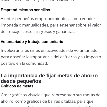
Emprendimientos sencillos
Alentar pequeños emprendimientos, como vender
limonada o manualidades, para enseñar sobre el valor
del trabajo, costos, ingresos y ganancias.
Voluntariado y trabajo comunitario
Involucrar a los niños en actividades de voluntariado
para enseñar la importancia del esfuerzo y su impacto
positivo en la comunidad.
La importancia de fijar metas de ahorro
desde pequeños
Gráficos de metas
Crear gráficos visuales que representen sus metas de
ahorro, como gráficos de barras o tablas, para que