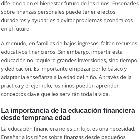
diferencia en el bienestar futuro de los niños. Enseñarles
sobre finanzas personales puede tener efectos
duraderos y ayudarles a evitar problemas económicos
en el futuro.
A menudo, en familias de bajos ingresos, faltan recursos
educativos financieros. Sin embargo, impartir esta
educación no requiere grandes inversiones, sino tiempo
y dedicación. Es importante empezar por lo básico y
adaptar la enseñanza a la edad del niño. A través de la
práctica y el ejemplo, los niños pueden aprender
conceptos clave que les servirán toda la vida.
La importancia de la educación financiera
desde temprana edad
La educación financiera no es un lujo, es una necesidad.
Enseñar a los niños sobre finanzas desde pequeños