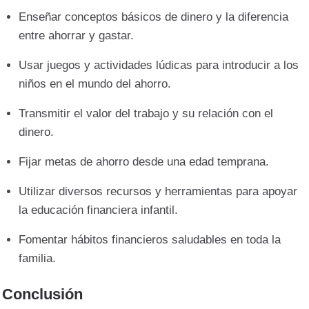
Enseñar conceptos básicos de dinero y la diferencia
entre ahorrar y gastar.
Usar juegos y actividades lúdicas para introducir a los
niños en el mundo del ahorro.
Transmitir el valor del trabajo y su relación con el
dinero.
Fijar metas de ahorro desde una edad temprana.
Utilizar diversos recursos y herramientas para apoyar
la educación financiera infantil.
Fomentar hábitos financieros saludables en toda la
familia.
Conclusión