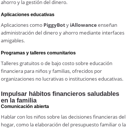
ahorro y la gestión del dinero.
Aplicaciones educativas
Aplicaciones como
PiggyBot
y
iAllowance
enseñan
administración del dinero y ahorro mediante interfaces
amigables.
Programas y talleres comunitarios
Talleres gratuitos o de bajo costo sobre educación
financiera para niños y familias, ofrecidos por
organizaciones no lucrativas o instituciones educativas.
Impulsar hábitos financieros saludables
en la familia
Comunicación abierta
Hablar con los niños sobre las decisiones financieras del
hogar, como la elaboración del presupuesto familiar o la