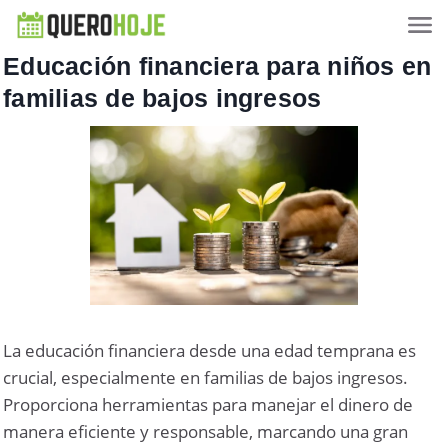
Educación financiera para niños en
familias de bajos ingresos
La educación financiera desde una edad temprana es
crucial, especialmente en familias de bajos ingresos.
Proporciona herramientas para manejar el dinero de
manera eficiente y responsable, marcando una gran