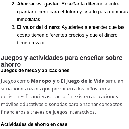
Ahorrar vs. gastar
: Enseñar la diferencia entre
guardar dinero para el futuro y usarlo para compras
inmediatas.
El valor del dinero
: Ayudarles a entender que las
cosas tienen diferentes precios y que el dinero
tiene un valor.
Juegos y actividades para enseñar sobre
ahorro
Juegos de mesa y aplicaciones
Juegos como
Monopoly
o
El Juego de la Vida
simulan
situaciones reales que permiten a los niños tomar
decisiones financieras. También existen aplicaciones
móviles educativas diseñadas para enseñar conceptos
financieros a través de juegos interactivos.
Actividades de ahorro en casa