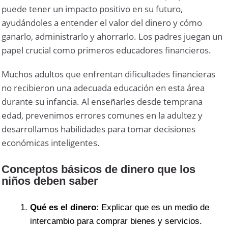
puede tener un impacto positivo en su futuro,
ayudándoles a entender el valor del dinero y cómo
ganarlo, administrarlo y ahorrarlo. Los padres juegan un
papel crucial como primeros educadores financieros.
Muchos adultos que enfrentan dificultades financieras
no recibieron una adecuada educación en esta área
durante su infancia. Al enseñarles desde temprana
edad, prevenimos errores comunes en la adultez y
desarrollamos habilidades para tomar decisiones
económicas inteligentes.
Conceptos básicos de dinero que los
niños deben saber
Qué es el dinero
: Explicar que es un medio de
intercambio para comprar bienes y servicios.