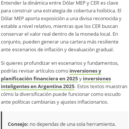
Entender la dinámica entre Dólar MEP y CER es clave
para construir una estrategia de cobertura holística. El
Dólar MEP aporta exposición a una divisa reconocida y
estable a nivel relativo, mientras que los CER buscan
conservar el valor real dentro de la moneda local. En
conjunto, pueden generar una cartera más resiliente
ante escenarios de inflación y devaluación gradual.
Si quieres profundizar en escenarios y fundamentos,
podrías revisar artículos como
inversiones y
planificación financiera en 2025
y
inversiones
inteligentes en Argentina 2025
. Estos textos muestran
cómo la diversificación puede funcionar como escudo
ante
políticas cambiarias
y
ajustes inflacionarios
.
Consejo:
no dependas de una sola herramienta.