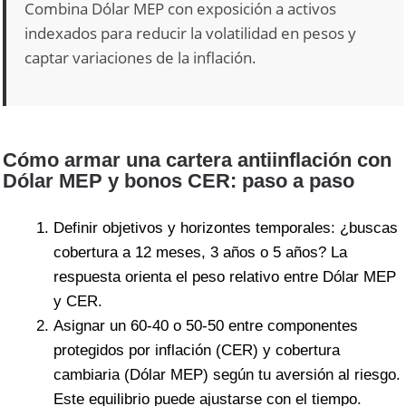
Combina Dólar MEP con exposición a activos
indexados para reducir la volatilidad en pesos y
captar variaciones de la inflación.
Cómo armar una cartera antiinflación con
Dólar MEP y bonos CER: paso a paso
Definir objetivos y horizontes temporales: ¿buscas
cobertura a 12 meses, 3 años o 5 años? La
respuesta orienta el peso relativo entre Dólar MEP
y CER.
Asignar un 60-40 o 50-50 entre componentes
protegidos por inflación (CER) y cobertura
cambiaria (Dólar MEP) según tu aversión al riesgo.
Este equilibrio puede ajustarse con el tiempo.