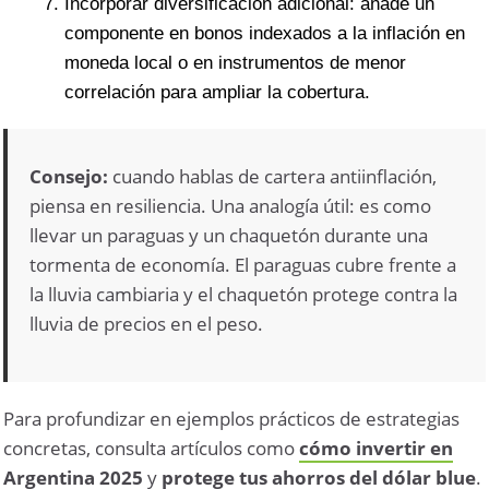
Incorporar diversificación adicional: añade un
componente en bonos indexados a la inflación en
moneda local o en instrumentos de menor
correlación para ampliar la cobertura.
Consejo:
cuando hablas de
cartera antiinflación
,
piensa en resiliencia. Una analogía útil: es como
llevar un paraguas y un chaquetón durante una
tormenta de economía. El paraguas cubre frente a
la lluvia cambiaria y el chaquetón protege contra la
lluvia de precios en el peso.
Para profundizar en ejemplos prácticos de estrategias
concretas, consulta artículos como
cómo invertir en
Argentina 2025
y
protege tus ahorros del dólar blue
.