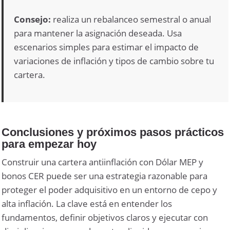
Consejo:
realiza un rebalanceo semestral o anual
para mantener la asignación deseada. Usa
escenarios simples para estimar el impacto de
variaciones de inflación y tipos de cambio sobre tu
cartera.
Conclusiones y próximos pasos prácticos
para empezar hoy
Construir una cartera antiinflación con Dólar MEP y
bonos CER puede ser una estrategia razonable para
proteger el poder adquisitivo en un entorno de cepo y
alta inflación. La clave está en entender los
fundamentos, definir objetivos claros y ejecutar con