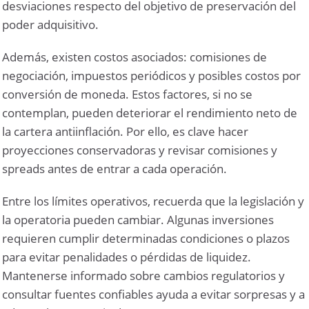
desviaciones respecto del objetivo de preservación del
poder adquisitivo.
Además, existen costos asociados: comisiones de
negociación, impuestos periódicos y posibles costos por
conversión de moneda. Estos factores, si no se
contemplan, pueden deteriorar el rendimiento neto de
la cartera antiinflación. Por ello, es clave hacer
proyecciones conservadoras y revisar comisiones y
spreads antes de entrar a cada operación.
Entre los límites operativos, recuerda que la legislación y
la operatoria pueden cambiar. Algunas inversiones
requieren cumplir determinadas condiciones o plazos
para evitar penalidades o pérdidas de liquidez.
Mantenerse informado sobre cambios regulatorios y
consultar fuentes confiables ayuda a evitar sorpresas y a