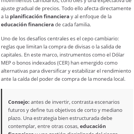
movimientos cambiarios, controles y una expectativa de
ajuste gradual de precios. Todo ello afecta directamente
a la
planificación financiera
y al enfoque de la
educación financiera
de cada familia.
Uno de los desafíos centrales es el cepo cambiario:
reglas que limitan la compra de divisas o la salida de
capitales. En este marco, instrumentos como el Dólar
MEP o bonos indexados (CER) han emergido como
alternativas para diversificar y estabilizar el rendimiento
ante la caída del poder de compra de la moneda local.
Consejo:
antes de invertir, contrasta escenarios
futuros y define tus objetivos de corto y mediano
plazo. Una estrategia bien estructurada debe
contemplar, entre otras cosas,
educación