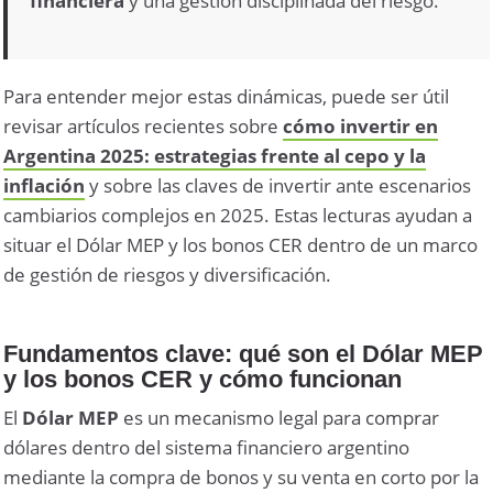
financiera
y una gestión disciplinada del riesgo.
Para entender mejor estas dinámicas, puede ser útil
revisar artículos recientes sobre
cómo invertir en
Argentina 2025: estrategias frente al cepo y la
inflación
y sobre las claves de invertir ante escenarios
cambiarios complejos en 2025. Estas lecturas ayudan a
situar el Dólar MEP y los bonos CER dentro de un marco
de
gestión de riesgos
y
diversificación
.
Fundamentos clave: qué son el Dólar MEP
y los bonos CER y cómo funcionan
El
Dólar MEP
es un mecanismo legal para comprar
dólares dentro del sistema financiero argentino
mediante la compra de bonos y su venta en corto por la