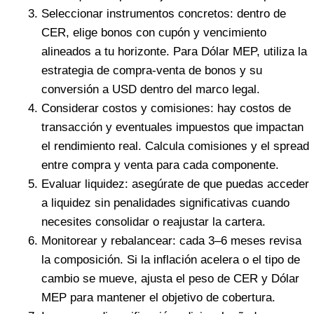
Seleccionar instrumentos concretos: dentro de
CER, elige bonos con cupón y vencimiento
alineados a tu horizonte. Para Dólar MEP, utiliza la
estrategia de compra-venta de bonos y su
conversión a USD dentro del marco legal.
Considerar costos y comisiones: hay costos de
transacción y eventuales impuestos que impactan
el rendimiento real. Calcula comisiones y el spread
entre compra y venta para cada componente.
Evaluar liquidez: asegúrate de que puedas acceder
a liquidez sin penalidades significativas cuando
necesites consolidar o reajustar la cartera.
Monitorear y rebalancear: cada 3–6 meses revisa
la composición. Si la inflación acelera o el tipo de
cambio se mueve, ajusta el peso de CER y Dólar
MEP para mantener el objetivo de cobertura.