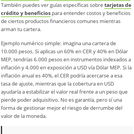
También puedes ver guías específicas sobre
tarjetas de
crédito y beneficios
para entender costos y beneficios
de ciertos productos financieros comunes mientras
arman tu cartera.
Ejemplo numérico simple: imagina una cartera de
10.000 pesos. Si aplicas un 60% en CER y 40% en Dólar
MEP, tendrías 6.000 pesos en instrumentos indexados a
inflación y 4.000 en exposición a USD vía Dólar MEP. Si la
inflación anual es 40%, el CER podría acercarse a esa
tasa de ajuste, mientras que la cobertura en USD
ayudaría a estabilizar el valor real frente a un peso que
pierde poder adquisitivo. No es garantía, pero sí una
forma de gestionar mejor el riesgo de derrumbe del
valor de la moneda.