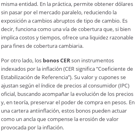
misma entidad. En la práctica, permite obtener dólares
sin pasar por el mercado paralelo, reduciendo la
exposición a cambios abruptos de tipo de cambio. Es
decir, funciona como una vía de cobertura que, si bien
implica costos y tiempos, ofrece una liquidez razonable
para fines de cobertura cambiaria.
Por otro lado, los
bonos CER
son instrumentos
indexados por la inflación (CER significa “Coeficiente de
Estabilización de Referencia”). Su valor y cupones se
ajustan según el índice de precios al consumidor (IPC)
oficial, buscando acompañar la evolución de los precios
y, en teoría, preservar el poder de compra en pesos. En
una cartera antiinflación, estos bonos pueden actuar
como un ancla que compense la erosión de valor
provocada por la inflación.