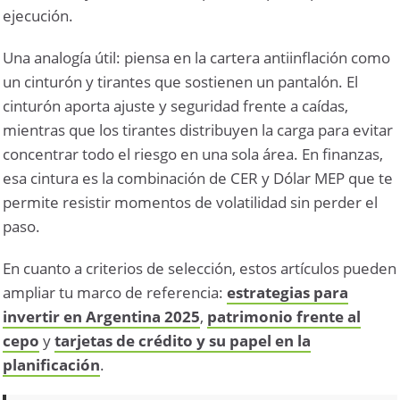
ejecución.
Una analogía útil: piensa en la cartera antiinflación como
un cinturón y tirantes que sostienen un pantalón. El
cinturón aporta ajuste y seguridad frente a caídas,
mientras que los tirantes distribuyen la carga para evitar
concentrar todo el riesgo en una sola área. En finanzas,
esa cintura es la combinación de CER y Dólar MEP que te
permite resistir momentos de volatilidad sin perder el
paso.
En cuanto a criterios de selección, estos artículos pueden
ampliar tu marco de referencia:
estrategias para
invertir en Argentina 2025
,
patrimonio frente al
cepo
y
tarjetas de crédito y su papel en la
planificación
.