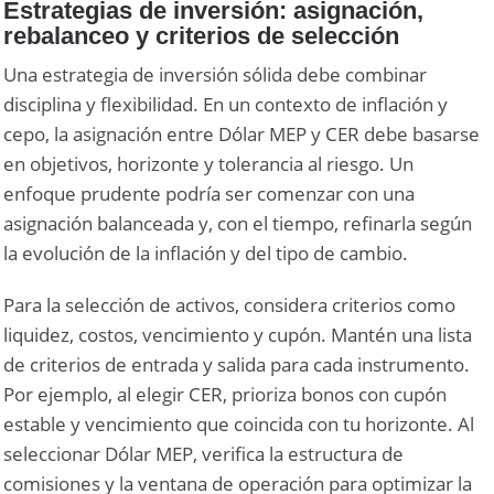
Estrategias de inversión: asignación,
rebalanceo y criterios de selección
Una estrategia de inversión sólida debe combinar
disciplina y flexibilidad. En un contexto de inflación y
cepo, la asignación entre Dólar MEP y CER debe basarse
en objetivos, horizonte y tolerancia al riesgo. Un
enfoque prudente podría ser comenzar con una
asignación balanceada y, con el tiempo, refinarla según
la evolución de la inflación y del tipo de cambio.
Para la selección de activos, considera criterios como
liquidez, costos, vencimiento y cupón. Mantén una lista
de criterios de entrada y salida para cada instrumento.
Por ejemplo, al elegir CER, prioriza bonos con cupón
estable y vencimiento que coincida con tu horizonte. Al
seleccionar Dólar MEP, verifica la estructura de
comisiones y la ventana de operación para optimizar la