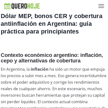
Dólar MEP, bonos CER y cobertura
antiinflación en Argentina: guía
práctica para principiantes
Contexto económico argentino: inflación,
cepo y alternativas de cobertura
En Argentina, la
inflación
ha sido un motor que empuja
los precios a subir mes a mes. Eso genera incertidumbre
sobre el poder adquisitivo y corrige los rendimientos
reales de cualquier ahorro. En este escenario, muchos
inversores buscan herramientas que protejan su capital
sin perder liquidez. El contexto actual combina