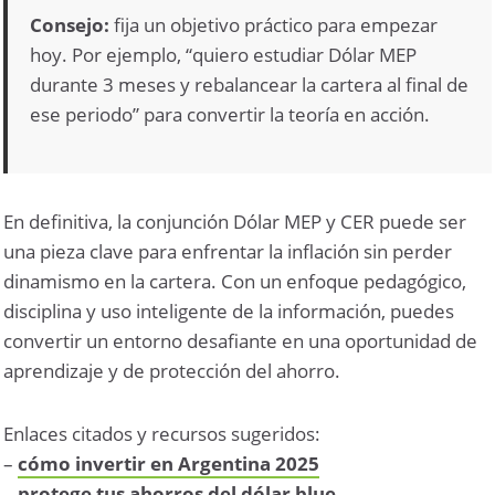
Consejo:
fija un objetivo práctico para empezar
hoy. Por ejemplo, “quiero estudiar Dólar MEP
durante 3 meses y rebalancear la cartera al final de
ese periodo” para convertir la teoría en acción.
En definitiva, la conjunción Dólar MEP y CER puede ser
una pieza clave para enfrentar la inflación sin perder
dinamismo en la cartera. Con un enfoque pedagógico,
disciplina y uso inteligente de la información, puedes
convertir un entorno desafiante en una oportunidad de
aprendizaje y de protección del ahorro.
Enlaces citados y recursos sugeridos:
–
cómo invertir en Argentina 2025
–
protege tus ahorros del dólar blue