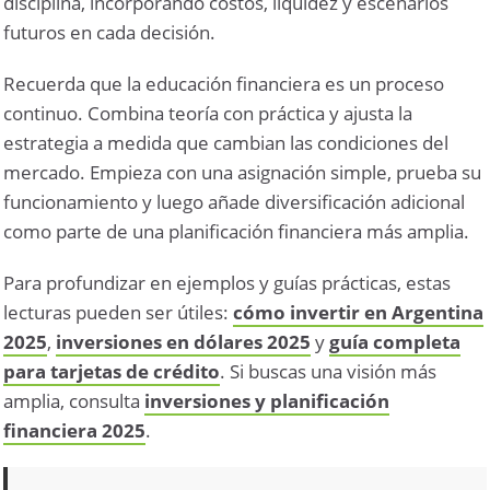
disciplina, incorporando costos, liquidez y escenarios
futuros en cada decisión.
Recuerda que la educación financiera es un proceso
continuo. Combina teoría con práctica y ajusta la
estrategia a medida que cambian las condiciones del
mercado. Empieza con una asignación simple, prueba su
funcionamiento y luego añade diversificación adicional
como parte de una planificación financiera más amplia.
Para profundizar en ejemplos y guías prácticas, estas
lecturas pueden ser útiles:
cómo invertir en Argentina
2025
,
inversiones en dólares 2025
y
guía completa
para tarjetas de crédito
. Si buscas una visión más
amplia, consulta
inversiones y planificación
financiera 2025
.