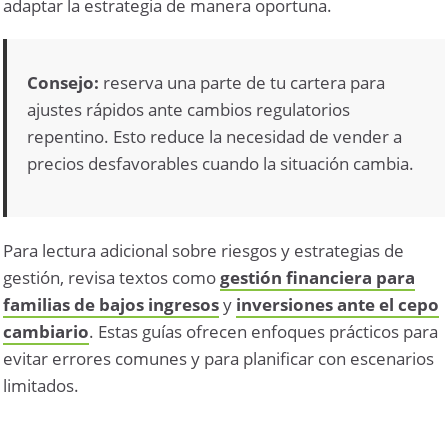
adaptar la estrategia de manera oportuna.
Consejo:
reserva una parte de tu cartera para
ajustes rápidos ante cambios regulatorios
repentino. Esto reduce la necesidad de vender a
precios desfavorables cuando la situación cambia.
Para lectura adicional sobre riesgos y estrategias de
gestión, revisa textos como
gestión financiera para
familias de bajos ingresos
y
inversiones ante el cepo
cambiario
. Estas guías ofrecen enfoques prácticos para
evitar errores comunes y para planificar con escenarios
limitados.