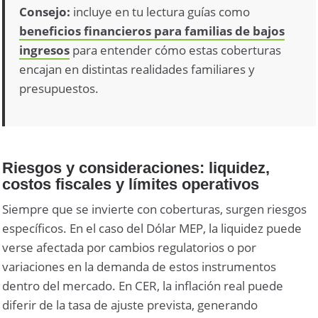
Consejo:
incluye en tu lectura guías como
beneficios financieros para familias de bajos
ingresos
para entender cómo estas coberturas
encajan en distintas realidades familiares y
presupuestos.
Riesgos y consideraciones: liquidez,
costos fiscales y límites operativos
Siempre que se invierte con coberturas, surgen riesgos
específicos. En el caso del Dólar MEP, la liquidez puede
verse afectada por cambios regulatorios o por
variaciones en la demanda de estos instrumentos
dentro del mercado. En CER, la inflación real puede
diferir de la tasa de ajuste prevista, generando