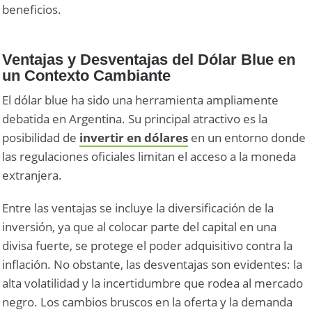
beneficios.
Ventajas y Desventajas del Dólar Blue en
un Contexto Cambiante
El dólar blue ha sido una herramienta ampliamente
debatida en Argentina. Su principal atractivo es la
posibilidad de
invertir en dólares
en un entorno donde
las regulaciones oficiales limitan el acceso a la moneda
extranjera.
Entre las ventajas se incluye la diversificación de la
inversión, ya que al colocar parte del capital en una
divisa fuerte, se protege el poder adquisitivo contra la
inflación. No obstante, las desventajas son evidentes: la
alta volatilidad y la incertidumbre que rodea al mercado
negro. Los cambios bruscos en la oferta y la demanda