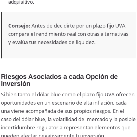
adquisitivo.
Consejo:
Antes de decidirte por un plazo fijo UVA,
compara el rendimiento real con otras alternativas
y evalúa tus necesidades de liquidez.
Riesgos Asociados a cada Opción de
Inversión
Si bien tanto el dólar blue como el plazo fijo UVA ofrecen
oportunidades en un escenario de alta inflación, cada
una viene acompañada de sus propios riesgos. En el
caso del dólar blue, la volatilidad del mercado y la posible
incertidumbre regulatoria representan elementos que
pueden afectar negativamente tu inversión.