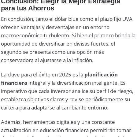
Conclusión: Elegir la Mejor Estrategia
para tus Ahorros
En conclusión, tanto el dólar blue como el plazo fijo UVA
ofrecen ventajas y desventajas en un entorno
macroeconómico turbulento. Si bien el primero brinda la
oportunidad de diversificar en divisas fuertes, el
segundo se presenta como una opción más
conservadora al ajustarse a la inflación.
La clave para el éxito en 2025 es la
planificación
financiera
integral y la diversificación inteligente. Es
imperativo que cada inversor analice su perfil de riesgo,
establezca objetivos claros y revise periódicamente su
cartera para adaptarse al cambiante entorno.
Además, herramientas digitales y una constante
actualización en educación financiera permitirán tomar