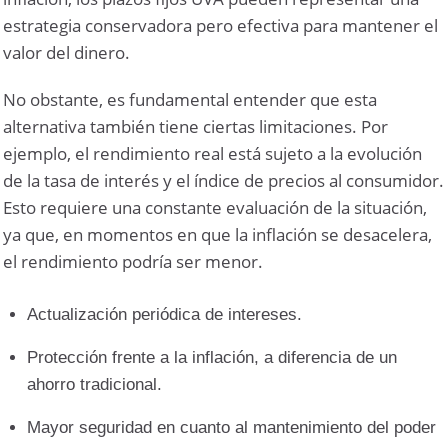
estrategia conservadora pero efectiva para mantener el
valor del dinero.
No obstante, es fundamental entender que esta
alternativa también tiene ciertas limitaciones. Por
ejemplo, el rendimiento real está sujeto a la evolución
de la tasa de interés y el índice de precios al consumidor.
Esto requiere una constante evaluación de la situación,
ya que, en momentos en que la inflación se desacelera,
el rendimiento podría ser menor.
Actualización periódica de intereses.
Protección frente a la inflación, a diferencia de un
ahorro tradicional.
Mayor seguridad en cuanto al mantenimiento del poder