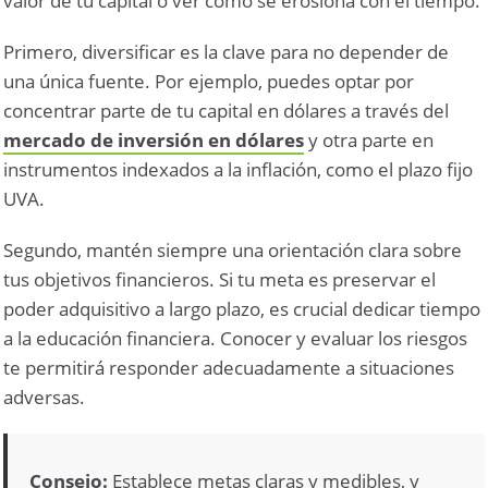
valor de tu capital o ver cómo se erosiona con el tiempo.
Primero, diversificar es la clave para no depender de
una única fuente. Por ejemplo, puedes optar por
concentrar parte de tu capital en dólares a través del
mercado de inversión en dólares
y otra parte en
instrumentos indexados a la inflación, como el plazo fijo
UVA.
Segundo, mantén siempre una orientación clara sobre
tus objetivos financieros. Si tu meta es preservar el
poder adquisitivo a largo plazo, es crucial dedicar tiempo
a la educación financiera. Conocer y evaluar los riesgos
te permitirá responder adecuadamente a situaciones
adversas.
Consejo:
Establece metas claras y medibles, y