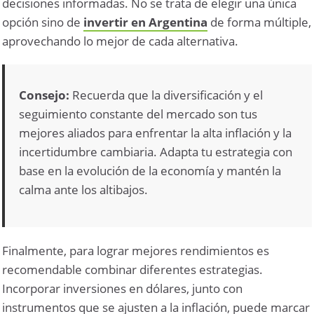
decisiones informadas. No se trata de elegir una única
opción sino de
invertir en Argentina
de forma múltiple,
aprovechando lo mejor de cada alternativa.
Consejo:
Recuerda que la diversificación y el
seguimiento constante del mercado son tus
mejores aliados para enfrentar la alta inflación y la
incertidumbre cambiaria. Adapta tu estrategia con
base en la evolución de la economía y mantén la
calma ante los altibajos.
Finalmente, para lograr mejores rendimientos es
recomendable combinar diferentes estrategias.
Incorporar inversiones en dólares, junto con
instrumentos que se ajusten a la inflación, puede marcar