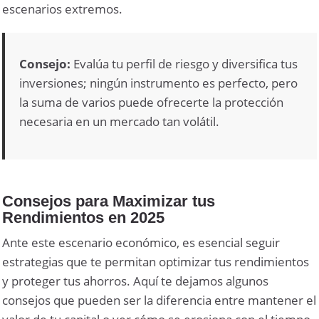
escenarios extremos.
Consejo:
Evalúa tu perfil de riesgo y diversifica tus
inversiones; ningún instrumento es perfecto, pero
la suma de varios puede ofrecerte la protección
necesaria en un mercado tan volátil.
Consejos para Maximizar tus
Rendimientos en 2025
Ante este escenario económico, es esencial seguir
estrategias que te permitan optimizar tus rendimientos
y proteger tus ahorros. Aquí te dejamos algunos
consejos que pueden ser la diferencia entre mantener el