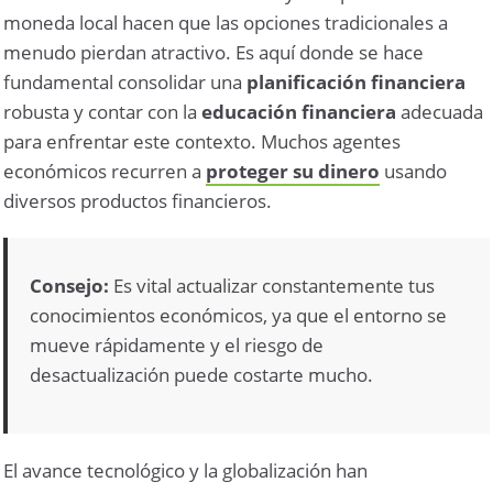
moneda local hacen que las opciones tradicionales a
menudo pierdan atractivo. Es aquí donde se hace
fundamental consolidar una
planificación financiera
robusta y contar con la
educación financiera
adecuada
para enfrentar este contexto. Muchos agentes
económicos recurren a
proteger su dinero
usando
diversos productos financieros.
Consejo:
Es vital actualizar constantemente tus
conocimientos económicos, ya que el entorno se
mueve rápidamente y el riesgo de
desactualización puede costarte mucho.
El avance tecnológico y la globalización han