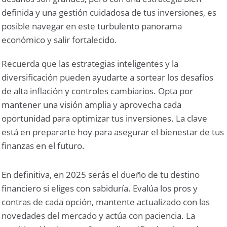
definida y una gestión cuidadosa de tus inversiones, es
posible navegar en este turbulento panorama
económico y salir fortalecido.
Recuerda que las estrategias inteligentes y la
diversificación pueden ayudarte a sortear los desafíos
de alta inflación y controles cambiarios. Opta por
mantener una visión amplia y aprovecha cada
oportunidad para optimizar tus inversiones. La clave
está en prepararte
hoy
para asegurar el bienestar de tus
finanzas en el futuro.
En definitiva, en 2025 serás el dueño de tu destino
financiero si eliges con sabiduría. Evalúa los pros y
contras de cada opción, mantente actualizado con las
novedades del mercado y actúa con paciencia. La