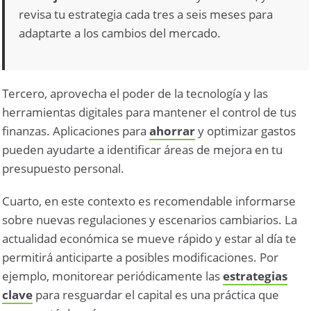
revisa tu estrategia cada tres a seis meses para
adaptarte a los cambios del mercado.
Tercero, aprovecha el poder de la tecnología y las
herramientas digitales para mantener el control de tus
finanzas. Aplicaciones para
ahorrar
y optimizar gastos
pueden ayudarte a identificar áreas de mejora en tu
presupuesto personal.
Cuarto, en este contexto es recomendable informarse
sobre nuevas regulaciones y escenarios cambiarios. La
actualidad económica se mueve rápido y estar al día te
permitirá anticiparte a posibles modificaciones. Por
ejemplo, monitorear periódicamente las
estrategias
clave
para resguardar el capital es una práctica que