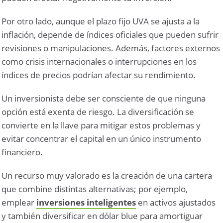
Por otro lado, aunque el plazo fijo UVA se ajusta a la
inflación, depende de índices oficiales que pueden sufrir
revisiones o manipulaciones. Además, factores externos
como crisis internacionales o interrupciones en los
índices de precios podrían afectar su rendimiento.
Un inversionista debe ser consciente de que ninguna
opción está exenta de riesgo. La diversificación se
convierte en la llave para mitigar estos problemas y
evitar concentrar el capital en un único instrumento
financiero.
Un recurso muy valorado es la creación de una cartera
que combine distintas alternativas; por ejemplo,
emplear
inversiones inteligentes
en activos ajustados
y también diversificar en dólar blue para amortiguar