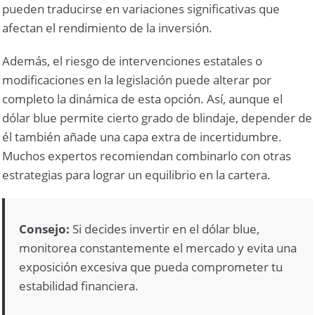
pueden traducirse en variaciones significativas que
afectan el rendimiento de la inversión.
Además, el riesgo de intervenciones estatales o
modificaciones en la legislación puede alterar por
completo la dinámica de esta opción. Así, aunque el
dólar blue permite cierto grado de blindaje, depender de
él también añade una capa extra de incertidumbre.
Muchos expertos recomiendan combinarlo con otras
estrategias para lograr un equilibrio en la cartera.
Consejo:
Si decides invertir en el dólar blue,
monitorea constantemente el mercado y evita una
exposición excesiva que pueda comprometer tu
estabilidad financiera.