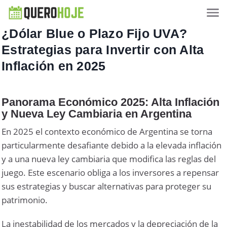
¿Dólar Blue o Plazo Fijo UVA?
Estrategias para Invertir con Alta
Inflación en 2025
Panorama Económico 2025: Alta Inflación
y Nueva Ley Cambiaria en Argentina
En 2025 el contexto económico de Argentina se torna
particularmente desafiante debido a la elevada inflación
y a una nueva ley cambiaria que modifica las reglas del
juego. Este escenario obliga a los inversores a repensar
sus estrategias y buscar alternativas para proteger su
patrimonio.
La inestabilidad de los mercados y la depreciación de la