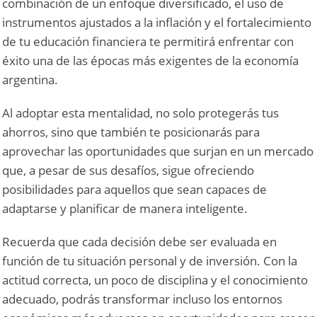
combinación de un enfoque diversificado, el uso de
instrumentos ajustados a la inflación y el fortalecimiento
de tu educación financiera te permitirá enfrentar con
éxito una de las épocas más exigentes de la economía
argentina.
Al adoptar esta mentalidad, no solo protegerás tus
ahorros, sino que también te posicionarás para
aprovechar las oportunidades que surjan en un mercado
que, a pesar de sus desafíos, sigue ofreciendo
posibilidades para aquellos que sean capaces de
adaptarse y planificar de manera inteligente.
Recuerda que cada decisión debe ser evaluada en
función de tu situación personal y de inversión. Con la
actitud correcta, un poco de disciplina y el conocimiento
adecuado, podrás transformar incluso los entornos