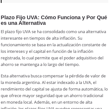
Plazo Fijo UVA: Cómo Funciona y Por Qué
es una Alternativa
El plazo fijo UVA se ha consolidado como una alternativa
interesante en tiempos de alta inflación. Su
funcionamiento se basa en la actualización constante de
los intereses y el capital en función de la inflación
registrada, lo cual permite que el poder adquisitivo del
ahorro se mantenga a lo largo del tiempo.
Esta alternativa busca compensar la pérdida de valor de
la moneda argentina. Al estar indexado a la UVA, el
rendimiento del capital se ajusta de forma automática, lo
que ofrece mayor seguridad que un ahorro tradicional
en moneda local. Además, en un entorno de alta
inflación, los plazos fijos UVA pueden representar una