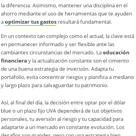
la diferencia. Asimismo, mantener una disciplina en el
ahorro mediante el uso de herramientas que te ayuden
a
optimizar tus gastos
resultará fundamental.
En un contexto tan complejo como el actual, la clave está
en permanecer informado y ser flexible ante las
cambiantes circunstancias del mercado. La
educación
financiera
y la actualización constante son el cimiento
de una buena estrategia de inversión. Adapta tu
portafolio, evita concentrar riesgos y planifica a mediano
y largo plazo para salvaguardar tu patrimonio.
Así, al final del día, la decisión entre optar por el dólar
blue o un plazo fijo UVA dependerá de tus objetivos
personales, tu aversión al riesgo y tu capacidad para
adaptarte a un mercado en constante evolución. Los
desafíos son grandes, pero con una estrategia bien