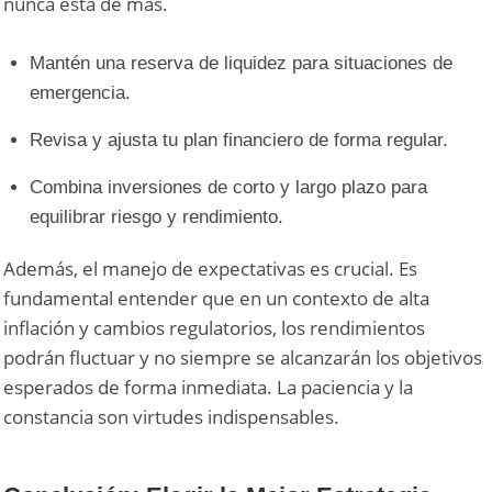
nunca está de más.
Mantén una reserva de liquidez para situaciones de
emergencia.
Revisa y ajusta tu plan financiero de forma regular.
Combina inversiones de corto y largo plazo para
equilibrar riesgo y rendimiento.
Además, el manejo de expectativas es crucial. Es
fundamental entender que en un contexto de alta
inflación y cambios regulatorios, los rendimientos
podrán fluctuar y no siempre se alcanzarán los objetivos
esperados de forma inmediata. La paciencia y la
constancia son virtudes indispensables.