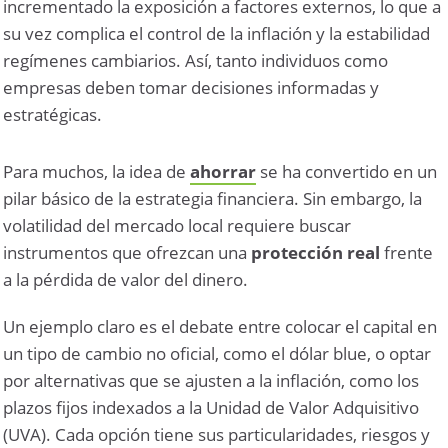
incrementado la exposición a factores externos, lo que a
su vez complica el control de la inflación y la estabilidad
regímenes cambiarios. Así, tanto individuos como
empresas deben tomar decisiones informadas y
estratégicas.
Para muchos, la idea de
ahorrar
se ha convertido en un
pilar básico de la estrategia financiera. Sin embargo, la
volatilidad del mercado local requiere buscar
instrumentos que ofrezcan una
protección real
frente
a la pérdida de valor del dinero.
Un ejemplo claro es el debate entre colocar el capital en
un tipo de cambio no oficial, como el dólar blue, o optar
por alternativas que se ajusten a la inflación, como los
plazos fijos indexados a la Unidad de Valor Adquisitivo
(UVA). Cada opción tiene sus particularidades, riesgos y