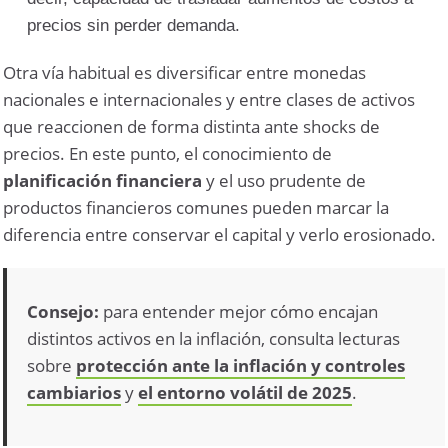
precios sin perder demanda.
Otra vía habitual es diversificar entre monedas
nacionales e internacionales y entre clases de activos
que reaccionen de forma distinta ante shocks de
precios. En este punto, el conocimiento de
planificación financiera
y el uso prudente de
productos financieros comunes pueden marcar la
diferencia entre conservar el capital y verlo erosionado.
Consejo:
para entender mejor cómo encajan
distintos activos en la inflación, consulta lecturas
sobre
protección ante la inflación y controles
cambiarios
y
el entorno volátil de 2025
.