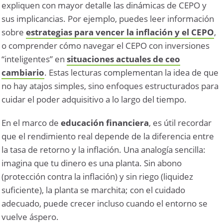
expliquen con mayor detalle las dinámicas de CEPO y
sus implicancias. Por ejemplo, puedes leer información
sobre
estrategias para vencer la inflación y el CEPO
,
o comprender cómo navegar el CEPO con inversiones
“inteligentes” en
situaciones actuales de ceo
cambiario
. Estas lecturas complementan la idea de que
no hay atajos simples, sino enfoques estructurados para
cuidar el poder adquisitivo a lo largo del tiempo.
En el marco de
educación financiera
, es útil recordar
que el rendimiento real depende de la diferencia entre
la tasa de retorno y la inflación. Una analogía sencilla:
imagina que tu dinero es una planta. Sin abono
(protección contra la inflación) y sin riego (liquidez
suficiente), la planta se marchita; con el cuidado
adecuado, puede crecer incluso cuando el entorno se
vuelve áspero.