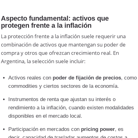
Aspecto fundamental: activos que
protegen frente a la inflación
La protección frente a la inflación suele requerir una
combinación de activos que mantengan su poder de
compra y otros que ofrezcan crecimiento real. En
Argentina, la selección suele incluir:
Activos reales con
poder de fijación de precios
, como
commodities y ciertos sectores de la economía.
Instrumentos de renta que ajustan su interés o
rendimiento a la inflación, cuando existen modalidades
disponibles en el mercado local.
Participación en mercados con
pricing power
, es
decir, capacidad de trasladar aumentos de costos a