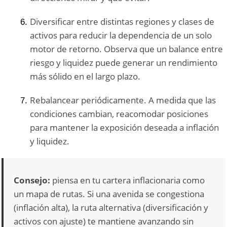
Diversificar entre distintas regiones y clases de
activos para reducir la dependencia de un solo
motor de retorno. Observa que un balance entre
riesgo y liquidez puede generar un rendimiento
más sólido en el largo plazo.
Rebalancear periódicamente. A medida que las
condiciones cambian, reacomodar posiciones
para mantener la exposición deseada a inflación
y liquidez.
Consejo:
piensa en tu cartera inflacionaria como
un mapa de rutas. Si una avenida se congestiona
(inflación alta), la ruta alternativa (diversificación y
activos con ajuste) te mantiene avanzando sin