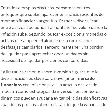
Entre los ejemplos prácticos, pensemos en tres
enfoques que suelen aparecer en análisis recientes del
mercado financiero
argentino. Primero, diversificar
entre activos que tienden a mantener su valor cuando la
inflación sube. Segundo, buscar exposición a monedas o
activos que amplíen el alcance de la cartera ante
desfasajes cambiarios. Tercero, mantener una porción
de liquidez para aprovechar oportunidades sin
necesidad de liquidar posiciones con pérdidas.
La literatura reciente sobre inversión sugiere que la
diversificación es clave para navegar un
mercado
financiero
con inflación alta. Un artículo destacado
muestra cómo estrategias de inversión en contextos
dinámicos pueden ayudar a evitar pérdidas significativas
cuando los precios suben más rápido que la ganancia de