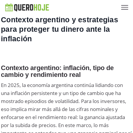
Contexto argentino y estrategias
para proteger tu dinero ante la
inflación
Contexto argentino: inflación, tipo de
cambio y rendimiento real
En 2025, la economía argentina continúa lidiando con
una inflación persistente y un tipo de cambio que ha
mostrado episodios de volatilidad. Para los inversores,
eso implica mirar más allá de las cifras nominales y
enfocarse en el rendimiento real: la ganancia ajustada
por la subida de precios. En este marco, lo más