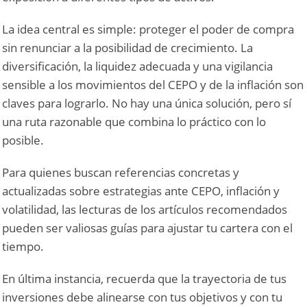
La idea central es simple: proteger el poder de compra
sin renunciar a la posibilidad de crecimiento. La
diversificación, la liquidez adecuada y una vigilancia
sensible a los movimientos del CEPO y de la inflación son
claves para lograrlo. No hay una única solución, pero sí
una ruta razonable que combina lo práctico con lo
posible.
Para quienes buscan referencias concretas y
actualizadas sobre estrategias ante CEPO, inflación y
volatilidad, las lecturas de los artículos recomendados
pueden ser valiosas guías para ajustar tu cartera con el
tiempo.
En última instancia, recuerda que la trayectoria de tus
inversiones debe alinearse con tus objetivos y con tu