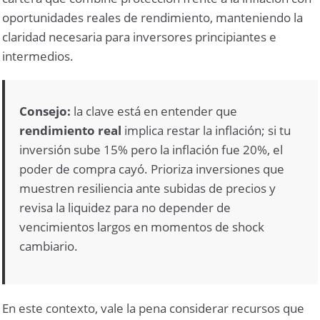
oportunidades reales de rendimiento, manteniendo la
claridad necesaria para inversores principiantes e
intermedios.
Consejo:
la clave está en entender que
rendimiento real
implica restar la inflación; si tu
inversión sube 15% pero la inflación fue 20%, el
poder de compra cayó. Prioriza inversiones que
muestren resiliencia ante subidas de precios y
revisa la liquidez para no depender de
vencimientos largos en momentos de shock
cambiario.
En este contexto, vale la pena considerar recursos que