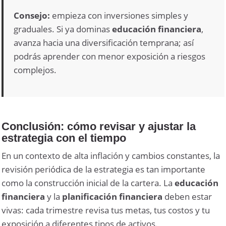
Consejo:
empieza con inversiones simples y
graduales. Si ya dominas
educación financiera
,
avanza hacia una diversificación temprana; así
podrás aprender con menor exposición a riesgos
complejos.
Conclusión: cómo revisar y ajustar la
estrategia con el tiempo
En un contexto de alta inflación y cambios constantes, la
revisión periódica de la estrategia es tan importante
como la construcción inicial de la cartera. La
educación
financiera
y la
planificación financiera
deben estar
vivas: cada trimestre revisa tus metas, tus costos y tu
exposición a diferentes tipos de activos.