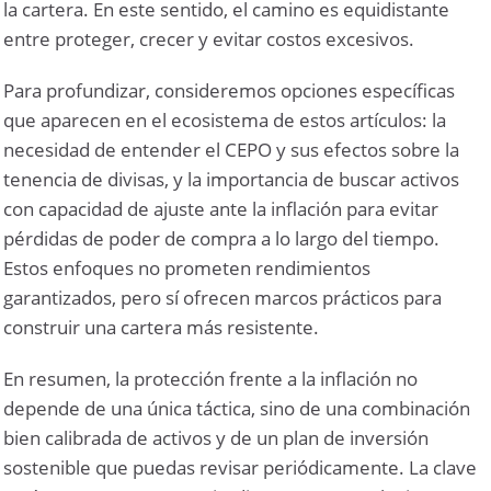
la cartera. En este sentido, el camino es equidistante
entre proteger, crecer y evitar costos excesivos.
Para profundizar, consideremos opciones específicas
que aparecen en el ecosistema de estos artículos: la
necesidad de entender el CEPO y sus efectos sobre la
tenencia de divisas, y la importancia de buscar activos
con capacidad de ajuste ante la inflación para evitar
pérdidas de poder de compra a lo largo del tiempo.
Estos enfoques no prometen rendimientos
garantizados, pero sí ofrecen marcos prácticos para
construir una cartera más resistente.
En resumen, la protección frente a la inflación no
depende de una única táctica, sino de una combinación
bien calibrada de activos y de un plan de inversión
sostenible que puedas revisar periódicamente. La clave