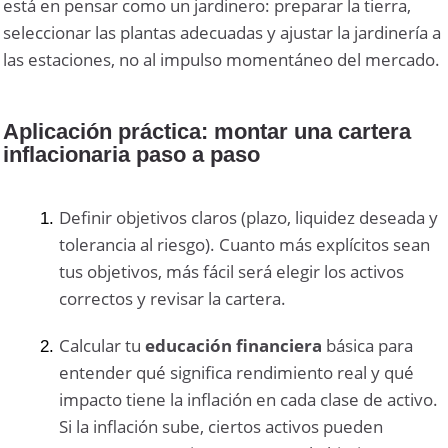
está en pensar como un jardinero: preparar la tierra,
seleccionar las plantas adecuadas y ajustar la jardinería a
las estaciones, no al impulso momentáneo del mercado.
Aplicación práctica: montar una cartera
inflacionaria paso a paso
Definir objetivos claros (plazo, liquidez deseada y
tolerancia al riesgo). Cuanto más explícitos sean
tus objetivos, más fácil será elegir los activos
correctos y revisar la cartera.
Calcular tu
educación financiera
básica para
entender qué significa
rendimiento real
y qué
impacto tiene la inflación en cada clase de activo.
Si la inflación sube, ciertos activos pueden