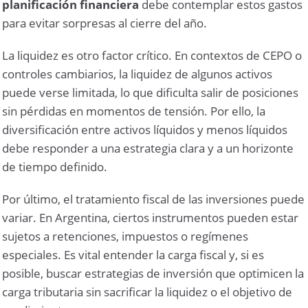
planificación financiera
debe contemplar estos gastos
para evitar sorpresas al cierre del año.
La liquidez es otro factor crítico. En contextos de CEPO o
controles cambiarios, la liquidez de algunos activos
puede verse limitada, lo que dificulta salir de posiciones
sin pérdidas en momentos de tensión. Por ello, la
diversificación entre activos líquidos y menos líquidos
debe responder a una estrategia clara y a un horizonte
de tiempo definido.
Por último, el tratamiento fiscal de las inversiones puede
variar. En Argentina, ciertos instrumentos pueden estar
sujetos a retenciones, impuestos o regímenes
especiales. Es vital entender la carga fiscal y, si es
posible, buscar estrategias de inversión que optimicen la
carga tributaria sin sacrificar la liquidez o el objetivo de