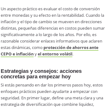
Un aspecto práctico es evaluar el costo de conversión
entre monedas y su efecto en la rentabilidad. Cuando la
inflación y el tipo de cambio se mueven en direcciones
distintas, pequeñas diferencias en costos pueden sumar
significativamente a lo largo de los años. Por ello, es
razonable considerar enlaces informativos que aclaren
estas dinámicas, como
protección de ahorros ante
CEPO e inflación
y
el entorno volátil
.
Estrategias y consejos: acciones
concretas para empezar hoy
Si estás pensando en dar los primeros pasos hoy, estos
enfoques prácticos pueden ayudarte a empezar con
seguridad. En primer lugar, define una meta clara y una
estrategia de diversificación que combine liquidez,