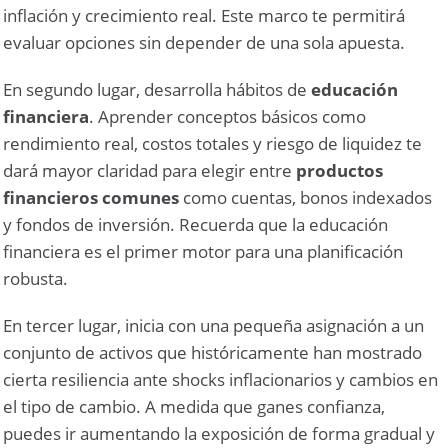
inflación y crecimiento real. Este marco te permitirá
evaluar opciones sin depender de una sola apuesta.
En segundo lugar, desarrolla hábitos de
educación
financiera
. Aprender conceptos básicos como
rendimiento real, costos totales y riesgo de liquidez te
dará mayor claridad para elegir entre
productos
financieros comunes
como cuentas, bonos indexados
y fondos de inversión. Recuerda que la educación
financiera es el primer motor para una planificación
robusta.
En tercer lugar, inicia con una pequeña asignación a un
conjunto de activos que históricamente han mostrado
cierta resiliencia ante shocks inflacionarios y cambios en
el tipo de cambio. A medida que ganes confianza,
puedes ir aumentando la exposición de forma gradual y