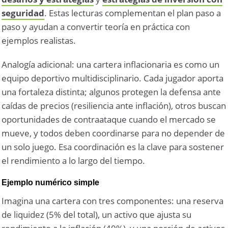
seguridad
. Estas lecturas complementan el plan paso a
paso y ayudan a convertir teoría en práctica con
ejemplos realistas.
Analogía adicional: una cartera inflacionaria es como un
equipo deportivo multidisciplinario. Cada jugador aporta
una fortaleza distinta; algunos protegen la defensa ante
caídas de precios (resiliencia ante inflación), otros buscan
oportunidades de contraataque cuando el mercado se
mueve, y todos deben coordinarse para no depender de
un solo juego. Esa coordinación es la clave para sostener
el rendimiento a lo largo del tiempo.
Ejemplo numérico simple
Imagina una cartera con tres componentes: una reserva
de liquidez (5% del total), un activo que ajusta su