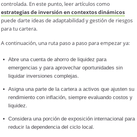
controlada. En este punto, leer artículos como
estrategias de inversión en contextos dinámicos
puede darte ideas de adaptabilidad y gestión de riesgos
para tu cartera.
A continuación, una ruta paso a paso para empezar ya:
Abre una cuenta de ahorro de liquidez para
emergencias y para aprovechar oportunidades sin
liquidar inversiones complejas.
Asigna una parte de la cartera a activos que ajusten su
rendimiento con inflación, siempre evaluando costos y
liquidez.
Considera una porción de exposición internacional para
reducir la dependencia del ciclo local.