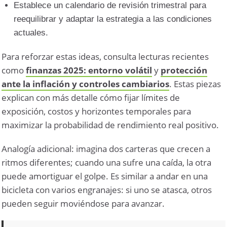
Establece un calendario de revisión trimestral para
reequilibrar y adaptar la estrategia a las condiciones
actuales.
Para reforzar estas ideas, consulta lecturas recientes
como
finanzas 2025: entorno volátil
y
protección
ante la inflación y controles cambiarios
. Estas piezas
explican con más detalle cómo fijar límites de
exposición, costos y horizontes temporales para
maximizar la probabilidad de rendimiento real positivo.
Analogía adicional: imagina dos carteras que crecen a
ritmos diferentes; cuando una sufre una caída, la otra
puede amortiguar el golpe. Es similar a andar en una
bicicleta con varios engranajes: si uno se atasca, otros
pueden seguir moviéndose para avanzar.