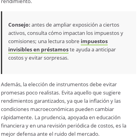
rendimiento.
Consejo:
antes de ampliar exposición a ciertos
activos, consulta cómo impactan los impuestos y
comisiones; una lectura sobre
impuestos
invisibles en préstamos
te ayuda a anticipar
costos y evitar sorpresas.
Además, la elección de instrumentos debe evitar
promesas poco realistas. Evita aquello que sugiere
rendimientos garantizados, ya que la inflación y las
condiciones macroeconómicas pueden cambiar
rápidamente. La prudencia, apoyada en educación
financiera y en una revisión periódica de costos, es la
mejor defensa ante el ruido del mercado.