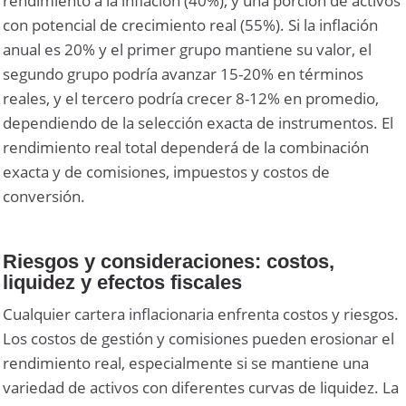
rendimiento a la inflación (40%), y una porción de activos
con potencial de crecimiento real (55%). Si la inflación
anual es 20% y el primer grupo mantiene su valor, el
segundo grupo podría avanzar 15-20% en términos
reales, y el tercero podría crecer 8-12% en promedio,
dependiendo de la selección exacta de instrumentos. El
rendimiento real total dependerá de la combinación
exacta y de comisiones, impuestos y costos de
conversión.
Riesgos y consideraciones: costos,
liquidez y efectos fiscales
Cualquier cartera inflacionaria enfrenta costos y riesgos.
Los costos de gestión y comisiones pueden erosionar el
rendimiento real, especialmente si se mantiene una
variedad de activos con diferentes curvas de liquidez. La