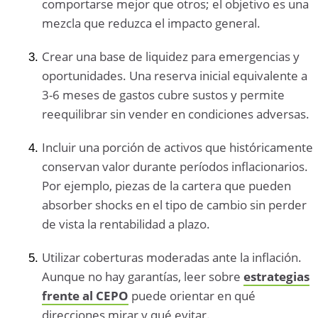
comportarse mejor que otros; el objetivo es una
mezcla que reduzca el impacto general.
Crear una base de liquidez para emergencias y
oportunidades. Una reserva inicial equivalente a
3-6 meses de gastos cubre sustos y permite
reequilibrar sin vender en condiciones adversas.
Incluir una porción de activos que históricamente
conservan valor durante períodos inflacionarios.
Por ejemplo, piezas de la cartera que pueden
absorber shocks en el tipo de cambio sin perder
de vista la rentabilidad a plazo.
Utilizar coberturas moderadas ante la inflación.
Aunque no hay garantías, leer sobre
estrategias
frente al CEPO
puede orientar en qué
direcciones mirar y qué evitar.