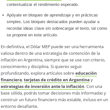
contextualizar el rendimiento esperado.
Apóyate en bloques de aprendizaje y en prácticas
simples. Los bloques destacados pueden ayudar a
recordar ideas clave sin sobrecargar el texto, tal como
se propone en este artículo.
En definitiva, el Dólar MEP puede ser una herramienta
valiosa dentro de una estrategia de contención de la
inflación en Argentina, siempre que se use con criterio,
conocimiento y disciplina. Si quieres seguir
profundizando, explora artículos sobre
educación
financiera
,
tarjetas de crédito en Argentina
y
estrategias de inversión ante la inflación
. Con una
base sólida, podrás tomar decisiones más informadas y
construir un futuro financiero más estable, incluso en un
entorno desafiante.