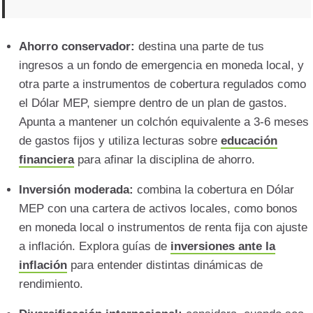
Ahorro conservador:
destina una parte de tus
ingresos a un fondo de emergencia en moneda local, y
otra parte a instrumentos de cobertura regulados como
el Dólar MEP, siempre dentro de un plan de gastos.
Apunta a mantener un colchón equivalente a 3-6 meses
de gastos fijos y utiliza lecturas sobre
educación
financiera
para afinar la disciplina de ahorro.
Inversión moderada:
combina la cobertura en Dólar
MEP con una cartera de activos locales, como bonos
en moneda local o instrumentos de renta fija con ajuste
a inflación. Explora guías de
inversiones ante la
inflación
para entender distintas dinámicas de
rendimiento.