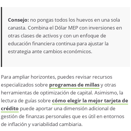
Consejo:
no pongas todos los huevos en una sola
canasta. Combina el Dólar MEP con inversiones en
otras clases de activos y con un enfoque de
educación financiera continua para ajustar la
estrategia ante cambios económicos.
Para ampliar horizontes, puedes revisar recursos
especializados sobre
programas de millas
y otras
herramientas de optimización de capital. Asimismo, la
lectura de guías sobre
cómo elegir la mejor tarjeta de
crédito
puede aportar una dimensión adicional de
gestión de finanzas personales que es útil en entornos
de inflación y variabilidad cambiaria.