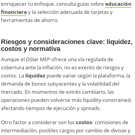
enriquecer tu enfoque, consulta guías sobre
educación
financiera
y la selección adecuada de tarjetas y
herramientas de ahorro.
Riesgos y consideraciones clave: liquidez,
costos y normativa
Aunque el Dólar MEP ofrece una vía regulada de
cobertura ante la inflación, no es exento de riesgos y
costos. La
liquidez
puede variar según la plataforma, la
demanda de bonos subyacentes y la volatilidad del
mercado. En momentos de estrés cambiario, las
operaciones pueden volverse más liquidity-constrained,
afectando tiempos de ejecución y spreads.
Otro factor a considerar son los
costos
: comisiones de
intermediación, posibles cargos por cambio de divisas y