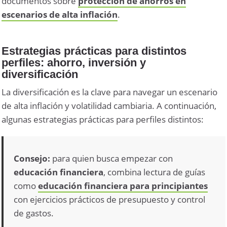
documentos sobre
protección de ahorros en
escenarios de alta inflación
.
Estrategias prácticas para distintos
perfiles: ahorro, inversión y
diversificación
La diversificación es la clave para navegar un escenario
de alta inflación y volatilidad cambiaria. A continuación,
algunas estrategias prácticas para perfiles distintos:
Consejo:
para quien busca empezar con
educación financiera
, combina lectura de guías
como
educación financiera para principiantes
con ejercicios prácticos de presupuesto y control
de gastos.