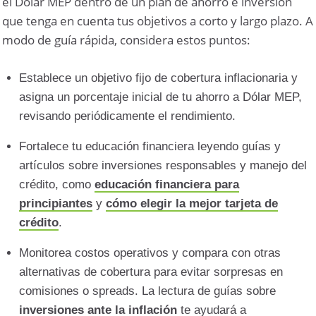
el Dólar MEP dentro de un plan de ahorro e inversión
que tenga en cuenta tus objetivos a corto y largo plazo. A
modo de guía rápida, considera estos puntos:
Establece un objetivo fijo de cobertura inflacionaria y
asigna un porcentaje inicial de tu ahorro a Dólar MEP,
revisando periódicamente el rendimiento.
Fortalece tu educación financiera leyendo guías y
artículos sobre inversiones responsables y manejo del
crédito, como
educación financiera para
principiantes
y
cómo elegir la mejor tarjeta de
crédito
.
Monitorea costos operativos y compara con otras
alternativas de cobertura para evitar sorpresas en
comisiones o spreads. La lectura de guías sobre
inversiones ante la inflación
te ayudará a