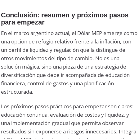
Conclusión: resumen y próximos pasos
para empezar
En el marco argentino actual, el Dólar MEP emerge como
una opción de refugio relativo frente a la inflación, con
un perfil de liquidez y regulación que la distingue de
otros movimientos del tipo de cambio. No es una
solución mágica, sino una pieza de una estrategia de
diversificación que debe ir acompañada de educación
financiera, control de gastos y una planificación
estructurada.
Los próximos pasos prácticos para empezar son claros:
educación continua, evaluación de costos y liquidez, y
una implementación gradual que permita observar
resultados sin exponerse a riesgos innecesarios. Integra