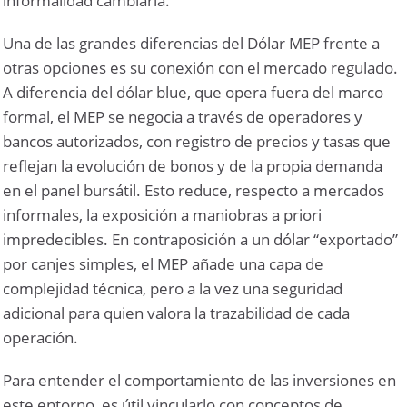
informalidad cambiaria.
Una de las grandes diferencias del Dólar MEP frente a
otras opciones es su conexión con el mercado regulado.
A diferencia del dólar blue, que opera fuera del marco
formal, el MEP se negocia a través de operadores y
bancos autorizados, con registro de precios y tasas que
reflejan la evolución de bonos y de la propia demanda
en el panel bursátil. Esto reduce, respecto a mercados
informales, la exposición a maniobras a priori
impredecibles. En contraposición a un dólar “exportado”
por canjes simples, el MEP añade una capa de
complejidad técnica, pero a la vez una seguridad
adicional para quien valora la trazabilidad de cada
operación.
Para entender el comportamiento de las inversiones en
este entorno, es útil vincularlo con conceptos de