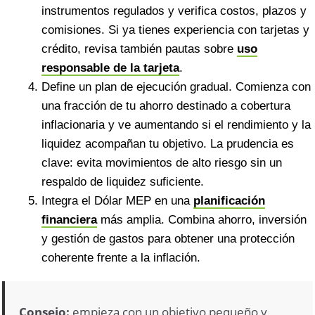
instrumentos regulados y verifica costos, plazos y
comisiones. Si ya tienes experiencia con tarjetas y
crédito, revisa también pautas sobre
uso
responsable de la tarjeta
.
Define un plan de ejecución gradual. Comienza con
una fracción de tu ahorro destinado a cobertura
inflacionaria y ve aumentando si el rendimiento y la
liquidez acompañan tu objetivo. La prudencia es
clave: evita movimientos de alto riesgo sin un
respaldo de liquidez suficiente.
Integra el Dólar MEP en una
planificación
financiera
más amplia. Combina ahorro, inversión
y gestión de gastos para obtener una protección
coherente frente a la inflación.
Consejo:
empieza con un objetivo pequeño y