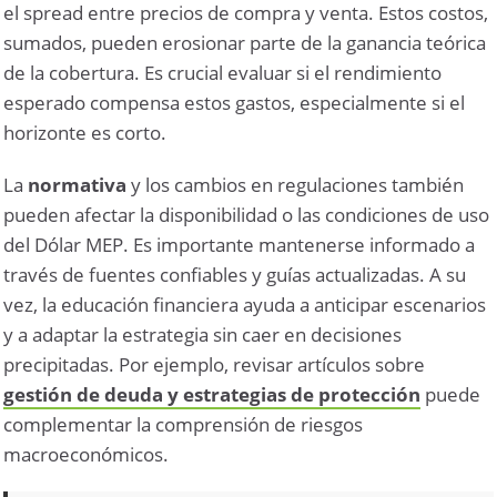
el spread entre precios de compra y venta. Estos costos,
sumados, pueden erosionar parte de la ganancia teórica
de la cobertura. Es crucial evaluar si el rendimiento
esperado compensa estos gastos, especialmente si el
horizonte es corto.
La
normativa
y los cambios en regulaciones también
pueden afectar la disponibilidad o las condiciones de uso
del Dólar MEP. Es importante mantenerse informado a
través de fuentes confiables y guías actualizadas. A su
vez, la educación financiera ayuda a anticipar escenarios
y a adaptar la estrategia sin caer en decisiones
precipitadas. Por ejemplo, revisar artículos sobre
gestión de deuda y estrategias de protección
puede
complementar la comprensión de riesgos
macroeconómicos.