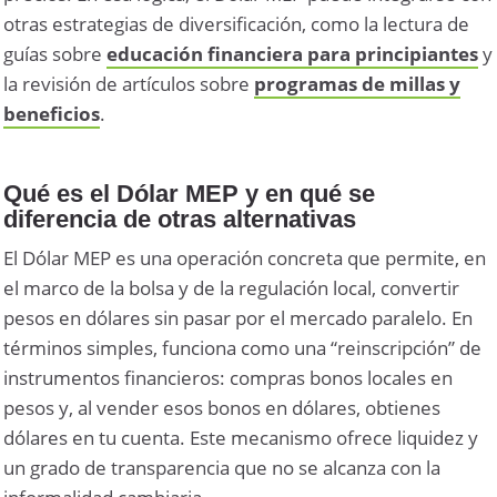
otras estrategias de diversificación, como la lectura de
guías sobre
educación financiera para principiantes
y
la revisión de artículos sobre
programas de millas y
beneficios
.
Qué es el Dólar MEP y en qué se
diferencia de otras alternativas
El Dólar MEP es una operación concreta que permite, en
el marco de la bolsa y de la regulación local, convertir
pesos en dólares sin pasar por el mercado paralelo. En
términos simples, funciona como una “reinscripción” de
instrumentos financieros: compras bonos locales en
pesos y, al vender esos bonos en dólares, obtienes
dólares en tu cuenta. Este mecanismo ofrece liquidez y
un grado de transparencia que no se alcanza con la