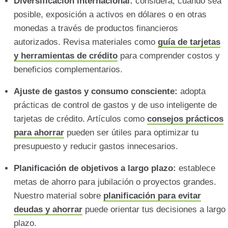
Diversificación internacional:
considera, cuando sea
posible, exposición a activos en dólares o en otras
monedas a través de productos financieros
autorizados. Revisa materiales como
guía de tarjetas
y herramientas de crédito
para comprender costos y
beneficios complementarios.
Ajuste de gastos y consumo consciente:
adopta
prácticas de control de gastos y de uso inteligente de
tarjetas de crédito. Artículos como
consejos prácticos
para ahorrar
pueden ser útiles para optimizar tu
presupuesto y reducir gastos innecesarios.
Planificación de objetivos a largo plazo:
establece
metas de ahorro para jubilación o proyectos grandes.
Nuestro material sobre
planificación para evitar
deudas y ahorrar
puede orientar tus decisiones a largo
plazo.