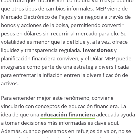
cobertura que muchos ven como una vía más prudente
que otros tipos de cambios informales.
MEP
viene de
Mercado Electrónico de Pagos y se negocia a través de
bonos y acciones de la bolsa, permitiendo convertir
pesos en dólares sin recurrir al mercado paralelo. Su
volatilidad es menor que la del blue y, a la vez, ofrece
liquidez y transparencia regulada.
Inversiones
y
planificación financiera conviven, y el Dólar MEP puede
integrarse como parte de una estrategia diversificada
para enfrentar la inflación entren la diversificación de
activos.
Para entender mejor este fenómeno, conviene
vincularlo con conceptos de educación financiera. La
idea de que una
educación financiera
adecuada ayuda
a tomar decisiones más informadas es clave aquí.
Además, cuando pensamos en refugios de valor, no se