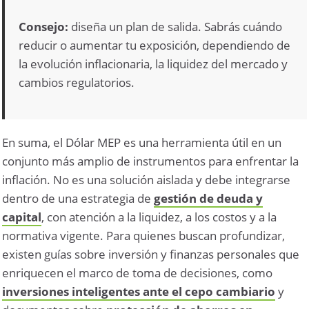
Consejo:
diseña un plan de salida. Sabrás cuándo
reducir o aumentar tu exposición, dependiendo de
la evolución inflacionaria, la liquidez del mercado y
cambios regulatorios.
En suma, el Dólar MEP es una herramienta útil en un
conjunto más amplio de instrumentos para enfrentar la
inflación. No es una solución aislada y debe integrarse
dentro de una estrategia de
gestión de deuda y
capital
, con atención a la liquidez, a los costos y a la
normativa vigente. Para quienes buscan profundizar,
existen guías sobre inversión y finanzas personales que
enriquecen el marco de toma de decisiones, como
inversiones inteligentes ante el cepo cambiario
y