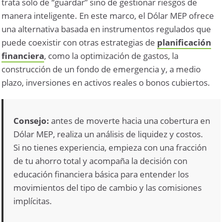
trata solo de “guardar” sino de gestionar riesgos de
manera inteligente. En este marco, el Dólar MEP ofrece
una alternativa basada en instrumentos regulados que
puede coexistir con otras estrategias de
planificación
financiera
, como la optimización de gastos, la
construcción de un fondo de emergencia y, a medio
plazo, inversiones en activos reales o bonos cubiertos.
Consejo:
antes de moverte hacia una cobertura en
Dólar MEP, realiza un análisis de liquidez y costos.
Si no tienes experiencia, empieza con una fracción
de tu ahorro total y acompaña la decisión con
educación financiera básica para entender los
movimientos del tipo de cambio y las comisiones
implícitas.