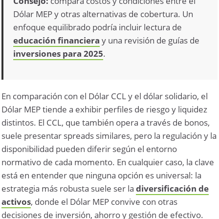
Consejo:
compara costos y condiciones entre el
Dólar MEP y otras alternativas de cobertura. Un
enfoque equilibrado podría incluir lectura de
educación financiera
y una revisión de guías de
inversiones para 2025
.
En comparación con el Dólar CCL y el dólar solidario, el
Dólar MEP tiende a exhibir perfiles de riesgo y liquidez
distintos. El CCL, que también opera a través de bonos,
suele presentar spreads similares, pero la regulación y la
disponibilidad pueden diferir según el entorno
normativo de cada momento. En cualquier caso, la clave
está en entender que ninguna opción es universal: la
estrategia más robusta suele ser la
diversificación de
activos
, donde el Dólar MEP convive con otras
decisiones de inversión, ahorro y gestión de efectivo.