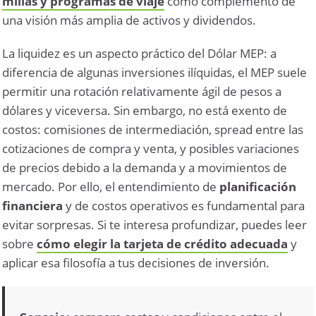
millas y programas de viaje
como complemento de
una visión más amplia de activos y dividendos.
La liquidez es un aspecto práctico del Dólar MEP: a
diferencia de algunas inversiones ilíquidas, el MEP suele
permitir una rotación relativamente ágil de pesos a
dólares y viceversa. Sin embargo, no está exento de
costos: comisiones de intermediación, spread entre las
cotizaciones de compra y venta, y posibles variaciones
de precios debido a la demanda y a movimientos de
mercado. Por ello, el entendimiento de
planificación
financiera
y de costos operativos es fundamental para
evitar sorpresas. Si te interesa profundizar, puedes leer
sobre
cómo elegir la tarjeta de crédito adecuada
y
aplicar esa filosofía a tus decisiones de inversión.