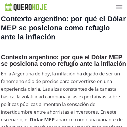
Contexto argentino: por qué el Dólar
MEP se posiciona como refugio
ante la inflación
Contexto argentino: por qué el Dólar MEP
se posiciona como refugio ante la inflación
En la Argentina de hoy, la inflación ha dejado de ser un
fenómeno sólo de precios para convertirse en una
experiencia diaria. Las alzas constantes de la canasta
básica, la volatilidad cambiaria y las expectativas sobre
políticas públicas alimentan la sensación de
incertidumbre entre ahorristas e inversores. En este
escenario, el
Dólar MEP
aparece como una variante de