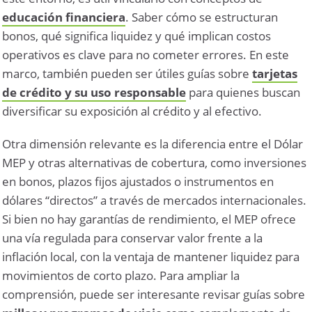
educación financiera
. Saber cómo se estructuran
bonos, qué significa liquidez y qué implican costos
operativos es clave para no cometer errores. En este
marco, también pueden ser útiles guías sobre
tarjetas
de crédito y su uso responsable
para quienes buscan
diversificar su exposición al crédito y al efectivo.
Otra dimensión relevante es la diferencia entre el Dólar
MEP y otras alternativas de cobertura, como inversiones
en bonos, plazos fijos ajustados o instrumentos en
dólares “directos” a través de mercados internacionales.
Si bien no hay garantías de rendimiento, el MEP ofrece
una vía regulada para conservar valor frente a la
inflación local, con la ventaja de mantener liquidez para
movimientos de corto plazo. Para ampliar la
comprensión, puede ser interesante revisar guías sobre