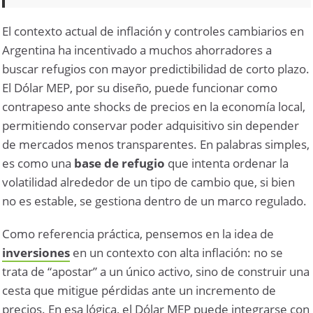
El contexto actual de inflación y controles cambiarios en
Argentina ha incentivado a muchos ahorradores a
buscar refugios con mayor predictibilidad de corto plazo.
El Dólar MEP, por su diseño, puede funcionar como
contrapeso ante shocks de precios en la economía local,
permitiendo conservar poder adquisitivo sin depender
de mercados menos transparentes. En palabras simples,
es como una
base de refugio
que intenta ordenar la
volatilidad alrededor de un tipo de cambio que, si bien
no es estable, se gestiona dentro de un marco regulado.
Como referencia práctica, pensemos en la idea de
inversiones
en un contexto con alta inflación: no se
trata de “apostar” a un único activo, sino de construir una
cesta que mitigue pérdidas ante un incremento de
precios. En esa lógica, el Dólar MEP puede integrarse con