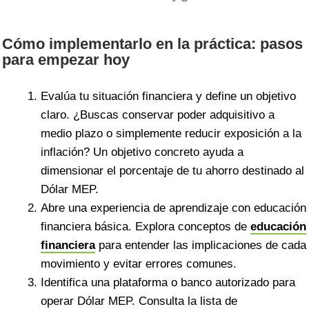
Cómo implementarlo en la práctica: pasos
para empezar hoy
Evalúa tu situación financiera y define un objetivo
claro. ¿Buscas conservar poder adquisitivo a
medio plazo o simplemente reducir exposición a la
inflación? Un objetivo concreto ayuda a
dimensionar el porcentaje de tu ahorro destinado al
Dólar MEP.
Abre una experiencia de aprendizaje con educación
financiera básica. Explora conceptos de
educación
financiera
para entender las implicaciones de cada
movimiento y evitar errores comunes.
Identifica una plataforma o banco autorizado para
operar Dólar MEP. Consulta la lista de