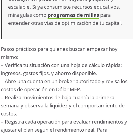
escalable. Si ya consumiste recursos educativos,
mira guías como
programas de millas
para
entender otras vías de optimización de tu capital.
Pasos prácticos para quienes buscan empezar hoy
mismo:
– Verifica tu situación con una hoja de cálculo rápida:
ingresos, gastos fijos, y ahorro disponible.
– Abre una cuenta en un broker autorizado y revisa los
costos de operación en Dólar MEP.
– Realiza movimientos de baja cuantía la primera
semana y observa la liquidez y el comportamiento de
costos.
– Registra cada operación para evaluar rendimientos y
ajustar el plan según el rendimiento real. Para