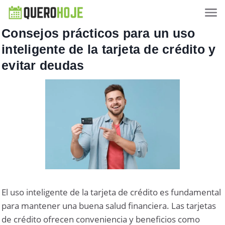
Consejos prácticos para un uso
inteligente de la tarjeta de crédito y
evitar deudas
El uso inteligente de la tarjeta de crédito es fundamental
para mantener una buena salud financiera. Las tarjetas
de crédito ofrecen conveniencia y beneficios como