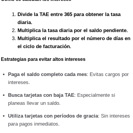
Divide la TAE entre 365 para obtener la tasa
diaria.
Multiplica la tasa diaria por el saldo pendiente.
Multiplica el resultado por el número de días en
el ciclo de facturación.
Estrategias para evitar altos intereses
Paga el saldo completo cada mes
: Evitas cargos por
intereses.
Busca tarjetas con baja TAE
: Especialmente si
planeas llevar un saldo.
Utiliza tarjetas con períodos de gracia
: Sin intereses
para pagos inmediatos.