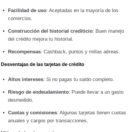
Facilidad de uso
: Aceptadas en la mayoría de los
comercios.
Construcción del historial crediticio
: Buen manejo
del crédito mejora tu historial.
Recompensas
: Cashback, puntos y millas aéreas.
Desventajas de las tarjetas de crédito
Altos intereses
: Si no pagas tu saldo completo.
Riesgo de endeudamiento
: Puede llevar a un gasto
desmedido.
Cuotas y comisiones
: Algunas tarjetas tienen cuotas
anuales y cargos por transacciones.