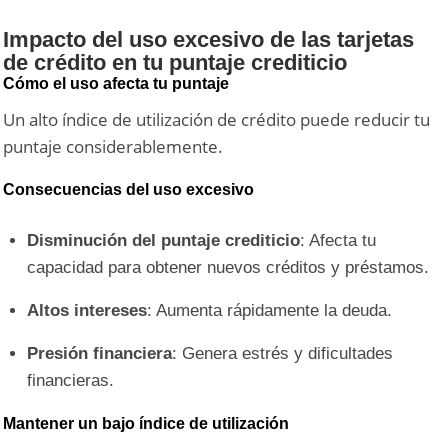
Impacto del uso excesivo de las tarjetas
de crédito en tu puntaje crediticio
Cómo el uso afecta tu puntaje
Un alto índice de utilización de crédito puede reducir tu
puntaje considerablemente.
Consecuencias del uso excesivo
Disminución del puntaje crediticio
: Afecta tu
capacidad para obtener nuevos créditos y préstamos.
Altos intereses
: Aumenta rápidamente la deuda.
Presión financiera
: Genera estrés y dificultades
financieras.
Mantener un bajo índice de utilización