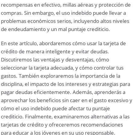
recompensas en efectivo, millas aéreas y protección de
compras. Sin embargo, el uso indebido puede llevar a
problemas económicos serios, incluyendo altos niveles
de endeudamiento y un mal puntaje crediticio.
En este artículo, abordaremos cómo usar la tarjeta de
crédito de manera inteligente y evitar deudas.
Discutiremos las ventajas y desventajas, cómo
seleccionar la tarjeta adecuada, y cómo controlar tus
gastos. También exploraremos la importancia de la
disciplina, el impacto de los intereses y estrategias para
pagar deudas eficientemente. Además, aprenderás a
aprovechar los beneficios sin caer en el gasto excesivo y
cómo el uso indebido puede afectar tu puntaje
crediticio. Finalmente, examinaremos alternativas a las
tarjetas de crédito y ofreceremos recomendaciones
para educar a los jóvenes en su uso responsable.