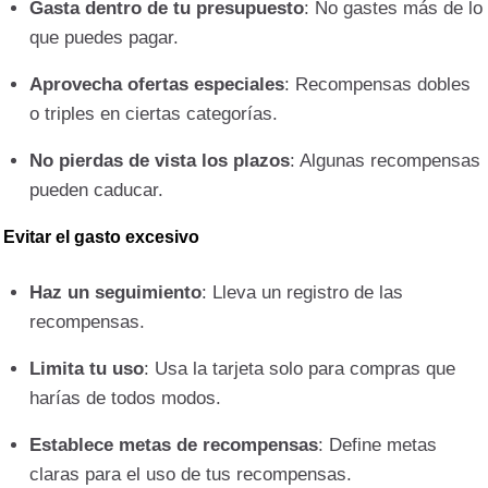
Gasta dentro de tu presupuesto
: No gastes más de lo
que puedes pagar.
Aprovecha ofertas especiales
: Recompensas dobles
o triples en ciertas categorías.
No pierdas de vista los plazos
: Algunas recompensas
pueden caducar.
Evitar el gasto excesivo
Haz un seguimiento
: Lleva un registro de las
recompensas.
Limita tu uso
: Usa la tarjeta solo para compras que
harías de todos modos.
Establece metas de recompensas
: Define metas
claras para el uso de tus recompensas.