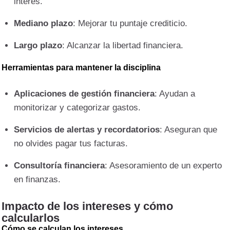
interés.
Mediano plazo
: Mejorar tu puntaje crediticio.
Largo plazo
: Alcanzar la libertad financiera.
Herramientas para mantener la disciplina
Aplicaciones de gestión financiera
: Ayudan a
monitorizar y categorizar gastos.
Servicios de alertas y recordatorios
: Aseguran que
no olvides pagar tus facturas.
Consultoría financiera
: Asesoramiento de un experto
en finanzas.
Impacto de los intereses y cómo
calcularlos
Cómo se calculan los intereses