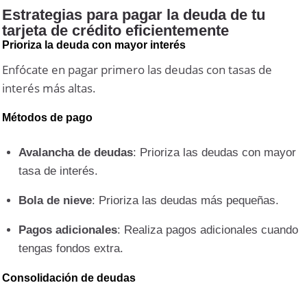
Estrategias para pagar la deuda de tu
tarjeta de crédito eficientemente
Prioriza la deuda con mayor interés
Enfócate en pagar primero las deudas con tasas de
interés más altas.
Métodos de pago
Avalancha de deudas
: Prioriza las deudas con mayor
tasa de interés.
Bola de nieve
: Prioriza las deudas más pequeñas.
Pagos adicionales
: Realiza pagos adicionales cuando
tengas fondos extra.
Consolidación de deudas