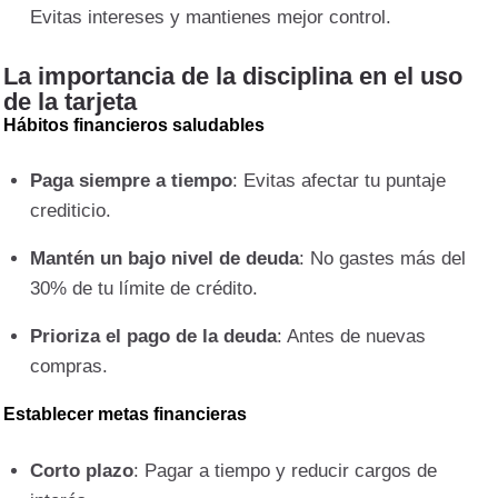
Evitas intereses y mantienes mejor control.
La importancia de la disciplina en el uso
de la tarjeta
Hábitos financieros saludables
Paga siempre a tiempo
: Evitas afectar tu puntaje
crediticio.
Mantén un bajo nivel de deuda
: No gastes más del
30% de tu límite de crédito.
Prioriza el pago de la deuda
: Antes de nuevas
compras.
Establecer metas financieras
Corto plazo
: Pagar a tiempo y reducir cargos de