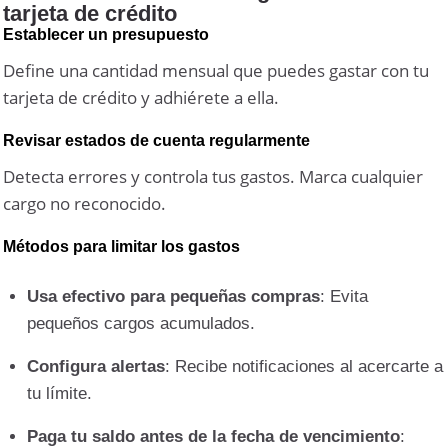
tarjeta de crédito
Establecer un presupuesto
Define una cantidad mensual que puedes gastar con tu
tarjeta de crédito y adhiérete a ella.
Revisar estados de cuenta regularmente
Detecta errores y controla tus gastos. Marca cualquier
cargo no reconocido.
Métodos para limitar los gastos
Usa efectivo para pequeñas compras
: Evita
pequeños cargos acumulados.
Configura alertas
: Recibe notificaciones al acercarte a
tu límite.
Paga tu saldo antes de la fecha de vencimiento
: