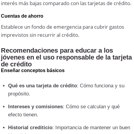
interés más bajas comparado con las tarjetas de crédito.
Cuentas de ahorro
Establece un fondo de emergencia para cubrir gastos
imprevistos sin recurrir al crédito.
Recomendaciones para educar a los
jóvenes en el uso responsable de la tarjeta
de crédito
Enseñar conceptos básicos
Qué es una tarjeta de crédito
: Cómo funciona y su
propósito.
Intereses y comisiones
: Cómo se calculan y qué
efecto tienen.
Historial crediticio
: Importancia de mantener un buen