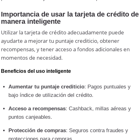
Importancia de usar la tarjeta de crédito de
manera inteligente
Utilizar la tarjeta de crédito adecuadamente puede
ayudarte a mejorar tu puntaje crediticio, obtener
recompensas, y tener acceso a fondos adicionales en
momentos de necesidad.
Beneficios del uso inteligente
Aumentar tu puntaje crediticio
: Pagos puntuales y
bajo índice de utilización del crédito.
Acceso a recompensas
: Cashback, millas aéreas y
puntos canjeables.
Protección de compras
: Seguros contra fraudes y
protecciones para compras.