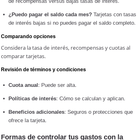
de recompensas versus bajas tasas de interés.
¿Puedo pagar el saldo cada mes?
Tarjetas con tasas
de interés bajas si no puedes pagar el saldo completo.
Comparando opciones
Considera la tasa de interés, recompensas y cuotas al
comparar tarjetas.
Revisión de términos y condiciones
Cuota anual
: Puede ser alta.
Políticas de interés
: Cómo se calculan y aplican.
Beneficios adicionales
: Seguros o protecciones que
ofrece la tarjeta.
Formas de controlar tus gastos con la