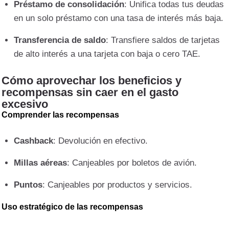
Préstamo de consolidación
: Unifica todas tus deudas
en un solo préstamo con una tasa de interés más baja.
Transferencia de saldo
: Transfiere saldos de tarjetas
de alto interés a una tarjeta con baja o cero TAE.
Cómo aprovechar los beneficios y
recompensas sin caer en el gasto
excesivo
Comprender las recompensas
Cashback
: Devolución en efectivo.
Millas aéreas
: Canjeables por boletos de avión.
Puntos
: Canjeables por productos y servicios.
Uso estratégico de las recompensas