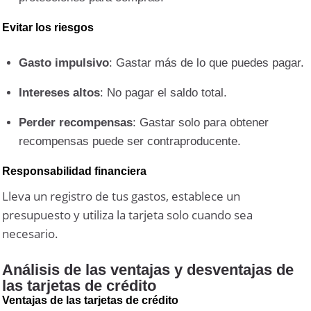
Evitar los riesgos
Gasto impulsivo
: Gastar más de lo que puedes pagar.
Intereses altos
: No pagar el saldo total.
Perder recompensas
: Gastar solo para obtener
recompensas puede ser contraproducente.
Responsabilidad financiera
Lleva un registro de tus gastos, establece un
presupuesto y utiliza la tarjeta solo cuando sea
necesario.
Análisis de las ventajas y desventajas de
las tarjetas de crédito
Ventajas de las tarjetas de crédito