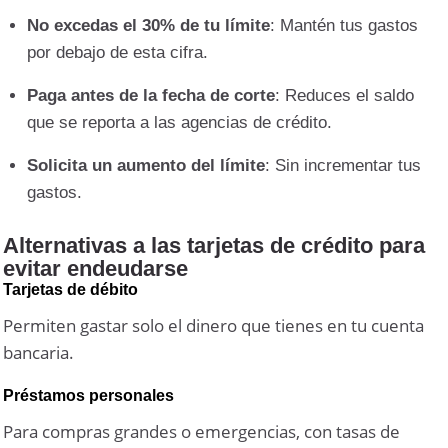
No excedas el 30% de tu límite
: Mantén tus gastos
por debajo de esta cifra.
Paga antes de la fecha de corte
: Reduces el saldo
que se reporta a las agencias de crédito.
Solicita un aumento del límite
: Sin incrementar tus
gastos.
Alternativas a las tarjetas de crédito para
evitar endeudarse
Tarjetas de débito
Permiten gastar solo el dinero que tienes en tu cuenta
bancaria.
Préstamos personales
Para compras grandes o emergencias, con tasas de