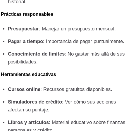
historial.
Prácticas responsables
Presupuestar
: Manejar un presupuesto mensual.
Pagar a tiempo
: Importancia de pagar puntualmente.
Conocimiento de límites
: No gastar más allá de sus
posibilidades.
Herramientas educativas
Cursos online
: Recursos gratuitos disponibles.
Simuladores de crédito
: Ver cómo sus acciones
afectan su puntaje.
Libros y artículos
: Material educativo sobre finanzas
personales y crédito.