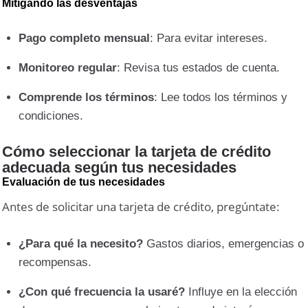
Mitigando las desventajas
Pago completo mensual
: Para evitar intereses.
Monitoreo regular
: Revisa tus estados de cuenta.
Comprende los términos
: Lee todos los términos y
condiciones.
Cómo seleccionar la tarjeta de crédito
adecuada según tus necesidades
Evaluación de tus necesidades
Antes de solicitar una tarjeta de crédito, pregúntate:
¿Para qué la necesito?
Gastos diarios, emergencias o
recompensas.
¿Con qué frecuencia la usaré?
Influye en la elección