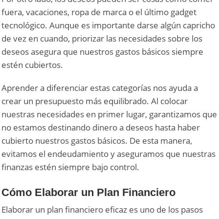
fuera, vacaciones, ropa de marca o el último gadget
tecnológico. Aunque es importante darse algún capricho
de vez en cuando, priorizar las necesidades sobre los
deseos asegura que nuestros gastos básicos siempre
estén cubiertos.
Aprender a diferenciar estas categorías nos ayuda a
crear un presupuesto más equilibrado. Al colocar
nuestras necesidades en primer lugar, garantizamos que
no estamos destinando dinero a deseos hasta haber
cubierto nuestros gastos básicos. De esta manera,
evitamos el endeudamiento y aseguramos que nuestras
finanzas estén siempre bajo control.
Cómo Elaborar un Plan Financiero
Elaborar un plan financiero eficaz es uno de los pasos