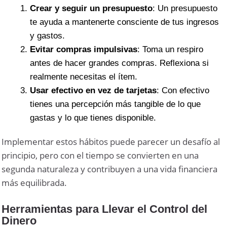
Crear y seguir un presupuesto
: Un presupuesto
te ayuda a mantenerte consciente de tus ingresos
y gastos.
Evitar compras impulsivas
: Toma un respiro
antes de hacer grandes compras. Reflexiona si
realmente necesitas el ítem.
Usar efectivo en vez de tarjetas
: Con efectivo
tienes una percepción más tangible de lo que
gastas y lo que tienes disponible.
Implementar estos hábitos puede parecer un desafío al
principio, pero con el tiempo se convierten en una
segunda naturaleza y contribuyen a una vida financiera
más equilibrada.
Herramientas para Llevar el Control del
Dinero