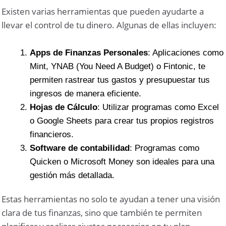
Existen varias herramientas que pueden ayudarte a
llevar el control de tu dinero. Algunas de ellas incluyen:
Apps de Finanzas Personales
: Aplicaciones como
Mint, YNAB (You Need A Budget) o Fintonic, te
permiten rastrear tus gastos y presupuestar tus
ingresos de manera eficiente.
Hojas de Cálculo
: Utilizar programas como Excel
o Google Sheets para crear tus propios registros
financieros.
Software de contabilidad
: Programas como
Quicken o Microsoft Money son ideales para una
gestión más detallada.
Estas herramientas no solo te ayudan a tener una visión
clara de tus finanzas, sino que también te permiten