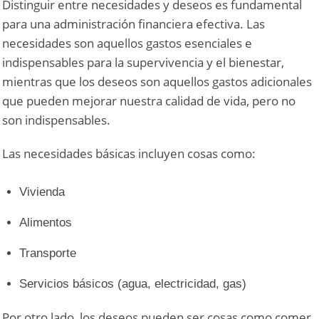
Distinguir entre necesidades y deseos es fundamental
para una administración financiera efectiva. Las
necesidades son aquellos gastos esenciales e
indispensables para la supervivencia y el bienestar,
mientras que los deseos son aquellos gastos adicionales
que pueden mejorar nuestra calidad de vida, pero no
son indispensables.
Las necesidades básicas incluyen cosas como:
Vivienda
Alimentos
Transporte
Servicios básicos (agua, electricidad, gas)
Por otro lado, los deseos pueden ser cosas como comer