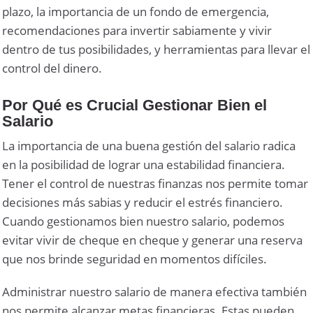
plazo, la importancia de un fondo de emergencia,
recomendaciones para invertir sabiamente y vivir
dentro de tus posibilidades, y herramientas para llevar el
control del dinero.
Por Qué es Crucial Gestionar Bien el
Salario
La importancia de una buena gestión del salario radica
en la posibilidad de lograr una estabilidad financiera.
Tener el control de nuestras finanzas nos permite tomar
decisiones más sabias y reducir el estrés financiero.
Cuando gestionamos bien nuestro salario, podemos
evitar vivir de cheque en cheque y generar una reserva
que nos brinde seguridad en momentos difíciles.
Administrar nuestro salario de manera efectiva también
nos permite alcanzar metas financieras. Estas pueden