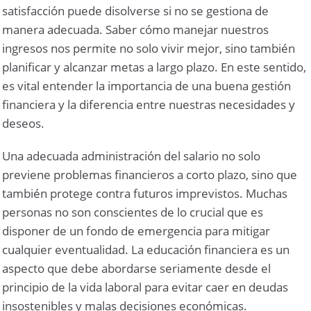
satisfacción puede disolverse si no se gestiona de
manera adecuada. Saber cómo manejar nuestros
ingresos nos permite no solo vivir mejor, sino también
planificar y alcanzar metas a largo plazo. En este sentido,
es vital entender la importancia de una buena gestión
financiera y la diferencia entre nuestras necesidades y
deseos.
Una adecuada administración del salario no solo
previene problemas financieros a corto plazo, sino que
también protege contra futuros imprevistos. Muchas
personas no son conscientes de lo crucial que es
disponer de un fondo de emergencia para mitigar
cualquier eventualidad. La educación financiera es un
aspecto que debe abordarse seriamente desde el
principio de la vida laboral para evitar caer en deudas
insostenibles y malas decisiones económicas.