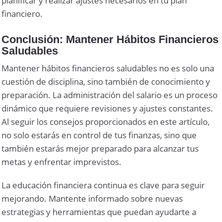
planificar y realizar ajustes necesarios en tu plan
financiero.
Conclusión: Mantener Hábitos Financieros
Saludables
Mantener hábitos financieros saludables no es solo una
cuestión de disciplina, sino también de conocimiento y
preparación. La administración del salario es un proceso
dinámico que requiere revisiones y ajustes constantes.
Al seguir los consejos proporcionados en este artículo,
no solo estarás en control de tus finanzas, sino que
también estarás mejor preparado para alcanzar tus
metas y enfrentar imprevistos.
La educación financiera continua es clave para seguir
mejorando. Mantente informado sobre nuevas
estrategias y herramientas que puedan ayudarte a