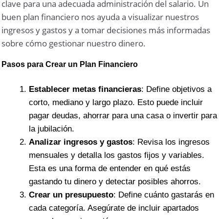
clave para una adecuada administración del salario. Un
buen plan financiero nos ayuda a visualizar nuestros
ingresos y gastos y a tomar decisiones más informadas
sobre cómo gestionar nuestro dinero.
Pasos para Crear un Plan Financiero
Establecer metas financieras
: Define objetivos a
corto, mediano y largo plazo. Esto puede incluir
pagar deudas, ahorrar para una casa o invertir para
la jubilación.
Analizar ingresos y gastos
: Revisa los ingresos
mensuales y detalla los gastos fijos y variables.
Esta es una forma de entender en qué estás
gastando tu dinero y detectar posibles ahorros.
Crear un presupuesto
: Define cuánto gastarás en
cada categoría. Asegúrate de incluir apartados