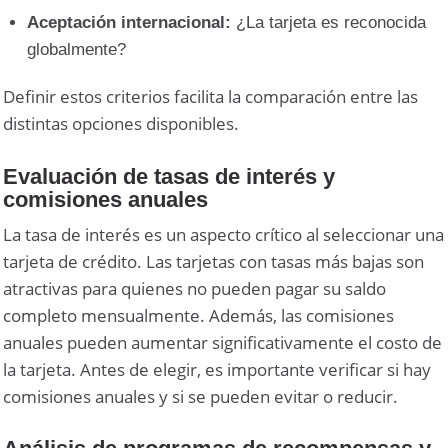
Aceptación internacional:
¿La tarjeta es reconocida
globalmente?
Definir estos criterios facilita la comparación entre las
distintas opciones disponibles.
Evaluación de tasas de interés y
comisiones anuales
La tasa de interés es un aspecto crítico al seleccionar una
tarjeta de crédito. Las tarjetas con tasas más bajas son
atractivas para quienes no pueden pagar su saldo
completo mensualmente. Además, las comisiones
anuales pueden aumentar significativamente el costo de
la tarjeta. Antes de elegir, es importante verificar si hay
comisiones anuales y si se pueden evitar o reducir.