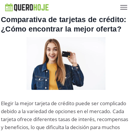
Comparativa de tarjetas de crédito:
¿Cómo encontrar la mejor oferta?
Elegir la mejor tarjeta de crédito puede ser complicado
debido a la variedad de opciones en el mercado. Cada
tarjeta ofrece diferentes tasas de interés, recompensas
y beneficios, lo que dificulta la decisión para muchos