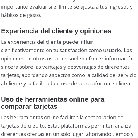
importante evaluar si el límite se ajusta a tus ingresos y
hábitos de gasto.
Experiencia del cliente y opiniones
La experiencia del cliente puede influir
significativamente en tu satisfacción como usuario. Las
opiniones de otros usuarios suelen ofrecer información
sincera sobre las ventajas y desventajas de diferentes
tarjetas, abordando aspectos como la calidad del servicio
al cliente y la facilidad de uso de la plataforma en línea.
Uso de herramientas online para
comparar tarjetas
Las herramientas online facilitan la comparación de
tarjetas de crédito. Estas plataformas permiten analizar
diferentes ofertas en un solo lugar, ahorrando tiempo y