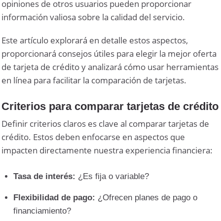
opiniones de otros usuarios pueden proporcionar
información valiosa sobre la calidad del servicio.
Este artículo explorará en detalle estos aspectos,
proporcionará consejos útiles para elegir la mejor oferta
de tarjeta de crédito y analizará cómo usar herramientas
en línea para facilitar la comparación de tarjetas.
Criterios para comparar tarjetas de crédito
Definir criterios claros es clave al comparar tarjetas de
crédito. Estos deben enfocarse en aspectos que
impacten directamente nuestra experiencia financiera:
Tasa de interés:
¿Es fija o variable?
Flexibilidad de pago:
¿Ofrecen planes de pago o
financiamiento?