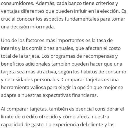
consumidores. Además, cada banco tiene criterios y
ventajas diferentes que pueden influir en la elección. Es
crucial conocer los aspectos fundamentales para tomar
una decisión informada.
Uno de los factores más importantes es la tasa de
interés y las comisiones anuales, que afectan el costo
total de la tarjeta. Los programas de recompensas y
beneficios adicionales también pueden hacer que una
tarjeta sea más atractiva, según los hábitos de consumo
y necesidades personales. Comparar tarjetas es una
herramienta valiosa para elegir la opción que mejor se
adapte a nuestras expectativas financieras.
Al comparar tarjetas, también es esencial considerar el
límite de crédito ofrecido y cómo afecta nuestra
capacidad de gasto. La experiencia del cliente y las