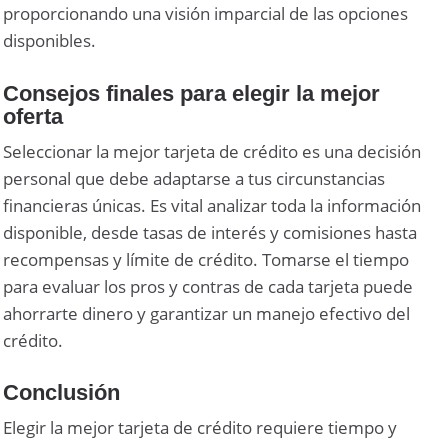
proporcionando una visión imparcial de las opciones
disponibles.
Consejos finales para elegir la mejor
oferta
Seleccionar la mejor tarjeta de crédito es una decisión
personal que debe adaptarse a tus circunstancias
financieras únicas. Es vital analizar toda la información
disponible, desde tasas de interés y comisiones hasta
recompensas y límite de crédito. Tomarse el tiempo
para evaluar los pros y contras de cada tarjeta puede
ahorrarte dinero y garantizar un manejo efectivo del
crédito.
Conclusión
Elegir la mejor tarjeta de crédito requiere tiempo y