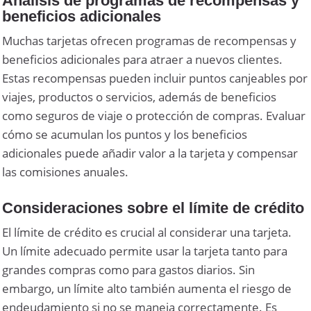
Análisis de programas de recompensas y
beneficios adicionales
Muchas tarjetas ofrecen programas de recompensas y
beneficios adicionales para atraer a nuevos clientes.
Estas recompensas pueden incluir puntos canjeables por
viajes, productos o servicios, además de beneficios
como seguros de viaje o protección de compras. Evaluar
cómo se acumulan los puntos y los beneficios
adicionales puede añadir valor a la tarjeta y compensar
las comisiones anuales.
Consideraciones sobre el límite de crédito
El límite de crédito es crucial al considerar una tarjeta.
Un límite adecuado permite usar la tarjeta tanto para
grandes compras como para gastos diarios. Sin
embargo, un límite alto también aumenta el riesgo de
endeudamiento si no se maneja correctamente. Es