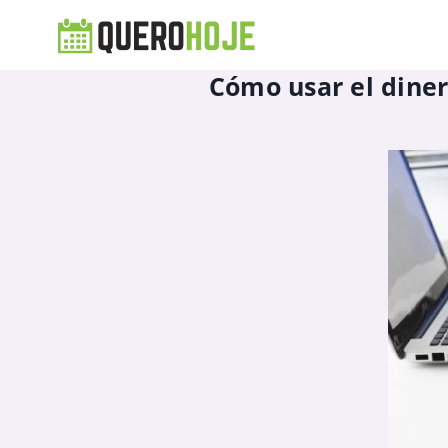
Cómo usar el dine