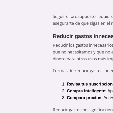
Seguir el presupuesto requiere
asegurarte de que sigas en el
Reducir gastos innece
Reducir los gastos innecesario
que no necesitamos y que no apo
dinero para otros usos más im
Formas de reducir gastos inne
Revisa tus suscripcion
Compra inteligente
: Ap
Compara precios
: Ante
Reducir gastos no significa ne