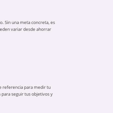
ro. Sin una meta concreta, es
pueden variar desde ahorrar
e referencia para medir tu
 para seguir tus objetivos y