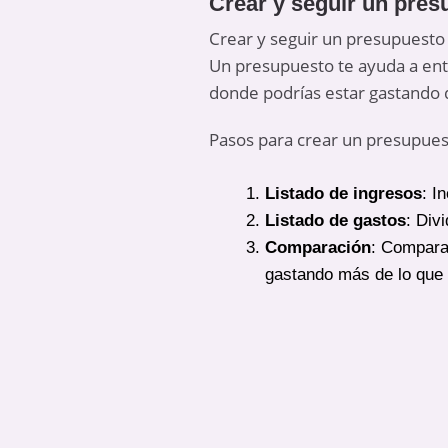
Crear y seguir un pre
Crear y seguir un presupuesto 
Un presupuesto te ayuda a ent
donde podrías estar gastando
Pasos para crear un presupues
Listado de ingresos
: I
Listado de gastos
: Divi
Comparación
: Compara
gastando más de lo que