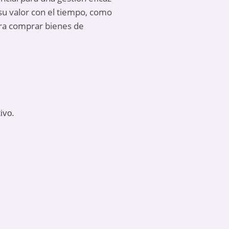
 su valor con el tiempo, como
para comprar bienes de
ivo.