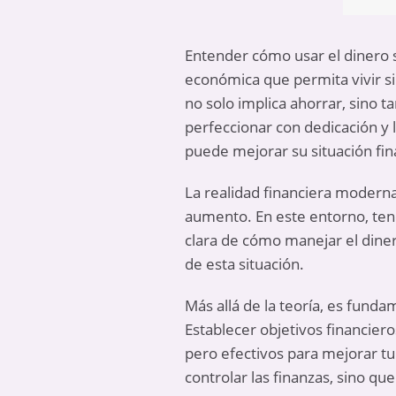
Entender cómo usar el dinero s
económica que permita vivir si
no solo implica ahorrar, sino t
perfeccionar con dedicación y 
puede mejorar su situación fin
La realidad financiera moderna
aumento. En este entorno, ten
clara de cómo manejar el diner
de esta situación.
Más allá de la teoría, es funda
Establecer objetivos financiero
pero efectivos para mejorar tu 
controlar las finanzas, sino 