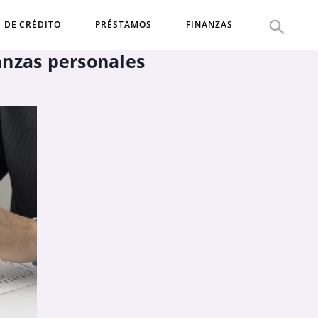
S DE CRÉDITO
PRÉSTAMOS
FINANZAS
anzas personales