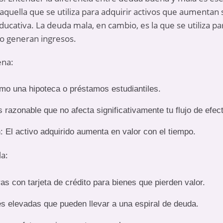
aquella que se utiliza para adquirir activos que aumentan
ducativa. La deuda mala, en cambio, es la que se utiliza 
o generan ingresos.
ena:
mo una hipoteca o préstamos estudiantiles.
s razonable que no afecta significativamente tu flujo de efect
n
: El activo adquirido aumenta en valor con el tiempo.
la:
as con tarjeta de crédito para bienes que pierden valor.
és elevadas que pueden llevar a una espiral de deuda.