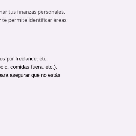
nar tus finanzas personales.
te permite identificar áreas
os por freelance, etc.
ocio, comidas fuera, etc.).
para asegurar que no estás