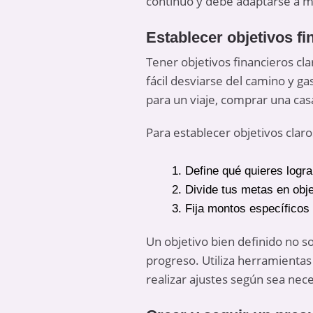
continuo y debe adaptarse a m
Establecer objetivos fi
Tener objetivos financieros cla
fácil desviarse del camino y ga
para un viaje, comprar una cas
Para establecer objetivos claro
Define qué quieres logra
Divide tus metas en obje
Fija montos específicos 
Un objetivo bien definido no s
progreso. Utiliza herramientas 
realizar ajustes según sea nece