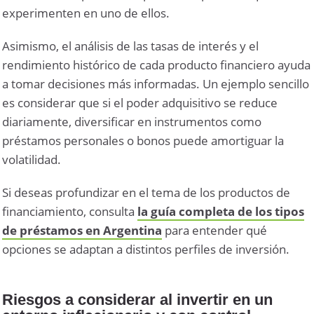
experimenten en uno de ellos.
Asimismo, el análisis de las tasas de interés y el
rendimiento histórico de cada producto financiero ayuda
a tomar decisiones más informadas. Un ejemplo sencillo
es considerar que si el poder adquisitivo se reduce
diariamente, diversificar en instrumentos como
préstamos personales o bonos puede amortiguar la
volatilidad.
Si deseas profundizar en el tema de los productos de
financiamiento, consulta
la guía completa de los tipos
de préstamos en Argentina
para entender qué
opciones se adaptan a distintos perfiles de inversión.
Riesgos a considerar al invertir en un