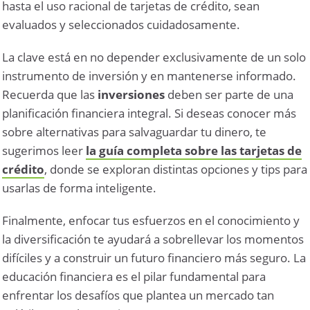
hasta el uso racional de tarjetas de crédito, sean
evaluados y seleccionados cuidadosamente.
La clave está en no depender exclusivamente de un solo
instrumento de inversión y en mantenerse informado.
Recuerda que las
inversiones
deben ser parte de una
planificación financiera integral. Si deseas conocer más
sobre alternativas para salvaguardar tu dinero, te
sugerimos leer
la guía completa sobre las tarjetas de
crédito
, donde se exploran distintas opciones y tips para
usarlas de forma inteligente.
Finalmente, enfocar tus esfuerzos en el conocimiento y
la diversificación te ayudará a sobrellevar los momentos
difíciles y a construir un futuro financiero más seguro. La
educación financiera es el pilar fundamental para
enfrentar los desafíos que plantea un mercado tan