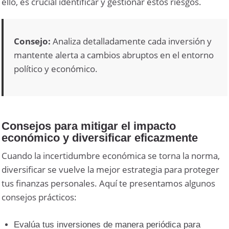
ello, es crucial identificar y gestionar estos riesgos.
Consejo:
Analiza detalladamente cada inversión y
mantente alerta a cambios abruptos en el entorno
político y económico.
Consejos para mitigar el impacto
económico y diversificar eficazmente
Cuando la incertidumbre económica se torna la norma,
diversificar se vuelve la mejor estrategia para proteger
tus finanzas personales. Aquí te presentamos algunos
consejos prácticos:
Evalúa tus inversiones de manera periódica para