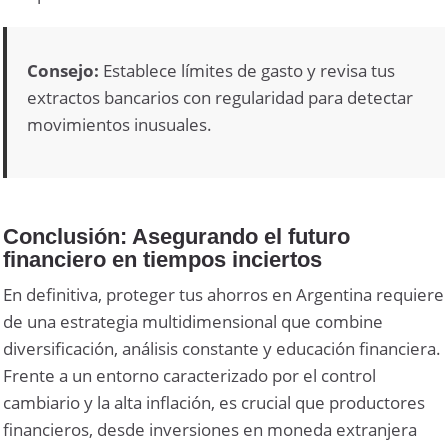
Consejo:
Establece límites de gasto y revisa tus
extractos bancarios con regularidad para detectar
movimientos inusuales.
Conclusión: Asegurando el futuro
financiero en tiempos inciertos
En definitiva, proteger tus ahorros en Argentina requiere
de una estrategia multidimensional que combine
diversificación, análisis constante y educación financiera.
Frente a un entorno caracterizado por el control
cambiario y la alta inflación, es crucial que productores
financieros, desde inversiones en moneda extranjera