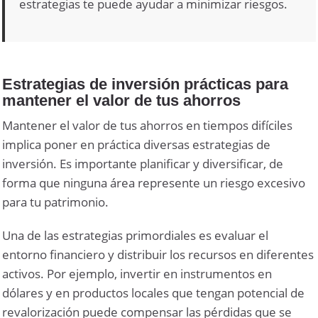
estrategias te puede ayudar a minimizar riesgos.
Estrategias de inversión prácticas para
mantener el valor de tus ahorros
Mantener el valor de tus ahorros en tiempos difíciles
implica poner en práctica diversas estrategias de
inversión. Es importante planificar y diversificar, de
forma que ninguna área represente un riesgo excesivo
para tu patrimonio.
Una de las estrategias primordiales es evaluar el
entorno financiero y distribuir los recursos en diferentes
activos. Por ejemplo, invertir en instrumentos en
dólares y en productos locales que tengan potencial de
revalorización puede compensar las pérdidas que se