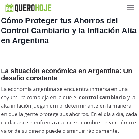
Cómo Proteger tus Ahorros del
Control Cambiario y la Inflación Alta
en Argentina
La situación económica en Argentina: Un
desafío constante
La economía argentina se encuentra inmersa en una
coyuntura compleja en la que el
control cambiario
y la
alta inflación juegan un rol determinante en la manera
en que la gente protege sus ahorros. En el día a día, cada
ciudadano se enfrenta a la incertidumbre de ver cómo el
valor de su dinero puede disminuir rápidamente.