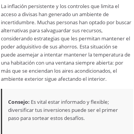
La inflación persistente y los controles que limita el
acceso a divisas han generado un ambiente de
incertidumbre. Muchas personas han optado por buscar
alternativas para salvaguardar sus recursos,
considerando estrategias que les permitan mantener el
poder adquisitivo de sus ahorros. Esta situación se
puede asemejar a intentar mantener la temperatura de
una habitación con una ventana siempre abierta: por
más que se enciendan los aires acondicionados, el
ambiente exterior sigue afectando el interior.
Consejo:
Es vital estar informado y flexible;
diversificar tus inversiones puede ser el primer
paso para sortear estos desafíos.