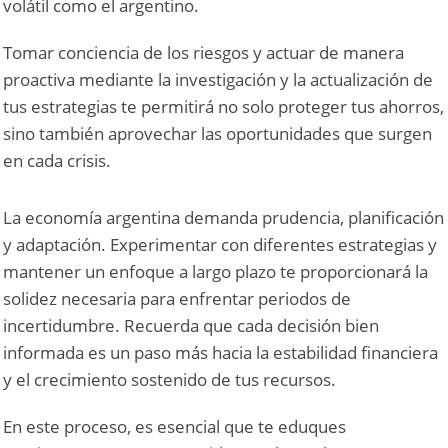
volátil como el argentino.
Tomar conciencia de los riesgos y actuar de manera
proactiva mediante la investigación y la actualización de
tus estrategias te permitirá no solo proteger tus ahorros,
sino también aprovechar las oportunidades que surgen
en cada crisis.
La economía argentina demanda prudencia, planificación
y adaptación. Experimentar con diferentes estrategias y
mantener un enfoque a largo plazo te proporcionará la
solidez necesaria para enfrentar periodos de
incertidumbre. Recuerda que cada decisión bien
informada es un paso más hacia la estabilidad financiera
y el crecimiento sostenido de tus recursos.
En este proceso, es esencial que te eduques