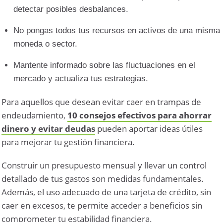
detectar posibles desbalances.
No pongas todos tus recursos en activos de una misma
moneda o sector.
Mantente informado sobre las fluctuaciones en el
mercado y actualiza tus estrategias.
Para aquellos que desean evitar caer en trampas de
endeudamiento,
10 consejos efectivos para ahorrar
dinero y evitar deudas
pueden aportar ideas útiles
para mejorar tu gestión financiera.
Construir un presupuesto mensual y llevar un control
detallado de tus gastos son medidas fundamentales.
Además, el uso adecuado de una tarjeta de crédito, sin
caer en excesos, te permite acceder a beneficios sin
comprometer tu estabilidad financiera.