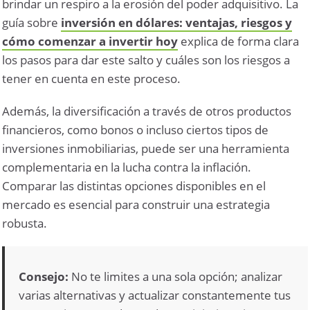
brindar un respiro a la erosión del poder adquisitivo. La
guía sobre
inversión en dólares: ventajas, riesgos y
cómo comenzar a invertir hoy
explica de forma clara
los pasos para dar este salto y cuáles son los riesgos a
tener en cuenta en este proceso.
Además, la diversificación a través de otros productos
financieros, como bonos o incluso ciertos tipos de
inversiones inmobiliarias, puede ser una herramienta
complementaria en la lucha contra la inflación.
Comparar las distintas opciones disponibles en el
mercado es esencial para construir una estrategia
robusta.
Consejo:
No te limites a una sola opción; analizar
varias alternativas y actualizar constantemente tus