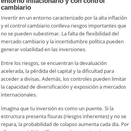
entorno inflacionario y con control
cambiario
Invertir en un entorno caracterizado por la alta inflación
y el control cambiario conlleva riesgos importantes que
no se pueden subestimar. La falta de flexibilidad del
mercado cambiario y la incertidumbre política pueden
generar volatilidad en las inversiones.
Entre los riesgos, se encuentran la devaluación
acelerada, la pérdida del capital y la dificultad para
acceder a divisas. Además, los controles pueden limitar
la capacidad de diversificación y exposición a mercados
internacionales.
Imagina que tu inversión es como un puente. Si la
estructura presenta fisuras (riesgos inherentes) y no se
repara, la probabilidad de colapso aumenta cada día. Por