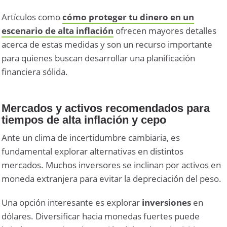
Artículos como
cómo proteger tu dinero en un
escenario de alta inflación
ofrecen mayores detalles
acerca de estas medidas y son un recurso importante
para quienes buscan desarrollar una planificación
financiera sólida.
Mercados y activos recomendados para
tiempos de alta inflación y cepo
Ante un clima de incertidumbre cambiaria, es
fundamental explorar alternativas en distintos
mercados. Muchos inversores se inclinan por activos en
moneda extranjera para evitar la depreciación del peso.
Una opción interesante es explorar
inversiones
en
dólares. Diversificar hacia monedas fuertes puede