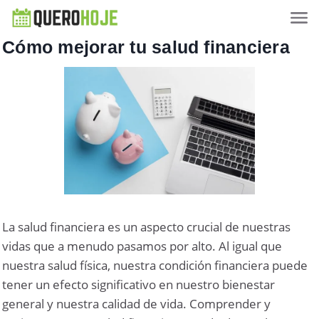
Cómo mejorar tu salud financiera
La salud financiera es un aspecto crucial de nuestras
vidas que a menudo pasamos por alto. Al igual que
nuestra salud física, nuestra condición financiera puede
tener un efecto significativo en nuestro bienestar
general y nuestra calidad de vida. Comprender y