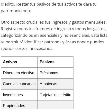
crédito. Restar tus pasivos de tus activos te dará tu
patrimonio neto.
Otro aspecto crucial es tus ingresos y gastos mensuales.
Registra todas tus fuentes de ingreso y todos los gastos,
categorizándolos en esenciales y no esenciales. Esta lista
te permitirá identificar patrones y áreas donde puedes
reducir costos innecesarios.
Activos
Pasivos
Dinero en efectivo
Préstamos
Cuentas bancarias
Hipotecas
Inversiones
Tarjetas de crédito
Propiedades