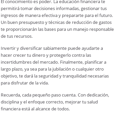
El conocimiento es poder. La educación financiera te
permitirá tomar decisiones informadas, gestionar tus
ingresos de manera efectiva y prepararte para el futuro.
Un buen presupuesto y técnicas de reducción de gastos
te proporcionarán las bases para un manejo responsable
de tus recursos.
Invertir y diversificar sabiamente puede ayudarte a
hacer crecer tu dinero y protegerlo contra las
incertidumbres del mercado. Finalmente, planificar a
largo plazo, ya sea para la jubilación o cualquier otro
objetivo, te dará la seguridad y tranquilidad necesarias
para disfrutar de la vida.
Recuerda, cada pequeño paso cuenta. Con dedicación,
disciplina y el enfoque correcto, mejorar tu salud
financiera está al alcance de todos.