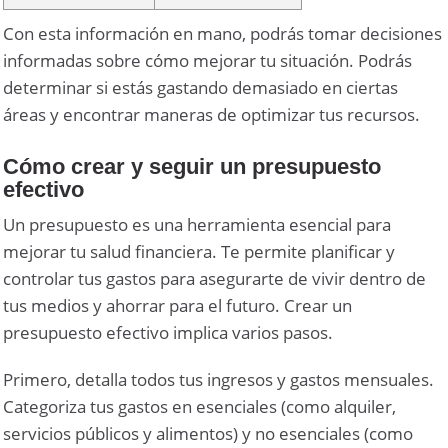
Con esta información en mano, podrás tomar decisiones
informadas sobre cómo mejorar tu situación. Podrás
determinar si estás gastando demasiado en ciertas
áreas y encontrar maneras de optimizar tus recursos.
Cómo crear y seguir un presupuesto
efectivo
Un presupuesto es una herramienta esencial para
mejorar tu salud financiera. Te permite planificar y
controlar tus gastos para asegurarte de vivir dentro de
tus medios y ahorrar para el futuro. Crear un
presupuesto efectivo implica varios pasos.
Primero, detalla todos tus ingresos y gastos mensuales.
Categoriza tus gastos en esenciales (como alquiler,
servicios públicos y alimentos) y no esenciales (como