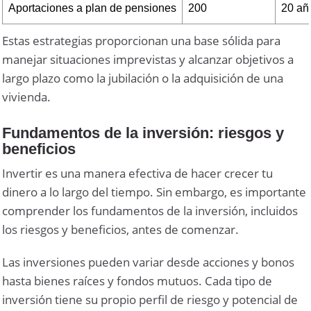
Aportaciones a plan de pensiones
200
20 añ
Estas estrategias proporcionan una base sólida para
manejar situaciones imprevistas y alcanzar objetivos a
largo plazo como la jubilación o la adquisición de una
vivienda.
Fundamentos de la inversión: riesgos y
beneficios
Invertir es una manera efectiva de hacer crecer tu
dinero a lo largo del tiempo. Sin embargo, es importante
comprender los fundamentos de la inversión, incluidos
los riesgos y beneficios, antes de comenzar.
Las inversiones pueden variar desde acciones y bonos
hasta bienes raíces y fondos mutuos. Cada tipo de
inversión tiene su propio perfil de riesgo y potencial de