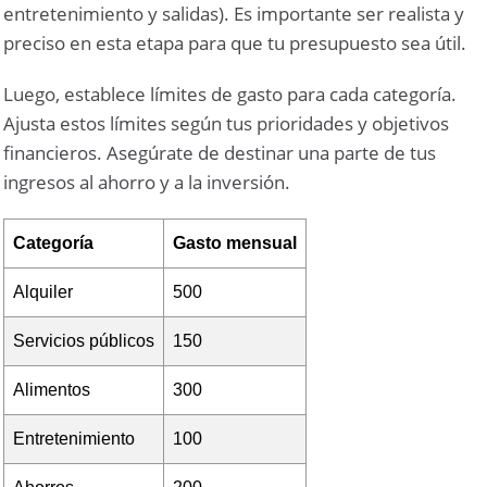
entretenimiento y salidas). Es importante ser realista y
preciso en esta etapa para que tu presupuesto sea útil.
Luego, establece límites de gasto para cada categoría.
Ajusta estos límites según tus prioridades y objetivos
financieros. Asegúrate de destinar una parte de tus
ingresos al ahorro y a la inversión.
Categoría
Gasto mensual
Alquiler
500
Servicios públicos
150
Alimentos
300
Entretenimiento
100