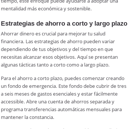
tiempo, este enfoque puede ayudarte a adoptar una
mentalidad más económica y sostenible.
Estrategias de ahorro a corto y largo plazo
Ahorrar dinero es crucial para mejorar tu salud
financiera. Las estrategias de ahorro pueden variar
dependiendo de tus objetivos y del tiempo en que
necesitas alcanzar esos objetivos. Aquí se presentan
algunas tácticas tanto a corto como a largo plazo.
Para el ahorro a corto plazo, puedes comenzar creando
un fondo de emergencia. Este fondo debe cubrir de tres
a seis meses de gastos esenciales y estar fácilmente
accessible. Abre una cuenta de ahorros separada y
programa transferencias automáticas mensuales para
mantener la constancia.