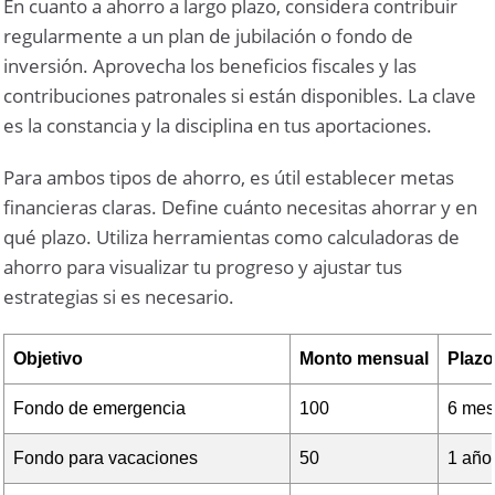
En cuanto a ahorro a largo plazo, considera contribuir
regularmente a un plan de jubilación o fondo de
inversión. Aprovecha los beneficios fiscales y las
contribuciones patronales si están disponibles. La clave
es la constancia y la disciplina en tus aportaciones.
Para ambos tipos de ahorro, es útil establecer metas
financieras claras. Define cuánto necesitas ahorrar y en
qué plazo. Utiliza herramientas como calculadoras de
ahorro para visualizar tu progreso y ajustar tus
estrategias si es necesario.
Objetivo
Monto mensual
Plazo
Fondo de emergencia
100
6 me
Fondo para vacaciones
50
1 año