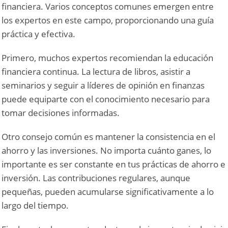
financiera. Varios conceptos comunes emergen entre
los expertos en este campo, proporcionando una guía
práctica y efectiva.
Primero, muchos expertos recomiendan la educación
financiera continua. La lectura de libros, asistir a
seminarios y seguir a líderes de opinión en finanzas
puede equiparte con el conocimiento necesario para
tomar decisiones informadas.
Otro consejo común es mantener la consistencia en el
ahorro y las inversiones. No importa cuánto ganes, lo
importante es ser constante en tus prácticas de ahorro e
inversión. Las contribuciones regulares, aunque
pequeñas, pueden acumularse significativamente a lo
largo del tiempo.