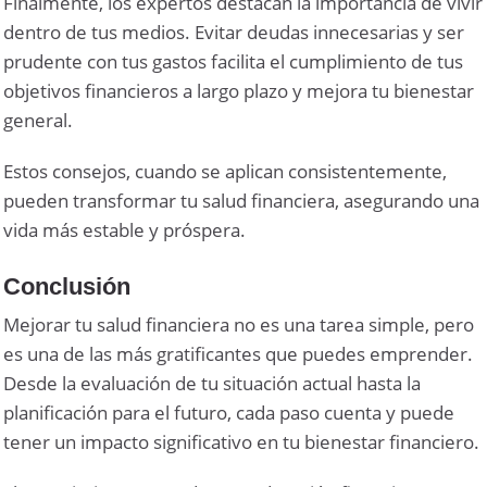
Finalmente, los expertos destacan la importancia de vivir
dentro de tus medios. Evitar deudas innecesarias y ser
prudente con tus gastos facilita el cumplimiento de tus
objetivos financieros a largo plazo y mejora tu bienestar
general.
Estos consejos, cuando se aplican consistentemente,
pueden transformar tu salud financiera, asegurando una
vida más estable y próspera.
Conclusión
Mejorar tu salud financiera no es una tarea simple, pero
es una de las más gratificantes que puedes emprender.
Desde la evaluación de tu situación actual hasta la
planificación para el futuro, cada paso cuenta y puede
tener un impacto significativo en tu bienestar financiero.