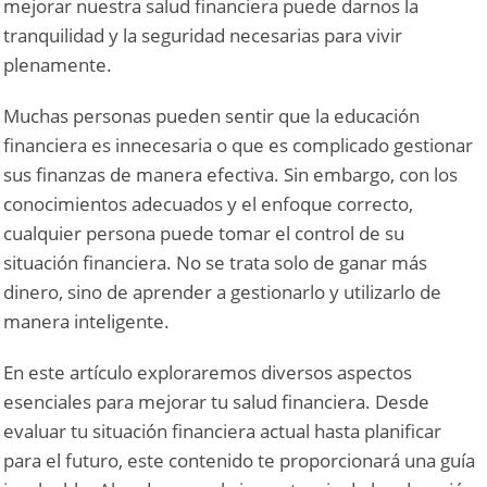
mejorar nuestra salud financiera puede darnos la
tranquilidad y la seguridad necesarias para vivir
plenamente.
Muchas personas pueden sentir que la educación
financiera es innecesaria o que es complicado gestionar
sus finanzas de manera efectiva. Sin embargo, con los
conocimientos adecuados y el enfoque correcto,
cualquier persona puede tomar el control de su
situación financiera. No se trata solo de ganar más
dinero, sino de aprender a gestionarlo y utilizarlo de
manera inteligente.
En este artículo exploraremos diversos aspectos
esenciales para mejorar tu salud financiera. Desde
evaluar tu situación financiera actual hasta planificar
para el futuro, este contenido te proporcionará una guía