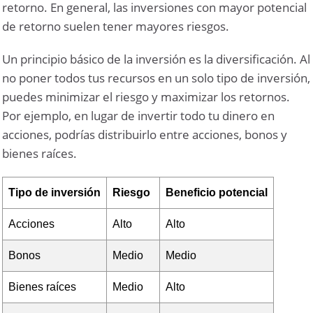
retorno. En general, las inversiones con mayor potencial
de retorno suelen tener mayores riesgos.
Un principio básico de la inversión es la diversificación. Al
no poner todos tus recursos en un solo tipo de inversión,
puedes minimizar el riesgo y maximizar los retornos.
Por ejemplo, en lugar de invertir todo tu dinero en
acciones, podrías distribuirlo entre acciones, bonos y
bienes raíces.
Tipo de inversión
Riesgo
Beneficio potencial
Acciones
Alto
Alto
Bonos
Medio
Medio
Bienes raíces
Medio
Alto