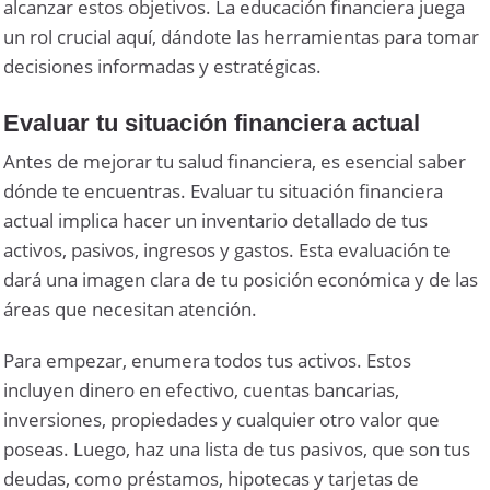
alcanzar estos objetivos. La educación financiera juega
un rol crucial aquí, dándote las herramientas para tomar
decisiones informadas y estratégicas.
Evaluar tu situación financiera actual
Antes de mejorar tu salud financiera, es esencial saber
dónde te encuentras. Evaluar tu situación financiera
actual implica hacer un inventario detallado de tus
activos, pasivos, ingresos y gastos. Esta evaluación te
dará una imagen clara de tu posición económica y de las
áreas que necesitan atención.
Para empezar, enumera todos tus activos. Estos
incluyen dinero en efectivo, cuentas bancarias,
inversiones, propiedades y cualquier otro valor que
poseas. Luego, haz una lista de tus pasivos, que son tus
deudas, como préstamos, hipotecas y tarjetas de