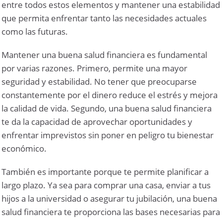
entre todos estos elementos y mantener una estabilidad
que permita enfrentar tanto las necesidades actuales
como las futuras.
Mantener una buena salud financiera es fundamental
por varias razones. Primero, permite una mayor
seguridad y estabilidad. No tener que preocuparse
constantemente por el dinero reduce el estrés y mejora
la calidad de vida. Segundo, una buena salud financiera
te da la capacidad de aprovechar oportunidades y
enfrentar imprevistos sin poner en peligro tu bienestar
económico.
También es importante porque te permite planificar a
largo plazo. Ya sea para comprar una casa, enviar a tus
hijos a la universidad o asegurar tu jubilación, una buena
salud financiera te proporciona las bases necesarias para