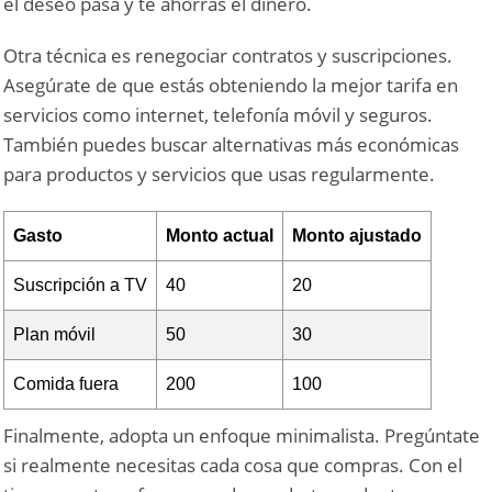
el deseo pasa y te ahorras el dinero.
Otra técnica es renegociar contratos y suscripciones.
Asegúrate de que estás obteniendo la mejor tarifa en
servicios como internet, telefonía móvil y seguros.
También puedes buscar alternativas más económicas
para productos y servicios que usas regularmente.
Gasto
Monto actual
Monto ajustado
Suscripción a TV
40
20
Plan móvil
50
30
Comida fuera
200
100
Finalmente, adopta un enfoque minimalista. Pregúntate
si realmente necesitas cada cosa que compras. Con el