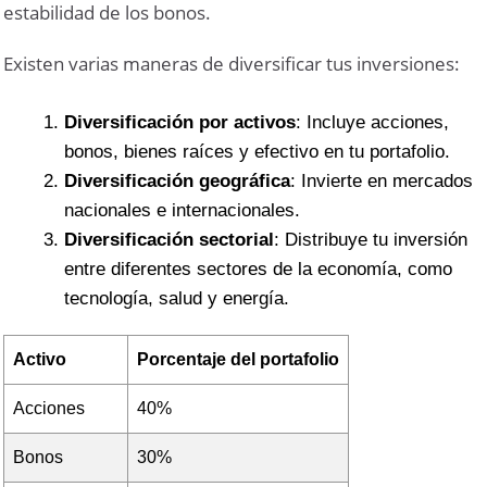
estabilidad de los bonos.
Existen varias maneras de diversificar tus inversiones:
Diversificación por activos
: Incluye acciones,
bonos, bienes raíces y efectivo en tu portafolio.
Diversificación geográfica
: Invierte en mercados
nacionales e internacionales.
Diversificación sectorial
: Distribuye tu inversión
entre diferentes sectores de la economía, como
tecnología, salud y energía.
Activo
Porcentaje del portafolio
Acciones
40%
Bonos
30%