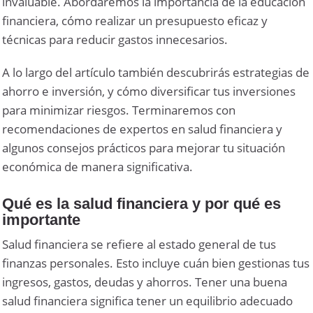
invaluable. Abordaremos la importancia de la educación
financiera, cómo realizar un presupuesto eficaz y
técnicas para reducir gastos innecesarios.
A lo largo del artículo también descubrirás estrategias de
ahorro e inversión, y cómo diversificar tus inversiones
para minimizar riesgos. Terminaremos con
recomendaciones de expertos en salud financiera y
algunos consejos prácticos para mejorar tu situación
económica de manera significativa.
Qué es la salud financiera y por qué es
importante
Salud financiera se refiere al estado general de tus
finanzas personales. Esto incluye cuán bien gestionas tus
ingresos, gastos, deudas y ahorros. Tener una buena
salud financiera significa tener un equilibrio adecuado