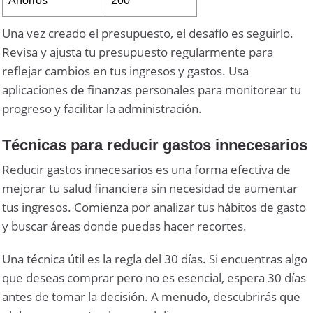
Ahorros
200
Una vez creado el presupuesto, el desafío es seguirlo.
Revisa y ajusta tu presupuesto regularmente para
reflejar cambios en tus ingresos y gastos. Usa
aplicaciones de finanzas personales para monitorear tu
progreso y facilitar la administración.
Técnicas para reducir gastos innecesarios
Reducir gastos innecesarios es una forma efectiva de
mejorar tu salud financiera sin necesidad de aumentar
tus ingresos. Comienza por analizar tus hábitos de gasto
y buscar áreas donde puedas hacer recortes.
Una técnica útil es la regla del 30 días. Si encuentras algo
que deseas comprar pero no es esencial, espera 30 días
antes de tomar la decisión. A menudo, descubrirás que