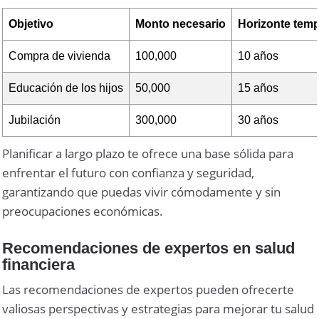
Objetivo
Monto necesario
Horizonte temp
Compra de vivienda
100,000
10 años
Educación de los hijos
50,000
15 años
Jubilación
300,000
30 años
Planificar a largo plazo te ofrece una base sólida para
enfrentar el futuro con confianza y seguridad,
garantizando que puedas vivir cómodamente y sin
preocupaciones económicas.
Recomendaciones de expertos en salud
financiera
Las recomendaciones de expertos pueden ofrecerte
valiosas perspectivas y estrategias para mejorar tu salud