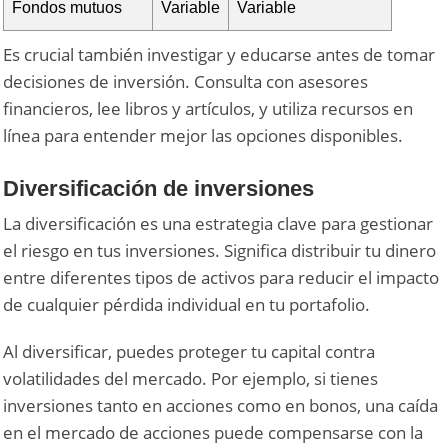
Fondos mutuos
Variable
Variable
Es crucial también investigar y educarse antes de tomar
decisiones de inversión. Consulta con asesores
financieros, lee libros y artículos, y utiliza recursos en
línea para entender mejor las opciones disponibles.
Diversificación de inversiones
La diversificación es una estrategia clave para gestionar
el riesgo en tus inversiones. Significa distribuir tu dinero
entre diferentes tipos de activos para reducir el impacto
de cualquier pérdida individual en tu portafolio.
Al diversificar, puedes proteger tu capital contra
volatilidades del mercado. Por ejemplo, si tienes
inversiones tanto en acciones como en bonos, una caída
en el mercado de acciones puede compensarse con la