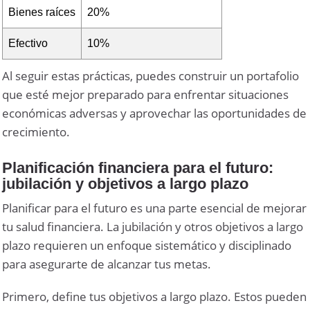
Bienes raíces
20%
Efectivo
10%
Al seguir estas prácticas, puedes construir un portafolio
que esté mejor preparado para enfrentar situaciones
económicas adversas y aprovechar las oportunidades de
crecimiento.
Planificación financiera para el futuro:
jubilación y objetivos a largo plazo
Planificar para el futuro es una parte esencial de mejorar
tu salud financiera. La jubilación y otros objetivos a largo
plazo requieren un enfoque sistemático y disciplinado
para asegurarte de alcanzar tus metas.
Primero, define tus objetivos a largo plazo. Estos pueden