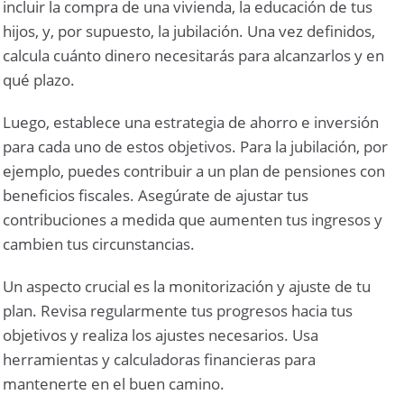
incluir la compra de una vivienda, la educación de tus
hijos, y, por supuesto, la jubilación. Una vez definidos,
calcula cuánto dinero necesitarás para alcanzarlos y en
qué plazo.
Luego, establece una estrategia de ahorro e inversión
para cada uno de estos objetivos. Para la jubilación, por
ejemplo, puedes contribuir a un plan de pensiones con
beneficios fiscales. Asegúrate de ajustar tus
contribuciones a medida que aumenten tus ingresos y
cambien tus circunstancias.
Un aspecto crucial es la monitorización y ajuste de tu
plan. Revisa regularmente tus progresos hacia tus
objetivos y realiza los ajustes necesarios. Usa
herramientas y calculadoras financieras para
mantenerte en el buen camino.