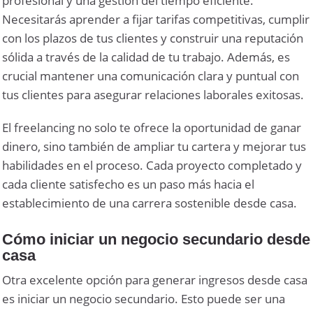
profesional y una gestión del tiempo eficiente.
Necesitarás aprender a fijar tarifas competitivas, cumplir
con los plazos de tus clientes y construir una reputación
sólida a través de la calidad de tu trabajo. Además, es
crucial mantener una comunicación clara y puntual con
tus clientes para asegurar relaciones laborales exitosas.
El freelancing no solo te ofrece la oportunidad de ganar
dinero, sino también de ampliar tu cartera y mejorar tus
habilidades en el proceso. Cada proyecto completado y
cada cliente satisfecho es un paso más hacia el
establecimiento de una carrera sostenible desde casa.
Cómo iniciar un negocio secundario desde
casa
Otra excelente opción para generar ingresos desde casa
es iniciar un negocio secundario. Esto puede ser una