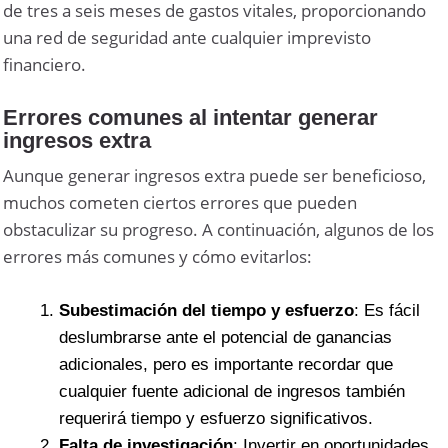
de tres a seis meses de gastos vitales, proporcionando
una red de seguridad ante cualquier imprevisto
financiero.
Errores comunes al intentar generar
ingresos extra
Aunque generar ingresos extra puede ser beneficioso,
muchos cometen ciertos errores que pueden
obstaculizar su progreso. A continuación, algunos de los
errores más comunes y cómo evitarlos:
Subestimación del tiempo y esfuerzo
: Es fácil
deslumbrarse ante el potencial de ganancias
adicionales, pero es importante recordar que
cualquier fuente adicional de ingresos también
requerirá tiempo y esfuerzo significativos.
Falta de investigación
: Invertir en oportunidades