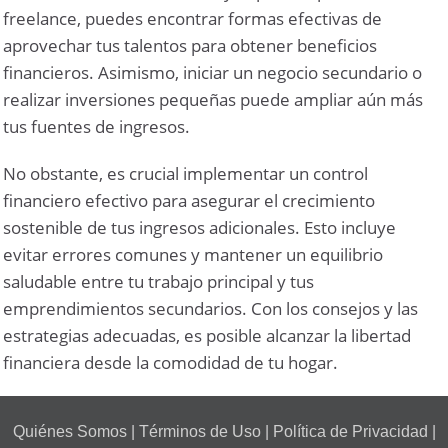
freelance, puedes encontrar formas efectivas de
aprovechar tus talentos para obtener beneficios
financieros. Asimismo, iniciar un negocio secundario o
realizar inversiones pequeñas puede ampliar aún más
tus fuentes de ingresos.
No obstante, es crucial implementar un control
financiero efectivo para asegurar el crecimiento
sostenible de tus ingresos adicionales. Esto incluye
evitar errores comunes y mantener un equilibrio
saludable entre tu trabajo principal y tus
emprendimientos secundarios. Con los consejos y las
estrategias adecuadas, es posible alcanzar la libertad
financiera desde la comodidad de tu hogar.
Quiénes Somos
|
Términos de Uso
|
Política de Privacidad
|