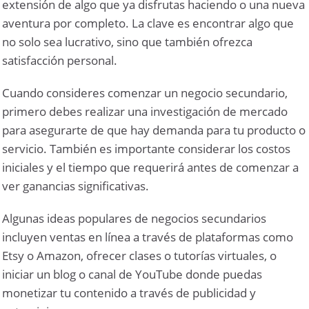
extensión de algo que ya disfrutas haciendo o una nueva
aventura por completo. La clave es encontrar algo que
no solo sea lucrativo, sino que también ofrezca
satisfacción personal.
Cuando consideres comenzar un negocio secundario,
primero debes realizar una investigación de mercado
para asegurarte de que hay demanda para tu producto o
servicio. También es importante considerar los costos
iniciales y el tiempo que requerirá antes de comenzar a
ver ganancias significativas.
Algunas ideas populares de negocios secundarios
incluyen ventas en línea a través de plataformas como
Etsy o Amazon, ofrecer clases o tutorías virtuales, o
iniciar un blog o canal de YouTube donde puedas
monetizar tu contenido a través de publicidad y