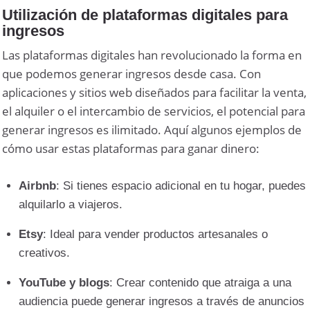
Utilización de plataformas digitales para
ingresos
Las plataformas digitales han revolucionado la forma en
que podemos generar ingresos desde casa. Con
aplicaciones y sitios web diseñados para facilitar la venta,
el alquiler o el intercambio de servicios, el potencial para
generar ingresos es ilimitado. Aquí algunos ejemplos de
cómo usar estas plataformas para ganar dinero:
Airbnb
: Si tienes espacio adicional en tu hogar, puedes
alquilarlo a viajeros.
Etsy
: Ideal para vender productos artesanales o
creativos.
YouTube y blogs
: Crear contenido que atraiga a una
audiencia puede generar ingresos a través de anuncios