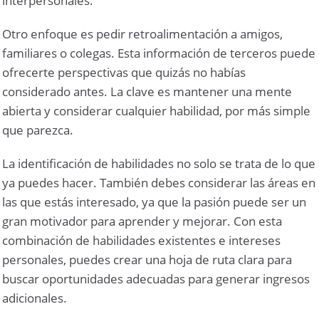
interpersonales.
Otro enfoque es pedir retroalimentación a amigos,
familiares o colegas. Esta información de terceros puede
ofrecerte perspectivas que quizás no habías
considerado antes. La clave es mantener una mente
abierta y considerar cualquier habilidad, por más simple
que parezca.
La identificación de habilidades no solo se trata de lo que
ya puedes hacer. También debes considerar las áreas en
las que estás interesado, ya que la pasión puede ser un
gran motivador para aprender y mejorar. Con esta
combinación de habilidades existentes e intereses
personales, puedes crear una hoja de ruta clara para
buscar oportunidades adecuadas para generar ingresos
adicionales.