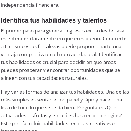
independencia financiera.
Identifica tus habilidades y talentos
El primer paso para generar ingresos extra desde casa
es entender claramente en qué eres bueno. Conocerte
a ti mismo y tus fortalezas puede proporcionarte una
ventaja competitiva en el mercado laboral. Identificar
tus habilidades es crucial para decidir en qué áreas
puedes prosperar y encontrar oportunidades que se
alineen con tus capacidades naturales.
Hay varias formas de analizar tus habilidades. Una de las
más simples es sentarte con papel y lápiz y hacer una
lista de todo lo que se te da bien. Pregúntate: ¿Qué
actividades disfrutas y en cuáles has recibido elogios?
Esto podría incluir habilidades técnicas, creativas o