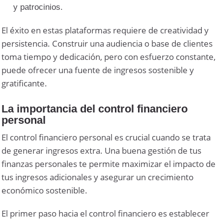
y patrocinios.
El éxito en estas plataformas requiere de creatividad y
persistencia. Construir una audiencia o base de clientes
toma tiempo y dedicación, pero con esfuerzo constante,
puede ofrecer una fuente de ingresos sostenible y
gratificante.
La importancia del control financiero
personal
El control financiero personal es crucial cuando se trata
de generar ingresos extra. Una buena gestión de tus
finanzas personales te permite maximizar el impacto de
tus ingresos adicionales y asegurar un crecimiento
económico sostenible.
El primer paso hacia el control financiero es establecer