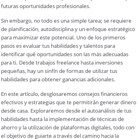
futuras oportunidades profesionales.
Sin embargo, no todo es una simple tarea; se requiere
de planificación, autodisciplina y un enfoque estratégico
para maximizar este potencial. Uno de los primeros
pasos es evaluar tus habilidades y talentos para
identificar qué oportunidades son las más adecuadas
para ti. Desde trabajos freelance hasta inversiones
pequeñas, hay un sinfín de formas de utilizar tus
habilidades para obtener ganancias adicionales.
En este artículo, desglosaremos consejos financieros
efectivos y estrategias que te permitirán generar dinero
desde casa. Exploraremos desde el autoanálisis de tus
habilidades hasta la implementación de técnicas de
ahorro y la utilización de plataformas digitales, todo con
el objetivo de guiarte a través del camino hacia la