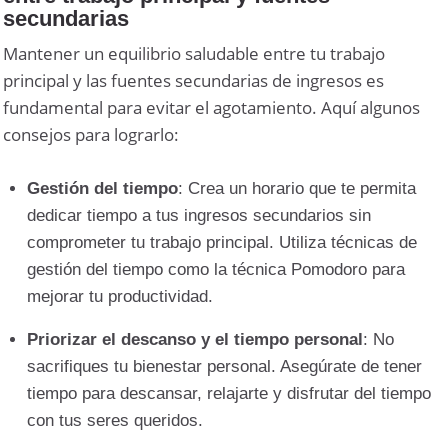
secundarias
Mantener un equilibrio saludable entre tu trabajo
principal y las fuentes secundarias de ingresos es
fundamental para evitar el agotamiento. Aquí algunos
consejos para lograrlo:
Gestión del tiempo
: Crea un horario que te permita
dedicar tiempo a tus ingresos secundarios sin
comprometer tu trabajo principal. Utiliza técnicas de
gestión del tiempo como la técnica Pomodoro para
mejorar tu productividad.
Priorizar el descanso y el tiempo personal
: No
sacrifiques tu bienestar personal. Asegúrate de tener
tiempo para descansar, relajarte y disfrutar del tiempo
con tus seres queridos.