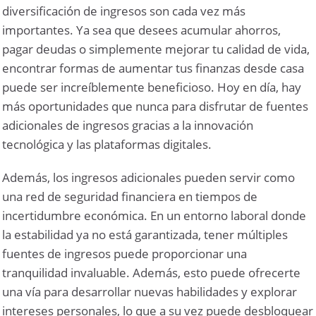
diversificación de ingresos son cada vez más
importantes. Ya sea que desees acumular ahorros,
pagar deudas o simplemente mejorar tu calidad de vida,
encontrar formas de aumentar tus finanzas desde casa
puede ser increíblemente beneficioso. Hoy en día, hay
más oportunidades que nunca para disfrutar de fuentes
adicionales de ingresos gracias a la innovación
tecnológica y las plataformas digitales.
Además, los ingresos adicionales pueden servir como
una red de seguridad financiera en tiempos de
incertidumbre económica. En un entorno laboral donde
la estabilidad ya no está garantizada, tener múltiples
fuentes de ingresos puede proporcionar una
tranquilidad invaluable. Además, esto puede ofrecerte
una vía para desarrollar nuevas habilidades y explorar
intereses personales, lo que a su vez puede desbloquear