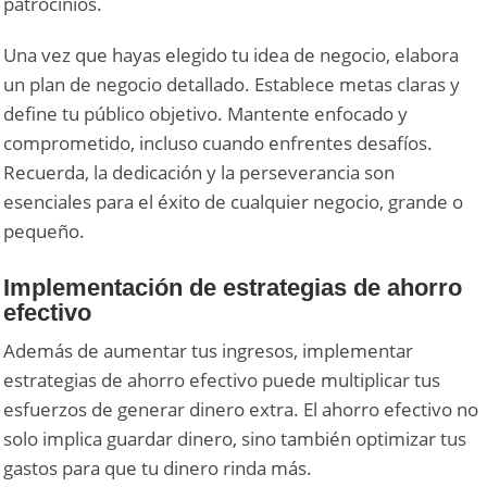
patrocinios.
Una vez que hayas elegido tu idea de negocio, elabora
un plan de negocio detallado. Establece metas claras y
define tu público objetivo. Mantente enfocado y
comprometido, incluso cuando enfrentes desafíos.
Recuerda, la dedicación y la perseverancia son
esenciales para el éxito de cualquier negocio, grande o
pequeño.
Implementación de estrategias de ahorro
efectivo
Además de aumentar tus ingresos, implementar
estrategias de ahorro efectivo puede multiplicar tus
esfuerzos de generar dinero extra. El ahorro efectivo no
solo implica guardar dinero, sino también optimizar tus
gastos para que tu dinero rinda más.