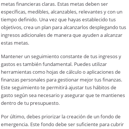
metas financieras claras. Estas metas deben ser
específicas, medibles, alcanzables, relevantes y con un
tiempo definido. Una vez que hayas establecido tus
objetivos, crea un plan para alcanzarlos desplegando tus
ingresos adicionales de manera que ayuden a alcanzar
estas metas.
Mantener un seguimiento constante de tus ingresos y
gastos es también fundamental. Puedes utilizar
herramientas como hojas de cálculo o aplicaciones de
finanzas personales para gestionar mejor tus finanzas.
Este seguimiento te permitirá ajustar tus hábitos de
gasto según sea necesario y asegurar que te mantienes
dentro de tu presupuesto.
Por último, debes priorizar la creación de un fondo de
emergencia. Este fondo debe ser suficiente para cubrir