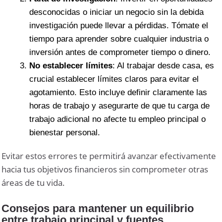
desconocidas o iniciar un negocio sin la debida
investigación puede llevar a pérdidas. Tómate el
tiempo para aprender sobre cualquier industria o
inversión antes de comprometer tiempo o dinero.
No establecer límites
: Al trabajar desde casa, es
crucial establecer límites claros para evitar el
agotamiento. Esto incluye definir claramente las
horas de trabajo y asegurarte de que tu carga de
trabajo adicional no afecte tu empleo principal o
bienestar personal.
Evitar estos errores te permitirá avanzar efectivamente
hacia tus objetivos financieros sin comprometer otras
áreas de tu vida.
Consejos para mantener un equilibrio
entre trabajo principal y fuentes