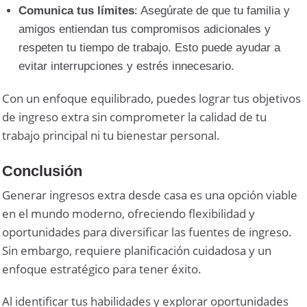
Comunica tus límites
: Asegúrate de que tu familia y
amigos entiendan tus compromisos adicionales y
respeten tu tiempo de trabajo. Esto puede ayudar a
evitar interrupciones y estrés innecesario.
Con un enfoque equilibrado, puedes lograr tus objetivos
de ingreso extra sin comprometer la calidad de tu
trabajo principal ni tu bienestar personal.
Conclusión
Generar ingresos extra desde casa es una opción viable
en el mundo moderno, ofreciendo flexibilidad y
oportunidades para diversificar las fuentes de ingreso.
Sin embargo, requiere planificación cuidadosa y un
enfoque estratégico para tener éxito.
Al identificar tus habilidades y explorar oportunidades