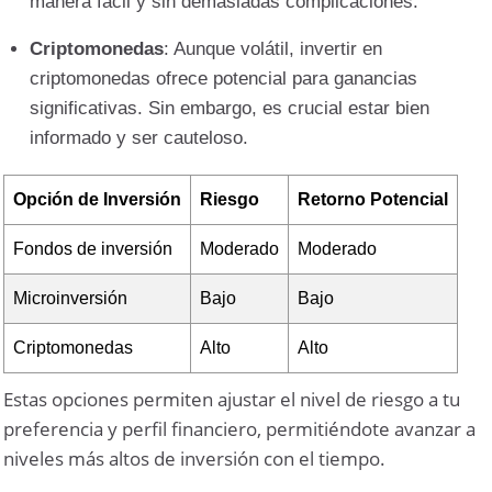
manera fácil y sin demasiadas complicaciones.
Criptomonedas
: Aunque volátil, invertir en
criptomonedas ofrece potencial para ganancias
significativas. Sin embargo, es crucial estar bien
informado y ser cauteloso.
Opción de Inversión
Riesgo
Retorno Potencial
Fondos de inversión
Moderado
Moderado
Microinversión
Bajo
Bajo
Criptomonedas
Alto
Alto
Estas opciones permiten ajustar el nivel de riesgo a tu
preferencia y perfil financiero, permitiéndote avanzar a
niveles más altos de inversión con el tiempo.