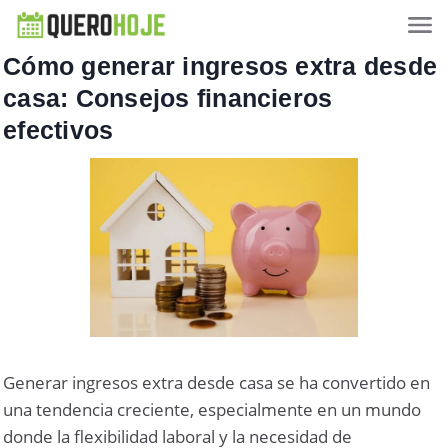
Cómo generar ingresos extra desde
casa: Consejos financieros
efectivos
Generar ingresos extra desde casa se ha convertido en
una tendencia creciente, especialmente en un mundo
donde la flexibilidad laboral y la necesidad de