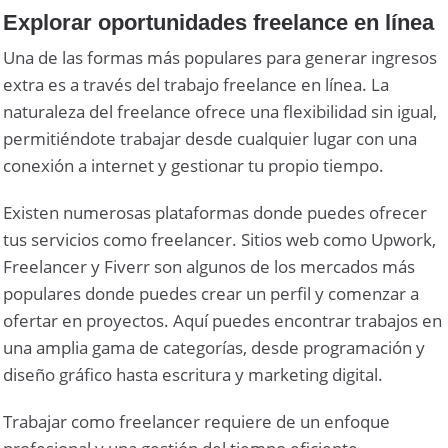
Explorar oportunidades freelance en línea
Una de las formas más populares para generar ingresos
extra es a través del trabajo freelance en línea. La
naturaleza del freelance ofrece una flexibilidad sin igual,
permitiéndote trabajar desde cualquier lugar con una
conexión a internet y gestionar tu propio tiempo.
Existen numerosas plataformas donde puedes ofrecer
tus servicios como freelancer. Sitios web como Upwork,
Freelancer y Fiverr son algunos de los mercados más
populares donde puedes crear un perfil y comenzar a
ofertar en proyectos. Aquí puedes encontrar trabajos en
una amplia gama de categorías, desde programación y
diseño gráfico hasta escritura y marketing digital.
Trabajar como freelancer requiere de un enfoque