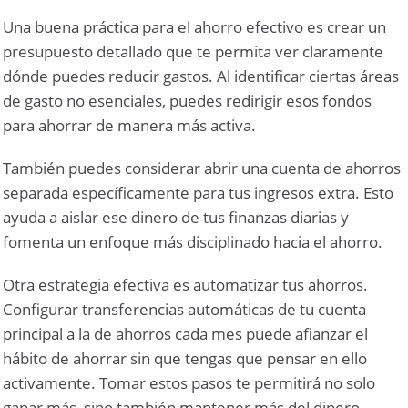
Una buena práctica para el ahorro efectivo es crear un
presupuesto detallado que te permita ver claramente
dónde puedes reducir gastos. Al identificar ciertas áreas
de gasto no esenciales, puedes redirigir esos fondos
para ahorrar de manera más activa.
También puedes considerar abrir una cuenta de ahorros
separada específicamente para tus ingresos extra. Esto
ayuda a aislar ese dinero de tus finanzas diarias y
fomenta un enfoque más disciplinado hacia el ahorro.
Otra estrategia efectiva es automatizar tus ahorros.
Configurar transferencias automáticas de tu cuenta
principal a la de ahorros cada mes puede afianzar el
hábito de ahorrar sin que tengas que pensar en ello
activamente. Tomar estos pasos te permitirá no solo
ganar más, sino también mantener más del dinero