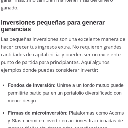
ganado.
Inversiones pequeñas para generar
ganancias
Las pequeñas inversiones son una excelente manera de
hacer crecer tus ingresos extra. No requieren grandes
cantidades de capital inicial y pueden ser un excelente
punto de partida para principiantes. Aquí algunos
ejemplos donde puedes considerar invertir:
Fondos de inversión
: Unirse a un fondo mutuo puede
permitirte participar en un portafolio diversificado con
menor riesgo.
Firmas de microinversión
: Plataformas como Acorns
y Stash permiten invertir en acciones fraccionadas de