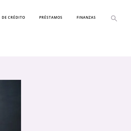
S DE CRÉDITO
PRÉSTAMOS
FINANZAS