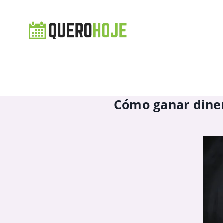
Cómo ganar diner