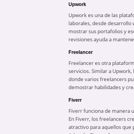
Upwork
Upwork es una de las plata
laborales, desde desarrollo 
mostrar sus portafolios y es
revisiones ayuda a mantener 
Freelancer
Freelancer es otra platafor
servicios. Similar a Upwork
donde varios freelancers pu
demostrar habilidades y cre
Fiverr
Fiverr funciona de manera 
En Fiverr, los freelancers c
atractivo para aquellos que