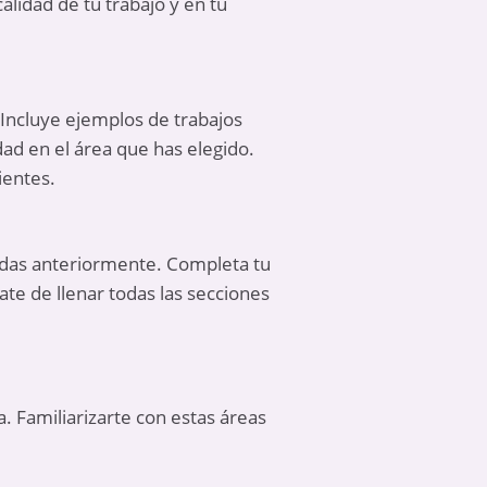
alidad de tu trabajo y en tu
. Incluye ejemplos de trabajos
ad en el área que has elegido.
ientes.
nadas anteriormente. Completa tu
ate de llenar todas las secciones
. Familiarizarte con estas áreas