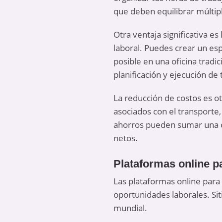
que deben equilibrar múltipl
Otra ventaja significativa e
laboral. Puedes crear un es
posible en una oficina trad
planificación y ejecución de
La reducción de costos es ot
asociados con el transporte,
ahorros pueden sumar una ca
netos.
Plataformas online pa
Las plataformas online para
oportunidades laborales. Sit
mundial.