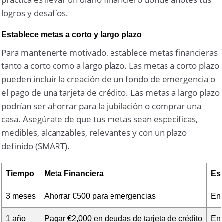
logros y desafíos.
Establece metas a corto y largo plazo
Para mantenerte motivado, establece metas financieras
tanto a corto como a largo plazo. Las metas a corto plazo
pueden incluir la creación de un fondo de emergencia o
el pago de una tarjeta de crédito. Las metas a largo plazo
podrían ser ahorrar para la jubilación o comprar una
casa. Asegúrate de que tus metas sean específicas,
medibles, alcanzables, relevantes y con un plazo
definido (SMART).
Tiempo
Meta Financiera
Es
3 meses
Ahorrar €500 para emergencias
En
1 año
Pagar €2,000 en deudas de tarjeta de crédito
En