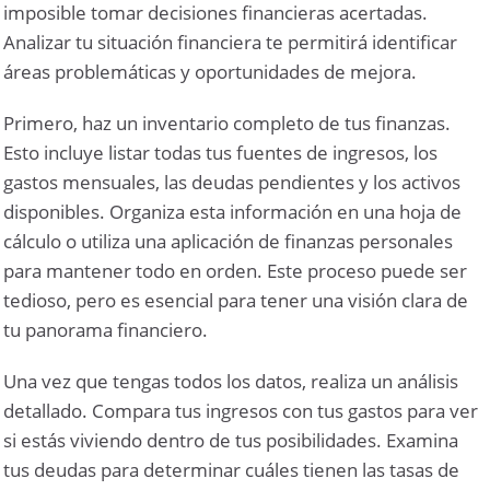
imposible tomar decisiones financieras acertadas.
Analizar tu situación financiera te permitirá identificar
áreas problemáticas y oportunidades de mejora.
Primero, haz un inventario completo de tus finanzas.
Esto incluye listar todas tus fuentes de ingresos, los
gastos mensuales, las deudas pendientes y los activos
disponibles. Organiza esta información en una hoja de
cálculo o utiliza una aplicación de finanzas personales
para mantener todo en orden. Este proceso puede ser
tedioso, pero es esencial para tener una visión clara de
tu panorama financiero.
Una vez que tengas todos los datos, realiza un análisis
detallado. Compara tus ingresos con tus gastos para ver
si estás viviendo dentro de tus posibilidades. Examina
tus deudas para determinar cuáles tienen las tasas de