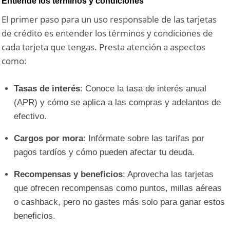
Entiende los términos y condiciones
El primer paso para un uso responsable de las tarjetas
de crédito es entender los términos y condiciones de
cada tarjeta que tengas. Presta atención a aspectos
como:
Tasas de interés
: Conoce la tasa de interés anual
(APR) y cómo se aplica a las compras y adelantos de
efectivo.
Cargos por mora
: Infórmate sobre las tarifas por
pagos tardíos y cómo pueden afectar tu deuda.
Recompensas y beneficios
: Aprovecha las tarjetas
que ofrecen recompensas como puntos, millas aéreas
o cashback, pero no gastes más solo para ganar estos
beneficios.