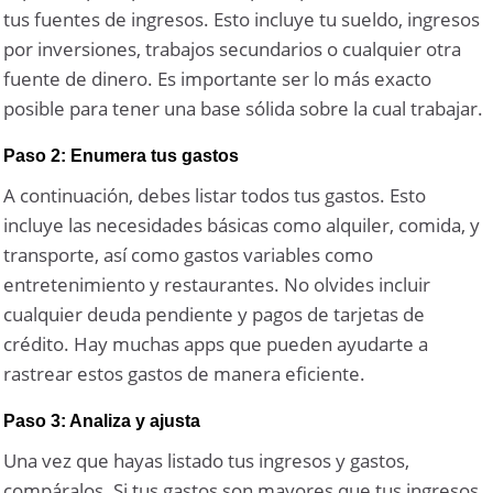
tus fuentes de ingresos. Esto incluye tu sueldo, ingresos
por inversiones, trabajos secundarios o cualquier otra
fuente de dinero. Es importante ser lo más exacto
posible para tener una base sólida sobre la cual trabajar.
Paso 2: Enumera tus gastos
A continuación, debes listar todos tus gastos. Esto
incluye las necesidades básicas como alquiler, comida, y
transporte, así como gastos variables como
entretenimiento y restaurantes. No olvides incluir
cualquier deuda pendiente y pagos de tarjetas de
crédito. Hay muchas apps que pueden ayudarte a
rastrear estos gastos de manera eficiente.
Paso 3: Analiza y ajusta
Una vez que hayas listado tus ingresos y gastos,
compáralos. Si tus gastos son mayores que tus ingresos,