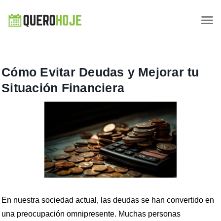
Cómo Evitar Deudas y Mejorar tu
Situación Financiera
En nuestra sociedad actual, las deudas se han convertido en
una preocupación omnipresente. Muchas personas