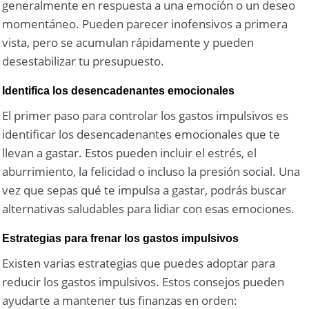
generalmente en respuesta a una emoción o un deseo
momentáneo. Pueden parecer inofensivos a primera
vista, pero se acumulan rápidamente y pueden
desestabilizar tu presupuesto.
Identifica los desencadenantes emocionales
El primer paso para controlar los gastos impulsivos es
identificar los desencadenantes emocionales que te
llevan a gastar. Estos pueden incluir el estrés, el
aburrimiento, la felicidad o incluso la presión social. Una
vez que sepas qué te impulsa a gastar, podrás buscar
alternativas saludables para lidiar con esas emociones.
Estrategias para frenar los gastos impulsivos
Existen varias estrategias que puedes adoptar para
reducir los gastos impulsivos. Estos consejos pueden
ayudarte a mantener tus finanzas en orden: