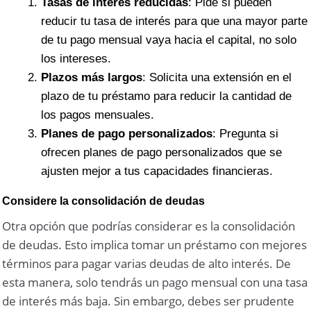
Tasas de interés reducidas
: Pide si pueden
reducir tu tasa de interés para que una mayor parte
de tu pago mensual vaya hacia el capital, no solo
los intereses.
Plazos más largos
: Solicita una extensión en el
plazo de tu préstamo para reducir la cantidad de
los pagos mensuales.
Planes de pago personalizados
: Pregunta si
ofrecen planes de pago personalizados que se
ajusten mejor a tus capacidades financieras.
Considere la consolidación de deudas
Otra opción que podrías considerar es la consolidación
de deudas. Esto implica tomar un préstamo con mejores
términos para pagar varias deudas de alto interés. De
esta manera, solo tendrás un pago mensual con una tasa
de interés más baja. Sin embargo, debes ser prudente