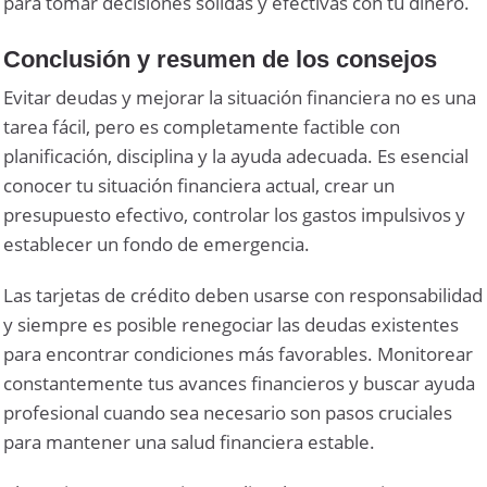
para tomar decisiones sólidas y efectivas con tu dinero.
Conclusión y resumen de los consejos
Evitar deudas y mejorar la situación financiera no es una
tarea fácil, pero es completamente factible con
planificación, disciplina y la ayuda adecuada. Es esencial
conocer tu situación financiera actual, crear un
presupuesto efectivo, controlar los gastos impulsivos y
establecer un fondo de emergencia.
Las tarjetas de crédito deben usarse con responsabilidad
y siempre es posible renegociar las deudas existentes
para encontrar condiciones más favorables. Monitorear
constantemente tus avances financieros y buscar ayuda
profesional cuando sea necesario son pasos cruciales
para mantener una salud financiera estable.