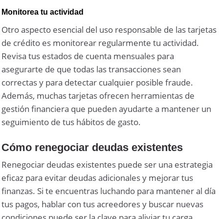
Monitorea tu actividad
Otro aspecto esencial del uso responsable de las tarjetas
de crédito es monitorear regularmente tu actividad.
Revisa tus estados de cuenta mensuales para
asegurarte de que todas las transacciones sean
correctas y para detectar cualquier posible fraude.
Además, muchas tarjetas ofrecen herramientas de
gestión financiera que pueden ayudarte a mantener un
seguimiento de tus hábitos de gasto.
Cómo renegociar deudas existentes
Renegociar deudas existentes puede ser una estrategia
eficaz para evitar deudas adicionales y mejorar tus
finanzas. Si te encuentras luchando para mantener al día
tus pagos, hablar con tus acreedores y buscar nuevas
condiciones puede ser la clave para aliviar tu carga