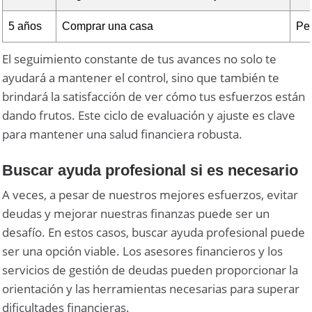
5 años
Comprar una casa
Pe
El seguimiento constante de tus avances no solo te
ayudará a mantener el control, sino que también te
brindará la satisfacción de ver cómo tus esfuerzos están
dando frutos. Este ciclo de evaluación y ajuste es clave
para mantener una salud financiera robusta.
Buscar ayuda profesional si es necesario
A veces, a pesar de nuestros mejores esfuerzos, evitar
deudas y mejorar nuestras finanzas puede ser un
desafío. En estos casos, buscar ayuda profesional puede
ser una opción viable. Los asesores financieros y los
servicios de gestión de deudas pueden proporcionar la
orientación y las herramientas necesarias para superar
dificultades financieras.