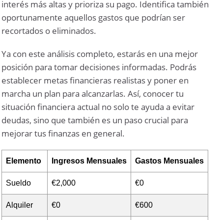
interés más altas y prioriza su pago. Identifica también
oportunamente aquellos gastos que podrían ser
recortados o eliminados.
Ya con este análisis completo, estarás en una mejor
posición para tomar decisiones informadas. Podrás
establecer metas financieras realistas y poner en
marcha un plan para alcanzarlas. Así, conocer tu
situación financiera actual no solo te ayuda a evitar
deudas, sino que también es un paso crucial para
mejorar tus finanzas en general.
Elemento
Ingresos Mensuales
Gastos Mensuales
Sueldo
€2,000
€0
Alquiler
€0
€600