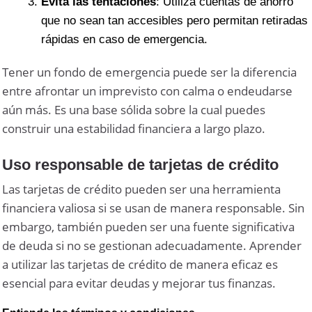
Evita las tentaciones
: Utiliza cuentas de ahorro
que no sean tan accesibles pero permitan retiradas
rápidas en caso de emergencia.
Tener un fondo de emergencia puede ser la diferencia
entre afrontar un imprevisto con calma o endeudarse
aún más. Es una base sólida sobre la cual puedes
construir una estabilidad financiera a largo plazo.
Uso responsable de tarjetas de crédito
Las tarjetas de crédito pueden ser una herramienta
financiera valiosa si se usan de manera responsable. Sin
embargo, también pueden ser una fuente significativa
de deuda si no se gestionan adecuadamente. Aprender
a utilizar las tarjetas de crédito de manera eficaz es
esencial para evitar deudas y mejorar tus finanzas.