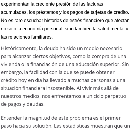
experimentan la creciente presión de las facturas
acumuladas, los préstamos y los pagos de tarjetas de crédito.
No es raro escuchar historias de estrés financiero que afectan
no solo la economía personal, sino también la salud mental y
las relaciones familiares.
Históricamente, la deuda ha sido un medio necesario
para alcanzar ciertos objetivos, como la compra de una
vivienda o la financiación de una educación superior. Sin
embargo, la facilidad con la que se puede obtener
crédito hoy en día ha llevado a muchas personas a una
situación financiera insostenible. Al vivir más allá de
nuestros medios, nos enfrentamos a un ciclo perpetuo
de pagos y deudas.
Entender la magnitud de este problema es el primer
paso hacia su solución. Las estadísticas muestran que un