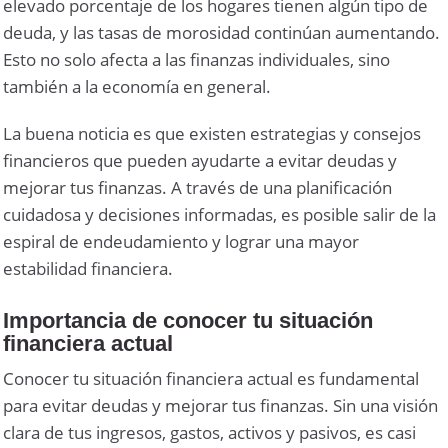
elevado porcentaje de los hogares tienen algún tipo de
deuda, y las tasas de morosidad continúan aumentando.
Esto no solo afecta a las finanzas individuales, sino
también a la economía en general.
La buena noticia es que existen estrategias y consejos
financieros que pueden ayudarte a evitar deudas y
mejorar tus finanzas. A través de una planificación
cuidadosa y decisiones informadas, es posible salir de la
espiral de endeudamiento y lograr una mayor
estabilidad financiera.
Importancia de conocer tu situación
financiera actual
Conocer tu situación financiera actual es fundamental
para evitar deudas y mejorar tus finanzas. Sin una visión
clara de tus ingresos, gastos, activos y pasivos, es casi