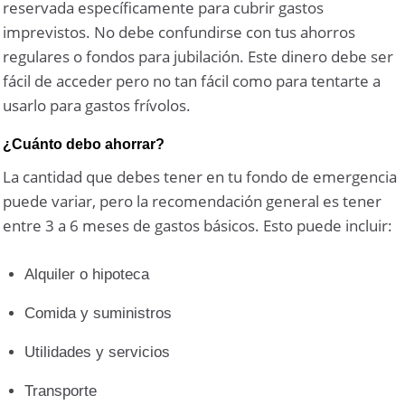
reservada específicamente para cubrir gastos
imprevistos. No debe confundirse con tus ahorros
regulares o fondos para jubilación. Este dinero debe ser
fácil de acceder pero no tan fácil como para tentarte a
usarlo para gastos frívolos.
¿Cuánto debo ahorrar?
La cantidad que debes tener en tu fondo de emergencia
puede variar, pero la recomendación general es tener
entre 3 a 6 meses de gastos básicos. Esto puede incluir:
Alquiler o hipoteca
Comida y suministros
Utilidades y servicios
Transporte