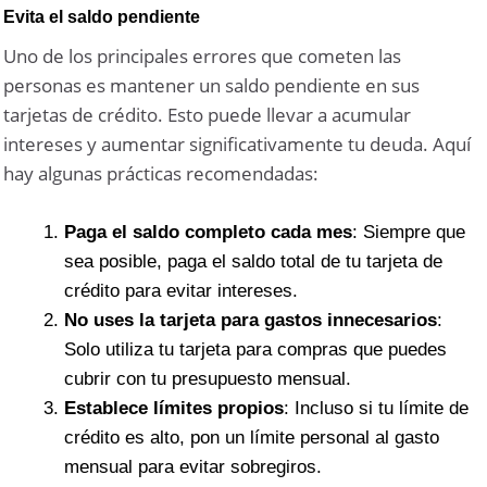
Evita el saldo pendiente
Uno de los principales errores que cometen las
personas es mantener un saldo pendiente en sus
tarjetas de crédito. Esto puede llevar a acumular
intereses y aumentar significativamente tu deuda. Aquí
hay algunas prácticas recomendadas:
Paga el saldo completo cada mes
: Siempre que
sea posible, paga el saldo total de tu tarjeta de
crédito para evitar intereses.
No uses la tarjeta para gastos innecesarios
:
Solo utiliza tu tarjeta para compras que puedes
cubrir con tu presupuesto mensual.
Establece límites propios
: Incluso si tu límite de
crédito es alto, pon un límite personal al gasto
mensual para evitar sobregiros.