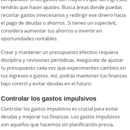
tendrás que hacer ajustes. Busca áreas donde puedas
recortar gastos innecesarios y redirigir ese dinero hacia
el pago de deudas o ahorros. Si tienes un superávit,
considera aumentar tus ahorros o invertir en
oportunidades rentables.
Crear y mantener un presupuesto efectivo requiere
disciplina y revisiones periódicas. Asegúrate de ajustar
tu presupuesto cada vez que experimentes cambios en
tus ingresos o gastos. Así, podrás mantener tus finanzas
bajo control y evitar deudas en el futuro.
Controlar los gastos impulsivos
Controlar los gastos impulsivos es crucial para evitar
deudas y mejorar tus finanzas. Los gastos impulsivos
son aquellos que hacemos sin planificación previa,