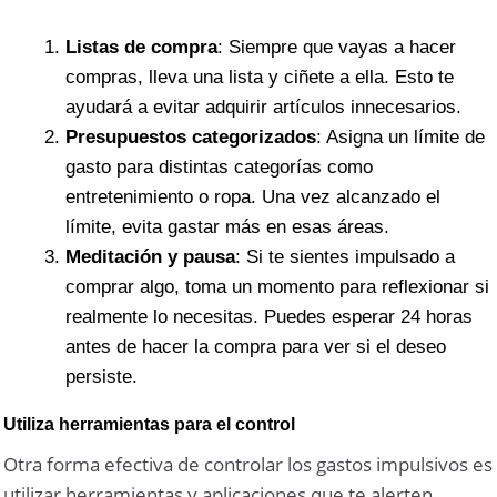
Listas de compra
: Siempre que vayas a hacer
compras, lleva una lista y ciñete a ella. Esto te
ayudará a evitar adquirir artículos innecesarios.
Presupuestos categorizados
: Asigna un límite de
gasto para distintas categorías como
entretenimiento o ropa. Una vez alcanzado el
límite, evita gastar más en esas áreas.
Meditación y pausa
: Si te sientes impulsado a
comprar algo, toma un momento para reflexionar si
realmente lo necesitas. Puedes esperar 24 horas
antes de hacer la compra para ver si el deseo
persiste.
Utiliza herramientas para el control
Otra forma efectiva de controlar los gastos impulsivos es
utilizar herramientas y aplicaciones que te alerten