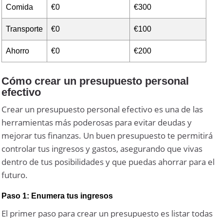
Comida
€0
€300
Transporte
€0
€100
Ahorro
€0
€200
Cómo crear un presupuesto personal
efectivo
Crear un presupuesto personal efectivo es una de las
herramientas más poderosas para evitar deudas y
mejorar tus finanzas. Un buen presupuesto te permitirá
controlar tus ingresos y gastos, asegurando que vivas
dentro de tus posibilidades y que puedas ahorrar para el
futuro.
Paso 1: Enumera tus ingresos
El primer paso para crear un presupuesto es listar todas