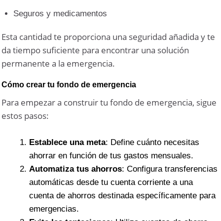
Seguros y medicamentos
Esta cantidad te proporciona una seguridad añadida y te
da tiempo suficiente para encontrar una solución
permanente a la emergencia.
Cómo crear tu fondo de emergencia
Para empezar a construir tu fondo de emergencia, sigue
estos pasos:
Establece una meta
: Define cuánto necesitas
ahorrar en función de tus gastos mensuales.
Automatiza tus ahorros
: Configura transferencias
automáticas desde tu cuenta corriente a una
cuenta de ahorros destinada específicamente para
emergencias.