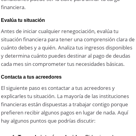
financiera.
Evalúa tu situación
Antes de iniciar cualquier renegociación, evalúa tu
situación financiera para tener una comprensión clara de
cuánto debes y a quién. Analiza tus ingresos disponibles
y determina cuánto puedes destinar al pago de deudas
cada mes sin comprometer tus necesidades básicas.
Contacta a tus acreedores
El siguiente paso es contactar a tus acreedores y
explicarles tu situación. La mayoría de las instituciones
financieras están dispuestas a trabajar contigo porque
prefieren recibir algunos pagos en lugar de nada. Aquí
hay algunos puntos que podrías discutir: