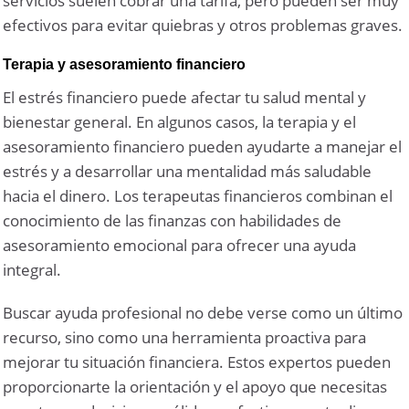
servicios suelen cobrar una tarifa, pero pueden ser muy
efectivos para evitar quiebras y otros problemas graves.
Terapia y asesoramiento financiero
El estrés financiero puede afectar tu salud mental y
bienestar general. En algunos casos, la terapia y el
asesoramiento financiero pueden ayudarte a manejar el
estrés y a desarrollar una mentalidad más saludable
hacia el dinero. Los terapeutas financieros combinan el
conocimiento de las finanzas con habilidades de
asesoramiento emocional para ofrecer una ayuda
integral.
Buscar ayuda profesional no debe verse como un último
recurso, sino como una herramienta proactiva para
mejorar tu situación financiera. Estos expertos pueden
proporcionarte la orientación y el apoyo que necesitas