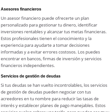
Asesores financieros
Un asesor financiero puede ofrecerte un plan
personalizado para gestionar tu dinero, identificar
inversiones rentables y alcanzar tus metas financieras.
Estos profesionales tienen el conocimiento y la
experiencia para ayudarte a tomar decisiones
informadas y a evitar errores costosos. Los puedes
encontrar en bancos, firmas de inversión y servicios
financieros independientes.
Servicios de gestión de deudas
Si tus deudas se han vuelto incontrolables, los servicios
de gestión de deudas pueden negociar con tus
acreedores en tu nombre para reducir las tasas de
interés y establecer planes de pago manejables. Estos