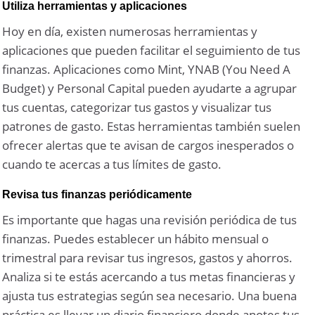
Utiliza herramientas y aplicaciones
Hoy en día, existen numerosas herramientas y
aplicaciones que pueden facilitar el seguimiento de tus
finanzas. Aplicaciones como Mint, YNAB (You Need A
Budget) y Personal Capital pueden ayudarte a agrupar
tus cuentas, categorizar tus gastos y visualizar tus
patrones de gasto. Estas herramientas también suelen
ofrecer alertas que te avisan de cargos inesperados o
cuando te acercas a tus límites de gasto.
Revisa tus finanzas periódicamente
Es importante que hagas una revisión periódica de tus
finanzas. Puedes establecer un hábito mensual o
trimestral para revisar tus ingresos, gastos y ahorros.
Analiza si te estás acercando a tus metas financieras y
ajusta tus estrategias según sea necesario. Una buena
práctica es llevar un diario financiero donde anotes tus