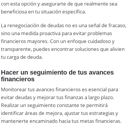
con esta opción y asegurarte de que realmente sea
beneficiosa en tu situación específica.
La renegociación de deudas no es una señal de fracaso,
sino una medida proactiva para evitar problemas
financieros mayores. Con un enfoque cuidadoso y
transparente, puedes encontrar soluciones que alivien
tu carga de deuda.
Hacer un seguimiento de tus avances
financieros
Monitorear tus avances financieros es esencial para
evitar deudas y mejorar tus finanzas a largo plazo.
Realizar un seguimiento constante te permitirá
identificar áreas de mejora, ajustar tus estrategias y
mantenerte encaminado hacia tus metas financieras.