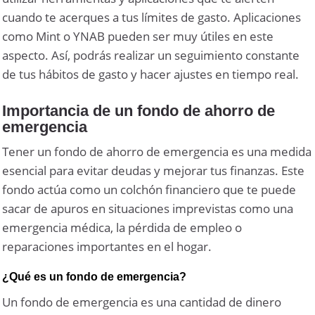
cuando te acerques a tus límites de gasto. Aplicaciones
como Mint o YNAB pueden ser muy útiles en este
aspecto. Así, podrás realizar un seguimiento constante
de tus hábitos de gasto y hacer ajustes en tiempo real.
Importancia de un fondo de ahorro de
emergencia
Tener un fondo de ahorro de emergencia es una medida
esencial para evitar deudas y mejorar tus finanzas. Este
fondo actúa como un colchón financiero que te puede
sacar de apuros en situaciones imprevistas como una
emergencia médica, la pérdida de empleo o
reparaciones importantes en el hogar.
¿Qué es un fondo de emergencia?
Un fondo de emergencia es una cantidad de dinero