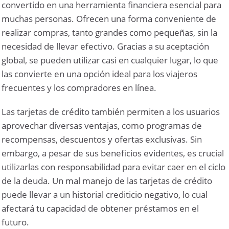
convertido en una herramienta financiera esencial para
muchas personas. Ofrecen una forma conveniente de
realizar compras, tanto grandes como pequeñas, sin la
necesidad de llevar efectivo. Gracias a su aceptación
global, se pueden utilizar casi en cualquier lugar, lo que
las convierte en una opción ideal para los viajeros
frecuentes y los compradores en línea.
Las tarjetas de crédito también permiten a los usuarios
aprovechar diversas ventajas, como programas de
recompensas, descuentos y ofertas exclusivas. Sin
embargo, a pesar de sus beneficios evidentes, es crucial
utilizarlas con responsabilidad para evitar caer en el ciclo
de la deuda. Un mal manejo de las tarjetas de crédito
puede llevar a un historial crediticio negativo, lo cual
afectará tu capacidad de obtener préstamos en el
futuro.