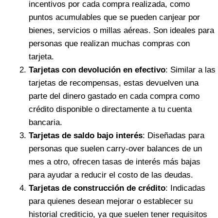
incentivos por cada compra realizada, como
puntos acumulables que se pueden canjear por
bienes, servicios o millas aéreas. Son ideales para
personas que realizan muchas compras con
tarjeta.
Tarjetas con devolución en efectivo
: Similar a las
tarjetas de recompensas, estas devuelven una
parte del dinero gastado en cada compra como
crédito disponible o directamente a tu cuenta
bancaria.
Tarjetas de saldo bajo interés
: Diseñadas para
personas que suelen carry-over balances de un
mes a otro, ofrecen tasas de interés más bajas
para ayudar a reducir el costo de las deudas.
Tarjetas de construcción de crédito
: Indicadas
para quienes desean mejorar o establecer su
historial crediticio, ya que suelen tener requisitos