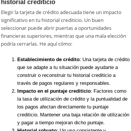
historial crediticio
Elegir la tarjeta de crédito adecuada tiene un impacto
significativo en tu historial crediticio. Un buen
seleccionar puede abrir puertas a oportunidades
financieras superiores, mientras que una mala elección
podría cerrarlas. He aquí cómo:
Establecimiento de crédito
: Una tarjeta de crédito
que se adapte a tu situación puede ayudarte a
construir o reconstruir tu historial crediticio a
través de pagos regulares y responsables.
Impacto en el puntaje crediticio
: Factores como
la tasa de utilización de crédito y la puntualidad de
los pagos afectan directamente tu puntaje
crediticio. Mantener una baja relación de utilización
y pagar a tiempo mejoran dicho puntaje.
Historial robusto
: Un uso consistente y