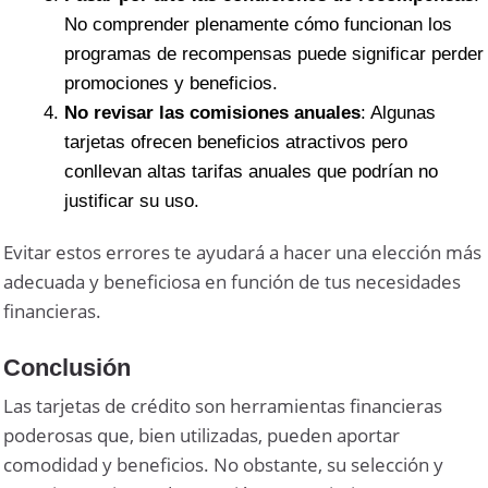
No comprender plenamente cómo funcionan los
programas de recompensas puede significar perder
promociones y beneficios.
No revisar las comisiones anuales
: Algunas
tarjetas ofrecen beneficios atractivos pero
conllevan altas tarifas anuales que podrían no
justificar su uso.
Evitar estos errores te ayudará a hacer una elección más
adecuada y beneficiosa en función de tus necesidades
financieras.
Conclusión
Las tarjetas de crédito son herramientas financieras
poderosas que, bien utilizadas, pueden aportar
comodidad y beneficios. No obstante, su selección y