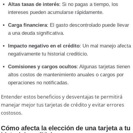
Altas tasas de interés
: Si no pagas a tiempo, los
intereses pueden acumularse rápidamente.
Carga financiera
: El gasto descontrolado puede llevar
a una deuda significativa.
Impacto negativo en el crédito
: Un mal manejo afecta
negativamente tu historial crediticio.
Comisiones y cargos ocultos
: Algunas tarjetas tienen
altos costos de mantenimiento anuales o cargos por
operaciones no notificadas.
Entender estos beneficios y desventajas te permitirá
manejar mejor tus tarjetas de crédito y evitar errores
costosos.
Cómo afecta la elección de una tarjeta a tu