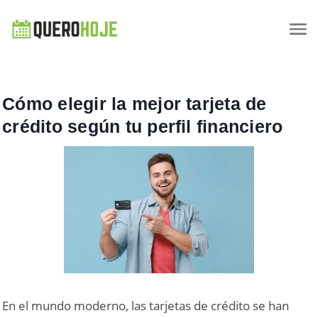
Cómo elegir la mejor tarjeta de
crédito según tu perfil financiero
En el mundo moderno, las tarjetas de crédito se han