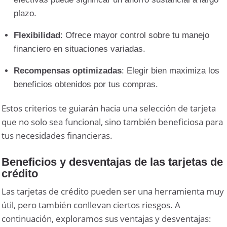
plazo.
Flexibilidad
: Ofrece mayor control sobre tu manejo
financiero en situaciones variadas.
Recompensas optimizadas
: Elegir bien maximiza los
beneficios obtenidos por tus compras.
Estos criterios te guiarán hacia una selección de tarjeta
que no solo sea funcional, sino también beneficiosa para
tus necesidades financieras.
Beneficios y desventajas de las tarjetas de
crédito
Las tarjetas de crédito pueden ser una herramienta muy
útil, pero también conllevan ciertos riesgos. A
continuación, exploramos sus ventajas y desventajas: