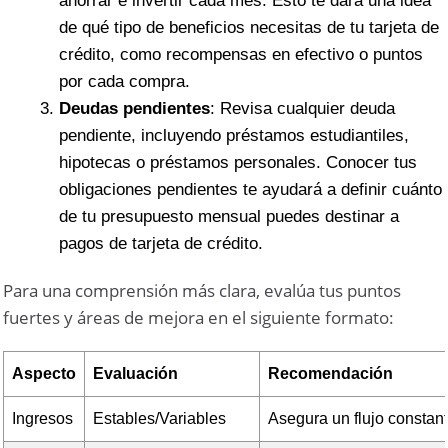
ahorrar e invertir cada mes. Esto te dará una idea
de qué tipo de beneficios necesitas de tu tarjeta de
crédito, como recompensas en efectivo o puntos
por cada compra.
Deudas pendientes
: Revisa cualquier deuda
pendiente, incluyendo préstamos estudiantiles,
hipotecas o préstamos personales. Conocer tus
obligaciones pendientes te ayudará a definir cuánto
de tu presupuesto mensual puedes destinar a
pagos de tarjeta de crédito.
Para una comprensión más clara, evalúa tus puntos
fuertes y áreas de mejora en el siguiente formato:
Aspecto
Evaluación
Recomendación
Ingresos
Estables/Variables
Asegura un flujo constan