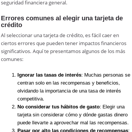
seguridad financiera general.
Errores comunes al elegir una tarjeta de
crédito
Al seleccionar una tarjeta de crédito, es fácil caer en
ciertos errores que pueden tener impactos financieros
significativos. Aquí te presentamos algunos de los más
comunes:
Ignorar las tasas de interés
: Muchas personas se
centran solo en las recompensas y beneficios,
olvidando la importancia de una tasa de interés
competitiva.
No considerar tus hábitos de gasto
: Elegir una
tarjeta sin considerar cómo y dónde gastas dinero
puede llevarte a aprovechar mal las recompensas.
Pasar por alto las condiciones de recompensas
: