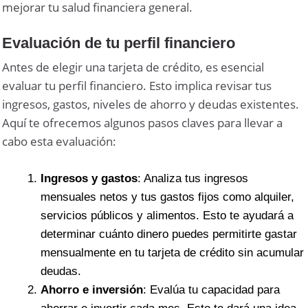
mejorar tu salud financiera general.
Evaluación de tu perfil financiero
Antes de elegir una tarjeta de crédito, es esencial
evaluar tu perfil financiero. Esto implica revisar tus
ingresos, gastos, niveles de ahorro y deudas existentes.
Aquí te ofrecemos algunos pasos claves para llevar a
cabo esta evaluación:
Ingresos y gastos
: Analiza tus ingresos
mensuales netos y tus gastos fijos como alquiler,
servicios públicos y alimentos. Esto te ayudará a
determinar cuánto dinero puedes permitirte gastar
mensualmente en tu tarjeta de crédito sin acumular
deudas.
Ahorro e inversión
: Evalúa tu capacidad para