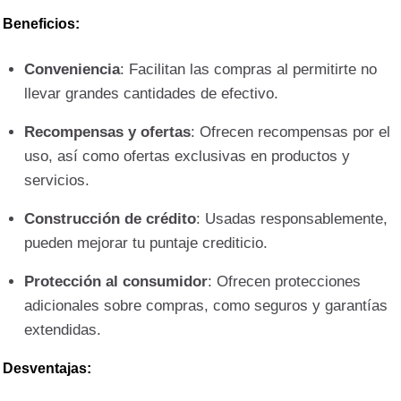
Beneficios:
Conveniencia
: Facilitan las compras al permitirte no
llevar grandes cantidades de efectivo.
Recompensas y ofertas
: Ofrecen recompensas por el
uso, así como ofertas exclusivas en productos y
servicios.
Construcción de crédito
: Usadas responsablemente,
pueden mejorar tu puntaje crediticio.
Protección al consumidor
: Ofrecen protecciones
adicionales sobre compras, como seguros y garantías
extendidas.
Desventajas: