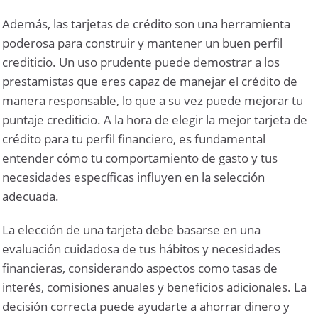
Además, las tarjetas de crédito son una herramienta
poderosa para construir y mantener un buen perfil
crediticio. Un uso prudente puede demostrar a los
prestamistas que eres capaz de manejar el crédito de
manera responsable, lo que a su vez puede mejorar tu
puntaje crediticio. A la hora de elegir la mejor tarjeta de
crédito para tu perfil financiero, es fundamental
entender cómo tu comportamiento de gasto y tus
necesidades específicas influyen en la selección
adecuada.
La elección de una tarjeta debe basarse en una
evaluación cuidadosa de tus hábitos y necesidades
financieras, considerando aspectos como tasas de
interés, comisiones anuales y beneficios adicionales. La
decisión correcta puede ayudarte a ahorrar dinero y