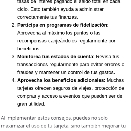
tasas de interés pagando el saldo total en cada
ciclo. Esto también ayuda a administrar
correctamente tus finanzas.
Participa en programas de fidelización
:
Aprovecha al máximo los puntos o las
recompensas canjeándolos regularmente por
beneficios.
Monitorea tus estados de cuenta
: Revisa tus
transacciones regularmente para evitar errores o
fraudes y mantener un control de tus gastos.
Aprovecha los beneficios adicionales
: Muchas
tarjetas ofrecen seguros de viajes, protección de
compras y acceso a eventos que pueden ser de
gran utilidad.
Al implementar estos consejos, puedes no solo
maximizar el uso de tu tarjeta, sino también mejorar tu