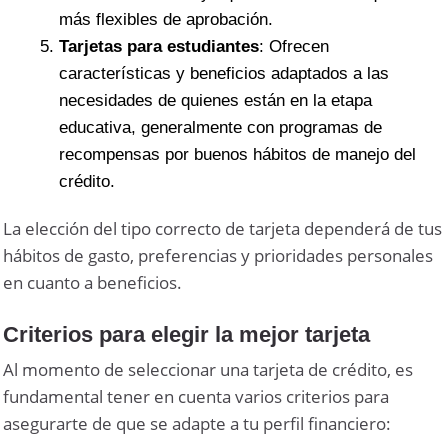
más flexibles de aprobación.
Tarjetas para estudiantes
: Ofrecen
características y beneficios adaptados a las
necesidades de quienes están en la etapa
educativa, generalmente con programas de
recompensas por buenos hábitos de manejo del
crédito.
La elección del tipo correcto de tarjeta dependerá de tus
hábitos de gasto, preferencias y prioridades personales
en cuanto a beneficios.
Criterios para elegir la mejor tarjeta
Al momento de seleccionar una tarjeta de crédito, es
fundamental tener en cuenta varios criterios para
asegurarte de que se adapte a tu perfil financiero: