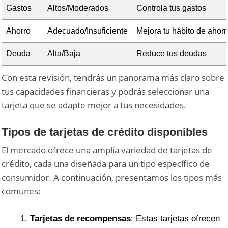
Gastos
Altos/Moderados
Controla tus gastos
Ahorro
Adecuado/Insuficiente
Mejora tu hábito de ahorr
Deuda
Alta/Baja
Reduce tus deudas
Con esta revisión, tendrás un panorama más claro sobre
tus capacidades financieras y podrás seleccionar una
tarjeta que se adapte mejor a tus necesidades.
Tipos de tarjetas de crédito disponibles
El mercado ofrece una amplia variedad de tarjetas de
crédito, cada una diseñada para un tipo específico de
consumidor. A continuación, presentamos los tipos más
comunes:
Tarjetas de recompensas
: Estas tarjetas ofrecen