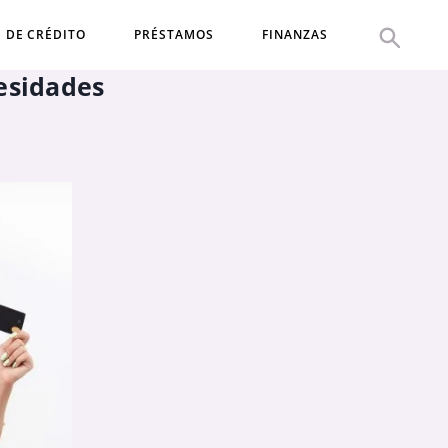
S DE CRÉDITO
PRÉSTAMOS
FINANZAS
cesidades