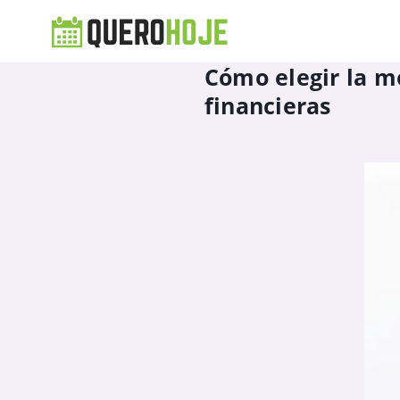
Cómo elegir la me
financieras