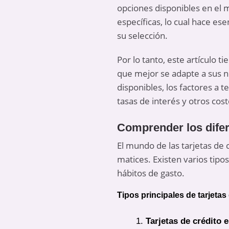
opciones disponibles en el m
específicas, lo cual hace e
su selección.
Por lo tanto, este artículo t
que mejor se adapte a sus ne
disponibles, los factores a 
tasas de interés y otros cos
Comprender los difere
El mundo de las tarjetas de 
matices. Existen varios tipo
hábitos de gasto.
Tipos principales de tarjetas
Tarjetas de crédito 