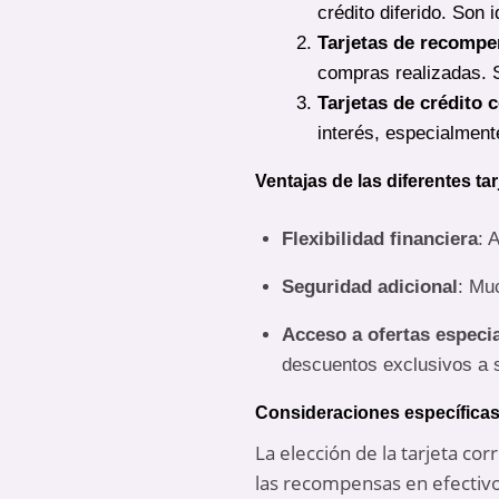
crédito diferido. Son 
Tarjetas de recomp
compras realizadas. S
Tarjetas de crédito 
interés, especialmente
Ventajas de las diferentes tar
Flexibilidad financiera
: 
Seguridad adicional
: Mu
Acceso a ofertas especi
descuentos exclusivos a 
Consideraciones específica
La elección de la tarjeta c
las recompensas en efectivo 