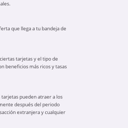
ales.
erta que llega a tu bandeja de
iertas tarjetas y el tipo de
on beneficios más ricos y tasas
s tarjetas pueden atraer a los
mente después del periodo
sacción extranjera y cualquier