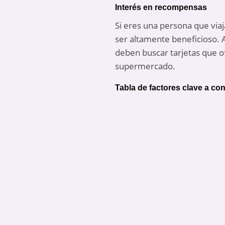
Interés en recompensas
Si eres una persona que via
ser altamente beneficioso. 
deben buscar tarjetas que o
supermercado.
Tabla de factores clave a co