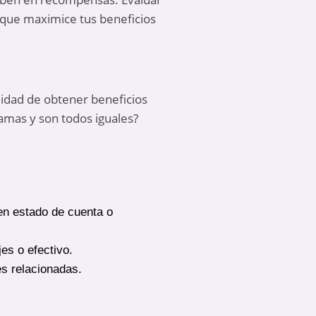
 que maximice tus beneficios
idad de obtener beneficios
amas y son todos iguales?
en estado de cuenta o
es o efectivo.
es relacionadas.