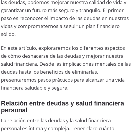
las deudas, podemos mejorar nuestra calidad de vida y
garantizar un futuro más seguro y tranquilo. El primer
paso es reconocer el impacto de las deudas en nuestras
vidas y comprometernos a seguir un plan financiero
sólido.
En este artículo, exploraremos los diferentes aspectos
de cómo deshacerse de las deudas y mejorar nuestra
salud financiera. Desde las implicaciones mentales de las
deudas hasta los beneficios de eliminarlas,
presentaremos pasos prácticos para alcanzar una vida
financiera saludable y segura.
Relación entre deudas y salud financiera
personal
La relación entre las deudas y la salud financiera
personal es íntima y compleja. Tener claro cuánto