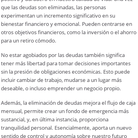
que las deudas son eliminadas, las personas
experimentan un incremento significativo en su
bienestar financiero y emocional. Pueden centrarse en
otros objetivos financieros, como la inversión o el ahorro
para un retiro cómodo.
No estar agobiados por las deudas también significa
tener más libertad para tomar decisiones importantes
sin la presión de obligaciones económicas. Esto puede
incluir cambiar de trabajo, mudarse a un lugar más
deseable, o incluso emprender un negocio propio.
Además, la eliminación de deudas mejora el flujo de caja
mensual, permite crear un fondo de emergencia más
sustancial, y, en última instancia, proporciona
tranquilidad personal. Esencialmente, aporta un nuevo
sentido de control y autonomía sobre nuestro futuro