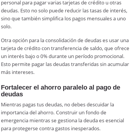
personal para pagar varias tarjetas de crédito u otras
deudas. Esto no solo puede reducir las tasas de interés,
sino que también simplifica los pagos mensuales a uno
solo.
Otra opción para la consolidación de deudas es usar una
tarjeta de crédito con transferencia de saldo, que ofrece
un interés bajo o 0% durante un período promocional.
Esto permite pagar las deudas transferidas sin acumular
más intereses.
Fortalecer el ahorro paralelo al pago de
deudas
Mientras pagas tus deudas, no debes descuidar la
importancia del ahorro. Construir un fondo de
emergencia mientras se gestiona la deuda es esencial
para protegerse contra gastos inesperados.