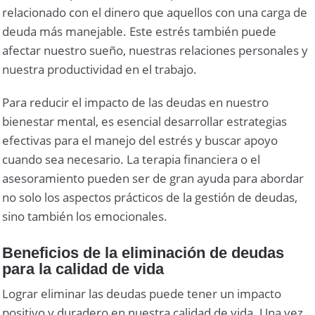
relacionado con el dinero que aquellos con una carga de
deuda más manejable. Este estrés también puede
afectar nuestro sueño, nuestras relaciones personales y
nuestra productividad en el trabajo.
Para reducir el impacto de las deudas en nuestro
bienestar mental, es esencial desarrollar estrategias
efectivas para el manejo del estrés y buscar apoyo
cuando sea necesario. La terapia financiera o el
asesoramiento pueden ser de gran ayuda para abordar
no solo los aspectos prácticos de la gestión de deudas,
sino también los emocionales.
Beneficios de la eliminación de deudas
para la calidad de vida
Lograr eliminar las deudas puede tener un impacto
positivo y duradero en nuestra calidad de vida. Una vez