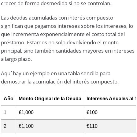
crecer de forma desmedida si no se controlan.
Las deudas acumuladas con interés compuesto
significan que pagamos intereses sobre los intereses, lo
que incrementa exponencialmente el costo total del
préstamo. Estamos no solo devolviendo el monto
principal, sino también cantidades mayores en intereses
a largo plazo.
Aquí hay un ejemplo en una tabla sencilla para
demostrar la acumulación del interés compuesto:
Año
Monto Original de la Deuda
Intereses Anuales al
1
€1,000
€100
2
€1,100
€110