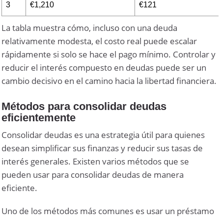
3
€1,210
€121
La tabla muestra cómo, incluso con una deuda
relativamente modesta, el costo real puede escalar
rápidamente si solo se hace el pago mínimo. Controlar y
reducir el interés compuesto en deudas puede ser un
cambio decisivo en el camino hacia la libertad financiera.
Métodos para consolidar deudas
eficientemente
Consolidar deudas es una estrategia útil para quienes
desean simplificar sus finanzas y reducir sus tasas de
interés generales. Existen varios métodos que se
pueden usar para consolidar deudas de manera
eficiente.
Uno de los métodos más comunes es usar un préstamo