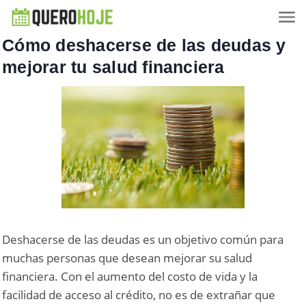
Cómo deshacerse de las deudas y
mejorar tu salud financiera
Deshacerse de las deudas es un objetivo común para
muchas personas que desean mejorar su salud
financiera. Con el aumento del costo de vida y la
facilidad de acceso al crédito, no es de extrañar que