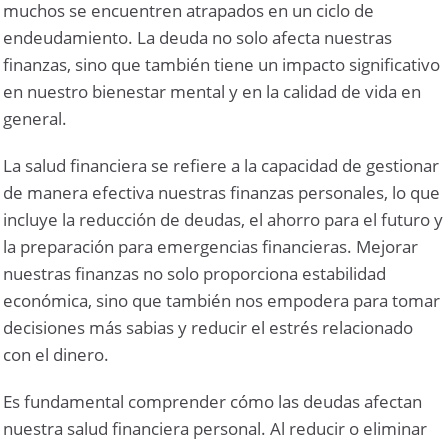
muchos se encuentren atrapados en un ciclo de
endeudamiento. La deuda no solo afecta nuestras
finanzas, sino que también tiene un impacto significativo
en nuestro bienestar mental y en la calidad de vida en
general.
La salud financiera se refiere a la capacidad de gestionar
de manera efectiva nuestras finanzas personales, lo que
incluye la reducción de deudas, el ahorro para el futuro y
la preparación para emergencias financieras. Mejorar
nuestras finanzas no solo proporciona estabilidad
económica, sino que también nos empodera para tomar
decisiones más sabias y reducir el estrés relacionado
con el dinero.
Es fundamental comprender cómo las deudas afectan
nuestra salud financiera personal. Al reducir o eliminar