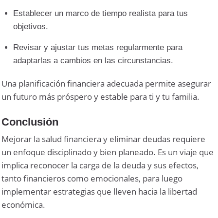
Establecer un marco de tiempo realista para tus
objetivos.
Revisar y ajustar tus metas regularmente para
adaptarlas a cambios en las circunstancias.
Una planificación financiera adecuada permite asegurar
un futuro más próspero y estable para ti y tu familia.
Conclusión
Mejorar la salud financiera y eliminar deudas requiere
un enfoque disciplinado y bien planeado. Es un viaje que
implica reconocer la carga de la deuda y sus efectos,
tanto financieros como emocionales, para luego
implementar estrategias que lleven hacia la libertad
económica.