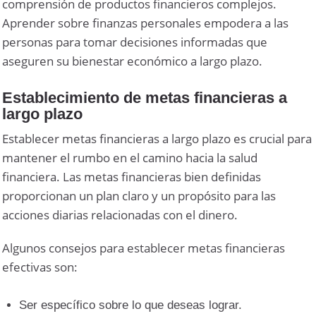
comprensión de productos financieros complejos.
Aprender sobre finanzas personales empodera a las
personas para tomar decisiones informadas que
aseguren su bienestar económico a largo plazo.
Establecimiento de metas financieras a
largo plazo
Establecer metas financieras a largo plazo es crucial para
mantener el rumbo en el camino hacia la salud
financiera. Las metas financieras bien definidas
proporcionan un plan claro y un propósito para las
acciones diarias relacionadas con el dinero.
Algunos consejos para establecer metas financieras
efectivas son:
Ser específico sobre lo que deseas lograr.