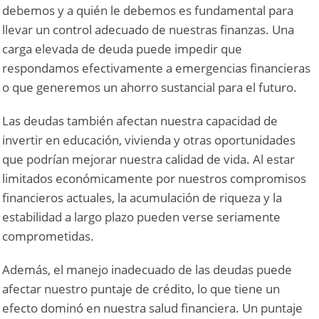
debemos y a quién le debemos es fundamental para
llevar un control adecuado de nuestras finanzas. Una
carga elevada de deuda puede impedir que
respondamos efectivamente a emergencias financieras
o que generemos un ahorro sustancial para el futuro.
Las deudas también afectan nuestra capacidad de
invertir en educación, vivienda y otras oportunidades
que podrían mejorar nuestra calidad de vida. Al estar
limitados económicamente por nuestros compromisos
financieros actuales, la acumulación de riqueza y la
estabilidad a largo plazo pueden verse seriamente
comprometidas.
Además, el manejo inadecuado de las deudas puede
afectar nuestro puntaje de crédito, lo que tiene un
efecto dominó en nuestra salud financiera. Un puntaje