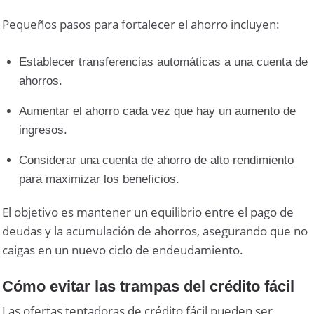
Pequeños pasos para fortalecer el ahorro incluyen:
Establecer transferencias automáticas a una cuenta de
ahorros.
Aumentar el ahorro cada vez que hay un aumento de
ingresos.
Considerar una cuenta de ahorro de alto rendimiento
para maximizar los beneficios.
El objetivo es mantener un equilibrio entre el pago de
deudas y la acumulación de ahorros, asegurando que no
caigas en un nuevo ciclo de endeudamiento.
Cómo evitar las trampas del crédito fácil
Las ofertas tentadoras de crédito fácil pueden ser