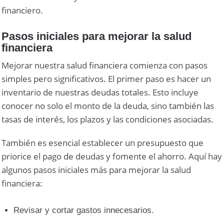
financiero.
Pasos iniciales para mejorar la salud
financiera
Mejorar nuestra salud financiera comienza con pasos
simples pero significativos. El primer paso es hacer un
inventario de nuestras deudas totales. Esto incluye
conocer no solo el monto de la deuda, sino también las
tasas de interés, los plazos y las condiciones asociadas.
También es esencial establecer un presupuesto que
priorice el pago de deudas y fomente el ahorro. Aquí hay
algunos pasos iniciales más para mejorar la salud
financiera:
Revisar y cortar gastos innecesarios.