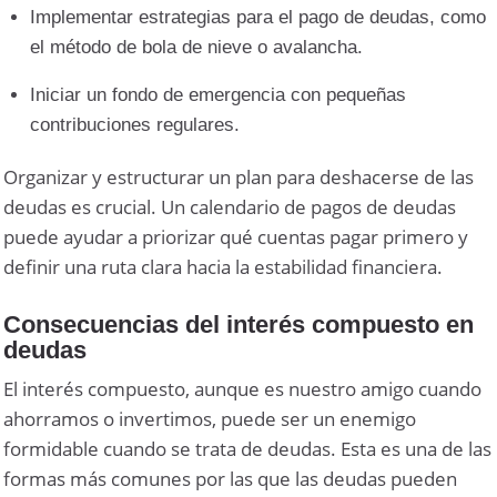
Implementar estrategias para el pago de deudas, como
el método de bola de nieve o avalancha.
Iniciar un fondo de emergencia con pequeñas
contribuciones regulares.
Organizar y estructurar un plan para deshacerse de las
deudas es crucial. Un calendario de pagos de deudas
puede ayudar a priorizar qué cuentas pagar primero y
definir una ruta clara hacia la estabilidad financiera.
Consecuencias del interés compuesto en
deudas
El interés compuesto, aunque es nuestro amigo cuando
ahorramos o invertimos, puede ser un enemigo
formidable cuando se trata de deudas. Esta es una de las
formas más comunes por las que las deudas pueden