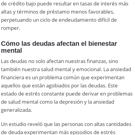
de crédito bajo puede resultar en tasas de interés más
altas y términos de préstamo menos favorables,
perpetuando un ciclo de endeudamiento difícil de
romper.
Cómo las deudas afectan el bienestar
mental
Las deudas no solo afectan nuestras finanzas, sino
también nuestra salud mental y emocional. La ansiedad
financiera es un problema común que experimentan
aquellos que están agobiados por las deudas. Este
estado de estrés constante puede derivar en problemas
de salud mental como la depresión y la ansiedad
generalizada.
Un estudio reveló que las personas con altas cantidades
de deuda experimentan más episodios de estrés