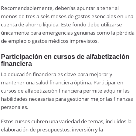
Recomendablemente, deberías apuntar a tener al
menos de tres a seis meses de gastos esenciales en una
cuenta de ahorro líquida. Este fondo debe utilizarse
únicamente para emergencias genuinas como la pérdida
de empleo o gastos médicos imprevistos.
Participación en cursos de alfabetización
financiera
La educación financiera es clave para mejorar y
mantener una salud financiera óptima. Participar en
cursos de alfabetización financiera permite adquirir las
habilidades necesarias para gestionar mejor las finanzas
personales.
Estos cursos cubren una variedad de temas, incluidos la
elaboración de presupuestos, inversión y la