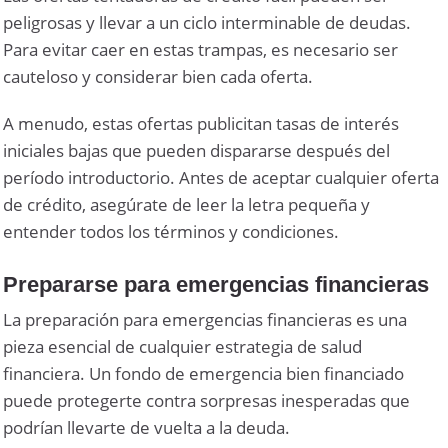
peligrosas y llevar a un ciclo interminable de deudas.
Para evitar caer en estas trampas, es necesario ser
cauteloso y considerar bien cada oferta.
A menudo, estas ofertas publicitan tasas de interés
iniciales bajas que pueden dispararse después del
período introductorio. Antes de aceptar cualquier oferta
de crédito, asegúrate de leer la letra pequeña y
entender todos los términos y condiciones.
Prepararse para emergencias financieras
La preparación para emergencias financieras es una
pieza esencial de cualquier estrategia de salud
financiera. Un fondo de emergencia bien financiado
puede protegerte contra sorpresas inesperadas que
podrían llevarte de vuelta a la deuda.